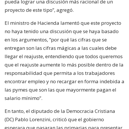
pueda lograr una discusión más racional de un
proyecto de este tipo”, agregó.
El ministro de Hacienda lamentó que este proyecto
no haya tenido una discusión que se haya basado
en los argumentos, “por qué las cifras que se
entregan son las cifras mágicas a las cuales debe
llegar el reajuste, entendiendo que todos queremos
que el reajuste aumente lo más posible dentro de la
responsabilidad que permita a los trabajadores
encontrar empleo y no recargar en forma indebida a
las pymes que son las que mayormente pagan el
salario mínimo”.
En tanto, el diputado de la Democracia Cristiana
(DC) Pablo Lorenzini, criticó que el gobierno
esperara que pasaran las primarias para presentar