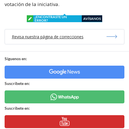
votación de la iniciativa.
¿ENCONTRASTE UN
AVÍSANOS
ERROR?
Revisa nuestra página de correcciones
Síguenos en:
Suscríbete en:
Suscríbete en: