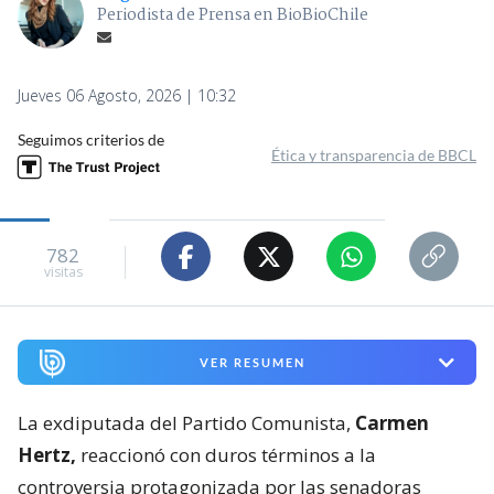
Periodista de Prensa en BioBioChile
Jueves 06 Agosto, 2026 | 10:32
Seguimos criterios de
Ética y transparencia de BBCL
782
visitas
VER RESUMEN
La exdiputada del Partido Comunista,
Carmen
Hertz,
reaccionó con duros términos a la
controversia protagonizada por las senadoras