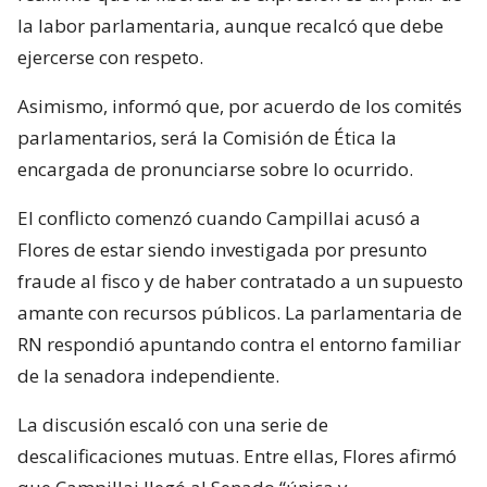
la labor parlamentaria, aunque recalcó que debe
ejercerse con respeto.
Asimismo, informó que, por acuerdo de los comités
parlamentarios, será la Comisión de Ética la
encargada de pronunciarse sobre lo ocurrido.
El conflicto comenzó cuando Campillai acusó a
Flores de estar siendo investigada por presunto
fraude al fisco y de haber contratado a un supuesto
amante con recursos públicos. La parlamentaria de
RN respondió apuntando contra el entorno familiar
de la senadora independiente.
La discusión escaló con una serie de
descalificaciones mutuas. Entre ellas, Flores afirmó