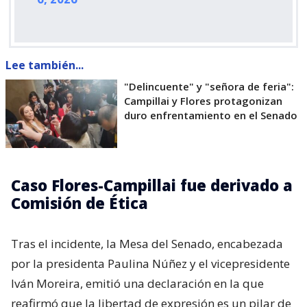
Lee también...
"Delincuente" y "señora de feria":
Campillai y Flores protagonizan
duro enfrentamiento en el Senado
Caso Flores-Campillai fue derivado a
Comisión de Ética
Tras el incidente, la Mesa del Senado, encabezada
por la presidenta Paulina Núñez y el vicepresidente
Iván Moreira, emitió una declaración en la que
reafirmó que la libertad de expresión es un pilar de