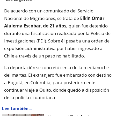
De acuerdo con un comunicado del Servicio
Nacional de Migraciones, se trata de
Elkin Omar
Alulema Escobar, de 21 años,
quien fue detenido
durante una fiscalización realizada por la Policía de
Investigaciones (PDI). Sobre él pesaba una orden de
expulsión administrativa por haber ingresado a
Chile a través de un paso no habilitado.
La deportación se concretó cerca de la medianoche
del martes. El extranjero fue embarcado con destino
a Bogotá, en Colombia, para posteriormente
continuar viaje a Quito, donde quedó a disposición
de la policía ecuatoriana.
Lee también...