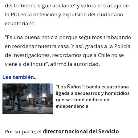
del Gobierno sigue adelante” y valoró el trabajo de
la PDI en la detención y expulsión del ciudadano
ecuatoriano.
“Es una buena noticia porque seguimos trabajando
en reordenar nuestra casa. Y así, gracias a la Policía
de Investigaciones, recordamos que a Chile no se
viene a delinquir”, afirmó la autoridad.
Lee también...
"Los Ñaños": banda ecuatoriana
ligada a secuestros y homicidios
que se tomó edificio en
Independencia
Por su parte, el
director nacional del Servicio