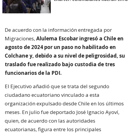
De acuerdo con la información entregada por
Migraciones,
Alulema Escobar ingresó a Chile en
agosto de 2024 por un paso no habilitado en
Colchane y, debido a su nivel de peligrosidad, su
traslado fue realizado bajo custodia de tres
funcionarios de la PDI.
El Ejecutivo añadió que se trata del segundo
ciudadano ecuatoriano vinculado a esta
organización expulsado desde Chile en los últimos
meses. En julio fue deportado José Ignacio Ayoví,
quien, de acuerdo con las autoridades
ecuatorianas, figura entre los principales