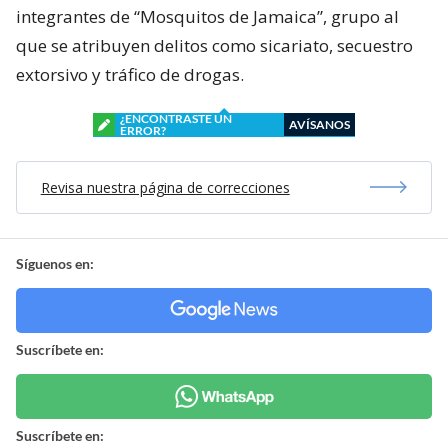
integrantes de “Mosquitos de Jamaica”, grupo al
que se atribuyen delitos como sicariato, secuestro
extorsivo y tráfico de drogas.
¿ENCONTRASTE UN
AVÍSANOS
ERROR?
Revisa nuestra página de correcciones
Síguenos en:
Suscríbete en:
Suscríbete en: