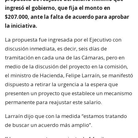
ingresó el gobierno, que fija el monto en
$207.000, ante la falta de acuerdo para aprobar
la iniciativa.
La propuesta fue ingresada por el Ejecutivo con
discusión inmediata, es decir, seis días de
tramitación en cada una de las Cámaras, pero en
medio de la discusión del proyecto en la comisión,
el ministro de Hacienda, Felipe Larraín, se manifestó
dispuesto a retirar la urgencia a la espera que
presenten un proyecto que establece un mecanismo
permanente para reajustar este salario.
Larraín dijo que con la medida “estamos tratando
de buscar un acuerdo más amplio”.