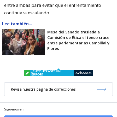
entre ambas para evitar que el enfrentamiento
continuara escalando.
Lee también...
Mesa del Senado traslada a
Comisión de Ética el tenso cruce
entre parlamentarias Campillai y
Flores
¿ENCONTRASTE UN
AVÍSANOS
ERROR?
Revisa nuestra página de correcciones
Síguenos en: