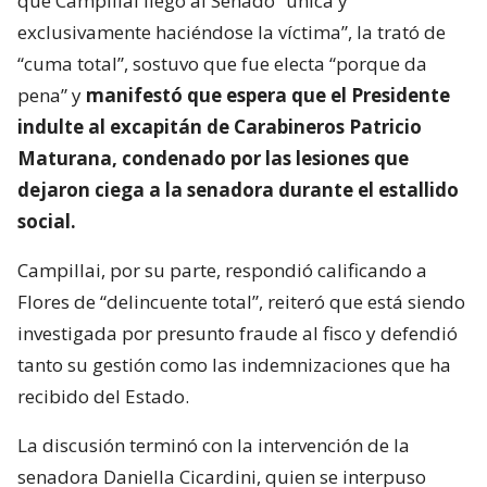
que Campillai llegó al Senado “única y
exclusivamente haciéndose la víctima”, la trató de
“cuma total”, sostuvo que fue electa “porque da
pena” y
manifestó que espera que el Presidente
indulte al excapitán de Carabineros Patricio
Maturana, condenado por las lesiones que
dejaron ciega a la senadora durante el estallido
social.
Campillai, por su parte, respondió calificando a
Flores de “delincuente total”, reiteró que está siendo
investigada por presunto fraude al fisco y defendió
tanto su gestión como las indemnizaciones que ha
recibido del Estado.
La discusión terminó con la intervención de la
senadora Daniella Cicardini, quien se interpuso