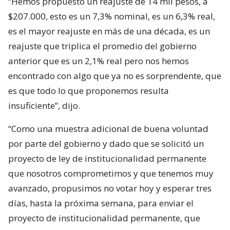
“Hemos propuesto un reajuste de 14 mil pesos, a
$207.000, esto es un 7,3% nominal, es un 6,3% real,
es el mayor reajuste en más de una década, es un
reajuste que triplica el promedio del gobierno
anterior que es un 2,1% real pero nos hemos
encontrado con algo que ya no es sorprendente, que
es que todo lo que proponemos resulta
insuficiente”, dijo.
“Como una muestra adicional de buena voluntad
por parte del gobierno y dado que se solicitó un
proyecto de ley de institucionalidad permanente
que nosotros comprometimos y que tenemos muy
avanzado, propusimos no votar hoy y esperar tres
días, hasta la próxima semana, para enviar el
proyecto de institucionalidad permanente, que