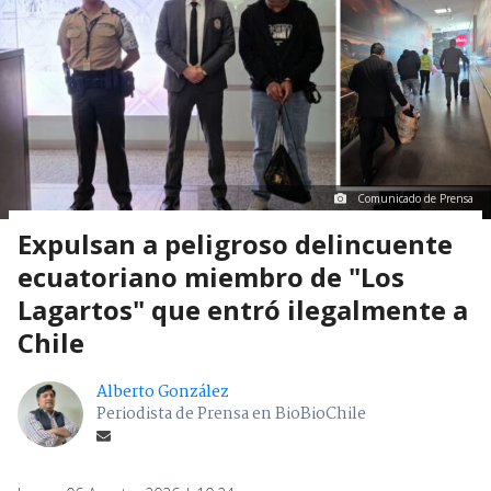
Comunicado de Prensa
Expulsan a peligroso delincuente
ecuatoriano miembro de "Los
Lagartos" que entró ilegalmente a
Chile
Alberto González
Periodista de Prensa en BioBioChile