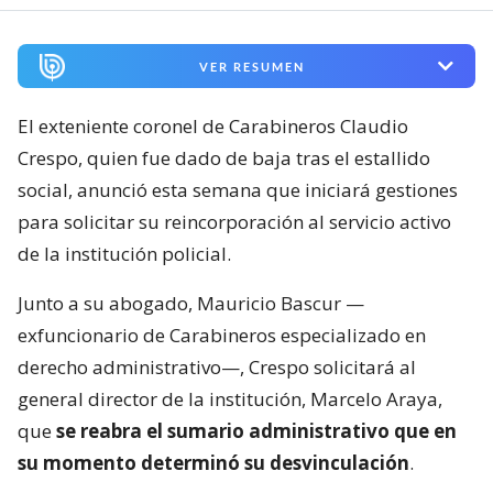
VER RESUMEN
El exteniente coronel de Carabineros Claudio
Crespo, quien fue dado de baja tras el estallido
social, anunció esta semana que iniciará gestiones
para solicitar su reincorporación al servicio activo
de la institución policial.
Junto a su abogado, Mauricio Bascur —
exfuncionario de Carabineros especializado en
derecho administrativo—, Crespo solicitará al
general director de la institución, Marcelo Araya,
que
se reabra el sumario administrativo que en
su momento determinó su desvinculación
.