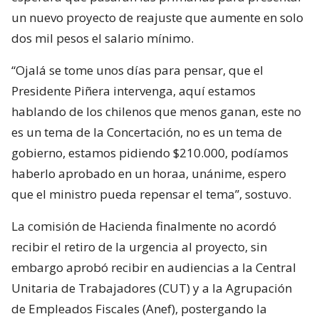
un nuevo proyecto de reajuste que aumente en solo
dos mil pesos el salario mínimo.
“Ojalá se tome unos días para pensar, que el
Presidente Piñera intervenga, aquí estamos
hablando de los chilenos que menos ganan, este no
es un tema de la Concertación, no es un tema de
gobierno, estamos pidiendo $210.000, podíamos
haberlo aprobado en un horaa, unánime, espero
que el ministro pueda repensar el tema”, sostuvo.
La comisión de Hacienda finalmente no acordó
recibir el retiro de la urgencia al proyecto, sin
embargo aprobó recibir en audiencias a la Central
Unitaria de Trabajadores (CUT) y a la Agrupación
de Empleados Fiscales (Anef), postergando la