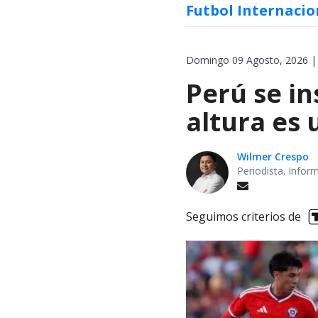
Futbol Internacio
Domingo 09 Agosto, 2026 |
Perú se in
altura es 
Wilmer Crespo
Periodista. Infor
Seguimos criterios de