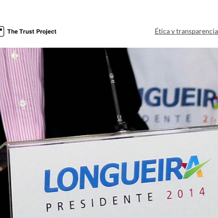
Ética y transparenci