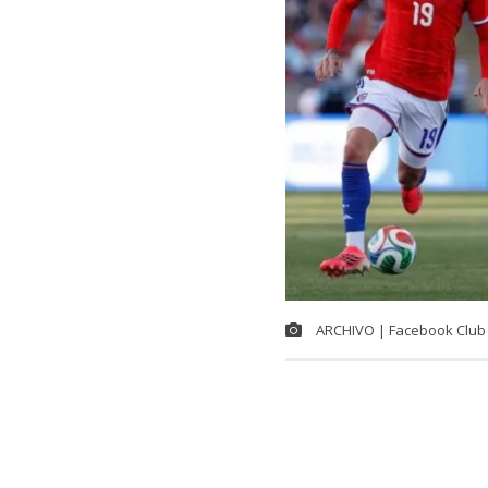
ARCHIVO | Facebook Club 