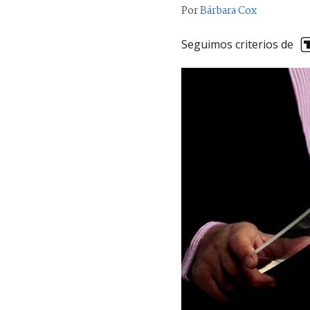
Por
Bárbara Cox
Seguimos criterios de