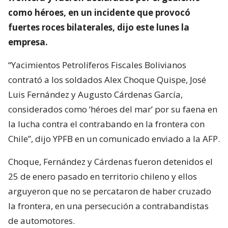
como héroes, en un incidente que provocó
fuertes roces bilaterales, dijo este lunes la
empresa.
“Yacimientos Petrolíferos Fiscales Bolivianos
contrató a los soldados Alex Choque Quispe, José
Luis Fernández y Augusto Cárdenas García,
considerados como ‘héroes del mar’ por su faena en
la lucha contra el contrabando en la frontera con
Chile”, dijo YPFB en un comunicado enviado a la AFP.
Choque, Fernández y Cárdenas fueron detenidos el
25 de enero pasado en territorio chileno y ellos
arguyeron que no se percataron de haber cruzado
la frontera, en una persecución a contrabandistas
de automotores.