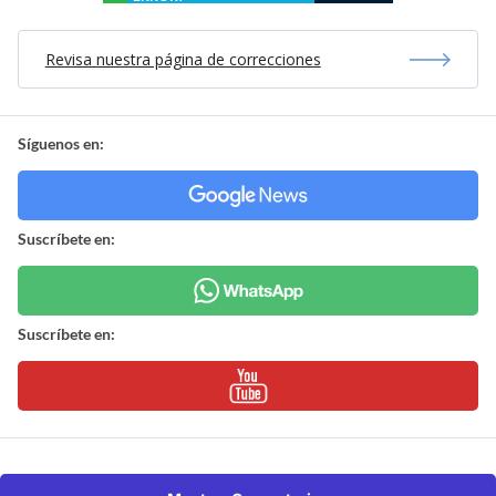
Revisa nuestra página de correcciones
Síguenos en:
Suscríbete en:
Suscríbete en: