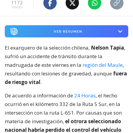
1172
visitas
VER RESUMEN
El exarquero de la selección chilena,
Nelson Tapia
,
sufrió un accidente de tránsito durante la
madrugada de este viernes en la
región del Maule
,
resultando con lesiones de gravedad, aunque
fuera
de riesgo vital
.
De acuerdo a información de
24 Horas
, el hecho
ocurrió en el kilómetro 332 de la Ruta 5 Sur, en la
intersección con la ruta L-651. Por causas que son
materia de investigación,
el otrora seleccionado
nacional habría perdido el control del vehículo