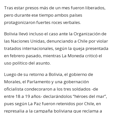
Tras estar presos más de un mes fueron liberados,
pero durante ese tiempo ambos países
protagonizaron fuertes roces verbales.
Bolivia llevó incluso el caso ante la Organización de
las Naciones Unidas, denunciando a Chile por violar
tratados internacionales, según la queja presentada
en febrero pasado, mientras La Moneda criticó el
uso político del asunto.
Luego de su retorno a Bolivia, el gobierno de
Morales, el Parlamento y una gobernación
oficialista condecoraron a los tres soldados -de
entre 18 a 19 años- declarándolos “héroes del mar”,
pues según La Paz fueron retenidos por Chile, en
represalia a la campaña boliviana que reclama a