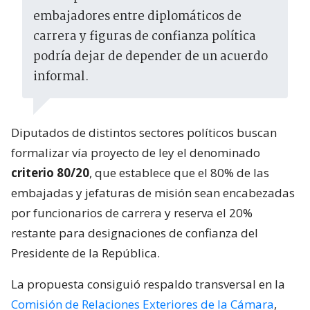
embajadores entre diplomáticos de
carrera y figuras de confianza política
podría dejar de depender de un acuerdo
informal.
Diputados de distintos sectores políticos buscan
formalizar vía proyecto de ley el denominado
criterio 80/20
, que establece que el 80% de las
embajadas y jefaturas de misión sean encabezadas
por funcionarios de carrera y reserva el 20%
restante para designaciones de confianza del
Presidente de la República.
La propuesta consiguió respaldo transversal en la
Comisión de Relaciones Exteriores de la Cámara
,