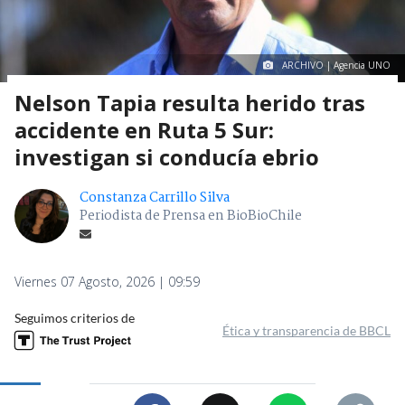
ARCHIVO | Agencia UNO
Nelson Tapia resulta herido tras
accidente en Ruta 5 Sur:
investigan si conducía ebrio
Constanza Carrillo Silva
Periodista de Prensa en BioBioChile
Viernes 07 Agosto, 2026 | 09:59
Seguimos criterios de
Ética y transparencia de BBCL