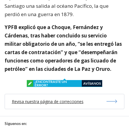
Santiago una salida al océano Pacífico, la que
perdió en una guerra en 1879.
YPFB explicó que a Choque, Fernández y
Cárdenas, tras haber concluido su servicio
militar obligatorio de un año, “se les entregó las
cartas de contratación” y que “desempeñarán
funciones como operadores de gas licuado de
petróleo” en las ciudades de La Paz y Oruro.
¿ENCONTRASTE UN
AVÍSANOS
ERROR?
Revisa nuestra página de correcciones
Síguenos en: