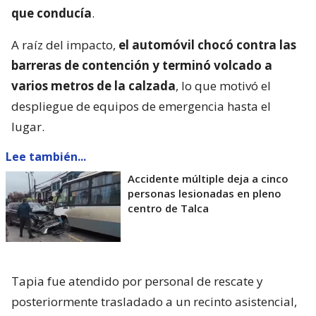
que conducía
.
A raíz del impacto,
el automóvil chocó contra las
barreras de contención y terminó volcado a
varios metros de la calzada
, lo que motivó el
despliegue de equipos de emergencia hasta el
lugar.
Lee también...
Accidente múltiple deja a cinco
personas lesionadas en pleno
centro de Talca
Tapia fue atendido por personal de rescate y
posteriormente trasladado a un recinto asistencial,