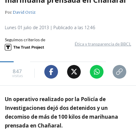
Por
David Ortiz
Lunes 01 julio de 2013 | Publicado a las 12:46
Seguimos criterios de
Ética y transparencia de BBCL
847
visitas
Un operativo realizado por la Policía de
Investigaciones dejó dos detenidos y un
decomiso de más de 100 kilos de marihuana
prensada en Chañaral.