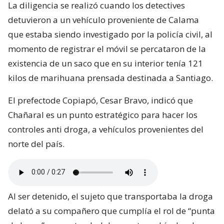
La diligencia se realizó cuando los detectives
detuvieron a un vehículo proveniente de Calama
que estaba siendo investigado por la policía civil, al
momento de registrar el móvil se percataron de la
existencia de un saco que en su interior tenía 121
kilos de marihuana prensada destinada a Santiago.
El prefectode Copiapó, Cesar Bravo, indicó que
Chañaral es un punto estratégico para hacer los
controles anti droga, a vehículos provenientes del
norte del país.
Al ser detenido, el sujeto que transportaba la droga
delató a su compañero que cumplía el rol de “punta