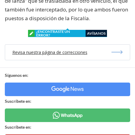
de lanza” que se trasladaba en otro vehículo, el que
también fue interceptado, por lo que ambos fueron
puestos a disposición de la Fiscalía.
¿ENCONTRASTE UN
AVÍSANOS
ERROR?
Revisa nuestra página de correcciones
Síguenos en:
Suscríbete en:
Suscríbete en: