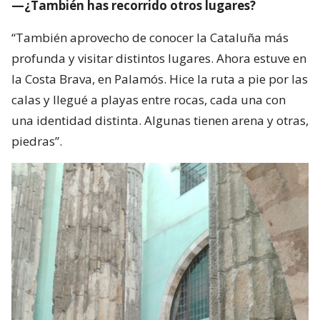
una identidad distinta. Algunas tienen arena y otras,
piedras”.