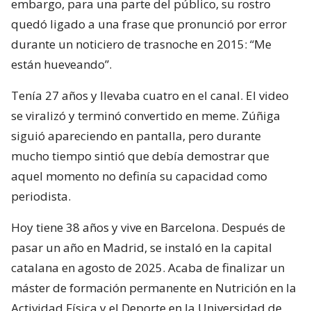
se viralizó y terminó convertido en meme. Zúñiga
siguió apareciendo en pantalla, pero durante
mucho tiempo sintió que debía demostrar que
aquel momento no definía su capacidad como
periodista.
Hoy tiene 38 años y vive en Barcelona. Después de
pasar un año en Madrid, se instaló en la capital
catalana en agosto de 2025. Acaba de finalizar un
máster de formación permanente en Nutrición en la
Actividad Física y el Deporte en la Universidad de
Barcelona y vive en el barrio de Gràcia.
“Pensé que me estaban jugando una
broma”