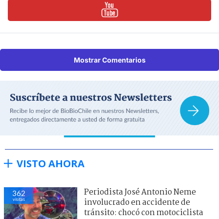
Mostrar Comentarios
VISTO AHORA
Periodista José Antonio Neme
372
visitas
involucrado en accidente de
tránsito: chocó con motociclista