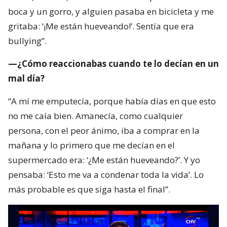
mal día?
“A mí me emputecía, porque había días en que esto
no me caía bien. Amanecía, como cualquier
persona, con el peor ánimo, iba a comprar en la
mañana y lo primero que me decían en el
supermercado era: ‘¿Me están hueveando?’. Y yo
pensaba: ‘Esto me va a condenar toda la vida’. Lo
más probable es que siga hasta el final”.