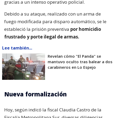
gracias a un intenso operativo policial.
Debido a su ataque, realizado con un arma de
fuego modificada para disparo automático, se le
estableció la prisión preventiva
por homicidio
frustrado y porte ilegal de armas.
Lee también...
Revelan cómo "El Panda" se
mantuvo oculto tras balear a dos
carabineros en Lo Espejo
Nueva formalización
Hoy, según indicó la fiscal Claudia Castro de la
Fiscalía Metropolitana Sur, diversas diligencias