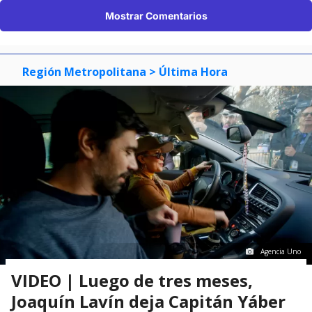
Mostrar Comentarios
Región Metropolitana
> Última Hora
Agencia Uno
VIDEO | Luego de tres meses,
Joaquín Lavín deja Capitán Yáber