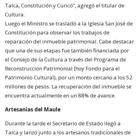
Talca, Constitución y Curicó”, agregó el titular de
Cultura.
Luego el Ministro se trasladó a la Iglesia San José de
Constitución para observar los trabajos de
reparación del inmueble patrimonial. Cabe destacar
que una de sus etapas fue también financiada por
el Consejo de la Cultura a través del Programa de
Reconstrucción Patrimonial (hoy Fondo para el
Patrimonio Cultural), por un monto cercano a los 52
millones de pesos. La recuperación del inmueble se
encuentra actualmente en un 88% de avance.
Artesanías del Maule
Durante la tarde el Secretario de Estado llegó a
Talca y lanzó junto a los artesanos tradicionales de