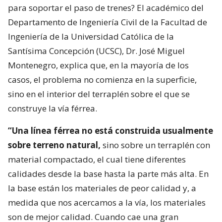
para soportar el paso de trenes? El académico del
Departamento de Ingeniería Civil de la Facultad de
Ingeniería de la Universidad Católica de la
Santísima Concepción (UCSC), Dr. José Miguel
Montenegro, explica que, en la mayoría de los
casos, el problema no comienza en la superficie,
sino en el interior del terraplén sobre el que se
construye la vía férrea.
“Una línea férrea no está construida usualmente
sobre terreno natural,
sino sobre un terraplén con
material compactado, el cual tiene diferentes
calidades desde la base hasta la parte más alta. En
la base están los materiales de peor calidad y, a
medida que nos acercamos a la vía, los materiales
son de mejor calidad. Cuando cae una gran