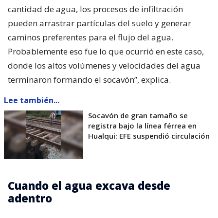
cantidad de agua, los procesos de infiltración
pueden arrastrar partículas del suelo y generar
caminos preferentes para el flujo del agua.
Probablemente eso fue lo que ocurrió en este caso,
donde los altos volúmenes y velocidades del agua
terminaron formando el socavón”, explica.
Lee también...
Socavón de gran tamaño se
registra bajo la línea férrea en
Hualqui: EFE suspendió circulación
Cuando el agua excava desde
adentro