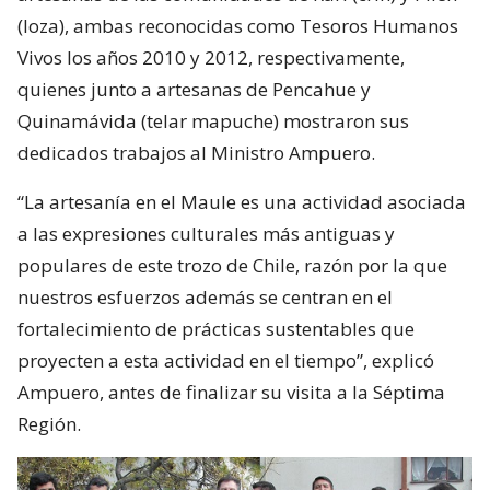
(loza), ambas reconocidas como Tesoros Humanos
Vivos los años 2010 y 2012, respectivamente,
quienes junto a artesanas de Pencahue y
Quinamávida (telar mapuche) mostraron sus
dedicados trabajos al Ministro Ampuero.
“La artesanía en el Maule es una actividad asociada
a las expresiones culturales más antiguas y
populares de este trozo de Chile, razón por la que
nuestros esfuerzos además se centran en el
fortalecimiento de prácticas sustentables que
proyecten a esta actividad en el tiempo”, explicó
Ampuero, antes de finalizar su visita a la Séptima
Región.