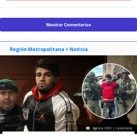
Mostrar Comentarios
Región Metropolitana
> Noticia
Agencia UNO | Carabineros