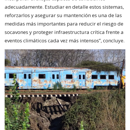
adecuadamente. Estudiar en detalle estos sistemas,
reforzarlos y asegurar su mantención es una de las
medidas más importantes para reducir el riesgo de
socavones y proteger infraestructura crítica frente a
eventos climáticos cada vez más intensos”, concluye.