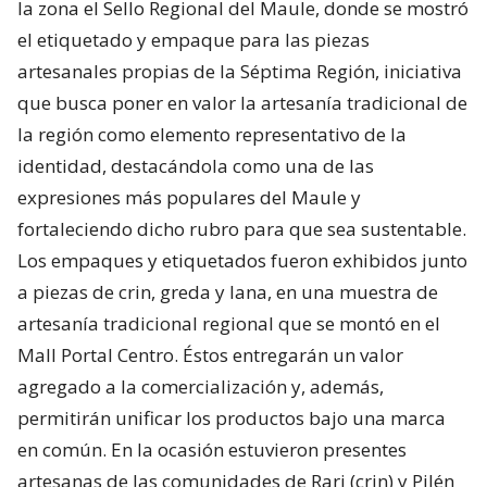
la zona el Sello Regional del Maule, donde se mostró
el etiquetado y empaque para las piezas
artesanales propias de la Séptima Región, iniciativa
que busca poner en valor la artesanía tradicional de
la región como elemento representativo de la
identidad, destacándola como una de las
expresiones más populares del Maule y
fortaleciendo dicho rubro para que sea sustentable.
Los empaques y etiquetados fueron exhibidos junto
a piezas de crin, greda y lana, en una muestra de
artesanía tradicional regional que se montó en el
Mall Portal Centro. Éstos entregarán un valor
agregado a la comercialización y, además,
permitirán unificar los productos bajo una marca
en común. En la ocasión estuvieron presentes
artesanas de las comunidades de Rari (crin) y Pilén