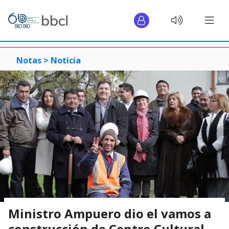
Notas >
Noticia
Ministro Ampuero dio el vamos a
construcción de Centro Cultural