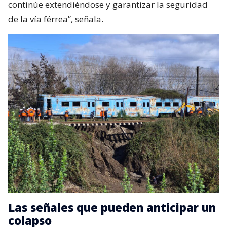
continúe extendiéndose y garantizar la seguridad
de la vía férrea”, señala.
Las señales que pueden anticipar un
colapso