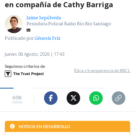
en compañía de Cathy Barriga
Jaime Sepúlveda
Periodista Policial Radio Bío Bío Santiago
Publicado por
Génesis Friz
Jueves 06 Agosto, 2026 | 17:43
Seguimos criterios de
Ética y transparencia de BBCL
698
visitas
NOTICIA EN DESARROLLO