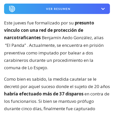
VER RESUMEN
Este jueves fue formalizado por su
presunto
vínculo con una red de protección de
narcotraficantes
Benjamín Aedo González, alias
“El Panda”
. Actualmente, se encuentra en prisión
preventiva como imputado por balear a dos
carabineros durante un procedimiento en la
comuna de Lo Espejo.
Como bien es sabido, la medida cautelar se le
decretó por aquel suceso donde el sujeto de 20 años
habría efectuado más de 37 disparos
en contra de
los funcionarios. Si bien se mantuvo prófugo
durante cinco días, finalmente fue capturado