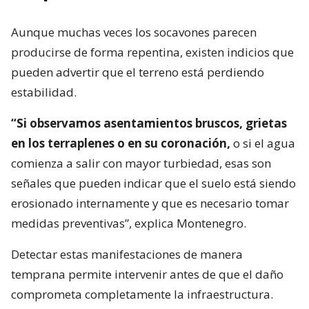
Aunque muchas veces los socavones parecen
producirse de forma repentina, existen indicios que
pueden advertir que el terreno está perdiendo
estabilidad.
“Si observamos asentamientos bruscos, grietas
en los terraplenes o en su coronación,
o si el agua
comienza a salir con mayor turbiedad, esas son
señales que pueden indicar que el suelo está siendo
erosionado internamente y que es necesario tomar
medidas preventivas”, explica Montenegro.
Detectar estas manifestaciones de manera
temprana permite intervenir antes de que el daño
comprometa completamente la infraestructura.