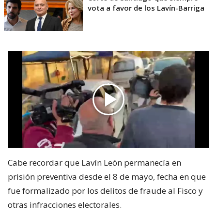
vota a favor de los Lavín-Barriga
Cabe recordar que Lavín León permanecía en
prisión preventiva desde el 8 de mayo, fecha en que
fue formalizado por los delitos de fraude al Fisco y
otras infracciones electorales.