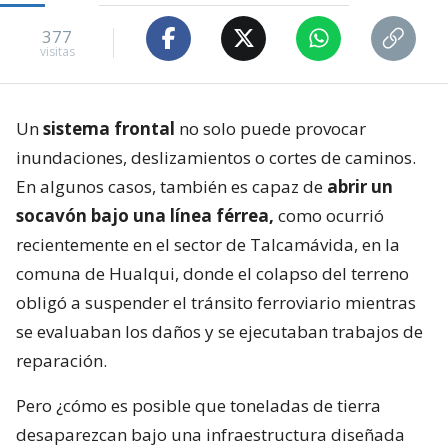
377
visitas
Un
sistema frontal
no solo puede provocar
inundaciones, deslizamientos o cortes de caminos.
En algunos casos, también es capaz de
abrir un
socavón bajo una línea férrea,
como ocurrió
recientemente en el sector de Talcamávida, en la
comuna de Hualqui, donde el colapso del terreno
obligó a suspender el tránsito ferroviario mientras
se evaluaban los daños y se ejecutaban trabajos de
reparación.
Pero ¿cómo es posible que toneladas de tierra
desaparezcan bajo una infraestructura diseñada