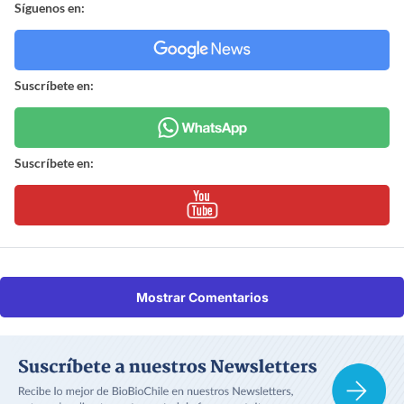
Síguenos en:
Suscríbete en:
Suscríbete en:
Mostrar Comentarios