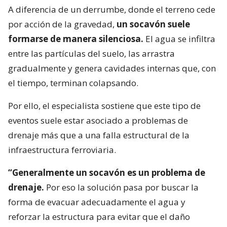
A diferencia de un derrumbe, donde el terreno cede
por acción de la gravedad,
un socavón suele
formarse de manera silenciosa.
El agua se infiltra
entre las partículas del suelo, las arrastra
gradualmente y genera cavidades internas que, con
el tiempo, terminan colapsando.
Por ello, el especialista sostiene que este tipo de
eventos suele estar asociado a problemas de
drenaje más que a una falla estructural de la
infraestructura ferroviaria.
“Generalmente un socavón es un problema de
drenaje.
Por eso la solución pasa por buscar la
forma de evacuar adecuadamente el agua y
reforzar la estructura para evitar que el daño