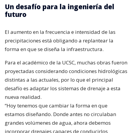
Un desafío para la ingeniería del
futuro
El aumento en la frecuencia e intensidad de las
precipitaciones está obligando a replantear la
forma en que se diseña la infraestructura.
Para el académico de la UCSC, muchas obras fueron
proyectadas considerando condiciones hidrológicas
distintas a las actuales, por lo que el principal
desafío es adaptar los sistemas de drenaje a esta
nueva realidad.
“Hoy tenemos que cambiar la forma en que
estamos diseñando. Donde antes no circulaban
grandes volúmenes de agua, ahora debemos
incorporar drenajes capaces de conducirlos