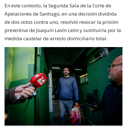
En este contexto, la Segunda Sala de la Corte de
Apelaciones de Santiago, en una decisión dividida
de dos votos contra uno, resolvió revocar la prisión
preventiva de Joaquín Lavín León y sustituirla por la
medida cautelar de arresto domiciliario total.