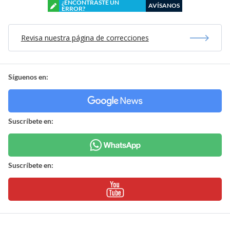
¿ENCONTRASTE UN
AVÍSANOS
ERROR?
Revisa nuestra página de correcciones
Síguenos en:
Suscríbete en:
Suscríbete en: