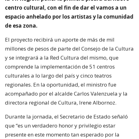
centro cultural, con el fin de dar el vamos a un
espacio anhelado por los artistas y la comunidad
de esa zona.
El proyecto recibirá un aporte de más de mil
millones de pesos de parte del Consejo de la Cultura
y se integrará a la Red Cultura del mismo, que
comprende la implementación de 51 centros
culturales a lo largo del país y cinco teatros
regionales. En la oportunidad, el ministro fue
acompañado por el alcalde Carlos Valenzuela y la
directora regional de Cultura, Irene Albornoz.
Durante la jornada, el Secretario de Estado señaló
que “es un verdadero honor y privilegio estar
presente en este momento tan esperado por la