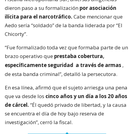
dieron paso a su formalización
por asociación
ilícita para el narcotráfico.
Cabe mencionar que
Aedo sería “soldado” de la banda liderada por “El
Chicorty”.
“Fue formalizado toda vez que formaba parte de un
brazo operativo que
prestaba cobertura,
específicamente seguridad
a través de armas
,
de esta banda criminal”, detalló la persecutora.
En esa línea, afirmó que el sujeto arriesga una pena
que va desde los
cinco años y un día a los 20 años
de cárcel.
“Él quedó privado de libertad, y la causa
se encuentra el día de hoy bajo reserva de
investigación”, cerró la fiscal.