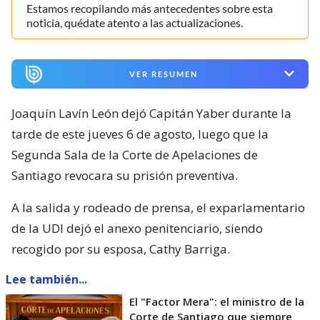
Estamos recopilando más antecedentes sobre esta
noticia, quédate atento a las actualizaciones.
VER RESUMEN
Joaquín Lavín León dejó Capitán Yaber durante la
tarde de este jueves 6 de agosto, luego que la
Segunda Sala de la Corte de Apelaciones de
Santiago revocara su prisión preventiva.
A la salida y rodeado de prensa, el exparlamentario
de la UDI dejó el anexo penitenciario, siendo
recogido por su esposa, Cathy Barriga.
Lee también...
El "Factor Mera": el ministro de la
Corte de Santiago que siempre