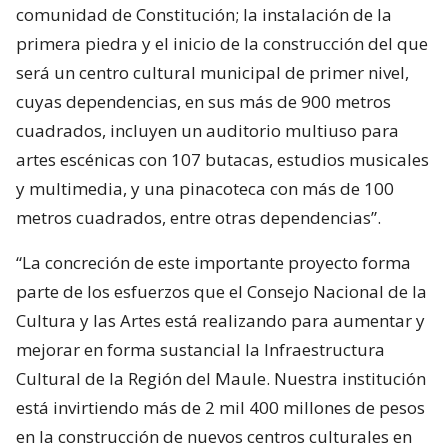
comunidad de Constitución; la instalación de la
primera piedra y el inicio de la construcción del que
será un centro cultural municipal de primer nivel,
cuyas dependencias, en sus más de 900 metros
cuadrados, incluyen un auditorio multiuso para
artes escénicas con 107 butacas, estudios musicales
y multimedia, y una pinacoteca con más de 100
metros cuadrados, entre otras dependencias”.
“La concreción de este importante proyecto forma
parte de los esfuerzos que el Consejo Nacional de la
Cultura y las Artes está realizando para aumentar y
mejorar en forma sustancial la Infraestructura
Cultural de la Región del Maule. Nuestra institución
está invirtiendo más de 2 mil 400 millones de pesos
en la construcción de nuevos centros culturales en