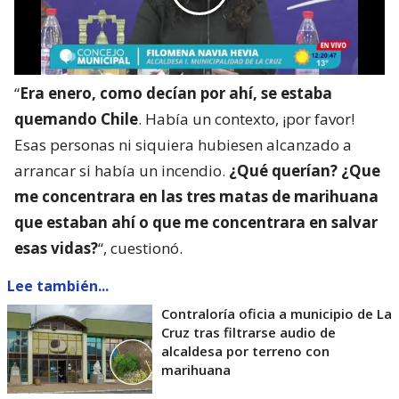
“
Era enero, como decían por ahí, se estaba
quemando Chile
. Había un contexto, ¡por favor!
Esas personas ni siquiera hubiesen alcanzado a
arrancar si había un incendio.
¿Qué querían? ¿Que
me concentrara en las tres matas de marihuana
que estaban ahí o que me concentrara en salvar
esas vidas?
“, cuestionó.
Lee también...
Contraloría oficia a municipio de La
Cruz tras filtrarse audio de
alcaldesa por terreno con
marihuana