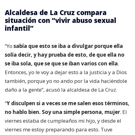
Alcaldesa de La Cruz compara
situación con “vivir abuso sexual
infantil”
“Yo
sabía que esto se iba a divulgar porque ella
solía decir, y hay prueba de esto, de que ella no
se iba sola, que se que se iban varios con ella
.
Entonces, yo le voy a dejar esto a la justicia y a Dios
también, porque yo no ando por la vida haciéndole
daño a la gente”, acusó la alcaldesa de La Cruz.
“
Y disculpen si a veces se me salen esos términos,
no hablo bien. Soy una simple persona, mujer
. El
viernes estaba de cumpleaños mi hijo, y desde el
viernes me estoy preparando para esto. Tuve