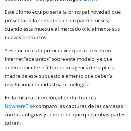
Este último equipo sería la principal novedad que
presentaría la compañía en un par de meses,
cuando ésta muestre al mercado oficialmente sus
nuevos productos.
Y es que no es la primera vez que aparecen en
Internet “adelantos” sobre este modelo, ya que
anteriormente se filtraron imágenes de la placa
madre de este supuesto elemento que debería
revolucionar la industria tecnológica.
En la misma dirección, el portal francés
NowhereElse
comparó las capturas de las carcasas
con las antiguas y comprobó que que ambas partes
calzan.