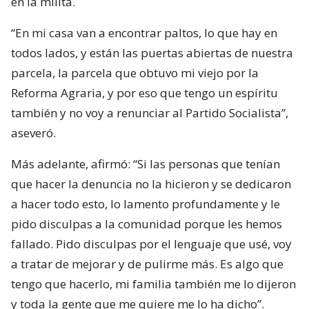
en la milita.
“En mi casa van a encontrar paltos, lo que hay en
todos lados, y están las puertas abiertas de nuestra
parcela, la parcela que obtuvo mi viejo por la
Reforma Agraria, y por eso que tengo un espíritu
también y no voy a renunciar al Partido Socialista”,
aseveró.
Más adelante, afirmó: “Si las personas que tenían
que hacer la denuncia no la hicieron y se dedicaron
a hacer todo esto, lo lamento profundamente y le
pido disculpas a la comunidad porque les hemos
fallado. Pido disculpas por el lenguaje que usé, voy
a tratar de mejorar y de pulirme más. Es algo que
tengo que hacerlo, mi familia también me lo dijeron
y toda la gente que me quiere me lo ha dicho”.