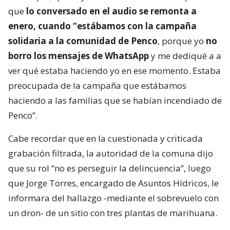
que
lo conversado en el audio se remonta a
enero, cuando “estábamos con la campaña
solidaria a la comunidad de Penco
, porque yo
no
borro los mensajes de WhatsApp
y me dediqué a a
ver qué estaba haciendo yo en ese momento. Estaba
preocupada de la campaña que estábamos
haciendo a las familias que se habían incendiado de
Penco”.
Cabe recordar que en la cuestionada y criticada
grabación filtrada, la autoridad de la comuna dijo
que su rol “no es perseguir la delincuencia”, luego
que Jorge Torres, encargado de Asuntos Hídricos, le
informara del hallazgo -mediante el sobrevuelo con
un dron- de un sitio con tres plantas de marihuana.