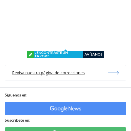
¿ENCONTRASTE UN
AVÍSANOS
ERROR?
Revisa nuestra página de correcciones
Síguenos en:
Suscríbete en: