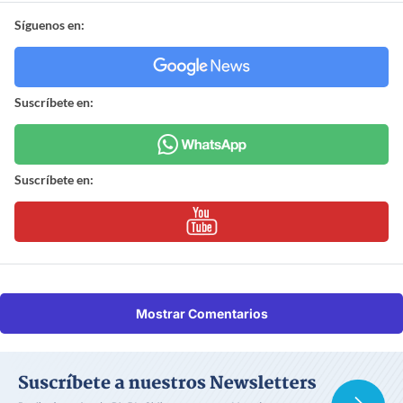
Síguenos en:
Suscríbete en:
Suscríbete en:
Mostrar Comentarios