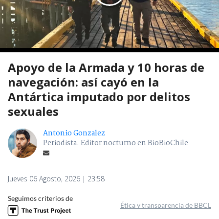
Apoyo de la Armada y 10 horas de
navegación: así cayó en la
Antártica imputado por delitos
sexuales
Antonio Gonzalez
Periodista. Editor nocturno en BioBioChile
Jueves 06 Agosto, 2026 | 23:58
Seguimos criterios de
Ética y transparencia de BBCL