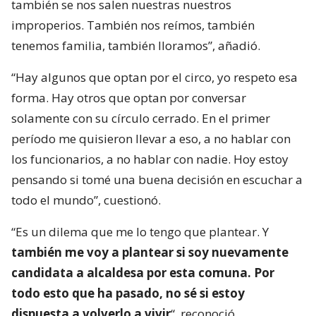
también se nos salen nuestras nuestros
improperios. También nos reímos, también
tenemos familia, también lloramos”, añadió.
“Hay algunos que optan por el circo, yo respeto esa
forma. Hay otros que optan por conversar
solamente con su círculo cerrado. En el primer
período me quisieron llevar a eso, a no hablar con
los funcionarios, a no hablar con nadie. Hoy estoy
pensando si tomé una buena decisión en escuchar a
todo el mundo”, cuestionó.
“Es un dilema que me lo tengo que plantear. Y
también me voy a plantear si soy nuevamente
candidata a alcaldesa por esta comuna. Por
todo esto que ha pasado, no sé si estoy
dispuesta a volverlo a vivir
“, reconoció.