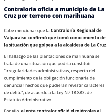
Contraloría oficia a municipio de La
Cruz por terreno con marihuana
Cabe mencionar que la
Contraloría Regional de
Valparaíso confirmó que tomó conocimiento de
la situación que golpea a la alcaldesa de La Cruz
.
El hallazgo de las plantaciones de marihuana se
trata de una situación que podría constituir
“irregularidades administrativas, respecto del
cumplimiento de la obligación funcionaria de
denunciar hechos que pudieran revestir caracteres
de delito”, de acuerdo a la Ley N.º 18.883, de
Estatuto Administrativo.
Por ello,
el ente contralor ofició el miércoles al