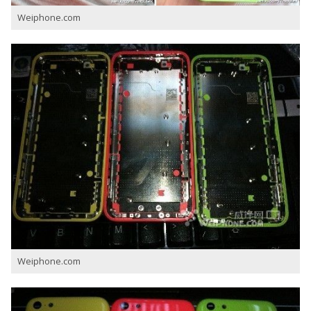
Weiphone.com
Weiphone.com