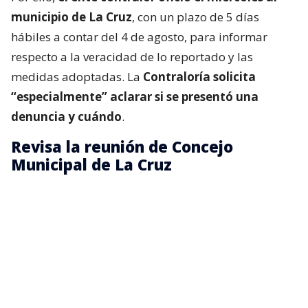
municipio de La Cruz
, con un plazo de 5 días
hábiles a contar del 4 de agosto, para informar
respecto a la veracidad de lo reportado y las
medidas adoptadas. La
Contraloría solicita
“especialmente” aclarar si se presentó una
denuncia y cuándo
.
Revisa la reunión de Concejo
Municipal de La Cruz