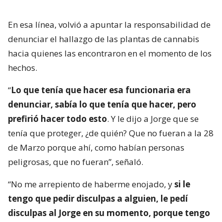
En esa línea, volvió a apuntar la responsabilidad de
denunciar el hallazgo de las plantas de cannabis
hacia quienes las encontraron en el momento de los
hechos.
“
Lo que tenía que hacer esa funcionaria era
denunciar, sabía lo que tenía que hacer, pero
prefirió hacer todo esto
. Y le dijo a Jorge que se
tenía que proteger, ¿de quién? Que no fueran a la 28
de Marzo porque ahí, como habían personas
peligrosas, que no fueran”, señaló.
“No me arrepiento de haberme enojado, y
si le
tengo que pedir disculpas a alguien, le pedí
disculpas al Jorge en su momento, porque tengo