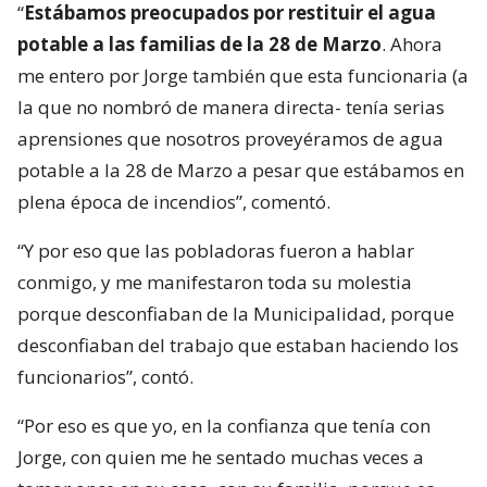
“
Estábamos preocupados por restituir el agua
potable a las familias de la 28 de Marzo
. Ahora
me entero por Jorge también que esta funcionaria (a
la que no nombró de manera directa- tenía serias
aprensiones que nosotros proveyéramos de agua
potable a la 28 de Marzo a pesar que estábamos en
plena época de incendios”, comentó.
“Y por eso que las pobladoras fueron a hablar
conmigo, y me manifestaron toda su molestia
porque desconfiaban de la Municipalidad, porque
desconfiaban del trabajo que estaban haciendo los
funcionarios”, contó.
“Por eso es que yo, en la confianza que tenía con
Jorge, con quien me he sentado muchas veces a