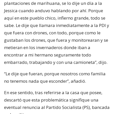
plantaciones de marihuana, se lo dije un día a la
Jessica cuando anduvo hablando por ahí. Porque
aquí en este pueblo chico, infierno grande, todo se
sabe. Le dije que llamara inmediatamente a la PDI y
que fuera con drones, con todo, porque como le
gustaban los drones, que fuera y monitorearan y se
metieran en los invernaderos donde iban a
encontrar a mi hermano seguramente todo
embarrado, trabajando y con una camioneta”, dijo.
“Le dije que fueran, porque nosotros como familia
no tenemos nada que esconder”, añadió.
En ese sentido, tras referirse a la casa que posee,
descartó que esta problemática signifique una
eventual renuncia al Partido Socialista (PS), bancada