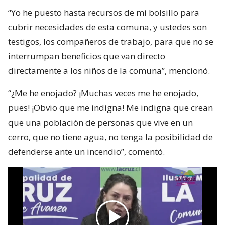
“Yo he puesto hasta recursos de mi bolsillo para
cubrir necesidades de esta comuna, y ustedes son
testigos, los compañeros de trabajo, para que no se
interrumpan beneficios que van directo
directamente a los niños de la comuna”, mencionó.
“¿Me he enojado? ¡Muchas veces me he enojado,
pues! ¡Obvio que me indigna! Me indigna que crean
que una población de personas que vive en un
cerro, que no tiene agua, no tenga la posibilidad de
defenderse ante un incendio”, comentó.