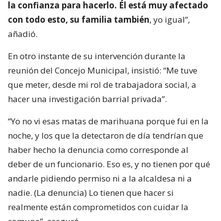
la confianza para hacerlo. Él está muy afectado
con todo esto, su familia también
, yo igual”,
añadió.
En otro instante de su intervención durante la
reunión del Concejo Municipal, insistió: “Me tuve
que meter, desde mi rol de trabajadora social, a
hacer una investigación barrial privada”.
“Yo no vi esas matas de marihuana porque fui en la
noche, y los que la detectaron de día tendrían que
haber hecho la denuncia como corresponde al
deber de un funcionario. Eso es, y no tienen por qué
andarle pidiendo permiso ni a la alcaldesa ni a
nadie. (La denuncia) Lo tienen que hacer si
realmente están comprometidos con cuidar la