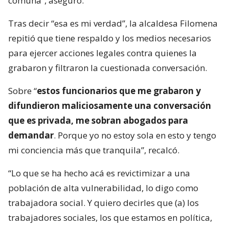
comuna”, aseguró.
Tras decir “esa es mi verdad”, la alcaldesa Filomena
repitió que tiene respaldo y los medios necesarios
para ejercer acciones legales contra quienes la
grabaron y filtraron la cuestionada conversación.
Sobre “
estos funcionarios que me grabaron y
difundieron maliciosamente una conversación
que es privada, me sobran abogados para
demandar
. Porque yo no estoy sola en esto y tengo
mi conciencia más que tranquila”, recalcó.
“Lo que se ha hecho acá es revictimizar a una
población de alta vulnerabilidad, lo digo como
trabajadora social. Y quiero decirles que (a) los
trabajadores sociales, los que estamos en política,