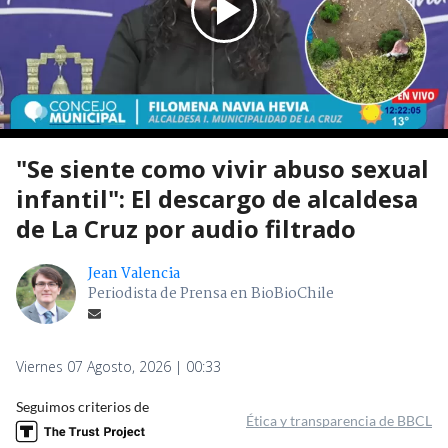
"Se siente como vivir abuso sexual
infantil": El descargo de alcaldesa
de La Cruz por audio filtrado
Jean Valencia
Periodista de Prensa en BioBioChile
Viernes 07 Agosto, 2026 | 00:33
Seguimos criterios de
Ética y transparencia de BBCL