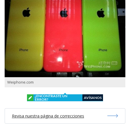
Weiphone.com
¿ENCONTRASTE UN
AVÍSANOS
ERROR?
Revisa nuestra página de correcciones