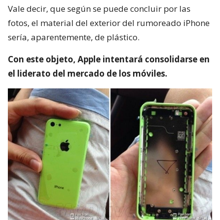
Vale decir, que según se puede concluir por las
fotos, el material del exterior del rumoreado iPhone
sería, aparentemente, de plástico.
Con este objeto, Apple intentará consolidarse en
el liderato del mercado de los móviles.