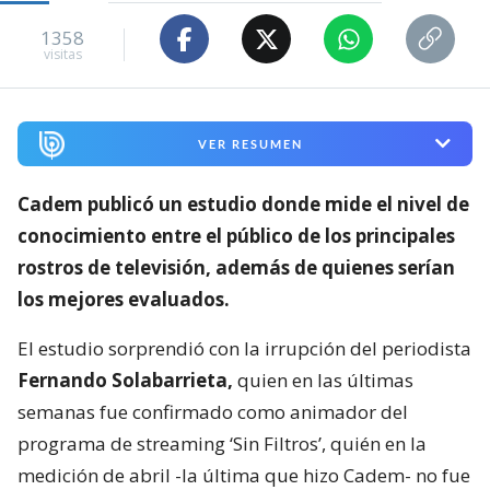
1358
visitas
VER RESUMEN
Cadem publicó un estudio donde mide el nivel de
conocimiento entre el público de los principales
rostros de televisión,
además de quienes serían
los mejores evaluados.
El estudio sorprendió con la irrupción del periodista
Fernando Solabarrieta,
quien en las últimas
semanas fue confirmado como animador del
programa de streaming ‘Sin Filtros’, quién en la
medición de abril -la última que hizo Cadem- no fue