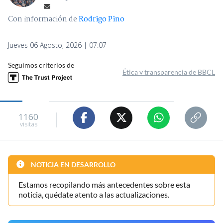
Con información de
Rodrigo Pino
Jueves 06 Agosto, 2026 | 07:07
Seguimos criterios de
Ética y transparencia de BBCL
1160
visitas
NOTICIA EN DESARROLLO
Estamos recopilando más antecedentes sobre esta
noticia, quédate atento a las actualizaciones.