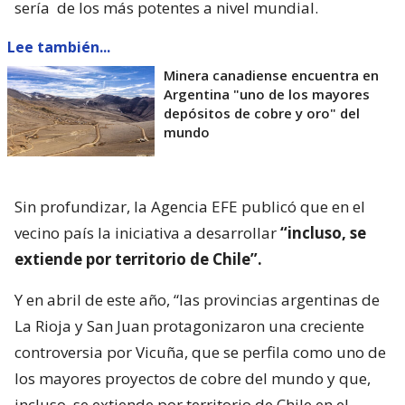
sería
de los más potentes a nivel mundial.
Lee también...
Minera canadiense encuentra en
Argentina "uno de los mayores
depósitos de cobre y oro" del
mundo
Sin profundizar, la Agencia EFE publicó que en el
vecino país la iniciativa a desarrollar
“incluso, se
extiende por territorio de Chile”.
Y en abril de este año, “las provincias argentinas de
La Rioja y San Juan protagonizaron una creciente
controversia por Vicuña, que se perfila como uno de
los mayores proyectos de cobre del mundo y que,
incluso, se extiende por territorio de Chile en el