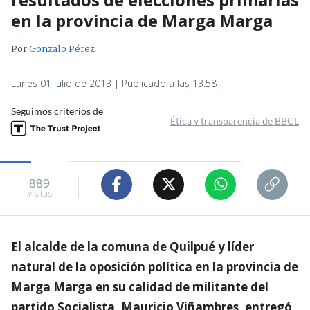
en la provincia de Marga Marga
Por
Gonzalo Pérez
Lunes 01 julio de 2013 | Publicado a las 13:58
Seguimos criterios de
Ética y transparencia de BBCL
889
visitas
El alcalde de la comuna de Quilpué y líder
natural de la oposición política en la provincia de
Marga Marga en su calidad de militante del
partido Socialista, Mauricio Viñambres, entregó