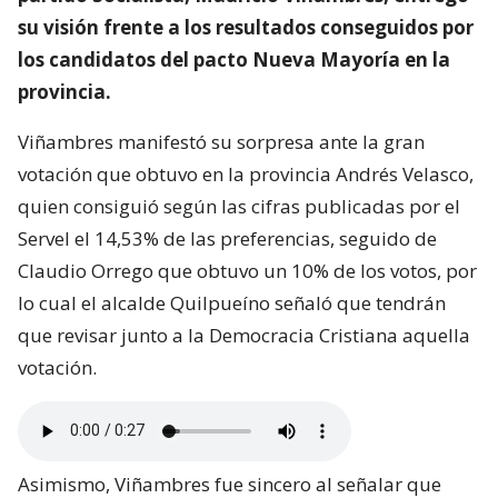
su visión frente a los resultados conseguidos por
los candidatos del pacto Nueva Mayoría en la
provincia.
Viñambres manifestó su sorpresa ante la gran
votación que obtuvo en la provincia Andrés Velasco,
quien consiguió según las cifras publicadas por el
Servel el 14,53% de las preferencias, seguido de
Claudio Orrego que obtuvo un 10% de los votos, por
lo cual el alcalde Quilpueíno señaló que tendrán
que revisar junto a la Democracia Cristiana aquella
votación.
Asimismo, Viñambres fue sincero al señalar que