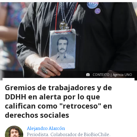
CONTEXTO | Agencia UNO
Gremios de trabajadores y de
DDHH en alerta por lo que
califican como "retroceso" en
derechos sociales
Alejandro Alarcón
Periodista. Colaborador de BioBioChile.