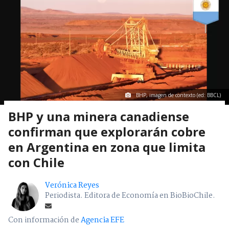
BHP, imagen de contexto (ed: BBCL)
BHP y una minera canadiense
confirman que explorarán cobre
en Argentina en zona que limita
con Chile
Verónica Reyes
Periodista. Editora de Economía en BioBioChile.
Con información de
Agencia EFE