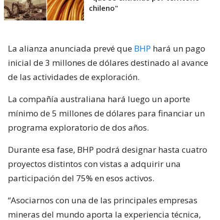
chileno"
La alianza anunciada prevé que
BHP
hará un pago
inicial de 3 millones de dólares destinado al avance
de las actividades de exploración.
La compañía australiana hará luego un aporte
mínimo de 5 millones de dólares para financiar un
programa exploratorio de dos años.
Durante esa fase, BHP podrá designar hasta cuatro
proyectos distintos con vistas a adquirir una
participación del 75% en esos activos.
“Asociarnos con una de las principales empresas
mineras del mundo aporta la experiencia técnica,