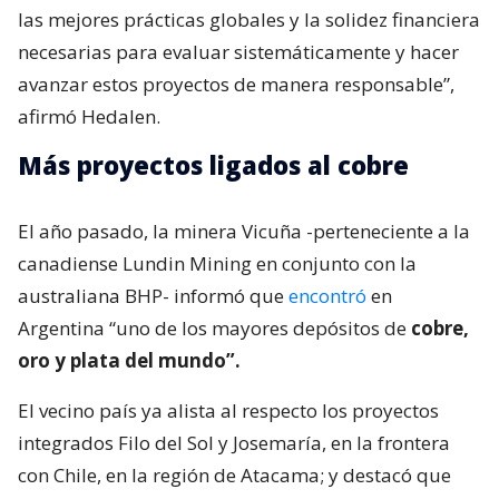
las mejores prácticas globales y la solidez financiera
necesarias para evaluar sistemáticamente y hacer
avanzar estos proyectos de manera responsable”,
afirmó Hedalen.
Más proyectos ligados al cobre
El año pasado, la minera Vicuña -perteneciente a la
canadiense Lundin Mining en conjunto con la
australiana BHP- informó que
encontró
en
Argentina “uno de los mayores depósitos de
cobre,
oro y plata del mundo”.
El vecino país ya alista al respecto los proyectos
integrados Filo del Sol y Josemaría, en la frontera
con Chile, en la región de Atacama; y destacó que