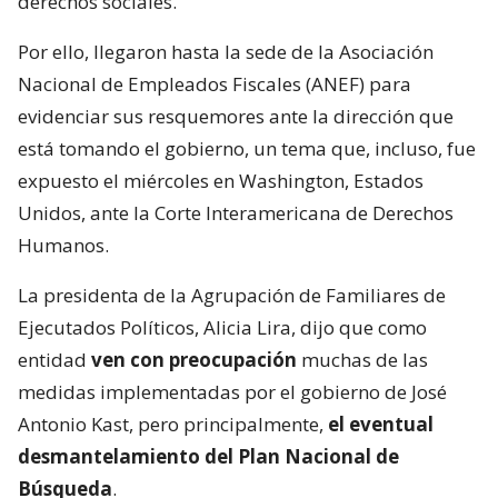
derechos sociales.
Por ello, llegaron hasta la sede de la Asociación
Nacional de Empleados Fiscales (ANEF) para
evidenciar sus resquemores ante la dirección que
está tomando el gobierno, un tema que, incluso, fue
expuesto el miércoles en Washington, Estados
Unidos, ante la Corte Interamericana de Derechos
Humanos.
La presidenta de la Agrupación de Familiares de
Ejecutados Políticos, Alicia Lira, dijo que como
entidad
ven con preocupación
muchas de las
medidas implementadas por el gobierno de José
Antonio Kast, pero principalmente,
el eventual
desmantelamiento del Plan Nacional de
Búsqueda
.