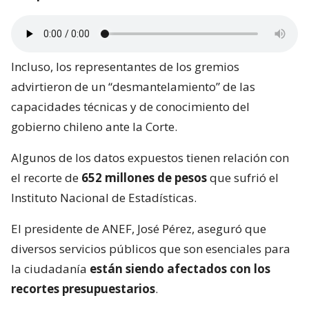
Incluso, los representantes de los gremios
advirtieron de un “desmantelamiento” de las
capacidades técnicas y de conocimiento del
gobierno chileno ante la Corte.
Algunos de los datos expuestos tienen relación con
el recorte de
652 millones de pesos
que sufrió el
Instituto Nacional de Estadísticas.
El presidente de ANEF, José Pérez, aseguró que
diversos servicios públicos que son esenciales para
la ciudadanía
están siendo afectados con los
recortes presupuestarios
.