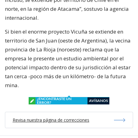
norte, en la región de Atacama”, sostuvo la agencia
internacional.
Si bien el enorme proyecto Vicuña se extiende en
territorio de San Juan (oeste de Argentina), la vecina
provincia de La Rioja (noroeste) reclama que la
empresa le presente un estudio ambiental por el
potencial impacto dentro de su jurisdicción al estar
tan cerca -poco más de un kilómetro- de la futura
mina.
¿ENCONTRASTE UN
AVÍSANOS
ERROR?
Revisa nuestra página de correcciones