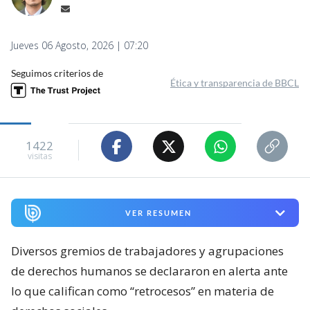
Jueves 06 Agosto, 2026 | 07:20
Seguimos criterios de
Ética y transparencia de BBCL
1422
visitas
VER RESUMEN
Diversos gremios de trabajadores y agrupaciones
de derechos humanos se declararon en alerta ante
lo que califican como “retrocesos” en materia de