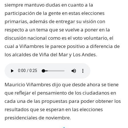
siempre mantuvo dudas en cuanto a la
participación de la gente en estas elecciones
primarias, además de entregar su visión con
respecto a un tema que se vuelve a poner en la
discusión nacional como es el voto voluntario, el
cual a Viñambres le parece positivo a diferencia de
los alcaldes de Viña del Mar y Los Andes.
Mauricio Viñambres dijo que desde ahora se tiene
que reflejar el pensamiento de los ciudadanos en
cada una de las propuestas para poder obtener los
resultados que se esperan en las elecciones
presidenciales de noviembre.