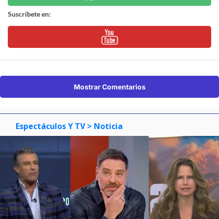
Suscríbete en:
Mostrar Comentarios
Espectáculos Y TV
> Noticia