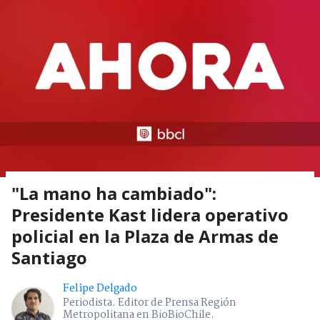
"La mano ha cambiado":
Presidente Kast lidera operativo
policial en la Plaza de Armas de
Santiago
Felipe Delgado
Periodista. Editor de Prensa Región
Metropolitana en BioBioChile.