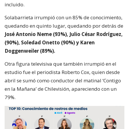
incluido.
Solabarrieta irrumpió con un 85% de conocimiento,
quedando en quinto lugar, quedando por detrás de
José Antonio Neme (93%), Julio César Rodríguez,
(90%), Soledad Onetto (90%) y Karen
Doggenweiler (89%).
Otra figura televisiva que también irrumpió en el
estudio fue el periodista Roberto Cox, quien desde
abril se sumó como conductor del matinal ‘Contigo
en la Mañana’ de Chilevisión, apareciendo con un
79%.