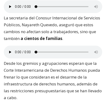
La secretaria del Conosur Internacional de Servicios
Públicos, Nayareth Quevedo, aseguró que estos
cambios no afectan solo a trabajadores, sino que
también
a cientos de familias
.
Desde los gremios y agrupaciones esperan que la
Corte Interamericana de Derechos Humanos pueda
frenar lo que consideran es el desarme de la
infraestructura de derechos humanos, además de
las restricciones presupuestarias que se han llevado
a cabo.