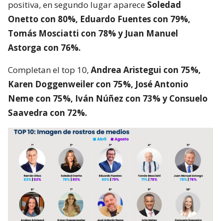
positiva, en segundo lugar aparece
Soledad
Onetto con 80%, Eduardo Fuentes con 79%,
Tomás Mosciatti con 78% y Juan Manuel
Astorga con 76%.
Completan el top 10,
Andrea Aristegui con 75%,
Karen Doggenweiler con 75%, José Antonio
Neme con 75%, Iván Núñez con 73% y Consuelo
Saavedra con 72%.