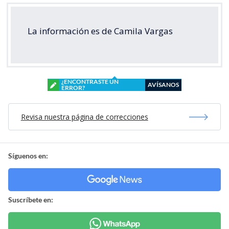
La información es de Camila Vargas
¿ENCONTRASTE UN
AVÍSANOS
ERROR?
Revisa nuestra página de correcciones
Síguenos en:
Suscríbete en: