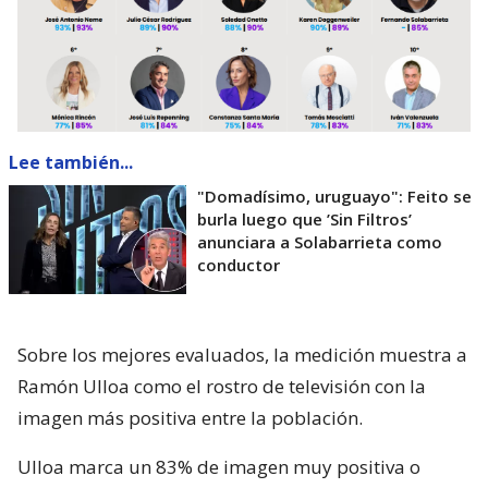
Lee también...
"Domadísimo, uruguayo": Feito se
burla luego que ’Sin Filtros’
anunciara a Solabarrieta como
conductor
Sobre los mejores evaluados, la medición muestra a
Ramón Ulloa como el rostro de televisión con la
imagen más positiva entre la población.
Ulloa marca un 83% de imagen muy positiva o