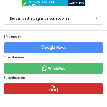
¿ENCONTRASTE UN
AVÍSANOS
ERROR?
Revisa nuestra página de correcciones
Síguenos en:
Suscríbete en:
Suscríbete en: