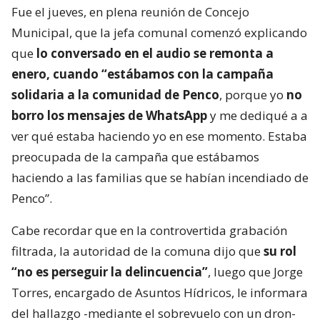
Fue el jueves, en plena reunión de Concejo
Municipal, que la jefa comunal comenzó explicando
que
lo conversado en el audio se remonta a
enero, cuando “estábamos con la campaña
solidaria a la comunidad de Penco
, porque yo
no
borro los mensajes de WhatsApp
y me dediqué a a
ver qué estaba haciendo yo en ese momento. Estaba
preocupada de la campaña que estábamos
haciendo a las familias que se habían incendiado de
Penco”.
Cabe recordar que en la controvertida grabación
filtrada, la autoridad de la comuna dijo que
su rol
“no es perseguir la delincuencia”
, luego que Jorge
Torres, encargado de Asuntos Hídricos, le informara
del hallazgo -mediante el sobrevuelo con un dron-