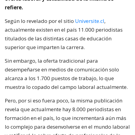
refiere.
Según lo revelado por el sitio
Universite.cl
,
actualmente existen en el país 11.000 periodistas
titulados de las distintas casas de educación
superior que imparten la carrera.
Sin embargo, la oferta tradicional para
desempeñarse en medios de comunicación solo
alcanza a los 1.700 puestos de trabajo, lo que
muestra lo copado del campo laboral actualmente.
Pero, por si eso fuera poco, la misma publicación
revela que actualmente hay 8.000 periodistas en
formación en el país, lo que incrementará aún más
lo complejo para desenvolverse en el mundo laboral