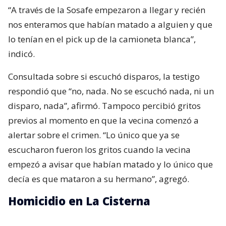
“A través de la Sosafe empezaron a llegar y recién
nos enteramos que habían matado a alguien y que
lo tenían en el pick up de la camioneta blanca”,
indicó.
Consultada sobre si escuchó disparos, la testigo
respondió que “no, nada. No se escuchó nada, ni un
disparo, nada”, afirmó. Tampoco percibió gritos
previos al momento en que la vecina comenzó a
alertar sobre el crimen. “Lo único que ya se
escucharon fueron los gritos cuando la vecina
empezó a avisar que habían matado y lo único que
decía es que mataron a su hermano”, agregó.
Homicidio en La Cisterna