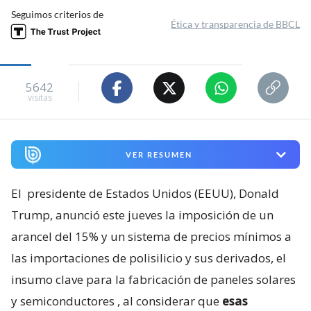
Seguimos criterios de
Ética y transparencia de BBCL
5642
visitas
VER RESUMEN
El
presidente de Estados Unidos (EEUU), Donald
Trump, anunció este jueves la imposición de un
arancel del 15% y un sistema de precios mínimos a
las importaciones de polisilicio y sus derivados, el
insumo clave para la fabricación de paneles solares
y semiconductores
, al considerar que
esas