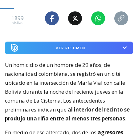
1899
visitas
VER RESUMEN
Un homicidio de un hombre de 29 años, de
nacionalidad colombiana, se registró en un cité
ubicado en la intersección de María Vial con calle
Bolivia durante la noche del reciente jueves en la
comuna de La Cisterna. Los antecedentes
preliminares indican que
al interior del recinto se
produjo una riña entre al menos tres personas
.
En medio de ese altercado, dos de los
agresores