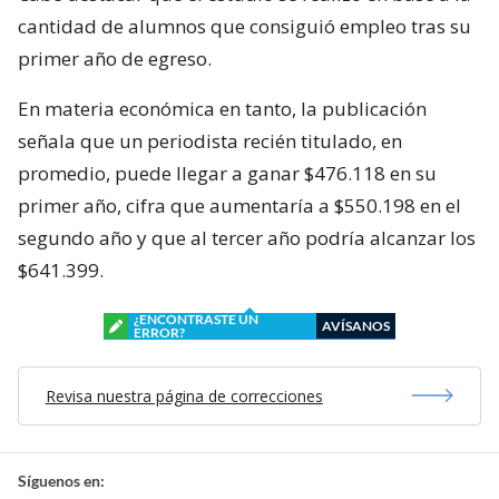
cantidad de alumnos que consiguió empleo tras su
primer año de egreso.
En materia económica en tanto, la publicación
señala que un periodista recién titulado, en
promedio, puede llegar a ganar $476.118 en su
primer año, cifra que aumentaría a $550.198 en el
segundo año y que al tercer año podría alcanzar los
$641.399.
¿ENCONTRASTE UN
AVÍSANOS
ERROR?
Revisa nuestra página de correcciones
Síguenos en: