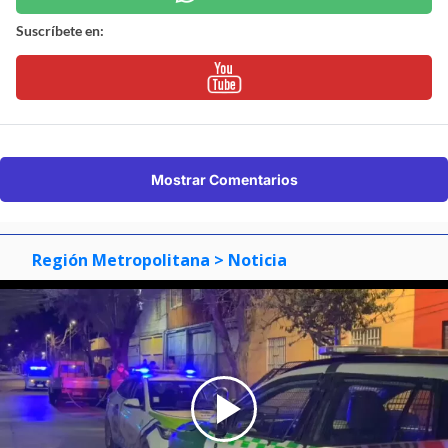
Suscríbete en:
Mostrar Comentarios
Región Metropolitana
> Noticia