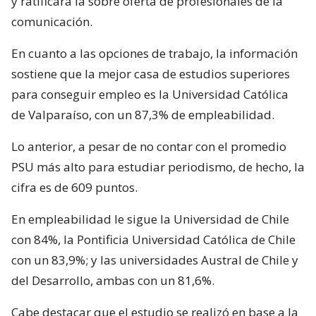
y ratificará la sobre oferta de profesionales de la
comunicación.
En cuanto a las opciones de trabajo, la información
sostiene que la mejor casa de estudios superiores
para conseguir empleo es la Universidad Católica
de Valparaíso, con un 87,3% de empleabilidad.
Lo anterior, a pesar de no contar con el promedio
PSU más alto para estudiar periodismo, de hecho, la
cifra es de 609 puntos.
En empleabilidad le sigue la Universidad de Chile
con 84%, la Pontificia Universidad Católica de Chile
con un 83,9%; y las universidades Austral de Chile y
del Desarrollo, ambas con un 81,6%.
Cabe destacar que el estudio se realizó en base a la