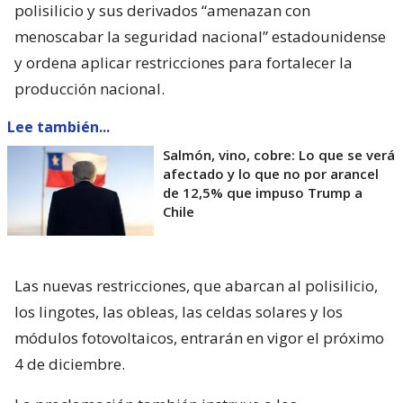
polisilicio y sus derivados “amenazan con
menoscabar la seguridad nacional” estadounidense
y ordena aplicar restricciones para fortalecer la
producción nacional.
Lee también...
Salmón, vino, cobre: Lo que se verá
afectado y lo que no por arancel
de 12,5% que impuso Trump a
Chile
Las nuevas restricciones, que abarcan al polisilicio,
los lingotes, las obleas, las celdas solares y los
módulos fotovoltaicos, entrarán en vigor el próximo
4 de diciembre.