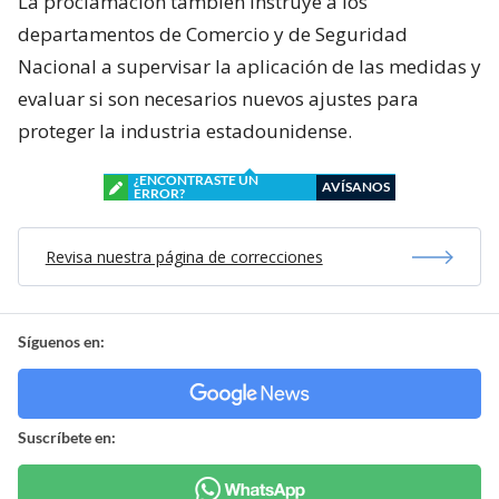
La proclamación también instruye a los
departamentos de Comercio y de Seguridad
Nacional a supervisar la aplicación de las medidas y
evaluar si son necesarios nuevos ajustes para
proteger la industria estadounidense.
¿ENCONTRASTE UN
AVÍSANOS
ERROR?
Revisa nuestra página de correcciones
Síguenos en:
Suscríbete en: