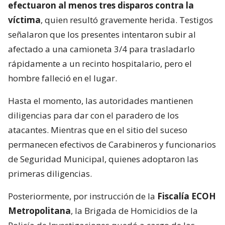
efectuaron al menos tres disparos contra la
víctima
, quien resultó gravemente herida. Testigos
señalaron que los presentes intentaron subir al
afectado a una camioneta 3/4 para trasladarlo
rápidamente a un recinto hospitalario, pero el
hombre falleció en el lugar.
Hasta el momento, las autoridades mantienen
diligencias para dar con el paradero de los
atacantes. Mientras que en el sitio del suceso
permanecen efectivos de Carabineros y funcionarios
de Seguridad Municipal, quienes adoptaron las
primeras diligencias.
Posteriormente, por instrucción de la
Fiscalía ECOH
Metropolitana
, la Brigada de Homicidios de la