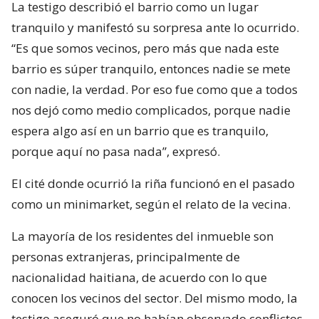
La testigo describió el barrio como un lugar
tranquilo y manifestó su sorpresa ante lo ocurrido.
“Es que somos vecinos, pero más que nada este
barrio es súper tranquilo, entonces nadie se mete
con nadie, la verdad. Por eso fue como que a todos
nos dejó como medio complicados, porque nadie
espera algo así en un barrio que es tranquilo,
porque aquí no pasa nada”, expresó.
El cité donde ocurrió la riña funcionó en el pasado
como un minimarket, según el relato de la vecina.
La mayoría de los residentes del inmueble son
personas extranjeras, principalmente de
nacionalidad haitiana, de acuerdo con lo que
conocen los vecinos del sector. Del mismo modo, la
testigo aseguró que no habían observado conflictos