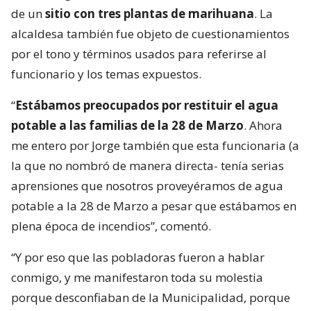
de un
sitio con tres plantas de marihuana
. La
alcaldesa también fue objeto de cuestionamientos
por el tono y términos usados para referirse al
funcionario y los temas expuestos.
“
Estábamos preocupados por restituir el agua
potable a las familias de la 28 de Marzo
. Ahora
me entero por Jorge también que esta funcionaria (a
la que no nombró de manera directa- tenía serias
aprensiones que nosotros proveyéramos de agua
potable a la 28 de Marzo a pesar que estábamos en
plena época de incendios”, comentó.
“Y por eso que las pobladoras fueron a hablar
conmigo, y me manifestaron toda su molestia
porque desconfiaban de la Municipalidad, porque