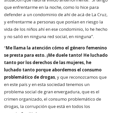
que enfrentarme en la noche, como lo hice para
defender a un condominio de ahí de acá de La Cruz,
y enfrentarme a personas que ponían en riesgo la
vida de los niños ahí en ese condominio, lo he hecho
y no salió en ninguna red social, en ninguna”.
“
Me llama la atención cómo el género femenino
se presta para esto. ¡Me duele tanto! He luchado
tanto por los derechos de las mujeres, he
luchado tanto porque abordemos el consumo
problemático de drogas
, y que reconozcamos que
en este país y en esta sociedad tenemos un
problema social de gran envergadura, que es el
crimen organizado, el consumo problemático de
drogas, la corrupción que está en todos los