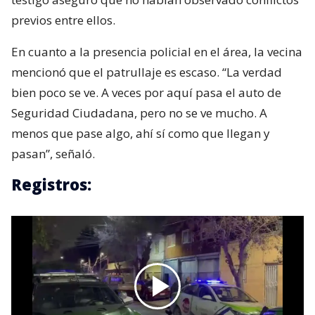
previos entre ellos.
En cuanto a la presencia policial en el área, la vecina
mencionó que el patrullaje es escaso. “La verdad
bien poco se ve. A veces por aquí pasa el auto de
Seguridad Ciudadana, pero no se ve mucho. A
menos que pase algo, ahí sí como que llegan y
pasan”, señaló.
Registros: