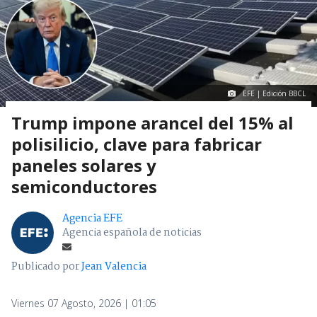
EFE | Edición BBCL
Trump impone arancel del 15% al
polisilicio, clave para fabricar
paneles solares y
semiconductores
Agencia EFE
Agencia española de noticias
Publicado por
Jean Valencia
Viernes 07 Agosto, 2026 | 01:05