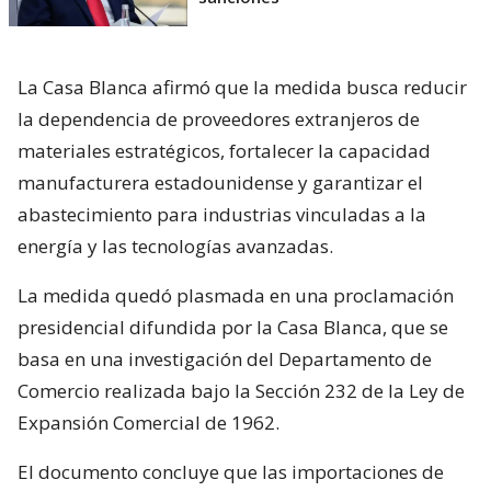
La Casa Blanca afirmó que la medida busca reducir
la dependencia de proveedores extranjeros de
materiales estratégicos, fortalecer la capacidad
manufacturera estadounidense y garantizar el
abastecimiento para industrias vinculadas a la
energía y las tecnologías avanzadas.
La medida quedó plasmada en una proclamación
presidencial difundida por la Casa Blanca, que se
basa en una investigación del Departamento de
Comercio realizada bajo la Sección 232 de la Ley de
Expansión Comercial de 1962.
El documento concluye que las importaciones de