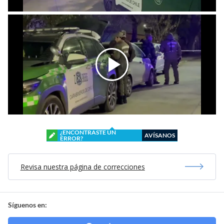
¿ENCONTRASTE UN
AVÍSANOS
ERROR?
Revisa nuestra página de correcciones
Síguenos en: