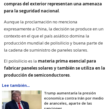
compras del exterior representan una amenaza
para la seguridad nacional
.
Aunque la proclamación no menciona
expresamente a China, la decisión se produce en un
contexto en el que el país asiático domina la
producción mundial de polisilicio y buena parte de
la cadena de suministro de paneles solares.
El polisilicio es la
materia prima esencial para
fabricar paneles solares y también se utiliza en la
producción de semiconductores
.
Lee también...
Trump aumentaría la presión
economíca contra Irán por medio
de aranceles, aparte de las
sanciones