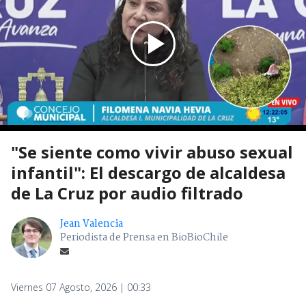
"Se siente como vivir abuso sexual
infantil": El descargo de alcaldesa
de La Cruz por audio filtrado
Jean Valencia
Periodista de Prensa en BioBioChile
Viernes 07 Agosto, 2026 | 00:33