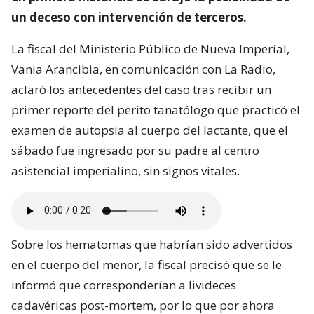
un deceso con intervención de terceros.
La fiscal del Ministerio Público de Nueva Imperial,
Vania Arancibia, en comunicación con La Radio,
aclaró los antecedentes del caso tras recibir un
primer reporte del perito tanatólogo que practicó el
examen de autopsia al cuerpo del lactante, que el
sábado fue ingresado por su padre al centro
asistencial imperialino, sin signos vitales.
Sobre los hematomas que habrían sido advertidos
en el cuerpo del menor, la fiscal precisó que se le
informó que corresponderían a livideces
cadavéricas post-mortem, por lo que por ahora