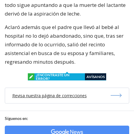
todo sigue apuntando a que la muerte del lactante
derivó de la aspiración de leche.
Aclaró además que el padre que llevó al bebé al
hospital no lo dejó abandonado, sino que, tras ser
informado de lo ocurrido, salió del recinto
asistencial en busca de su esposa y familiares,
regresando minutos después.
¿ENCONTRASTE UN
AVÍSANOS
ERROR?
Revisa nuestra página de correcciones
Síguenos en: