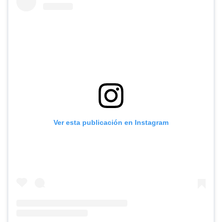
Ver esta publicación en Instagram