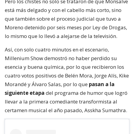
Pero los chistes no solo se trataron de que Monsalve
está más delgado y con el cabello más corto, sino
que también sobre el proceso judicial que tuvo a
Moreno detenido por seis meses por Ley de Drogas,
lo mismo que lo llevó a alejarse de la televisión.
Así, con solo cuatro minutos en el escenario,
Millenium Show demostró no haber perdido su
esencia y buena química, por lo que recibieron los
cuatro votos positivos de Belén Mora, Jorge Alís, Kike
Morandé y Álvaro Salas, por lo que
pasan a la
siguiente etapa
del programa de humor que logró
llevar a la primera comediante transformista al
certamen musical el año pasado, Asskha Sumathra.