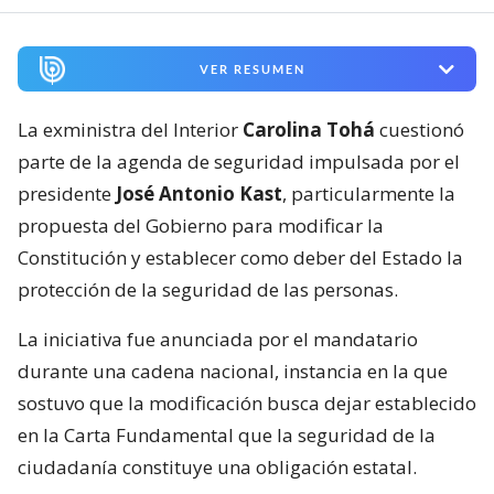
VER RESUMEN
La exministra del Interior
Carolina Tohá
cuestionó
parte de la agenda de seguridad impulsada por el
presidente
José Antonio Kast
, particularmente la
propuesta del Gobierno para modificar la
Constitución y establecer como deber del Estado la
protección de la seguridad de las personas.
La iniciativa fue anunciada por el mandatario
durante una cadena nacional, instancia en la que
sostuvo que la modificación busca dejar establecido
en la Carta Fundamental que la seguridad de la
ciudadanía constituye una obligación estatal.