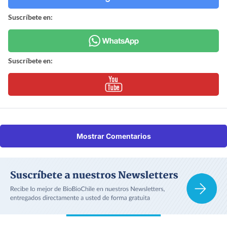
Suscríbete en:
Suscríbete en:
Mostrar Comentarios