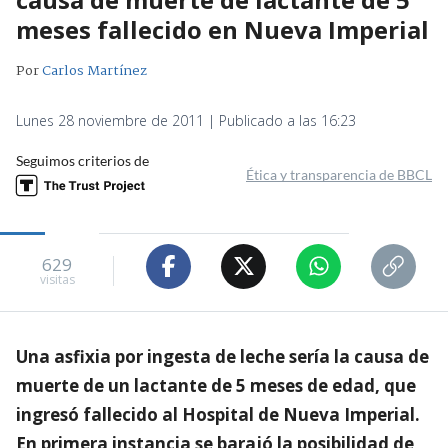
meses fallecido en Nueva Imperial
Por
Carlos Martínez
Lunes 28 noviembre de 2011 | Publicado a las 16:23
Seguimos criterios de
Ética y transparencia de BBCL
629
visitas
Una asfixia por ingesta de leche sería la causa de
muerte de un lactante de 5 meses de edad, que
ingresó fallecido al Hospital de Nueva Imperial.
En primera instancia se barajó la posibilidad de