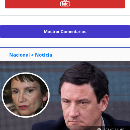
Mostrar Comentarios
Nacional
> Noticia
AGENCIA UNO.