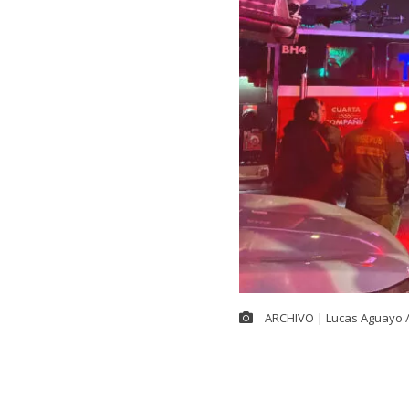
ARCHIVO | Lucas Aguayo 