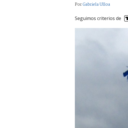
Por
Gabriela Ulloa
Seguimos criterios de