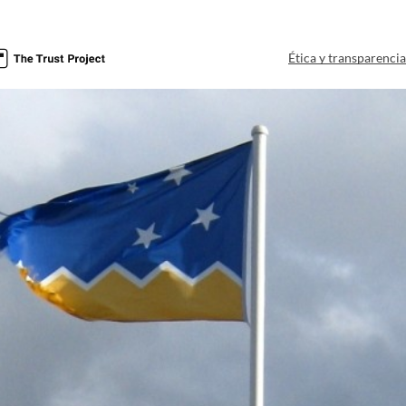
Ética y transparenci