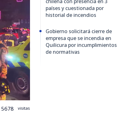
chilena con presencia en 3
países y cuestionada por
historial de incendios
Gobierno solicitará cierre de
empresa que se incendia en
Quilicura por incumplimientos
de normativas
5678
visitas