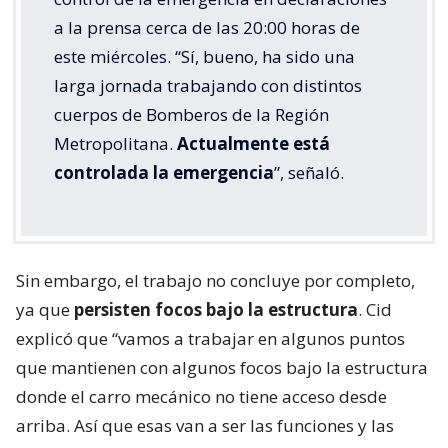
a la prensa cerca de las 20:00 horas de
este miércoles. “Sí, bueno, ha sido una
larga jornada trabajando con distintos
cuerpos de Bomberos de la Región
Metropolitana.
Actualmente está
controlada la emergencia
”, señaló.
Sin embargo, el trabajo no concluye por completo,
ya que
persisten focos bajo la estructura
. Cid
explicó que “vamos a trabajar en algunos puntos
que mantienen con algunos focos bajo la estructura
donde el carro mecánico no tiene acceso desde
arriba. Así que esas van a ser las funciones y las