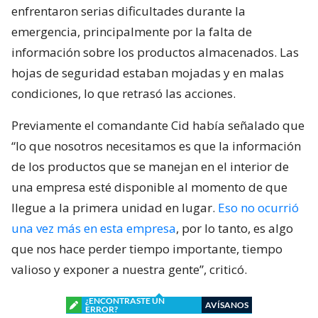
enfrentaron serias dificultades durante la
emergencia, principalmente por la falta de
información sobre los productos almacenados. Las
hojas de seguridad estaban mojadas y en malas
condiciones, lo que retrasó las acciones.
Previamente el comandante Cid había señalado que
“lo que nosotros necesitamos es que la información
de los productos que se manejan en el interior de
una empresa esté disponible al momento de que
llegue a la primera unidad en lugar.
Eso no ocurrió
una vez más en esta empresa
, por lo tanto, es algo
que nos hace perder tiempo importante, tiempo
valioso y exponer a nuestra gente”, criticó.
¿ENCONTRASTE UN
AVÍSANOS
ERROR?