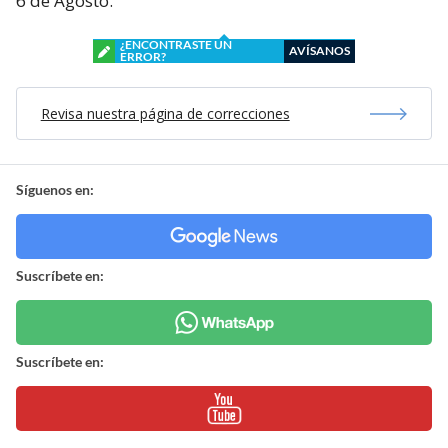
6 de Agosto.
¿ENCONTRASTE UN
AVÍSANOS
ERROR?
Revisa nuestra página de correcciones
Síguenos en:
Suscríbete en:
Suscríbete en: