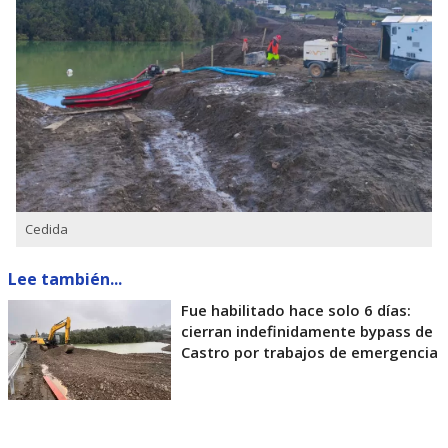
Cedida
Lee también...
Fue habilitado hace solo 6 días:
cierran indefinidamente bypass de
Castro por trabajos de emergencia