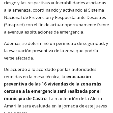
riesgo y las respectivas vulnerabilidades asociadas
a la amenaza, coordinando y activando al Sistema
Nacional de Prevención y Respuesta ante Desastres
(Sinapred) con el fin de actuar oportunamente frente
a eventuales situaciones de emergencia.
Además, se determinó un perímetro de seguridad, y
la evacuación preventiva de la zona que podría
verse afectada.
De acuerdo a lo acordado por las autoridades
reunidas en la mesa técnica, la
evacuación
preventiva de las 16 viviendas de la zona más
cercana a la emergencia será realizada por el
municipio de Castro
. La mantención de la Alerta
Amarilla será evaluada en la jornada de este jueves