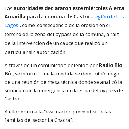
Las
autoridades declararon este miércoles Alerta
Amarilla para la comuna de Castro
–
región de Los
Lagos
-, como
consecuencia de la erosión en el
terreno de la zona del bypass de la comuna, a raíz
de la intervención de un cauce que realizó un
particular sin autorización
.
A través de un comunicado obtenido por
Radio Bío
Bío
, se informó que la medida se determinó luego
de una reunión de mesa técnica donde se analizó la
situación de la emergencia en la zona del bypass de
Castro.
A ello se suma la “evacuación preventiva de las
familias del sector La Chacra”.