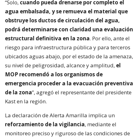
“Solo,
cuando pueda drenarse por completo el
agua embalsada, y se remueva el material que
obstruye los ductos de circulación del agua,
podrá determinarse con claridad una evaluación
estructural definitiva en la zona
. Por ello, ante el
riesgo para infraestructura pública y para terceros
ubicados aguas abajo, por el estado de la amenaza,
su nivel de peligrosidad, alcance y amplitud,
el
MOP recomendó a los organismos de
emergencia proceder a la evacuación preventiva
de la zona
”, agregó el representante del presidente
Kast en la región.
La declaración de Alerta Amarilla implica un
reforzamiento de la vigilancia
, mediante el
monitoreo preciso y riguroso de las condiciones de