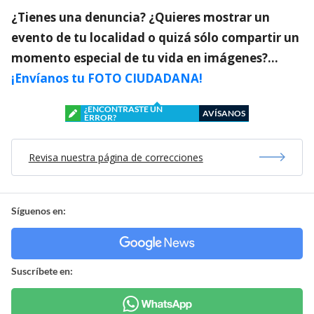
¿Tienes una denuncia? ¿Quieres mostrar un
evento de tu localidad o quizá sólo compartir un
momento especial de tu vida en imágenes?…
¡Envíanos tu FOTO CIUDADANA!
¿ENCONTRASTE UN
AVÍSANOS
ERROR?
Revisa nuestra página de correcciones
Síguenos en:
Suscríbete en: