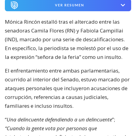
VER RESUMEN
Mónica Rincón estalló tras el altercado entre las
senadoras Camila Flores (RN) y Fabiola Campillai
(IND), marcado por una serie de descalificaciones.
En específico, la periodista se molestó por el uso de
la expresión “señora de la feria” como un insulto.
El enfrentamiento entre ambas parlamentarias,
ocurrido al interior del Senado, estuvo marcado por
ataques personales que incluyeron acusaciones de
corrupción, referencias a causas judiciales,
familiares e incluso insultos.
“
Una delincuente defendiendo a un delincuente
”;
“Cuando la gente vota por personas que