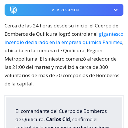
VER RESUMEN
Cerca de las 24 horas desde su inicio, el Cuerpo de
Bomberos de Quilicura logró controlar el
gigantesco
incendio declarado en la empresa química Panimex
,
ubicada en la comuna de Quilicura, Región
Metropolitana. El siniestro comenzó alrededor de
las 21:00 del martes y movilizó a cerca de 300
voluntarios de más de 30 compañías de Bomberos
de la capital.
El comandante del Cuerpo de Bomberos
de Quilicura,
Carlos Cid
, confirmó el
control de la emergencia en declaraciones