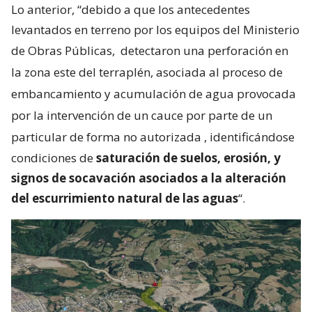
Lo anterior, “debido a que los antecedentes
levantados en terreno por los equipos del Ministerio
de Obras Públicas,
detectaron una perforación en
la zona este del terraplén, asociada al proceso de
embancamiento y acumulación de agua provocada
por la intervención de un cauce por parte de un
particular de forma no autorizada
, identificándose
condiciones de
saturación de suelos, erosión, y
signos de socavación asociados a la alteración
del escurrimiento natural de las aguas
“.