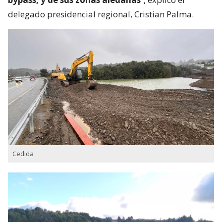
delegado presidencial regional, Cristian Palma.
Cedida