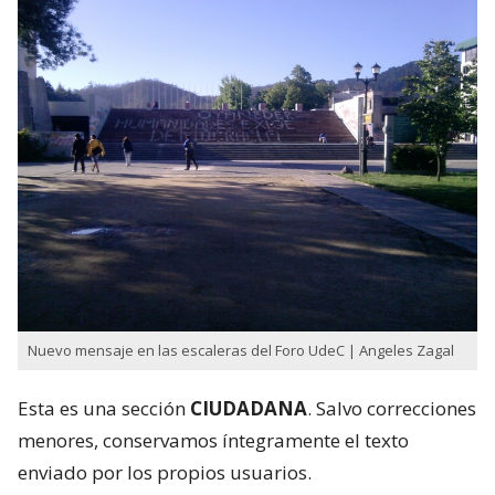
Nuevo mensaje en las escaleras del Foro UdeC | Angeles Zagal
Esta es una sección
CIUDADANA
. Salvo correcciones
menores, conservamos íntegramente el texto
enviado por los propios usuarios.