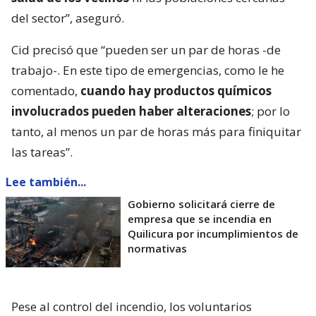
del sector”, aseguró.
Cid precisó que “pueden ser un par de horas -de
trabajo-. En este tipo de emergencias, como le he
comentado,
cuando hay productos químicos
involucrados pueden haber alteraciones
; por lo
tanto, al menos un par de horas más para finiquitar
las tareas”.
Lee también...
Gobierno solicitará cierre de
empresa que se incendia en
Quilicura por incumplimientos de
normativas
Pese al control del incendio, los voluntarios