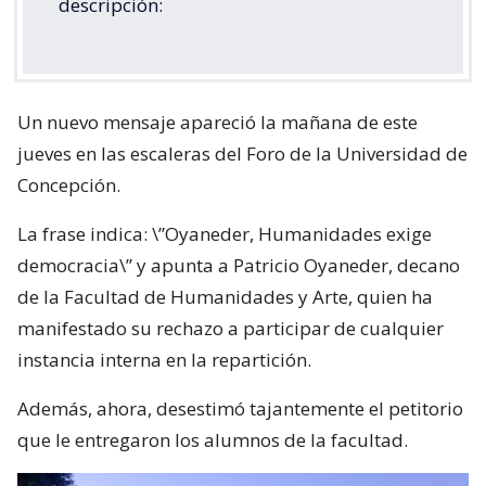
descripción:
Un nuevo mensaje apareció la mañana de este
jueves en las escaleras del Foro de la Universidad de
Concepción.
La frase indica: \”Oyaneder, Humanidades exige
democracia\” y apunta a Patricio Oyaneder, decano
de la Facultad de Humanidades y Arte, quien ha
manifestado su rechazo a participar de cualquier
instancia interna en la repartición.
Además, ahora, desestimó tajantemente el petitorio
que le entregaron los alumnos de la facultad.