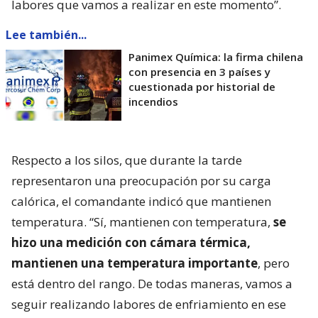
labores que vamos a realizar en este momento”.
Lee también...
Panimex Química: la firma chilena
con presencia en 3 países y
cuestionada por historial de
incendios
Respecto a los silos, que durante la tarde
representaron una preocupación por su carga
calórica, el comandante indicó que mantienen
temperatura. “Sí, mantienen con temperatura,
se
hizo una medición con cámara térmica,
mantienen una temperatura importante
, pero
está dentro del rango. De todas maneras, vamos a
seguir realizando labores de enfriamiento en ese