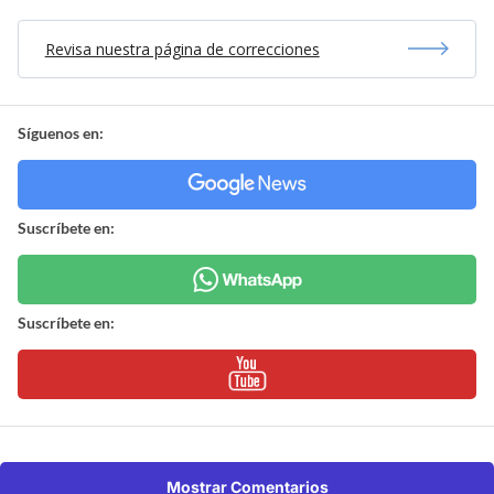
Revisa nuestra página de correcciones
Síguenos en:
Suscríbete en:
Suscríbete en:
Mostrar Comentarios