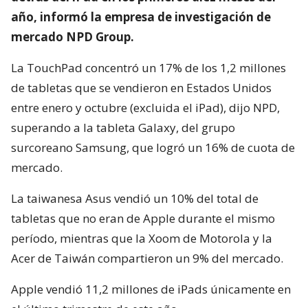
año, informó la empresa de investigación de
mercado NPD Group.
La TouchPad concentró un 17% de los 1,2 millones
de tabletas que se vendieron en Estados Unidos
entre enero y octubre (excluida el iPad), dijo NPD,
superando a la tableta Galaxy, del grupo
surcoreano Samsung, que logró un 16% de cuota de
mercado.
La taiwanesa Asus vendió un 10% del total de
tabletas que no eran de Apple durante el mismo
período, mientras que la Xoom de Motorola y la
Acer de Taiwán compartieron un 9% del mercado.
Apple vendió 11,2 millones de iPads únicamente en