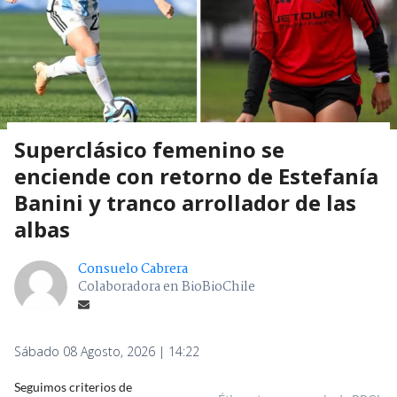
Superclásico femenino se
enciende con retorno de Estefanía
Banini y tranco arrollador de las
albas
Consuelo Cabrera
Colaboradora en BioBioChile
Sábado 08 Agosto, 2026 | 14:22
Seguimos criterios de