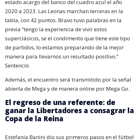
estado acargo del banco del cuadro azul el año
2020 a 2023. Las Leonas marchan terceras en la
tabla, con 42 puntos. Bravo tuvo palabras en la
previa “tengo la experiencia de vivir estos
superclásicos, se el condimento que tiene este tipo
de partidos, lo estamos preparando de la mejor
manera para llevarnos un resultado positivo.”
Sentenció.
Además, el encuentro será transmitido por la señal
abierta de Mega y de manera online por Mega Go.
El regreso de una referente: de
ganar la Libertadores a consagrar la
Copa de la Reina
Estefanía Banini dio sus primeros pasos en el fútbol