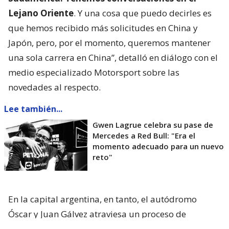
Lejano Oriente
. Y una cosa que puedo decirles es
que hemos recibido más solicitudes en China y
Japón, pero, por el momento, queremos mantener
una sola carrera en China”, detalló en diálogo con el
medio especializado Motorsport sobre las
novedades al respecto.
Lee también...
Gwen Lagrue celebra su pase de
Mercedes a Red Bull: "Era el
momento adecuado para un nuevo
reto"
En la capital argentina, en tanto, el autódromo
Óscar y Juan Gálvez atraviesa un proceso de