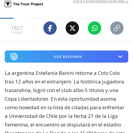
Ética y transparencia de BBCL
1627
visitas
VER RESUMEN
La argentina Estefanía Banini retorna a Colo Colo
tras 12 años en el extranjero. La histórica jugadora
trasandina, logró con el club albo 5 títulos y una
Copa Libertadores. En esta oportunidad asoma
como novedad en la lista de citadas para enfrentar
a Universidad de Chile por la fecha 21 de la Liga
Femenina, el encuentro se disputará en el estadio