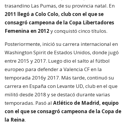
trasandino Las Pumas, de su provincia natal. En
2011 llegó a Colo Colo, club con el que se
consagró campeona de la Copa Libertadores
Femenina en 2012
y conquistó cinco títulos.
Posteriormente, inició su carrera internacional en
Washington Spirit de Estados Unidos, donde jugó
entre 2015 y 2017. Luego dio el salto al fútbol
europeo para defender a Valencia CF en la
temporada 2016y 2017. Más tarde, continuó su
carrera en España con Levante UD, club en el que
militó desde 2018 y se destacó durante varias
temporadas. Pasó al
Atlético de Madrid, equipo
con el que se consagró
campeona de la Copa de
la Reina
.