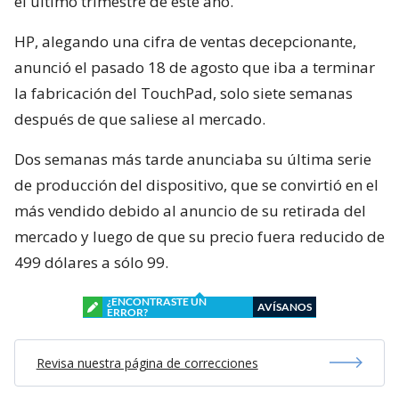
el último trimestre de este año.
HP, alegando una cifra de ventas decepcionante,
anunció el pasado 18 de agosto que iba a terminar
la fabricación del TouchPad, solo siete semanas
después de que saliese al mercado.
Dos semanas más tarde anunciaba su última serie
de producción del dispositivo, que se convirtió en el
más vendido debido al anuncio de su retirada del
mercado y luego de que su precio fuera reducido de
499 dólares a sólo 99.
¿ENCONTRASTE UN
AVÍSANOS
ERROR?
Revisa nuestra página de correcciones