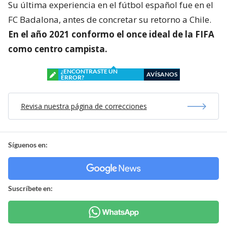
Su última experiencia en el fútbol español fue en el
FC Badalona, antes de concretar su retorno a Chile.
En el año 2021 conformo el once ideal de la FIFA
como centro campista.
¿ENCONTRASTE UN
AVÍSANOS
ERROR?
Revisa nuestra página de correcciones
Síguenos en:
Suscríbete en: