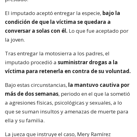
El imputado aceptó entregar la especie,
bajo la
condición de que la víctima se quedara a
conversar a solas con él.
Lo que fue aceptado por
la joven.
Tras entregar la motosierra a los padres, el
imputado procedió a
suministrar drogas a la
víctima para retenerla en contra de su voluntad.
Bajo estas circunstancias,
la mantuvo cautiva por
más de dos semanas
, periodo en el que la sometió
a agresiones físicas, psicológicas y sexuales, a lo
que se suman insultos y amenazas de muerte para
ella y su familia.
La jueza que instruye el caso, Mery Ramírez