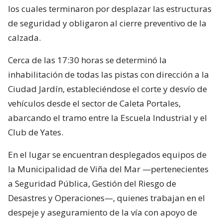
los cuales terminaron por desplazar las estructuras
de seguridad y obligaron al cierre preventivo de la
calzada.
Cerca de las 17:30 horas se determinó la
inhabilitación de todas las pistas con dirección a la
Ciudad Jardín, estableciéndose el corte y desvío de
vehículos desde el sector de Caleta Portales,
abarcando el tramo entre la Escuela Industrial y el
Club de Yates.
En el lugar se encuentran desplegados equipos de
la Municipalidad de Viña del Mar —pertenecientes
a Seguridad Pública, Gestión del Riesgo de
Desastres y Operaciones—, quienes trabajan en el
despeje y aseguramiento de la vía con apoyo de