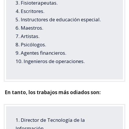
3. Fisioterapeutas.
4. Escritores.
5. Instructores de educación especial.
6. Maestros.
7. Artistas.
8. Psicólogos.
9. Agentes financieros.
10. Ingenieros de operaciones.
En tanto, los trabajos más odiados son:
1. Director de Tecnología de la
Información.