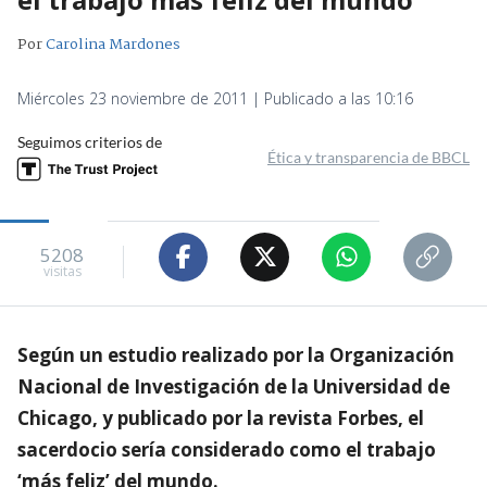
Por
Carolina Mardones
Miércoles 23 noviembre de 2011 | Publicado a las 10:16
Seguimos criterios de
Ética y transparencia de BBCL
5208
visitas
Según un estudio realizado por la Organización
Nacional de Investigación de la Universidad de
Chicago, y publicado por la revista Forbes, el
sacerdocio sería considerado como el trabajo
‘más feliz’ del mundo.