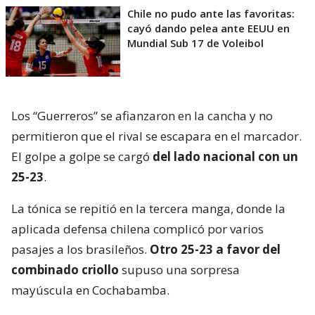
Chile no pudo ante las favoritas:
cayó dando pelea ante EEUU en
Mundial Sub 17 de Voleibol
Los “Guerreros” se afianzaron en la cancha y no
permitieron que el rival se escapara en el marcador.
El golpe a golpe se cargó
del lado nacional con un
25-23
.
La tónica se repitió en la tercera manga, donde la
aplicada defensa chilena complicó por varios
pasajes a los brasileños.
Otro 25-23 a favor del
combinado criollo
supuso una sorpresa
mayúscula en Cochabamba.