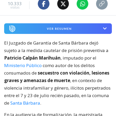
10.333
visitas
VER RESUMEN
El Juzgado de Garantía de Santa Bárbara dejó
sujeto a la medida cautelar de prisión preventiva a
Patricio Calpán Marihuán
, imputado por el
Ministerio Público
como autor de los delitos
consumados de
secuestro con violación, lesiones
graves y amenazas de muerte
, en contexto de
violencia intrafamiliar y género, ilícitos perpetrados
entre el 7 y 23 de julio recién pasado, en la comuna
de
Santa Bárbara
.
En la audiencia de formalización, la magistrada