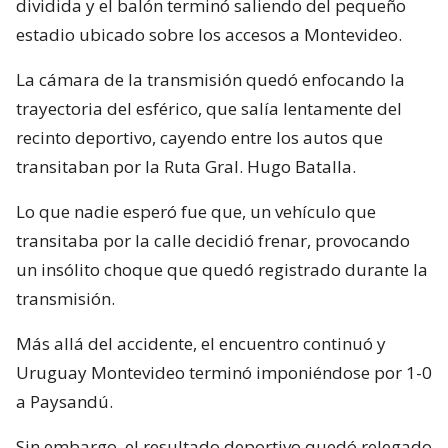
dividida y el balón terminó saliendo del pequeño
estadio ubicado sobre los accesos a Montevideo.
La cámara de la transmisión quedó enfocando la
trayectoria del esférico, que salía lentamente del
recinto deportivo, cayendo entre los autos que
transitaban por la Ruta Gral. Hugo Batalla.
Lo que nadie esperó fue que, un vehículo que
transitaba por la calle decidió frenar, provocando
un insólito choque que quedó registrado durante la
transmisión.
Más allá del accidente, el encuentro continuó y
Uruguay Montevideo terminó imponiéndose por 1-0
a Paysandú.
Sin embargo, el resultado deportivo quedó relegado