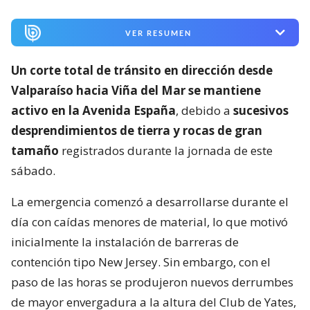
VER RESUMEN
Un corte total de tránsito en dirección desde
Valparaíso hacia Viña del Mar se mantiene
activo en la Avenida España
, debido a
sucesivos
desprendimientos de tierra y rocas de gran
tamaño
registrados durante la jornada de este
sábado.
La emergencia comenzó a desarrollarse durante el
día con caídas menores de material, lo que motivó
inicialmente la instalación de barreras de
contención tipo New Jersey. Sin embargo, con el
paso de las horas se produjeron nuevos derrumbes
de mayor envergadura a la altura del Club de Yates,