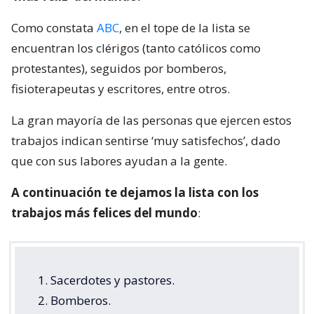
Como constata
ABC
, en el tope de la lista se
encuentran los clérigos (tanto católicos como
protestantes), seguidos por bomberos,
fisioterapeutas y escritores, entre otros.
La gran mayoría de las personas que ejercen estos
trabajos indican sentirse ‘muy satisfechos’, dado
que con sus labores ayudan a la gente.
A continuación te dejamos la lista con los
trabajos más felices del mundo
:
1. Sacerdotes y pastores.
2. Bomberos.