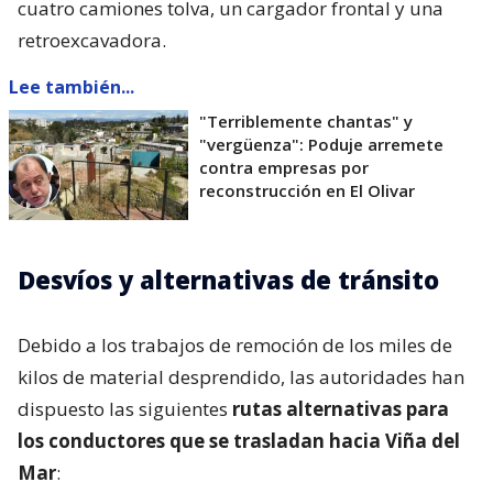
cuatro camiones tolva, un cargador frontal y una
retroexcavadora.
Lee también...
"Terriblemente chantas" y
"vergüenza": Poduje arremete
contra empresas por
reconstrucción en El Olivar
Desvíos y alternativas de tránsito
Debido a los trabajos de remoción de los miles de
kilos de material desprendido, las autoridades han
dispuesto las siguientes
rutas alternativas para
los conductores que se trasladan hacia Viña del
Mar
: