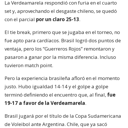
La Verdeamarela respondió con furia en el cuarto
set y, aprovechando el desgaste chileno, se quedó
con el parcial
por un claro 25-13
.
El tie break, primero que se jugaba en el torneo, no
fue apto para cardíacos. Brasil logró dos puntos de
ventaja, pero los “Guerreros Rojos” remontaron y
pasaron a ganar por la misma diferencia. Incluso
tuvieron match point.
Pero la experiencia brasileña afloró en el momento
justo. Hubo igualdad 14-14 y el golpe a golpe
terminó definiendo el encuentro que, al final,
fue
19-17 a favor de la Verdeamarela
.
Brasil jugará por el título de la Copa Sudamericana
de Voleibol ante Argentina. Chile, que ya sacó