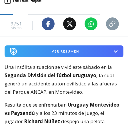
9751
visitas
VER RESUMEN
Una insólita situación se vivió este sábado en la
Segunda División del fútbol uruguayo,
la cual
generó un accidente automovilístico a las afueras
del Parque ANCAP, en Montevideo.
Resulta que se enfrentaban
Uruguay Montevideo
vs Paysandú
y a los 23 minutos de juego, el
jugador
Richard Núñez
despejó una pelota