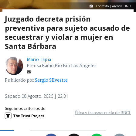
Contexto | Agencia UNO
Juzgado decreta prisión
preventiva para sujeto acusado de
secuestrar y violar a mujer en
Santa Bárbara
Mario Tapia
Prensa Radio Bío Bío Los Ángeles
Publicado por
Sergio Silvestre
Sábado 08 Agosto, 2026 | 22:31
Seguimos criterios de
Ética y transparencia de BBCL