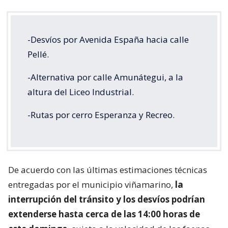
-Desvíos por Avenida España hacia calle
Pellé.
-Alternativa por calle Amunátegui, a la
altura del Liceo Industrial.
-Rutas por cerro Esperanza y Recreo.
De acuerdo con las últimas estimaciones técnicas
entregadas por el municipio viñamarino,
la
interrupción del tránsito y los desvíos podrían
extenderse hasta cerca de las 14:00 horas de