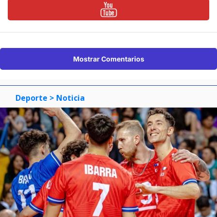
Mostrar Comentarios
Deporte
> Noticia