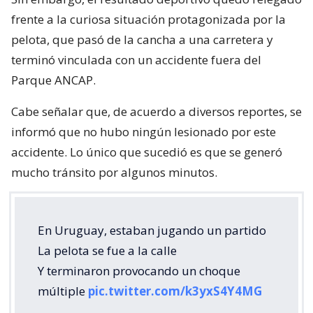
frente a la curiosa situación protagonizada por la
pelota, que pasó de la cancha a una carretera y
terminó vinculada con un accidente fuera del
Parque ANCAP.
Cabe señalar que, de acuerdo a diversos reportes, se
informó que no hubo ningún lesionado por este
accidente. Lo único que sucedió es que se generó
mucho tránsito por algunos minutos.
En Uruguay, estaban jugando un partido
La pelota se fue a la calle
Y terminaron provocando un choque
múltiple
pic.twitter.com/k3yxS4Y4MG