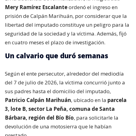
Mery Ramírez Escalante
ordenó el ingreso en
prisión de Calpán Marihuán, por considerar que la
libertad del imputado constituye un peligro para la
seguridad de la sociedad y la víctima. Además, fijó
en cuatro meses el plazo de investigación.
Un calvario que duró semanas
Según el ente persecutor, alrededor del mediodía
del 7 de julio de 2026, la víctima concurrió junto a
sus padres hasta el domicilio del imputado,
Patricio Calpán Marihuán
, ubicado en la
parcela
3, lote B, sector La Peña, comuna de Santa
Bárbara, región del Bío Bío
, para solicitarle la
devolución de una motosierra que le habían
prestado.