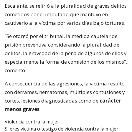
Escalante, se refirió a la pluralidad de graves delitos
cometidos por el imputado que mantuvo en
cautiverio a la víctima por varios días bajo torturas.
“Se otorgó por el tribunal, la medida cautelar de
prisión preventiva considerando la pluralidad de
delitos, la gravedad de la pena de algunos de ellos y
especialmente la forma de comisión de los mismos”,
comentó.
A consecuencia de las agresiones, la víctima resultó
con derrames, hematomas, múltiples contusiones y
cortes, lesiones diagnosticadas como de
carácter
menos graves
.
Violencia contra la mujer
Si eres víctima o testigo de violencia contra la mujer,