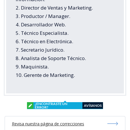
2. Director de Ventas y Marketing.
3. Productor / Manager.
4. Desarrollador Web.
5. Técnico Especialista.
6. Técnico en Electrónica.
7. Secretario Jurídico.
8. Analista de Soporte Técnico.
9. Maquinista.
10. Gerente de Marketing.
¿ENCONTRASTE UN
AVÍSANOS
ERROR?
Revisa nuestra página de correcciones