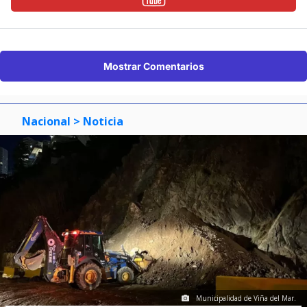
Mostrar Comentarios
Nacional
> Noticia
Municipalidad de Viña del Mar.