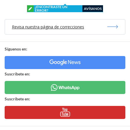
¿ENCONTRASTE UN
AVÍSANOS
ERROR?
Revisa nuestra página de correcciones
Síguenos en:
Suscríbete en:
Suscríbete en: