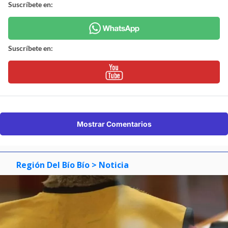
Suscríbete en:
Suscríbete en:
Mostrar Comentarios
Región Del Bío Bío
> Noticia