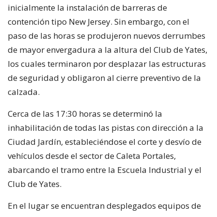
inicialmente la instalación de barreras de
contención tipo New Jersey. Sin embargo, con el
paso de las horas se produjeron nuevos derrumbes
de mayor envergadura a la altura del Club de Yates,
los cuales terminaron por desplazar las estructuras
de seguridad y obligaron al cierre preventivo de la
calzada.
Cerca de las 17:30 horas se determinó la
inhabilitación de todas las pistas con dirección a la
Ciudad Jardín, estableciéndose el corte y desvío de
vehículos desde el sector de Caleta Portales,
abarcando el tramo entre la Escuela Industrial y el
Club de Yates.
En el lugar se encuentran desplegados equipos de