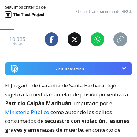
Seguimos criterios de
Ética y transparencia de BBCL
10.385
visitas
VER RESUMEN
El Juzgado de Garantía de Santa Bárbara dejó
sujeto a la medida cautelar de prisión preventiva a
Patricio Calpán Marihuán
, imputado por el
Ministerio Público
como autor de los delitos
consumados de
secuestro con violación, lesiones
graves y amenazas de muerte
, en contexto de