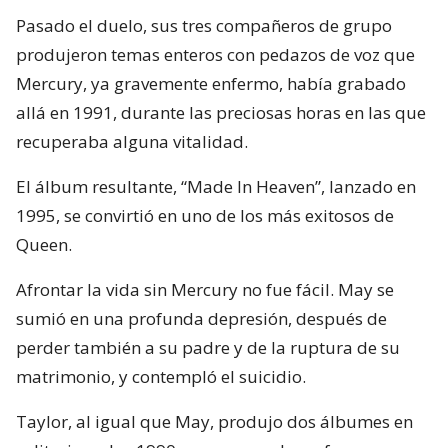
Pasado el duelo, sus tres compañeros de grupo
produjeron temas enteros con pedazos de voz que
Mercury, ya gravemente enfermo, había grabado
allá en 1991, durante las preciosas horas en las que
recuperaba alguna vitalidad.
El álbum resultante, “Made In Heaven”, lanzado en
1995, se convirtió en uno de los más exitosos de
Queen.
Afrontar la vida sin Mercury no fue fácil. May se
sumió en una profunda depresión, después de
perder también a su padre y de la ruptura de su
matrimonio, y contempló el suicidio.
Taylor, al igual que May, produjo dos álbumes en