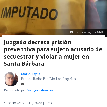
Contexto | Agencia UNO
Juzgado decreta prisión
preventiva para sujeto acusado de
secuestrar y violar a mujer en
Santa Bárbara
Mario Tapia
Prensa Radio Bío Bío Los Ángeles
Publicado por
Sergio Silvestre
Sábado 08 Agosto, 2026 | 22:31