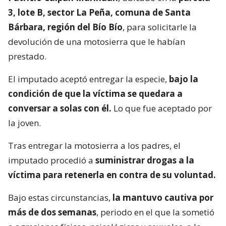
3, lote B, sector La Peña, comuna de Santa
Bárbara, región del Bío Bío
, para solicitarle la
devolución de una motosierra que le habían
prestado.
El imputado aceptó entregar la especie,
bajo la
condición de que la víctima se quedara a
conversar a solas con él.
Lo que fue aceptado por
la joven.
Tras entregar la motosierra a los padres, el
imputado procedió a
suministrar drogas a la
víctima para retenerla en contra de su voluntad.
Bajo estas circunstancias,
la mantuvo cautiva por
más de dos semanas
, periodo en el que la sometió