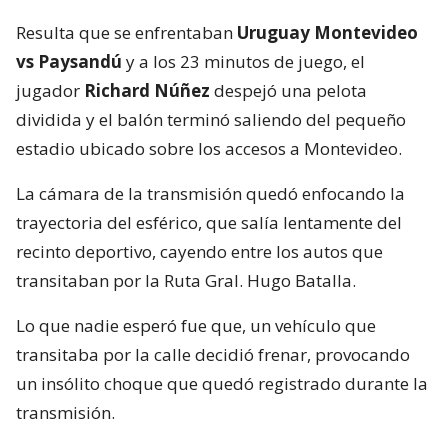
Resulta que se enfrentaban
Uruguay Montevideo
vs Paysandú
y a los 23 minutos de juego, el
jugador
Richard Núñez
despejó una pelota
dividida y el balón terminó saliendo del pequeño
estadio ubicado sobre los accesos a Montevideo.
La cámara de la transmisión quedó enfocando la
trayectoria del esférico, que salía lentamente del
recinto deportivo, cayendo entre los autos que
transitaban por la Ruta Gral. Hugo Batalla.
Lo que nadie esperó fue que, un vehículo que
transitaba por la calle decidió frenar, provocando
un insólito choque que quedó registrado durante la
transmisión.