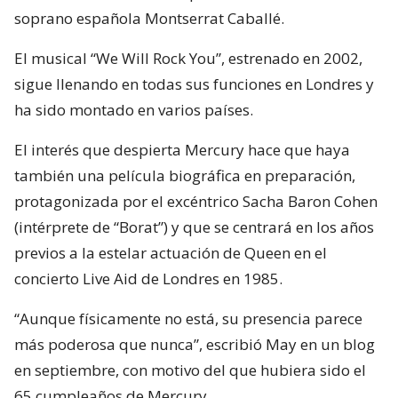
soprano española Montserrat Caballé.
El musical “We Will Rock You”, estrenado en 2002,
sigue llenando en todas sus funciones en Londres y
ha sido montado en varios países.
El interés que despierta Mercury hace que haya
también una película biográfica en preparación,
protagonizada por el excéntrico Sacha Baron Cohen
(intérprete de “Borat”) y que se centrará en los años
previos a la estelar actuación de Queen en el
concierto Live Aid de Londres en 1985.
“Aunque físicamente no está, su presencia parece
más poderosa que nunca”, escribió May en un blog
en septiembre, con motivo del que hubiera sido el
65 cumpleaños de Mercury.