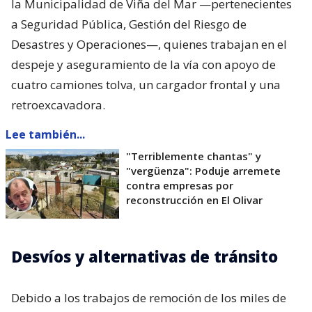
la Municipalidad de Viña del Mar —pertenecientes
a Seguridad Pública, Gestión del Riesgo de
Desastres y Operaciones—, quienes trabajan en el
despeje y aseguramiento de la vía con apoyo de
cuatro camiones tolva, un cargador frontal y una
retroexcavadora.
Lee también...
"Terriblemente chantas" y
"vergüenza": Poduje arremete
contra empresas por
reconstrucción en El Olivar
Desvíos y alternativas de tránsito
Debido a los trabajos de remoción de los miles de