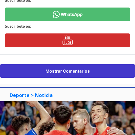
Suscríbete en:
Suscríbete en:
Mostrar Comentarios
Deporte
> Noticia