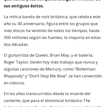
sus antiguos éxitos.
La mítica banda de rock británica, que celebra este
año su 40 aniversario, figura entre los grupos que
más discos ha vendido de todos los tiempos, hasta
300 millones según las fuentes, la mayoría en estas
dos décadas.
El guitarrista de Queen, Brian May, y el batería,
Roger Taylor, tienen hoy más trabajo que nunca y
algunas canciones de Mercury, como “Bohemian
Rhapsody” y “Don’t Stop Me Now”, se han convertido
en clásicos.
En los años transcurridos desde la muerte del
cantante, que para el dominical británico The