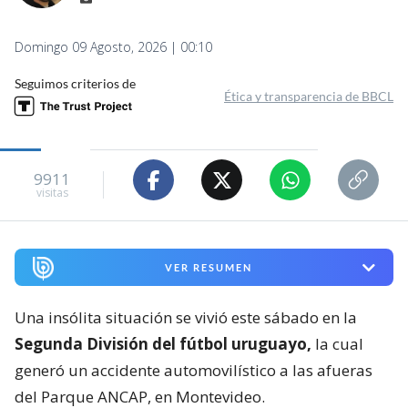
Domingo 09 Agosto, 2026 | 00:10
Seguimos criterios de
Ética y transparencia de BBCL
9911
visitas
VER RESUMEN
Una insólita situación se vivió este sábado en la
Segunda División del fútbol uruguayo,
la cual
generó un accidente automovilístico a las afueras
del Parque ANCAP, en Montevideo.