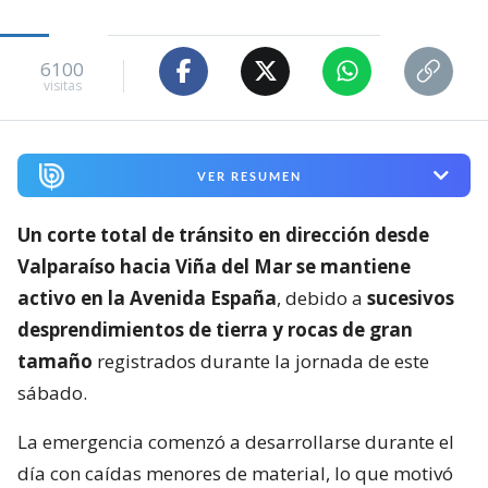
6100
visitas
VER RESUMEN
Un corte total de tránsito en dirección desde
Valparaíso hacia Viña del Mar se mantiene
activo en la Avenida España
, debido a
sucesivos
desprendimientos de tierra y rocas de gran
tamaño
registrados durante la jornada de este
sábado.
La emergencia comenzó a desarrollarse durante el
día con caídas menores de material, lo que motivó