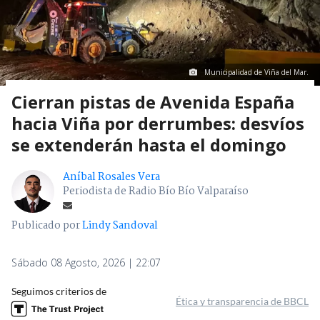
Municipalidad de Viña del Mar.
Cierran pistas de Avenida España
hacia Viña por derrumbes: desvíos
se extenderán hasta el domingo
Aníbal Rosales Vera
Periodista de Radio Bío Bío Valparaíso
Publicado por
Lindy Sandoval
Sábado 08 Agosto, 2026 | 22:07
Seguimos criterios de
Ética y transparencia de BBCL