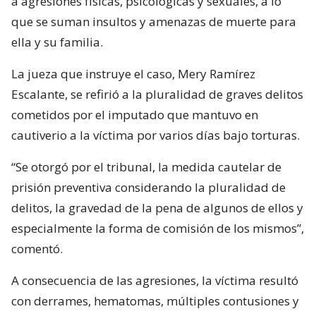
a agresiones físicas, psicológicas y sexuales, a lo
que se suman insultos y amenazas de muerte para
ella y su familia.
La jueza que instruye el caso, Mery Ramírez
Escalante, se refirió a la pluralidad de graves delitos
cometidos por el imputado que mantuvo en
cautiverio a la víctima por varios días bajo torturas.
“Se otorgó por el tribunal, la medida cautelar de
prisión preventiva considerando la pluralidad de
delitos, la gravedad de la pena de algunos de ellos y
especialmente la forma de comisión de los mismos”,
comentó.
A consecuencia de las agresiones, la víctima resultó
con derrames, hematomas, múltiples contusiones y