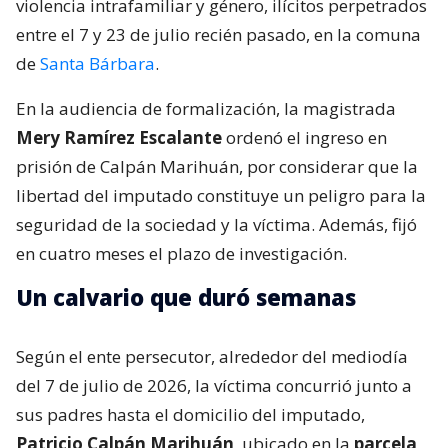
violencia intrafamiliar y género, ilícitos perpetrados
entre el 7 y 23 de julio recién pasado, en la comuna
de
Santa Bárbara
.
En la audiencia de formalización, la magistrada
Mery Ramírez Escalante
ordenó el ingreso en
prisión de Calpán Marihuán, por considerar que la
libertad del imputado constituye un peligro para la
seguridad de la sociedad y la víctima. Además, fijó
en cuatro meses el plazo de investigación.
Un calvario que duró semanas
Según el ente persecutor, alrededor del mediodía
del 7 de julio de 2026, la víctima concurrió junto a
sus padres hasta el domicilio del imputado,
Patricio Calpán Marihuán
, ubicado en la
parcela