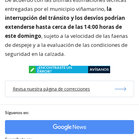
entregadas por el municipio viñamarino,
la
interrupción del tránsito y los desvíos podrían
extenderse hasta cerca de las 14:00 horas de
este domingo
, sujeto a la velocidad de las faenas
de despeje y a la evaluación de las condiciones de
seguridad en la calzada.
¿ENCONTRASTE UN
AVÍSANOS
ERROR?
Revisa nuestra página de correcciones
Síguenos en: