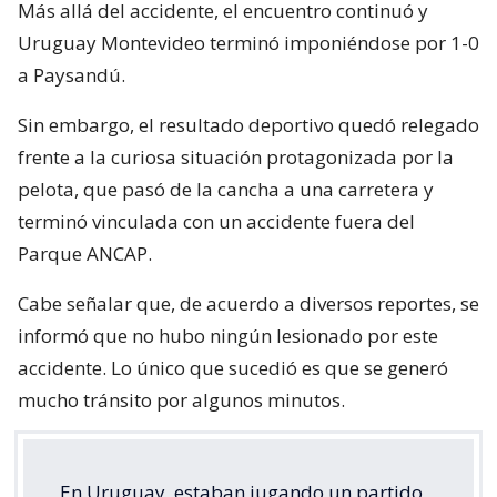
Más allá del accidente, el encuentro continuó y
Uruguay Montevideo terminó imponiéndose por 1-0
a Paysandú.
Sin embargo, el resultado deportivo quedó relegado
frente a la curiosa situación protagonizada por la
pelota, que pasó de la cancha a una carretera y
terminó vinculada con un accidente fuera del
Parque ANCAP.
Cabe señalar que, de acuerdo a diversos reportes, se
informó que no hubo ningún lesionado por este
accidente. Lo único que sucedió es que se generó
mucho tránsito por algunos minutos.
En Uruguay, estaban jugando un partido