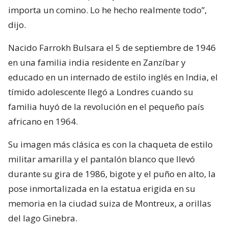
importa un comino. Lo he hecho realmente todo”,
dijo.
Nacido Farrokh Bulsara el 5 de septiembre de 1946
en una familia india residente en Zanzíbar y
educado en un internado de estilo inglés en India, el
tímido adolescente llegó a Londres cuando su
familia huyó de la revolución en el pequeño país
africano en 1964.
Su imagen más clásica es con la chaqueta de estilo
militar amarilla y el pantalón blanco que llevó
durante su gira de 1986, bigote y el puño en alto, la
pose inmortalizada en la estatua erigida en su
memoria en la ciudad suiza de Montreux, a orillas
del lago Ginebra.