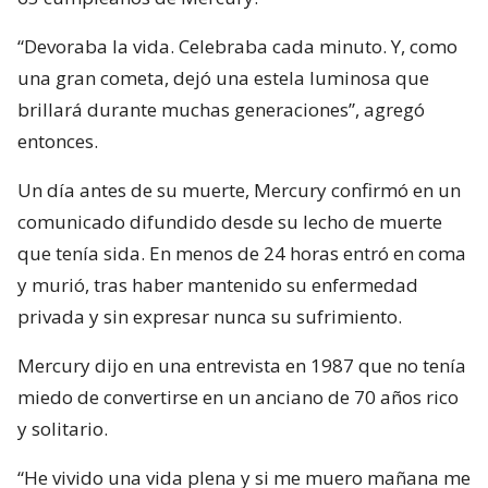
“Devoraba la vida. Celebraba cada minuto. Y, como
una gran cometa, dejó una estela luminosa que
brillará durante muchas generaciones”, agregó
entonces.
Un día antes de su muerte, Mercury confirmó en un
comunicado difundido desde su lecho de muerte
que tenía sida. En menos de 24 horas entró en coma
y murió, tras haber mantenido su enfermedad
privada y sin expresar nunca su sufrimiento.
Mercury dijo en una entrevista en 1987 que no tenía
miedo de convertirse en un anciano de 70 años rico
y solitario.
“He vivido una vida plena y si me muero mañana me