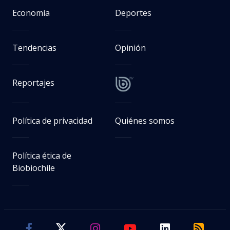
Economía
Deportes
Tendencias
Opinión
Reportajes
Política de privacidad
Quiénes somos
Política ética de
Biobiochile