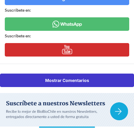
Suscríbete en:
Suscríbete en:
Mostrar Comentarios