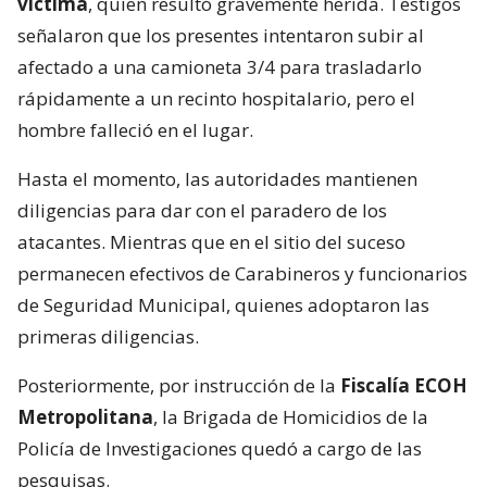
víctima
, quien resultó gravemente herida. Testigos
señalaron que los presentes intentaron subir al
afectado a una camioneta 3/4 para trasladarlo
rápidamente a un recinto hospitalario, pero el
hombre falleció en el lugar.
Hasta el momento, las autoridades mantienen
diligencias para dar con el paradero de los
atacantes. Mientras que en el sitio del suceso
permanecen efectivos de Carabineros y funcionarios
de Seguridad Municipal, quienes adoptaron las
primeras diligencias.
Posteriormente, por instrucción de la
Fiscalía ECOH
Metropolitana
, la Brigada de Homicidios de la
Policía de Investigaciones quedó a cargo de las
pesquisas.