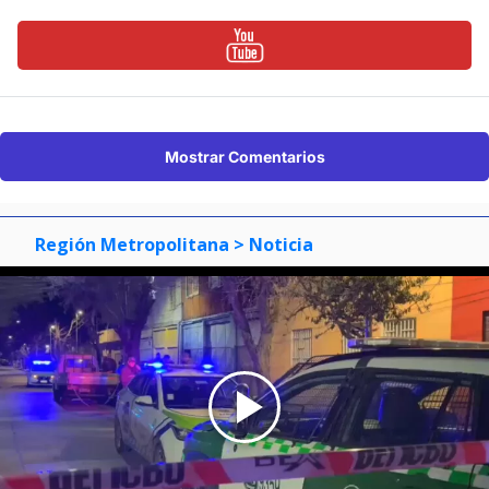
Mostrar Comentarios
Región Metropolitana
> Noticia