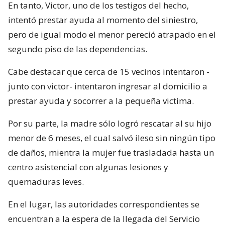
En tanto, Victor, uno de los testigos del hecho,
intentó prestar ayuda al momento del siniestro,
pero de igual modo el menor pereció atrapado en el
segundo piso de las dependencias.
Cabe destacar que cerca de 15 vecinos intentaron -
junto con victor- intentaron ingresar al domicilio a
prestar ayuda y socorrer a la pequeña victima.
Por su parte, la madre sólo logró rescatar al su hijo
menor de 6 meses, el cual salvó ileso sin ningún tipo
de daños, mientra la mujer fue trasladada hasta un
centro asistencial con algunas lesiones y
quemaduras leves.
En el lugar, las autoridades correspondientes se
encuentran a la espera de la llegada del Servicio