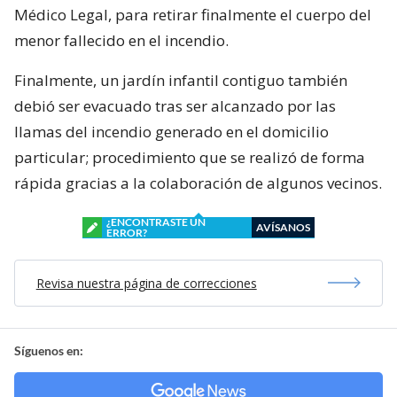
Médico Legal, para retirar finalmente el cuerpo del
menor fallecido en el incendio.
Finalmente, un jardín infantil contiguo también
debió ser evacuado tras ser alcanzado por las
llamas del incendio generado en el domicilio
particular; procedimiento que se realizó de forma
rápida gracias a la colaboración de algunos vecinos.
¿ENCONTRASTE UN
AVÍSANOS
ERROR?
Revisa nuestra página de correcciones
Síguenos en: