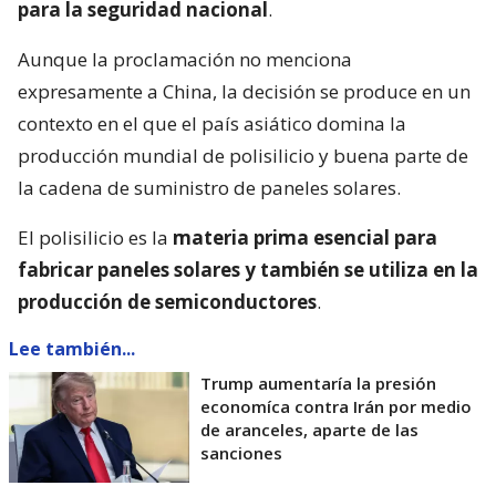
para la seguridad nacional
.
Aunque la proclamación no menciona
expresamente a China, la decisión se produce en un
contexto en el que el país asiático domina la
producción mundial de polisilicio y buena parte de
la cadena de suministro de paneles solares.
El polisilicio es la
materia prima esencial para
fabricar paneles solares y también se utiliza en la
producción de semiconductores
.
Lee también...
Trump aumentaría la presión
economíca contra Irán por medio
de aranceles, aparte de las
sanciones