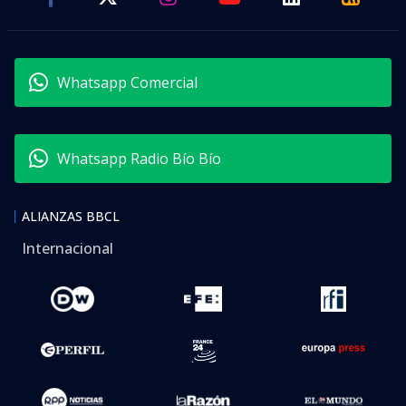
Whatsapp Comercial
Whatsapp Radio Bío Bío
ALIANZAS BBCL
Internacional