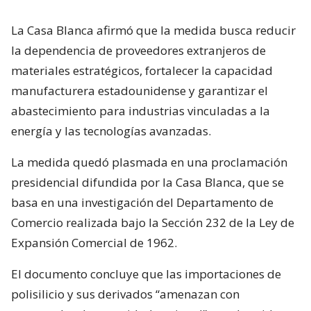
La Casa Blanca afirmó que la medida busca reducir
la dependencia de proveedores extranjeros de
materiales estratégicos, fortalecer la capacidad
manufacturera estadounidense y garantizar el
abastecimiento para industrias vinculadas a la
energía y las tecnologías avanzadas.
La medida quedó plasmada en una proclamación
presidencial difundida por la Casa Blanca, que se
basa en una investigación del Departamento de
Comercio realizada bajo la Sección 232 de la Ley de
Expansión Comercial de 1962.
El documento concluye que las importaciones de
polisilicio y sus derivados “amenazan con