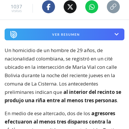
1037
visitas
VER RESUMEN
Un homicidio de un hombre de 29 años, de
nacionalidad colombiana, se registró en un cité
ubicado en la intersección de María Vial con calle
Bolivia durante la noche del reciente jueves en la
comuna de La Cisterna. Los antecedentes
preliminares indican que
al interior del recinto se
produjo una riña entre al menos tres personas
.
En medio de ese altercado, dos de los
agresores
efectuaron al menos tres disparos contra la