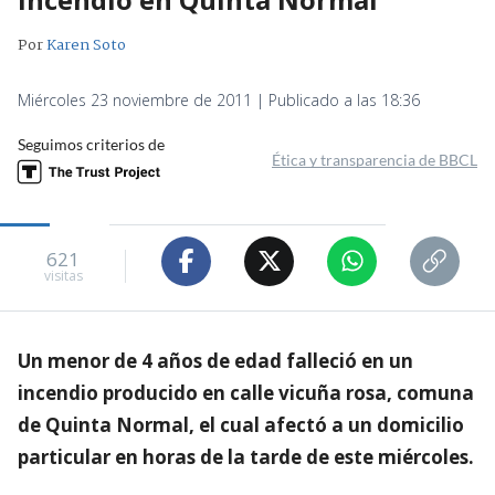
Por
Karen Soto
Miércoles 23 noviembre de 2011 | Publicado a las 18:36
Seguimos criterios de
Ética y transparencia de BBCL
621
visitas
Un menor de 4 años de edad falleció en un
incendio producido en calle vicuña rosa, comuna
de Quinta Normal, el cual afectó a un domicilio
particular en horas de la tarde de este miércoles.