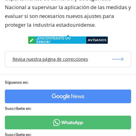
Nacional a supervisar la aplicación de las medidas y
evaluar si son necesarios nuevos ajustes para
proteger la industria estadounidense.
¿ENCONTRASTE UN
AVÍSANOS
ERROR?
Revisa nuestra página de correcciones
Síguenos en:
Suscríbete en:
Suscríbete en: