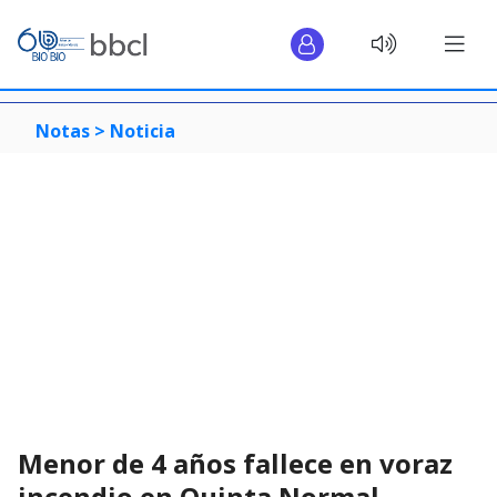
Notas >
Noticia
Menor de 4 años fallece en voraz
incendio en Quinta Normal