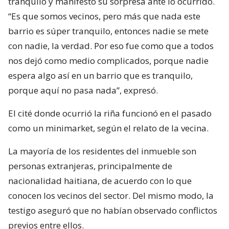
tranquilo y manifestó su sorpresa ante lo ocurrido.
“Es que somos vecinos, pero más que nada este
barrio es súper tranquilo, entonces nadie se mete
con nadie, la verdad. Por eso fue como que a todos
nos dejó como medio complicados, porque nadie
espera algo así en un barrio que es tranquilo,
porque aquí no pasa nada”, expresó.
El cité donde ocurrió la riña funcionó en el pasado
como un minimarket, según el relato de la vecina.
La mayoría de los residentes del inmueble son
personas extranjeras, principalmente de
nacionalidad haitiana, de acuerdo con lo que
conocen los vecinos del sector. Del mismo modo, la
testigo aseguró que no habían observado conflictos
previos entre ellos.