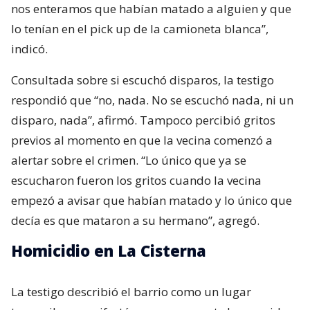
nos enteramos que habían matado a alguien y que
lo tenían en el pick up de la camioneta blanca”,
indicó.
Consultada sobre si escuchó disparos, la testigo
respondió que “no, nada. No se escuchó nada, ni un
disparo, nada”, afirmó. Tampoco percibió gritos
previos al momento en que la vecina comenzó a
alertar sobre el crimen. “Lo único que ya se
escucharon fueron los gritos cuando la vecina
empezó a avisar que habían matado y lo único que
decía es que mataron a su hermano”, agregó.
Homicidio en La Cisterna
La testigo describió el barrio como un lugar