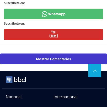
Suscríbete en:
Suscríbete en:
Mostrar Comentarios
Nacional
Internacional