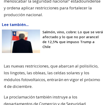
menoscabar la seguridad nacional” estadounidense
y ordena aplicar restricciones para fortalecer la
producción nacional.
Lee también...
Salmón, vino, cobre: Lo que se verá
afectado y lo que no por arancel
de 12,5% que impuso Trump a
Chile
Las nuevas restricciones, que abarcan al polisilicio,
los lingotes, las obleas, las celdas solares y los
módulos fotovoltaicos, entrarán en vigor el próximo
4 de diciembre.
La proclamación también instruye a los
departamentos de Comercio y de Seguridad