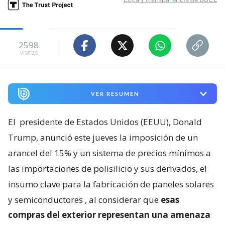
2598
visitas
VER RESUMEN
El
presidente de Estados Unidos (EEUU), Donald
Trump, anunció este jueves la imposición de un
arancel del 15% y un sistema de precios mínimos a
las importaciones de polisilicio y sus derivados, el
insumo clave para la fabricación de paneles solares
y semiconductores
, al considerar que
esas
compras del exterior representan una amenaza