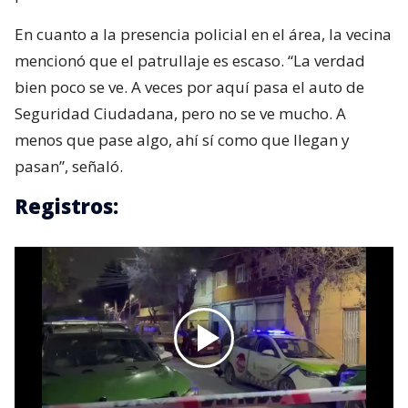
En cuanto a la presencia policial en el área, la vecina
mencionó que el patrullaje es escaso. “La verdad
bien poco se ve. A veces por aquí pasa el auto de
Seguridad Ciudadana, pero no se ve mucho. A
menos que pase algo, ahí sí como que llegan y
pasan”, señaló.
Registros: