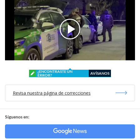
¿ENCONTRASTE UN
AVÍSANOS
ERROR?
Revisa nuestra página de correcciones
Síguenos en: