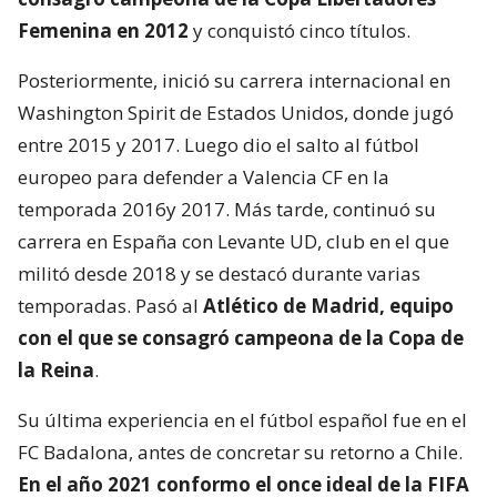
Femenina en 2012
y conquistó cinco títulos.
Posteriormente, inició su carrera internacional en
Washington Spirit de Estados Unidos, donde jugó
entre 2015 y 2017. Luego dio el salto al fútbol
europeo para defender a Valencia CF en la
temporada 2016y 2017. Más tarde, continuó su
carrera en España con Levante UD, club en el que
militó desde 2018 y se destacó durante varias
temporadas. Pasó al
Atlético de Madrid, equipo
con el que se consagró
campeona de la Copa de
la Reina
.
Su última experiencia en el fútbol español fue en el
FC Badalona, antes de concretar su retorno a Chile.
En el año 2021 conformo el once ideal de la FIFA