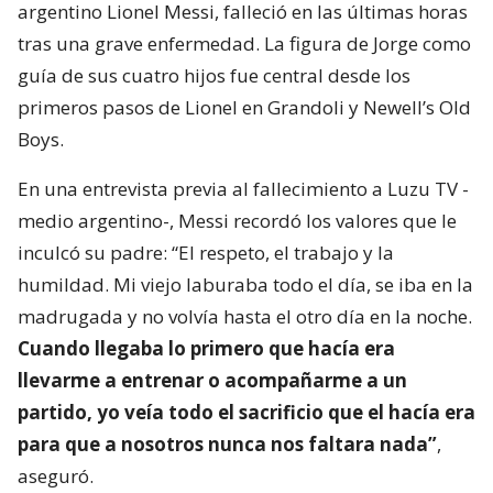
argentino Lionel Messi, falleció en las últimas horas
tras una grave enfermedad. La figura de Jorge como
guía de sus cuatro hijos fue central desde los
primeros pasos de Lionel en Grandoli y Newell’s Old
Boys.
En una entrevista previa al fallecimiento a Luzu TV -
medio argentino-, Messi recordó los valores que le
inculcó su padre: “El respeto, el trabajo y la
humildad. Mi viejo laburaba todo el día, se iba en la
madrugada y no volvía hasta el otro día en la noche.
Cuando llegaba lo primero que hacía era
llevarme a entrenar o acompañarme a un
partido, yo veía todo el sacrificio que el hacía era
para que a nosotros nunca nos faltara nada”
,
aseguró.