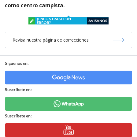
como centro campista.
¿ENCONTRASTE UN
AVÍSANOS
ERROR?
Revisa nuestra página de correcciones
Síguenos en:
Suscríbete en:
Suscríbete en: