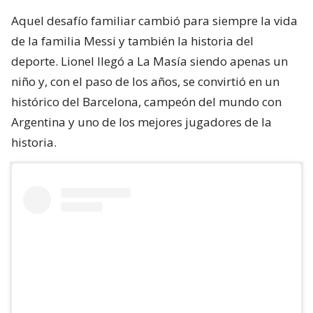
Aquel desafío familiar cambió para siempre la vida
de la familia Messi y también la historia del
deporte. Lionel llegó a La Masía siendo apenas un
niño y, con el paso de los años, se convirtió en un
histórico del Barcelona, campeón del mundo con
Argentina y uno de los mejores jugadores de la
historia.