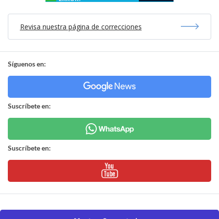
Revisa nuestra página de correcciones
Síguenos en:
Suscríbete en:
Suscríbete en: