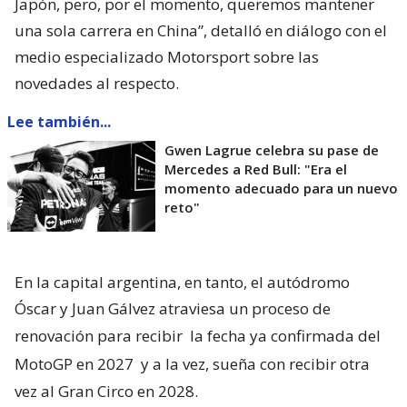
Japón, pero, por el momento, queremos mantener
una sola carrera en China”, detalló en diálogo con el
medio especializado Motorsport sobre las
novedades al respecto.
Lee también...
Gwen Lagrue celebra su pase de
Mercedes a Red Bull: "Era el
momento adecuado para un nuevo
reto"
En la capital argentina, en tanto, el autódromo
Óscar y Juan Gálvez atraviesa un proceso de
renovación para recibir
la fecha ya confirmada del
MotoGP en 2027
y a la vez, sueña con recibir otra
vez al Gran Circo en 2028.