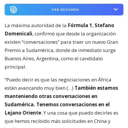
VER RESUMEN
La máxima autoridad de la
Fórmula 1
,
Stefano
Domenicali
, confirmó que desde la organización
existen “conversaciones” para traer un nuevo Gran
Premio a Sudamérica, donde de inmediato surge
Buenos Aires, Argentina, como el candidato
principal.
“Puedo decir es que las negociaciones en África
están avanzando muy bien (…)
También estamos
manteniendo otras conversaciones en
Sudamérica. Tenemos conversaciones en el
Lejano Oriente
. Y una cosa que puedo decirles es
que hemos recibido más solicitudes en China y