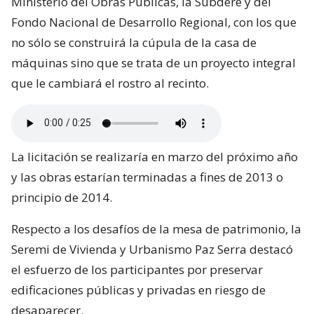
Ministerio del Obras Públicas, la Subdere y del
Fondo Nacional de Desarrollo Regional, con los que
no sólo se construirá la cúpula de la casa de
máquinas sino que se trata de un proyecto integral
que le cambiará el rostro al recinto.
La licitación se realizaría en marzo del próximo año
y las obras estarían terminadas a fines de 2013 o
principio de 2014.
Respecto a los desafíos de la mesa de patrimonio, la
Seremi de Vivienda y Urbanismo Paz Serra destacó
el esfuerzo de los participantes por preservar
edificaciones públicas y privadas en riesgo de
desaparecer.