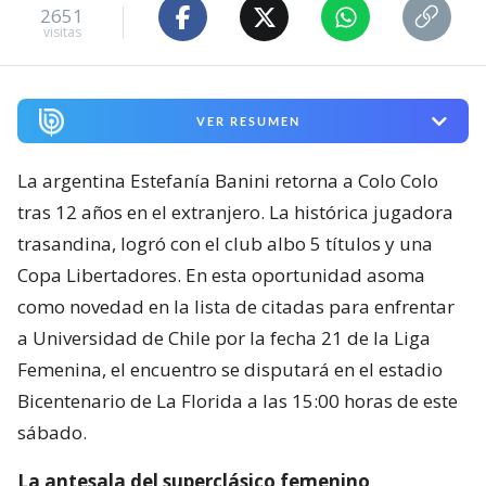
2651
visitas
VER RESUMEN
La argentina Estefanía Banini retorna a Colo Colo
tras 12 años en el extranjero. La histórica jugadora
trasandina, logró con el club albo 5 títulos y una
Copa Libertadores. En esta oportunidad asoma
como novedad en la lista de citadas para enfrentar
a Universidad de Chile por la fecha 21 de la Liga
Femenina, el encuentro se disputará en el estadio
Bicentenario de La Florida a las 15:00 horas de este
sábado.
La antesala del superclásico femenino