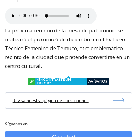
La próxima reunión de la mesa de patrimonio se
realizará el próximo 6 de diciembre en el Ex Liceo
Técnico Femenino de Temuco, otro emblemático
recinto de la ciudad que pretende convertirse en un
centro cultural.
¿ENCONTRASTE UN
AVÍSANOS
ERROR?
Revisa nuestra página de correcciones
Síguenos en: