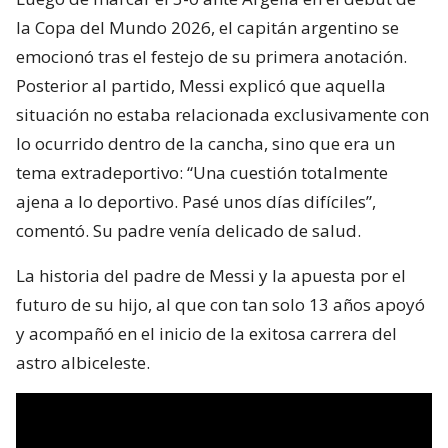
la Copa del Mundo 2026, el capitán argentino se
emocionó tras el festejo de su primera anotación.
Posterior al partido, Messi explicó que aquella
situación no estaba relacionada exclusivamente con
lo ocurrido dentro de la cancha, sino que era un
tema extradeportivo: “Una cuestión totalmente
ajena a lo deportivo. Pasé unos días difíciles”,
comentó. Su padre venía delicado de salud.
La historia del padre de Messi y la apuesta por el
futuro de su hijo, al que con tan solo 13 años apoyó
y acompañó en el inicio de la exitosa carrera del
astro albiceleste.