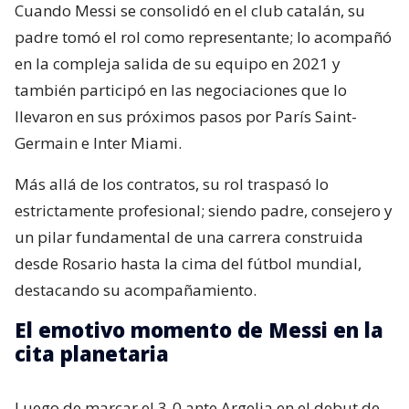
Cuando Messi se consolidó en el club catalán, su
padre tomó el rol como representante; lo acompañó
en la compleja salida de su equipo en 2021 y
también participó en las negociaciones que lo
llevaron en sus próximos pasos por París Saint-
Germain e Inter Miami.
Más allá de los contratos, su rol traspasó lo
estrictamente profesional; siendo padre, consejero y
un pilar fundamental de una carrera construida
desde Rosario hasta la cima del fútbol mundial,
destacando su acompañamiento.
El emotivo momento de Messi en la
cita planetaria
Luego de marcar el 3-0 ante Argelia en el debut de