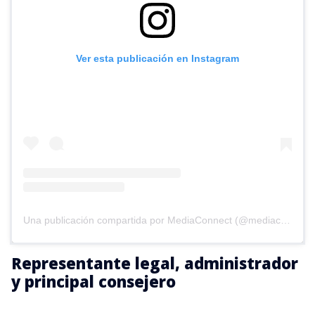
Ver esta publicación en Instagram
Una publicación compartida por MediaConnect (@mediaconnect_ok)
Representante legal, administrador
y principal consejero