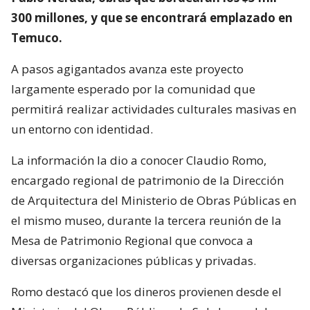
300 millones, y que se encontrará emplazado en
Temuco.
A pasos agigantados avanza este proyecto
largamente esperado por la comunidad que
permitirá realizar actividades culturales masivas en
un entorno con identidad.
La información la dio a conocer Claudio Romo,
encargado regional de patrimonio de la Dirección
de Arquitectura del Ministerio de Obras Públicas en
el mismo museo, durante la tercera reunión de la
Mesa de Patrimonio Regional que convoca a
diversas organizaciones públicas y privadas.
Romo destacó que los dineros provienen desde el