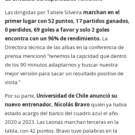
Las dirigidas por Tatiele Silveira
marchan en el
primer lugar con 52 puntos, 17 partidos ganados,
0 perdidos, 69 goles a favor y solo 2 goles
encontra con un 96% de rendimiento.
La
Directora técnica de las albas en la conferencia de
prensa mencionó “tenemos la capcidad que dentro
de los 90 minutos adaptarnos y buscar nuestra
mejor versión para sacar un resultado positivo de
visita.”
Por su parte,
Universidad de Chile anunció su
nuevo entrenador, Nicolás Bravo
quién ya había
estado acargo del banco del cuadro azul el año
2020 a 2023. Las Leonas marchan terceras en la
tabla, con 42 puntos. Bravo tuvo palabras en la