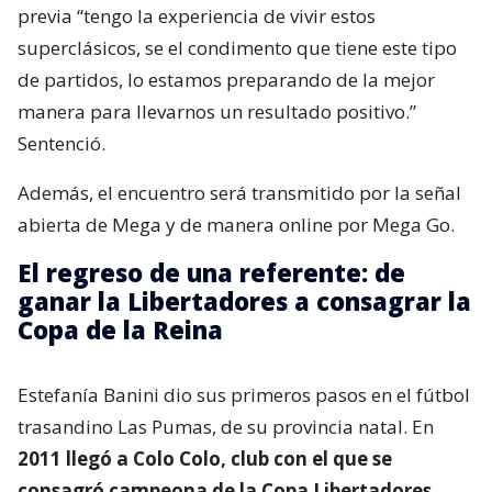
previa “tengo la experiencia de vivir estos
superclásicos, se el condimento que tiene este tipo
de partidos, lo estamos preparando de la mejor
manera para llevarnos un resultado positivo.”
Sentenció.
Además, el encuentro será transmitido por la señal
abierta de Mega y de manera online por Mega Go.
El regreso de una referente: de
ganar la Libertadores a consagrar la
Copa de la Reina
Estefanía Banini dio sus primeros pasos en el fútbol
trasandino Las Pumas, de su provincia natal. En
2011 llegó a Colo Colo, club con el que se
consagró campeona de la Copa Libertadores