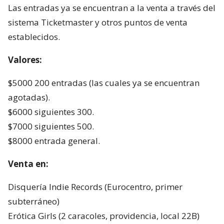
Las entradas ya se encuentran a la venta a través del
sistema Ticketmaster y otros puntos de venta
establecidos.
Valores:
$5000 200 entradas (las cuales ya se encuentran
agotadas).
$6000 siguientes 300.
$7000 siguientes 500.
$8000 entrada general.
Venta en:
Disquería Indie Records (Eurocentro, primer
subterráneo)
Erótica Girls (2 caracoles, providencia, local 22B)