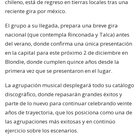
chileno, está de regreso en tierras locales tras una
reciente gira por méxico.
El grupo a su llegada, prepara una breve gira
nacional (que contempla Rinconada y Talca) antes
del verano, donde confirma una única presentación
en la capital para este próximo 2 de diciembre en
Blondie, donde cumplen quince años desde la
primera vez que se presentaron en el lugar.
La agrupación musical desplegará todo su catálogo
discográfico, donde repasarán grandes éxitos y
parte de lo nuevo para continuar celebrando veinte
años de trayectoria, que los posiciona como una de
las agrupaciones más exitosas y en continúo
ejercicio sobre los escenarios.