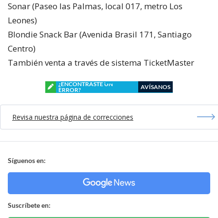
Sonar (Paseo las Palmas, local 017, metro Los
Leones)
Blondie Snack Bar (Avenida Brasil 171, Santiago
Centro)
También venta a través de sistema TicketMaster
¿ENCONTRASTE UN
AVÍSANOS
ERROR?
Revisa nuestra página de correcciones
Síguenos en:
Suscríbete en: