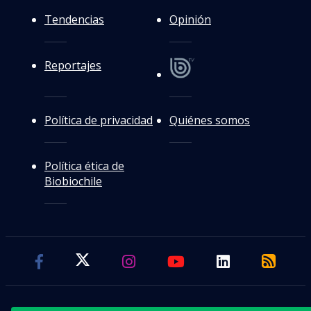
Tendencias
Opinión
Reportajes
Política de privacidad
Quiénes somos
Política ética de
Biobiochile