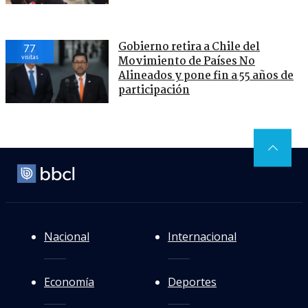
Gobierno retira a Chile del
77
visitas
Movimiento de Países No
Alineados y pone fin a 55 años de
participación
Nacional
Internacional
Economía
Deportes