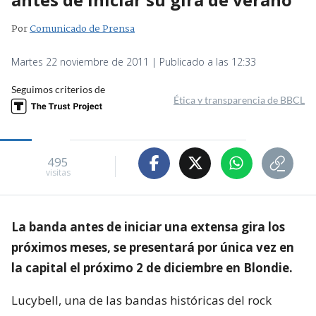
Por
Comunicado de Prensa
Martes 22 noviembre de 2011 | Publicado a las 12:33
Seguimos criterios de
Ética y transparencia de BBCL
495
visitas
La banda antes de iniciar una extensa gira los
próximos meses, se presentará por única vez en
la capital el próximo 2 de diciembre en Blondie.
Lucybell, una de las bandas históricas del rock