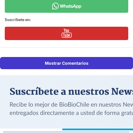
Suscríbete en:
Mostrar Comentarios