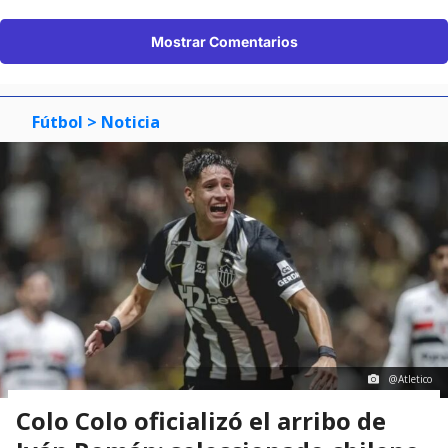
Mostrar Comentarios
Fútbol
> Noticia
@Atletico
Colo Colo oficializó el arribo de