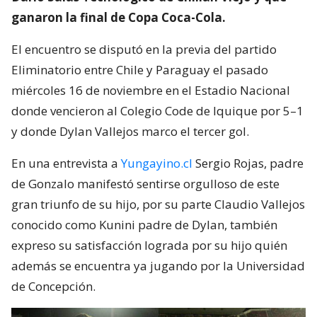
ganaron la final de Copa Coca-Cola.
El encuentro se disputó en la previa del partido
Eliminatorio entre Chile y Paraguay el pasado
miércoles 16 de noviembre en el Estadio Nacional
donde vencieron al Colegio Code de Iquique por 5–1
y donde Dylan Vallejos marco el tercer gol.
En una entrevista a
Yungayino.cl
Sergio Rojas, padre
de Gonzalo manifestó sentirse orgulloso de este
gran triunfo de su hijo, por su parte Claudio Vallejos
conocido como Kunini padre de Dylan, también
expreso su satisfacción lograda por su hijo quién
además se encuentra ya jugando por la Universidad
de Concepción.