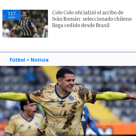
Colo Colo oficializó el arribo de
117
visitas
Iván Román: seleccionado chileno
llega cedido desde Brasil
Fútbol
> Noticia