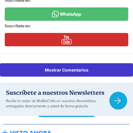
Suscríbete en:
Suscríbete en:
Mostrar Comentarios
VISTO AHORA