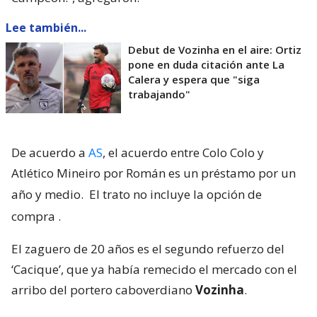
Lee también...
Debut de Vozinha en el aire: Ortiz
pone en duda citación ante La
Calera y espera que "siga
trabajando"
De acuerdo a
AS
, el acuerdo entre Colo Colo y
Atlético Mineiro por Román es un préstamo por un
año y medio.
El trato no incluye la opción de
compra
.
El zaguero de 20 años es el segundo refuerzo del
‘Cacique’, que ya había remecido el mercado con el
arribo del portero caboverdiano
Vozinha
.