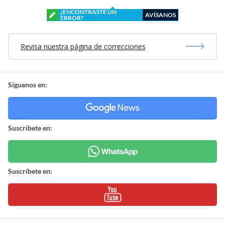
¿ENCONTRASTE UN
AVÍSANOS
ERROR?
Revisa nuestra página de correcciones
Síguenos en:
Suscríbete en:
Suscríbete en: