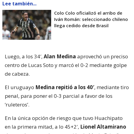
Lee también...
Colo Colo oficializó el arribo de
Iván Román: seleccionado chileno
llega cedido desde Brasil
Luego, a los 34′,
Alan Medina
aprovechó un preciso
centro de Lucas Soto y marcó el 0-2 mediante golpe
de cabeza.
El uruguayo
Medina repitió a los 40′
, mediante tiro
penal, para poner el 0-3 parcial a favor de los
‘ruleteros’.
En la única opción de riesgo que tuvo Huachipato
en la primera mitad, a lo 45+2′,
Lionel Altamirano