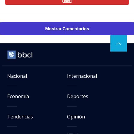
Mostrar Comentarios
Nacional
Internacional
Economía
Deportes
Tendencias
Opinión