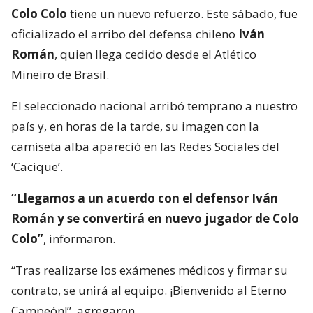
Colo Colo
tiene un nuevo refuerzo. Este sábado, fue
oficializado el arribo del defensa chileno
Iván
Román
, quien llega cedido desde el Atlético
Mineiro de Brasil.
El seleccionado nacional arribó temprano a nuestro
país y, en horas de la tarde, su imagen con la
camiseta alba apareció en las Redes Sociales del
‘Cacique’.
“Llegamos a un acuerdo con el defensor Iván
Román y se convertirá en nuevo jugador de Colo
Colo”
, informaron.
“Tras realizarse los exámenes médicos y firmar su
contrato, se unirá al equipo. ¡Bienvenido al Eterno
Campeón!”, agregaron.