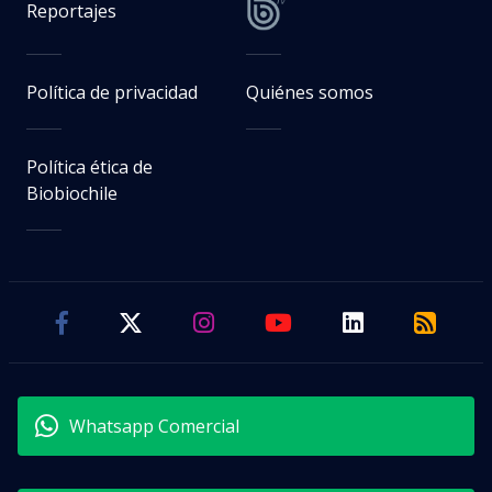
Reportajes
Política de privacidad
Quiénes somos
Política ética de
Biobiochile
Whatsapp Comercial