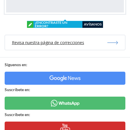
¿ENCONTRASTE UN
AVÍSANOS
ERROR?
Revisa nuestra página de correcciones
Síguenos en:
Suscríbete en:
Suscríbete en: