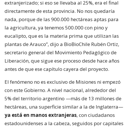
extranjerizado; si eso se llevaba al 25%, era el final
directamente de esta provincia. No nos quedaría
nada, porque de las 900.000 hectáreas aptas para
la agricultura, ya tenemos 500.000 con pino y
eucalipto, que es la materia prima que utilizan las
plantas de Arauco”, dijo a BioBioChile Rubén Ortiz,
secretario general del Movimiento Pedagógico de
Liberación, que sigue ese proceso desde hace años
antes de que ese capítulo cayera del proyecto.
El fenómeno no es exclusivo de Misiones ni empezó
con este Gobierno. A nivel nacional, alrededor del
5% del territorio argentino —más de 13 millones de
hectáreas, una superficie similar a la de Inglaterra—
ya está en manos extranjeras
, con ciudadanos
estadounidenses a la cabeza, seguidos por capitales