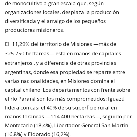
de monocultivo a gran escala que, según
organizaciones locales, desplaza la producción
diversificada y el arraigo de los pequeños
productores misioneros.
El
11,29% del territorio de Misiones —más de
325.750 hectáreas— está en manos de capitales
extranjeros
, y a diferencia de otras provincias
argentinas, donde esa propiedad se reparte entre
varias nacionalidades, en Misiones domina el
capital chileno. Los departamentos con frente sobre
el río Paraná son los más comprometidos: Iguazú
lidera con casi el 40% de su superficie rural en
manos foráneas —114.400 hectáreas—, seguido por
Montecarlo (18,4%), Libertador General San Martín
(16,8%) y Eldorado (16,2%).