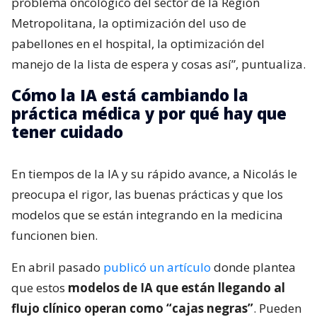
problema oncológico del sector de la Región
Metropolitana, la optimización del uso de
pabellones en el hospital, la optimización del
manejo de la lista de espera y cosas así”, puntualiza.
Cómo la IA está cambiando la
práctica médica y por qué hay que
tener cuidado
En tiempos de la IA y su rápido avance, a Nicolás le
preocupa el rigor, las buenas prácticas y que los
modelos que se están integrando en la medicina
funcionen bien.
En abril pasado
publicó un artículo
donde plantea
que estos
modelos de IA que están llegando al
flujo clínico operan como “cajas negras”
. Pueden