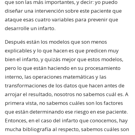
que son las más importantes, y decir: yo puedo
diseñar una intervención sobre este paciente que
ataque esas cuatro variables para prevenir que
desarrolle un infarto.
Después están los modelos que son menos
explicables y lo que hacen es que predicen muy
bien el infarto, y quizás mejor que estos modelos,
pero lo que están haciendo en su procesamiento
interno, las operaciones matemáticas y las
transformaciones de los datos que hacen antes de
arrojar el resultado, nosotros no sabemos cuál es. A
primera vista, no sabemos cuáles son los factores
que están determinando ese riesgo en ese paciente.
Entonces, en el caso del infarto que conocemos, hay
mucha bibliografía al respecto, sabemos cuáles son