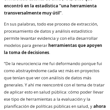
encontró en la estadística “una herramienta
transversalmente muy útil”
.
En sus palabras, todo ese proceso de extracción,
procesamiento de datos y análisis estadístico
permite levantar evidencia y con ella desarrollar
modelos para generar
herramientas que apoyen
la toma de decisiones
.
“De la neurociencia me fui deformando porque fui
como abstrayéndome cada vez más en proyectos
que tenían que ver con análisis de datos más
generales. Y ahí me reencontré con el tema de tratar
de aplicar esto en salud pública: cómo poder llevar
ese tipo de herramientas a la evaluación y la
planificación de políticas públicas en salud, y
ahora