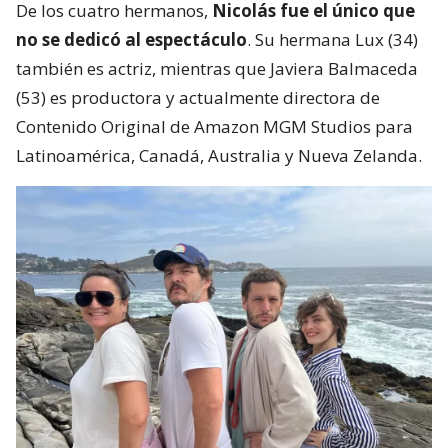
De los cuatro hermanos,
Nicolás fue el único que
no se dedicó al espectáculo
. Su hermana Lux (34)
también es actriz, mientras que Javiera Balmaceda
(53) es productora y actualmente directora de
Contenido Original de Amazon MGM Studios para
Latinoamérica, Canadá, Australia y Nueva Zelanda.