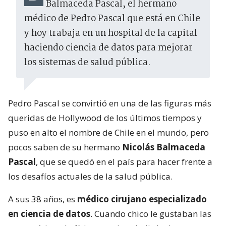
Balmaceda Pascal, el hermano
médico de Pedro Pascal que está en Chile
y hoy trabaja en un hospital de la capital
haciendo ciencia de datos para mejorar
los sistemas de salud pública.
Pedro Pascal se convirtió en una de las figuras más
queridas de Hollywood de los últimos tiempos y
puso en alto el nombre de Chile en el mundo, pero
pocos saben de su hermano
Nicolás Balmaceda
Pascal
, que se quedó en el país para hacer frente a
los desafíos actuales de la salud pública.
A sus 38 años, es
médico cirujano especializado
en ciencia de datos
. Cuando chico le gustaban las