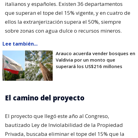
italianos y españoles. Existen 36 departamentos
que superan el tope del 15% vigente, y en cuatro de
ellos la extranjerización supera el 50%, siempre
sobre zonas con agua dulce o recursos mineros.
Lee también...
Arauco acuerda vender bosques en
Valdivia por un monto que
superará los US$216 millones
El camino del proyecto
El proyecto que llegó este año al Congreso,
bautizado Ley de Inviolabilidad de la Propiedad
Privada, buscaba eliminar el tope del 15% que la