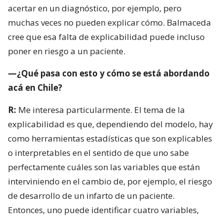
acertar en un diagnóstico, por ejemplo, pero
muchas veces no pueden explicar cómo. Balmaceda
cree que esa falta de explicabilidad puede incluso
poner en riesgo a un paciente.
—¿Qué pasa con esto y cómo se está abordando
acá en Chile?
R:
Me interesa particularmente. El tema de la
explicabilidad es que, dependiendo del modelo, hay
como herramientas estadísticas que son explicables
o interpretables en el sentido de que uno sabe
perfectamente cuáles son las variables que están
interviniendo en el cambio de, por ejemplo, el riesgo
de desarrollo de un infarto de un paciente.
Entonces, uno puede identificar cuatro variables,