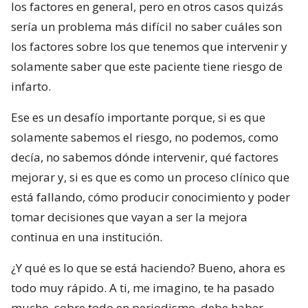
los factores en general, pero en otros casos quizás
sería un problema más difícil no saber cuáles son
los factores sobre los que tenemos que intervenir y
solamente saber que este paciente tiene riesgo de
infarto.
Ese es un desafío importante porque, si es que
solamente sabemos el riesgo, no podemos, como
decía, no sabemos dónde intervenir, qué factores
mejorar y, si es que es como un proceso clínico que
está fallando, cómo producir conocimiento y poder
tomar decisiones que vayan a ser la mejora
continua en una institución.
¿Y qué es lo que se está haciendo? Bueno, ahora es
todo muy rápido. A ti, me imagino, te ha pasado
mucho, sobre todo en periodismo, debe haber