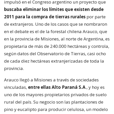
impulsó en el Congreso argentino un proyecto que
buscaba eliminar los límites que existen desde
2011 para la compra de tierras rurales
por parte
de extranjeros. Uno de los casos que se nombraron
en el debate es el de la forestal chilena Arauco, que
en la provincia de Misiones, al norte de Argentina, es
propietaria de más de 240.000 hectáreas y controla,
según datos del Observatorio de Tierras, casi ocho
de cada diez hectáreas extranjerizadas de toda la
provincia.
Arauco llegó a Misiones a través de sociedades
vinculadas,
entre ellas Alto Paraná S.A
., y hoy es
uno de los mayores propietarios privados de suelo
rural del país. Su negocio son las plantaciones de
pino y eucalipto para producir celulosa, un modelo