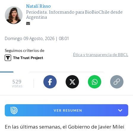
Natalí Risso
Periodista. Informando para BioBioChile desde
Argentina
Domingo 09 Agosto, 2026 | 08:01
Seguimos criterios de
Ética y transparencia de BBCL
529
visitas
VER RESUMEN
En las últimas semanas, el Gobierno de Javier Milei