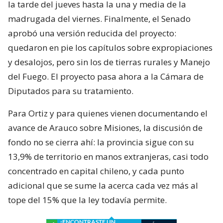
la tarde del jueves hasta la una y media de la
madrugada del viernes. Finalmente, el Senado
aprobó una versión reducida del proyecto:
quedaron en pie los capítulos sobre expropiaciones
y desalojos, pero sin los de tierras rurales y Manejo
del Fuego. El proyecto pasa ahora a la Cámara de
Diputados para su tratamiento.
Para Ortiz y para quienes vienen documentando el
avance de Arauco sobre Misiones, la discusión de
fondo no se cierra ahí: la provincia sigue con su
13,9% de territorio en manos extranjeras, casi todo
concentrado en capital chileno, y cada punto
adicional que se sume la acerca cada vez más al
tope del 15% que la ley todavía permite.
¿ENCONTRASTE UN