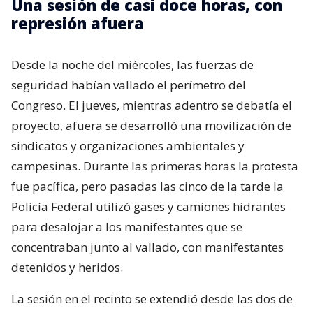
Una sesión de casi doce horas, con
represión afuera
Desde la noche del miércoles, las fuerzas de
seguridad habían vallado el perímetro del
Congreso. El jueves, mientras adentro se debatía el
proyecto, afuera se desarrolló una movilización de
sindicatos y organizaciones ambientales y
campesinas. Durante las primeras horas la protesta
fue pacífica, pero pasadas las cinco de la tarde la
Policía Federal utilizó gases y camiones hidrantes
para desalojar a los manifestantes que se
concentraban junto al vallado, con manifestantes
detenidos y heridos.
La sesión en el recinto se extendió desde las dos de