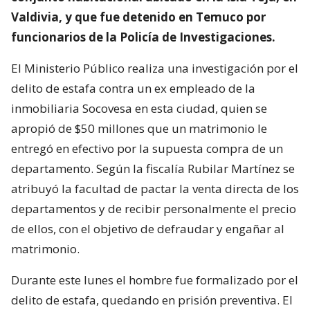
Valdivia, y que fue detenido en Temuco por
funcionarios de la Policía de Investigaciones.
El Ministerio Público realiza una investigación por el
delito de estafa contra un ex empleado de la
inmobiliaria Socovesa en esta ciudad, quien se
apropió de $50 millones que un matrimonio le
entregó en efectivo por la supuesta compra de un
departamento. Según la fiscalía Rubilar Martínez se
atribuyó la facultad de pactar la venta directa de los
departamentos y de recibir personalmente el precio
de ellos, con el objetivo de defraudar y engañar al
matrimonio.
Durante este lunes el hombre fue formalizado por el
delito de estafa, quedando en prisión preventiva. El