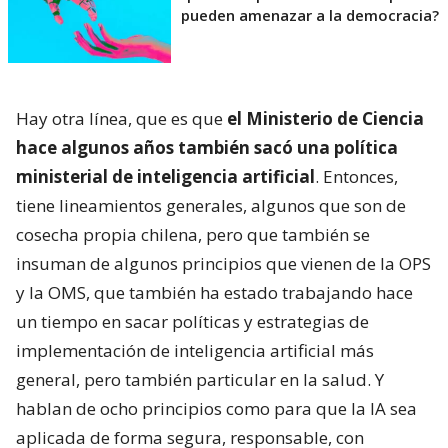
pueden amenazar a la democracia?
Hay otra línea, que es que
el Ministerio de Ciencia
hace algunos años también sacó una política
ministerial de inteligencia artificial
. Entonces,
tiene lineamientos generales, algunos que son de
cosecha propia chilena, pero que también se
insuman de algunos principios que vienen de la OPS
y la OMS, que también ha estado trabajando hace
un tiempo en sacar políticas y estrategias de
implementación de inteligencia artificial más
general, pero también particular en la salud. Y
hablan de ocho principios como para que la IA sea
aplicada de forma segura, responsable, con