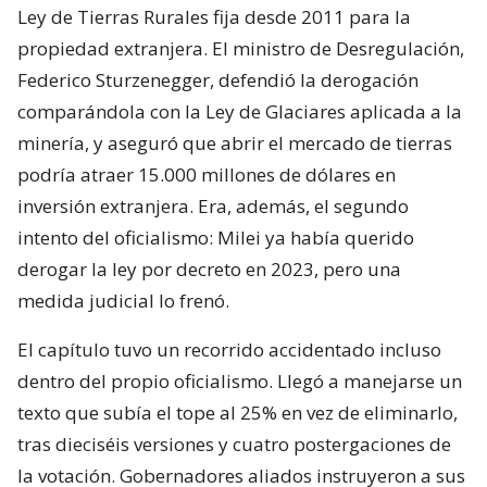
Ley de Tierras Rurales fija desde 2011 para la
propiedad extranjera. El ministro de Desregulación,
Federico Sturzenegger, defendió la derogación
comparándola con la Ley de Glaciares aplicada a la
minería, y aseguró que abrir el mercado de tierras
podría atraer 15.000 millones de dólares en
inversión extranjera. Era, además, el segundo
intento del oficialismo: Milei ya había querido
derogar la ley por decreto en 2023, pero una
medida judicial lo frenó.
El capítulo tuvo un recorrido accidentado incluso
dentro del propio oficialismo. Llegó a manejarse un
texto que subía el tope al 25% en vez de eliminarlo,
tras dieciséis versiones y cuatro postergaciones de
la votación. Gobernadores aliados instruyeron a sus