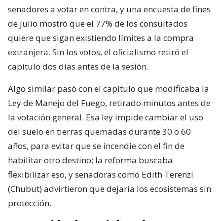
senadores a votar en contra, y una encuesta de fines
de julio mostró que el 77% de los consultados
quiere que sigan existiendo límites a la compra
extranjera. Sin los votos, el oficialismo retiró el
capítulo dos días antes de la sesión.
Algo similar pasó con el capítulo que modificaba la
Ley de Manejo del Fuego, retirado minutos antes de
la votación general. Esa ley impide cambiar el uso
del suelo en tierras quemadas durante 30 o 60
años, para evitar que se incendie con el fin de
habilitar otro destino; la reforma buscaba
flexibilizar eso, y senadoras como Edith Terenzi
(Chubut) advirtieron que dejaría los ecosistemas sin
protección.