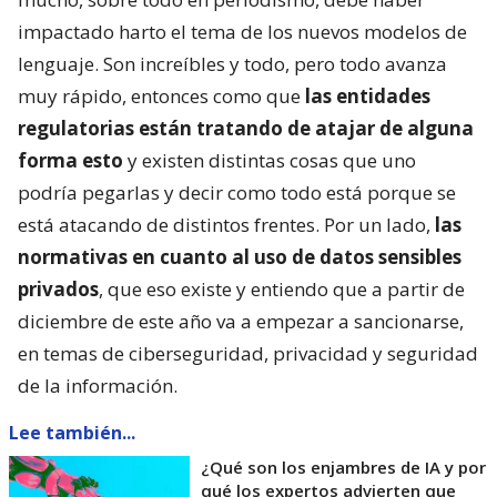
impactado harto el tema de los nuevos modelos de
lenguaje. Son increíbles y todo, pero todo avanza
muy rápido, entonces como que
las entidades
regulatorias están tratando de atajar de alguna
forma esto
y existen distintas cosas que uno
podría pegarlas y decir como todo está porque se
está atacando de distintos frentes. Por un lado,
las
normativas en cuanto al uso de datos sensibles
privados
, que eso existe y entiendo que a partir de
diciembre de este año va a empezar a sancionarse,
en temas de ciberseguridad, privacidad y seguridad
de la información.
Lee también...
¿Qué son los enjambres de IA y por
qué los expertos advierten que