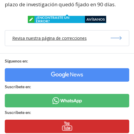
plazo de investigación quedó fijado en 90 días.
¿ENCONTRASTE UN
AVÍSANOS
ERROR?
Revisa nuestra página de correcciones
Síguenos en:
Suscríbete en:
Suscríbete en: