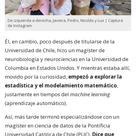
De izquierda a derecha, Javiera, Pedro, Nicolás y Lux | Captura
de Instagram
Él, en cambio, poco después de titularse de la
Universidad de Chile, hizo un magíster de
neurobiología y neurociencias en la Universidad de
Columbia en Estados Unidos. Y mientras estaba allí,
movido por la curiosidad,
empezó a explorar la
estadística y el modelamiento matemático
,
justamente en tiempos del
machine learning
(aprendizaje automático).
Así, más tarde terminó especializándose con un
magíster en ciencia de datos de la Pontificia
Universidad Católica de Chile (PUC).
Dice que