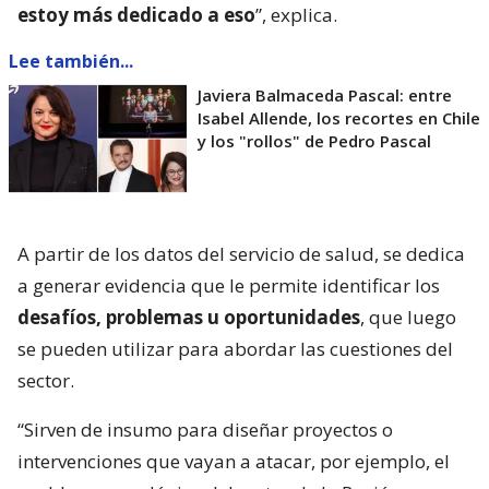
estoy más dedicado a eso
”, explica.
Lee también...
Javiera Balmaceda Pascal: entre
Isabel Allende, los recortes en Chile
y los "rollos" de Pedro Pascal
A partir de los datos del servicio de salud, se dedica
a generar evidencia que le permite identificar los
desafíos, problemas u oportunidades
, que luego
se pueden utilizar para abordar las cuestiones del
sector.
“Sirven de insumo para diseñar proyectos o
intervenciones que vayan a atacar, por ejemplo, el