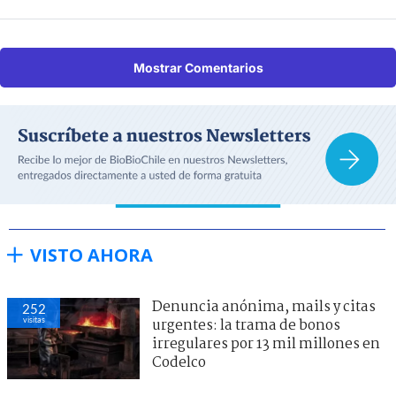
Mostrar Comentarios
VISTO AHORA
Denuncia anónima, mails y citas
252
visitas
urgentes: la trama de bonos
irregulares por 13 mil millones en
Codelco