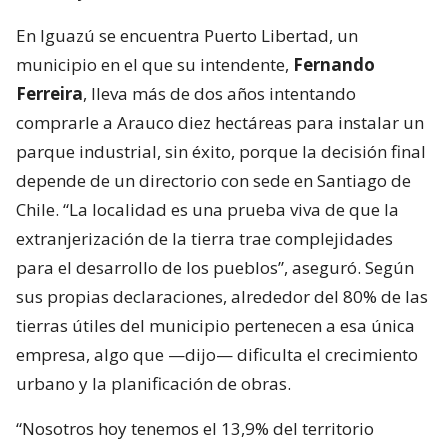
En Iguazú se encuentra Puerto Libertad, un
municipio en el que su intendente,
Fernando
Ferreira
, lleva más de dos años intentando
comprarle a Arauco diez hectáreas para instalar un
parque industrial, sin éxito, porque la decisión final
depende de un directorio con sede en Santiago de
Chile. “La localidad es una prueba viva de que la
extranjerización de la tierra trae complejidades
para el desarrollo de los pueblos”, aseguró. Según
sus propias declaraciones, alrededor del 80% de las
tierras útiles del municipio pertenecen a esa única
empresa, algo que —dijo— dificulta el crecimiento
urbano y la planificación de obras.
“Nosotros hoy tenemos el 13,9% del territorio