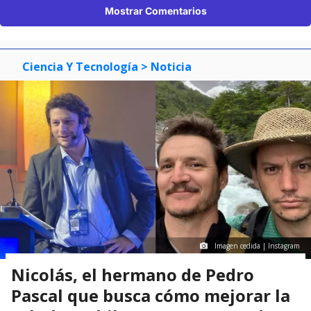
Mostrar Comentarios
Ciencia Y Tecnología
> Noticia
Imagen cedida | Instagram
Nicolás, el hermano de Pedro
Pascal que busca cómo mejorar la