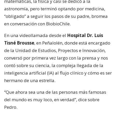
matemáticas, la física y casi se dedicó a la
astronomía, pero terminó optando por medicina,
“obligado” a seguir los pasos de su padre, bromea
en conversación con BiobioChile.
En una videollamada desde el
Hospital Dr. Luis
Tisné Brousse
, en Peñalolén, donde está encargado
de la Unidad de Estudios, Proyectos e Innovación,
conversó por primera vez largo con la prensa y nos
contó sobre su ciencia, la compleja llegada de la
inteligencia artificial (IA) al flujo clínico y cómo es ser
hermano de una estrella.
“Que ahora sea una de las personas más famosas
del mundo es muy loco, en verdad”, dice sobre
Pedro.