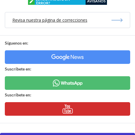
AVÍSANOS
ERROR?
Revisa nuestra página de correcciones
Síguenos en:
Suscríbete en:
Suscríbete en: