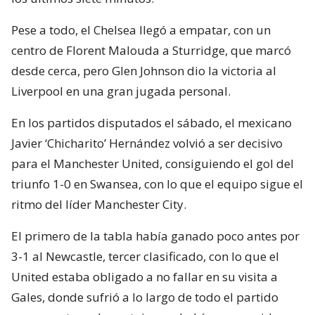
Pese a todo, el Chelsea llegó a empatar, con un
centro de Florent Malouda a Sturridge, que marcó
desde cerca, pero Glen Johnson dio la victoria al
Liverpool en una gran jugada personal.
En los partidos disputados el sábado, el mexicano
Javier ‘Chicharito’ Hernández volvió a ser decisivo
para el Manchester United, consiguiendo el gol del
triunfo 1-0 en Swansea, con lo que el equipo sigue el
ritmo del líder Manchester City.
El primero de la tabla había ganado poco antes por
3-1 al Newcastle, tercer clasificado, con lo que el
United estaba obligado a no fallar en su visita a
Gales, donde sufrió a lo largo de todo el partido