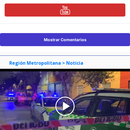
Mostrar Comentarios
Región Metropolitana
> Noticia