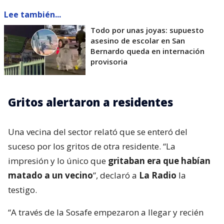
Lee también...
Todo por unas joyas: supuesto
asesino de escolar en San
Bernardo queda en internación
provisoria
Gritos alertaron a residentes
Una vecina del sector relató que se enteró del
suceso por los gritos de otra residente. “La
impresión y lo único que
gritaban era que habían
matado a un vecino
”, declaró a
La Radio
la
testigo.
“A través de la Sosafe empezaron a llegar y recién