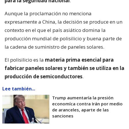
para la seguridad nacional
.
Aunque la proclamación no menciona
expresamente a China, la decisión se produce en un
contexto en el que el país asiático domina la
producción mundial de polisilicio y buena parte de
la cadena de suministro de paneles solares.
El polisilicio es la
materia prima esencial para
fabricar paneles solares y también se utiliza en la
producción de semiconductores
.
Lee también...
Trump aumentaría la presión
economíca contra Irán por medio
de aranceles, aparte de las
sanciones