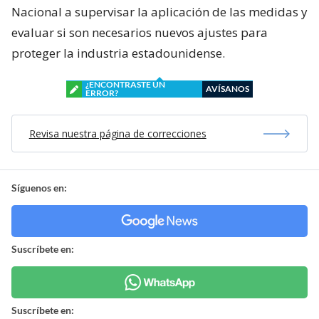
Nacional a supervisar la aplicación de las medidas y
evaluar si son necesarios nuevos ajustes para
proteger la industria estadounidense.
¿ENCONTRASTE UN
AVÍSANOS
ERROR?
Revisa nuestra página de correcciones
Síguenos en:
Suscríbete en:
Suscríbete en: