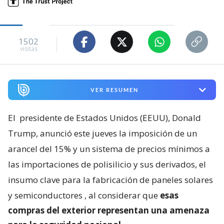
1502
visitas
VER RESUMEN
El
presidente de Estados Unidos (EEUU), Donald
Trump, anunció este jueves la imposición de un
arancel del 15% y un sistema de precios mínimos a
las importaciones de polisilicio y sus derivados, el
insumo clave para la fabricación de paneles solares
y semiconductores
, al considerar que
esas
compras del exterior representan una amenaza