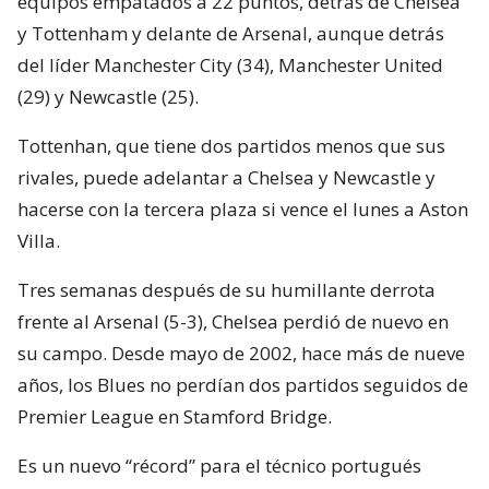
equipos empatados a 22 puntos, detrás de Chelsea
y Tottenham y delante de Arsenal, aunque detrás
del líder Manchester City (34), Manchester United
(29) y Newcastle (25).
Tottenhan, que tiene dos partidos menos que sus
rivales, puede adelantar a Chelsea y Newcastle y
hacerse con la tercera plaza si vence el lunes a Aston
Villa.
Tres semanas después de su humillante derrota
frente al Arsenal (5-3), Chelsea perdió de nuevo en
su campo. Desde mayo de 2002, hace más de nueve
años, los Blues no perdían dos partidos seguidos de
Premier League en Stamford Bridge.
Es un nuevo “récord” para el técnico portugués