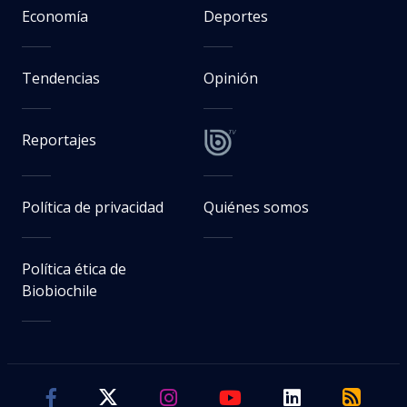
Economía
Deportes
Tendencias
Opinión
Reportajes
Política de privacidad
Quiénes somos
Política ética de
Biobiochile