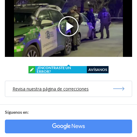
¿ENCONTRASTE UN
AVÍSANOS
ERROR?
Revisa nuestra página de correcciones
Síguenos en: