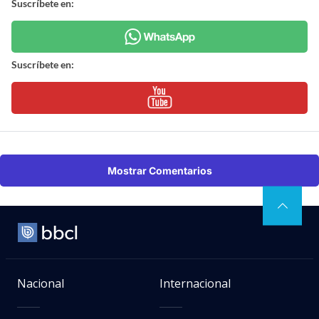
Suscríbete en:
Suscríbete en:
Mostrar Comentarios
Nacional
Internacional