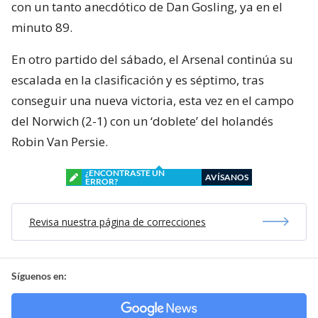
con un tanto anecdótico de Dan Gosling, ya en el
minuto 89.
En otro partido del sábado, el Arsenal continúa su
escalada en la clasificación y es séptimo, tras
conseguir una nueva victoria, esta vez en el campo
del Norwich (2-1) con un ‘doblete’ del holandés
Robin Van Persie.
¿ENCONTRASTE UN
AVÍSANOS
ERROR?
Revisa nuestra página de correcciones
Síguenos en: