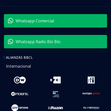
Whatsapp Comercial
Whatsapp Radio Bío Bío
ALIANZAS BBCL
Internacional