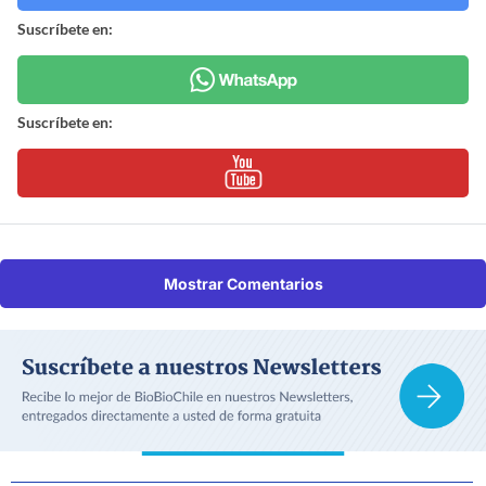
Suscríbete en:
Suscríbete en:
Mostrar Comentarios