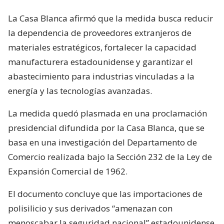
La Casa Blanca afirmó que la medida busca reducir
la dependencia de proveedores extranjeros de
materiales estratégicos, fortalecer la capacidad
manufacturera estadounidense y garantizar el
abastecimiento para industrias vinculadas a la
energía y las tecnologías avanzadas.
La medida quedó plasmada en una proclamación
presidencial difundida por la Casa Blanca, que se
basa en una investigación del Departamento de
Comercio realizada bajo la Sección 232 de la Ley de
Expansión Comercial de 1962.
El documento concluye que las importaciones de
polisilicio y sus derivados “amenazan con
menoscabar la seguridad nacional” estadounidense