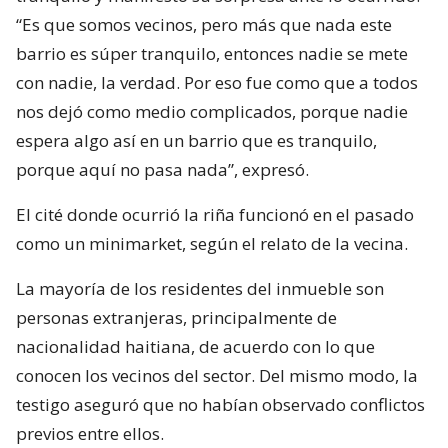
“Es que somos vecinos, pero más que nada este
barrio es súper tranquilo, entonces nadie se mete
con nadie, la verdad. Por eso fue como que a todos
nos dejó como medio complicados, porque nadie
espera algo así en un barrio que es tranquilo,
porque aquí no pasa nada”, expresó.
El cité donde ocurrió la riña funcionó en el pasado
como un minimarket, según el relato de la vecina.
La mayoría de los residentes del inmueble son
personas extranjeras, principalmente de
nacionalidad haitiana, de acuerdo con lo que
conocen los vecinos del sector. Del mismo modo, la
testigo aseguró que no habían observado conflictos
previos entre ellos.