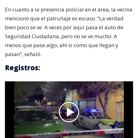
En cuanto a la presencia policial en el área, la vecina
mencionó que el patrullaje es escaso. “La verdad
bien poco se ve. A veces por aquí pasa el auto de
Seguridad Ciudadana, pero no se ve mucho. A
menos que pase algo, ahí sí como que llegan y
pasan”, señaló.
Registros: