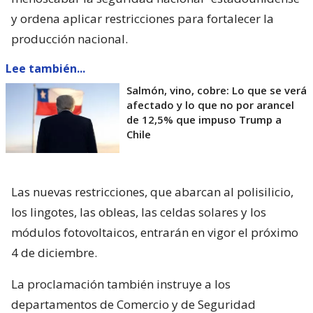
y ordena aplicar restricciones para fortalecer la
producción nacional.
Lee también...
Salmón, vino, cobre: Lo que se verá
afectado y lo que no por arancel
de 12,5% que impuso Trump a
Chile
Las nuevas restricciones, que abarcan al polisilicio,
los lingotes, las obleas, las celdas solares y los
módulos fotovoltaicos, entrarán en vigor el próximo
4 de diciembre.
La proclamación también instruye a los
departamentos de Comercio y de Seguridad