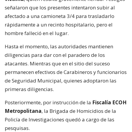
señalaron que los presentes intentaron subir al
afectado a una camioneta 3/4 para trasladarlo
rápidamente a un recinto hospitalario, pero el
hombre falleció en el lugar.
Hasta el momento, las autoridades mantienen
diligencias para dar con el paradero de los
atacantes. Mientras que en el sitio del suceso
permanecen efectivos de Carabineros y funcionarios
de Seguridad Municipal, quienes adoptaron las
primeras diligencias.
Posteriormente, por instrucción de la
Fiscalía ECOH
Metropolitana
, la Brigada de Homicidios de la
Policía de Investigaciones quedó a cargo de las
pesquisas.