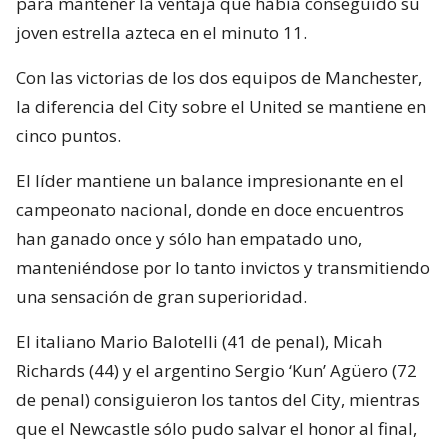
para mantener la ventaja que había conseguido su
joven estrella azteca en el minuto 11.
Con las victorias de los dos equipos de Manchester,
la diferencia del City sobre el United se mantiene en
cinco puntos.
El líder mantiene un balance impresionante en el
campeonato nacional, donde en doce encuentros
han ganado once y sólo han empatado uno,
manteniéndose por lo tanto invictos y transmitiendo
una sensación de gran superioridad.
El italiano Mario Balotelli (41 de penal), Micah
Richards (44) y el argentino Sergio ‘Kun’ Agüero (72
de penal) consiguieron los tantos del City, mientras
que el Newcastle sólo pudo salvar el honor al final,