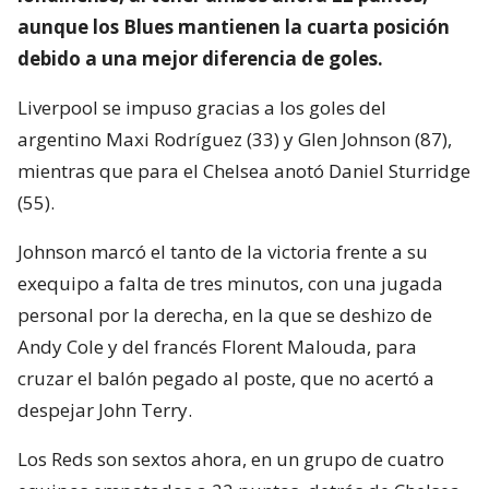
aunque los Blues mantienen la cuarta posición
debido a una mejor diferencia de goles.
Liverpool se impuso gracias a los goles del
argentino Maxi Rodríguez (33) y Glen Johnson (87),
mientras que para el Chelsea anotó Daniel Sturridge
(55).
Johnson marcó el tanto de la victoria frente a su
exequipo a falta de tres minutos, con una jugada
personal por la derecha, en la que se deshizo de
Andy Cole y del francés Florent Malouda, para
cruzar el balón pegado al poste, que no acertó a
despejar John Terry.
Los Reds son sextos ahora, en un grupo de cuatro