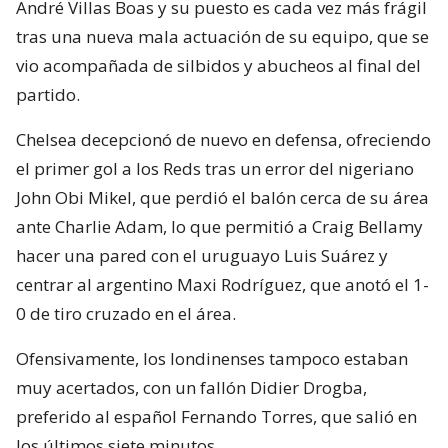
André Villas Boas y su puesto es cada vez más frágil
tras una nueva mala actuación de su equipo, que se
vio acompañada de silbidos y abucheos al final del
partido.
Chelsea decepcionó de nuevo en defensa, ofreciendo
el primer gol a los Reds tras un error del nigeriano
John Obi Mikel, que perdió el balón cerca de su área
ante Charlie Adam, lo que permitió a Craig Bellamy
hacer una pared con el uruguayo Luis Suárez y
centrar al argentino Maxi Rodríguez, que anotó el 1-
0 de tiro cruzado en el área.
Ofensivamente, los londinenses tampoco estaban
muy acertados, con un fallón Didier Drogba,
preferido al español Fernando Torres, que salió en
los últimos siete minutos.