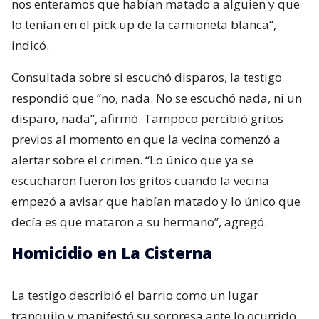
nos enteramos que habían matado a alguien y que
lo tenían en el pick up de la camioneta blanca”,
indicó.
Consultada sobre si escuchó disparos, la testigo
respondió que “no, nada. No se escuchó nada, ni un
disparo, nada”, afirmó. Tampoco percibió gritos
previos al momento en que la vecina comenzó a
alertar sobre el crimen. “Lo único que ya se
escucharon fueron los gritos cuando la vecina
empezó a avisar que habían matado y lo único que
decía es que mataron a su hermano”, agregó.
Homicidio en La Cisterna
La testigo describió el barrio como un lugar
tranquilo y manifestó su sorpresa ante lo ocurrido.