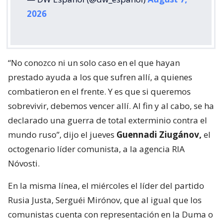
2026
“No conozco ni un solo caso en el que hayan
prestado ayuda a los que sufren allí, a quienes
combatieron en el frente. Y es que si queremos
sobrevivir, debemos vencer allí. Al fin y al cabo, se ha
declarado una guerra de total exterminio contra el
mundo ruso”, dijo el jueves
Guennadi Ziugánov,
el
octogenario líder comunista, a la agencia RIA
Nóvosti.
En la misma línea, el miércoles el líder del partido
Rusia Justa, Serguéi Mirónov, que al igual que los
comunistas cuenta con representación en la Duma o