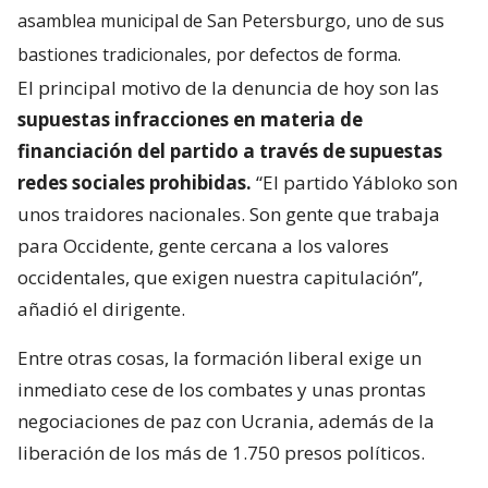
asamblea municipal de San Petersburgo, uno de sus
bastiones tradicionales, por defectos de forma.
El principal motivo de la denuncia de hoy son las
supuestas infracciones en materia de
financiación del partido a través de supuestas
redes sociales prohibidas.
“El partido Yábloko son
unos traidores nacionales. Son gente que trabaja
para Occidente, gente cercana a los valores
occidentales, que exigen nuestra capitulación”,
añadió el dirigente.
Entre otras cosas, la formación liberal exige un
inmediato cese de los combates y unas prontas
negociaciones de paz con Ucrania, además de la
liberación de los más de 1.750 presos políticos.