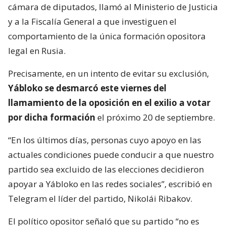
cámara de diputados, llamó al Ministerio de Justicia
y a la Fiscalía General a que investiguen el
comportamiento de la única formación opositora
legal en Rusia.
Precisamente, en un intento de evitar su exclusión,
Yábloko se desmarcó este viernes del
llamamiento de la oposición en el exilio a votar
por dicha formación
el próximo 20 de septiembre.
“En los últimos días, personas cuyo apoyo en las
actuales condiciones puede conducir a que nuestro
partido sea excluido de las elecciones decidieron
apoyar a Yábloko en las redes sociales”, escribió en
Telegram el líder del partido, Nikolái Ribakov.
El político opositor señaló que su partido “no es