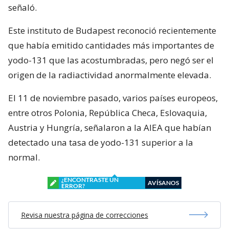
señaló.
Este instituto de Budapest reconoció recientemente
que había emitido cantidades más importantes de
yodo-131 que las acostumbradas, pero negó ser el
origen de la radiactividad anormalmente elevada.
El 11 de noviembre pasado, varios países europeos,
entre otros Polonia, República Checa, Eslovaquia,
Austria y Hungría, señalaron a la AIEA que habían
detectado una tasa de yodo-131 superior a la
normal.
¿ENCONTRASTE UN
AVÍSANOS
ERROR?
Revisa nuestra página de correcciones