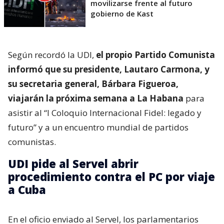
movilizarse frente al futuro
gobierno de Kast
Según recordó la UDI,
el propio Partido Comunista
informó que su presidente, Lautaro Carmona, y
su secretaria general, Bárbara Figueroa,
viajarán la próxima semana a La Habana
para
asistir al “I Coloquio Internacional Fidel: legado y
futuro” y a un encuentro mundial de partidos
comunistas.
UDI pide al Servel abrir
procedimiento contra el PC por viaje
a Cuba
En el oficio enviado al Servel, los parlamentarios