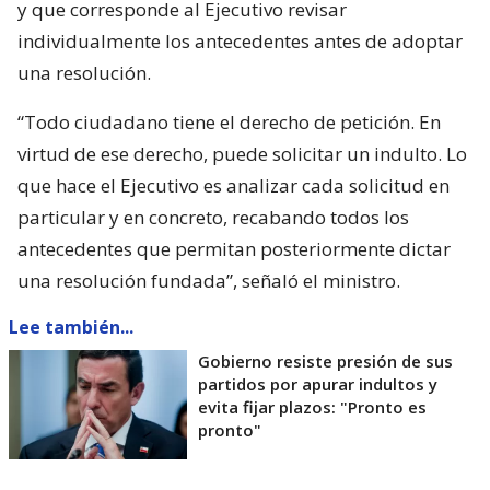
y que corresponde al Ejecutivo revisar
individualmente los antecedentes antes de adoptar
una resolución.
“Todo ciudadano tiene el derecho de petición. En
virtud de ese derecho, puede solicitar un indulto. Lo
que hace el Ejecutivo es analizar cada solicitud en
particular y en concreto, recabando todos los
antecedentes que permitan posteriormente dictar
una resolución fundada”, señaló el ministro.
Lee también...
Gobierno resiste presión de sus
partidos por apurar indultos y
evita fijar plazos: "Pronto es
pronto"