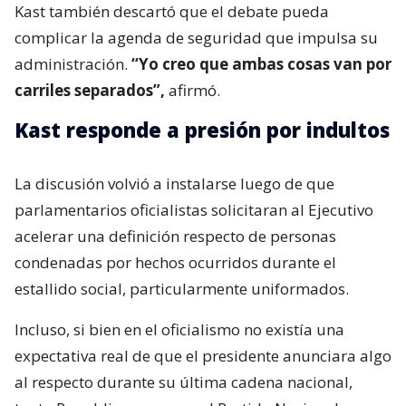
Kast también descartó que el debate pueda
complicar la agenda de seguridad que impulsa su
administración.
“Yo creo que ambas cosas van por
carriles separados”,
afirmó.
Kast responde a presión por indultos
La discusión volvió a instalarse luego de que
parlamentarios oficialistas solicitaran al Ejecutivo
acelerar una definición respecto de personas
condenadas por hechos ocurridos durante el
estallido social, particularmente uniformados.
Incluso, si bien en el oficialismo no existía una
expectativa real de que el presidente anunciara algo
al respecto durante su última cadena nacional,