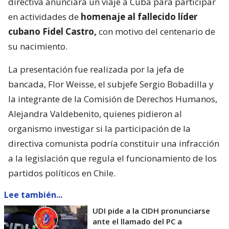
directiva anunciara un viaje a Cuba para participar
en actividades de
homenaje al fallecido líder
cubano Fidel Castro,
con motivo del centenario de
su nacimiento.
La presentación fue realizada por la jefa de
bancada, Flor Weisse, el subjefe Sergio Bobadilla y
la integrante de la Comisión de Derechos Humanos,
Alejandra Valdebenito, quienes pidieron al
organismo investigar si la participación de la
directiva comunista podría constituir una infracción
a la legislación que regula el funcionamiento de los
partidos políticos en Chile.
Lee también...
UDI pide a la CIDH pronunciarse
ante el llamado del PC a