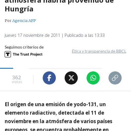
Hungría
Por
Agencia AFP
Jueves 17 noviembre de 2011 | Publicado a las 13:33
Seguimos criterios de
Ética y transparencia de BBCL
362
visitas
El origen de una emisión de yodo-131, un
elemento radiactivo, detectada el 11 de
noviembre en la atmósfera de varios países
europeos, se encuentra probablemente en