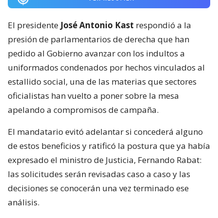
El presidente
José Antonio Kast
respondió a la
presión de parlamentarios de derecha que han
pedido al Gobierno avanzar con los indultos a
uniformados condenados por hechos vinculados al
estallido social, una de las materias que sectores
oficialistas han vuelto a poner sobre la mesa
apelando a compromisos de campaña.
El mandatario evitó adelantar si concederá alguno
de estos beneficios y ratificó la postura que ya había
expresado el ministro de Justicia, Fernando Rabat:
las solicitudes serán revisadas caso a caso y las
decisiones se conocerán una vez terminado ese
análisis.