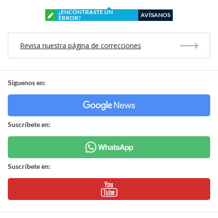
¿ENCONTRASTE UN
AVÍSANOS
ERROR?
Revisa nuestra página de correcciones
Síguenos en:
Suscríbete en:
Suscríbete en: