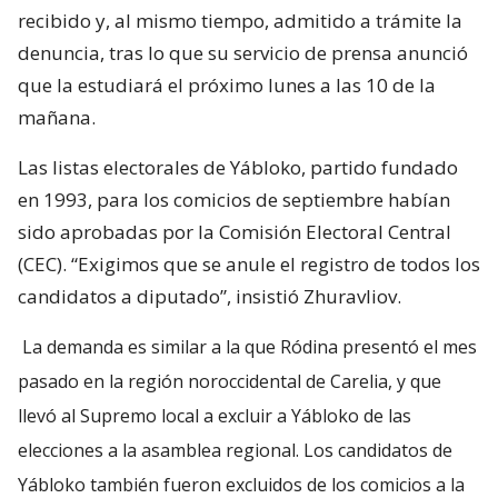
recibido y, al mismo tiempo, admitido a trámite la
denuncia, tras lo que su servicio de prensa anunció
que la estudiará el próximo lunes a las 10 de la
mañana.
Las listas electorales de Yábloko, partido fundado
en 1993, para los comicios de septiembre habían
sido aprobadas por la Comisión Electoral Central
(CEC). “Exigimos que se anule el registro de todos los
candidatos a diputado”, insistió Zhuravliov.
La demanda es similar a la que Ródina presentó el mes
pasado en la región noroccidental de Carelia, y que
llevó al Supremo local a excluir a Yábloko de las
elecciones a la asamblea regional. Los candidatos de
Yábloko también fueron excluidos de los comicios a la