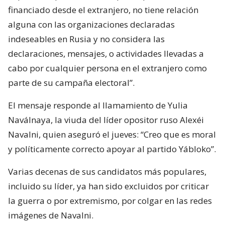
financiado desde el extranjero, no tiene relación
alguna con las organizaciones declaradas
indeseables en Rusia y no considera las
declaraciones, mensajes, o actividades llevadas a
cabo por cualquier persona en el extranjero como
parte de su campaña electoral”.
El mensaje responde al llamamiento de Yulia
Naválnaya, la viuda del líder opositor ruso Alexéi
Navalni, quien aseguró el jueves: “Creo que es moral
y políticamente correcto apoyar al partido Yábloko”.
Varias decenas de sus candidatos más populares,
incluido su líder, ya han sido excluidos por criticar
la guerra o por extremismo, por colgar en las redes
imágenes de Navalni.