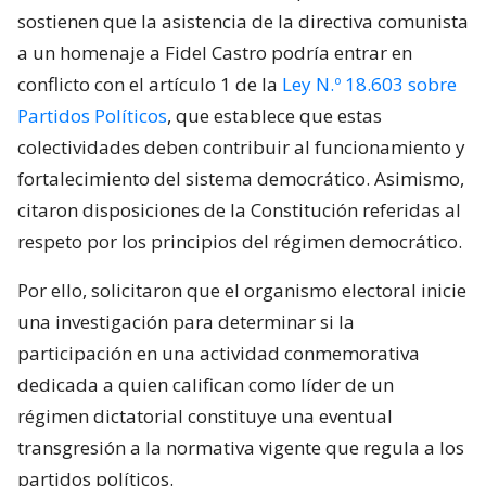
sostienen que la asistencia de la directiva comunista
a un homenaje a Fidel Castro podría entrar en
conflicto con el artículo 1 de la
Ley N.º 18.603 sobre
Partidos Políticos
, que establece que estas
colectividades deben contribuir al funcionamiento y
fortalecimiento del sistema democrático. Asimismo,
citaron disposiciones de la Constitución referidas al
respeto por los principios del régimen democrático.
Por ello, solicitaron que el organismo electoral inicie
una investigación para determinar si la
participación en una actividad conmemorativa
dedicada a quien califican como líder de un
régimen dictatorial constituye una eventual
transgresión a la normativa vigente que regula a los
partidos políticos.