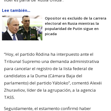
Lee también...
Opositor es excluido de la carrera
electoral en Rusia mientras la
popularidad de Putin sigue en
picada
“Hoy, el partido Ródina ha interpuesto ante el
Tribunal Supremo una demanda administrativa
para cancelar el registro de la lista federal de
candidatos a la Duma (Cámara Baja del
parlamento) del partido Yábloko”, comentó Alexéi
Zhuravliov, líder de la agrupación, a la agencia
TASS.
Seguidamente, el estamento confirmó haber