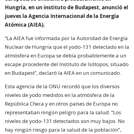
Hungría, en un instituto de Budapest, anunció el
jueves la Agencia Internacional de la Energía
Atómica (AIEA).
“La AIEA fue informada por la Autoridad de Energía
Nuclear de Hungría que el yodo-131 detectado en la
atmósfera en Europa se debía probablemente a un
escape procedente del Instituto de Isótopos, situado
en Budapest”, declaró la AIEA en un comunicado.
Esta agencia de la ONU recordó que los diversos
niveles de yodo medidos en la atmósfera de la
República Checa y en otros países de Europa no
representaban ningún peligro para la salud. “Los
niveles de yodo-131 detectados son muy bajos. No
hay ningún riesgo para la salud de la población”,