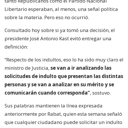
tanto Republicanos como el Partido Nacional
Libertario esperaban, al menos, una señal política
sobre la materia. Pero eso no ocurrió.
Consultado hoy sobre si ya tomó una decisión, el
presidente José Antonio Kast evitó entregar una
definición:
“Respecto de los indultos, eso lo ha sido muy claro el
ministro de Justicia,
se van a ir analizando las
solicitudes de indulto que presentan las distintas
personas y se van a analizar en su mérito y se
comunicarán cuando corresponda”
, sostuvo.
Sus palabras mantienen la línea expresada
anteriormente por Rabat, quien esta semana señaló
que cualquier ciudadano puede solicitar un indulto