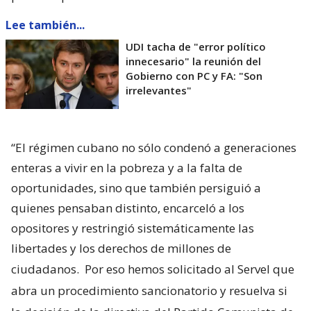
Lee también...
UDI tacha de "error político
innecesario" la reunión del
Gobierno con PC y FA: "Son
irrelevantes"
“El régimen cubano no sólo condenó a generaciones
enteras a vivir en la pobreza y a la falta de
oportunidades, sino que también persiguió a
quienes pensaban distinto, encarceló a los
opositores y restringió sistemáticamente las
libertades y los derechos de millones de
ciudadanos.
Por eso hemos solicitado al Servel que
abra un procedimiento sancionatorio y resuelva si