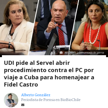
ARCHIVO | Comunicado de prensa
UDI pide al Servel abrir
procedimiento contra el PC por
viaje a Cuba para homenajear a
Fidel Castro
Alberto González
Periodista de Prensa en BioBioChile