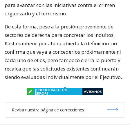
para avanzar con las iniciativas contra el crimen
organizado y el terrorismo.
De esta forma, pese a la presión proveniente de
sectores de derecha para concretar los indultos,
Kast mantiene por ahora abierta la definición: no
confirma que vaya a concederlos próximamente ni
cada uno de ellos, pero tampoco cierra la puerta y
recalca que las solicitudes existentes continuarán
siendo evaluadas individualmente por el Ejecutivo.
¿ENCONTRASTE UN
AVÍSANOS
ERROR?
Revisa nuestra página de correcciones