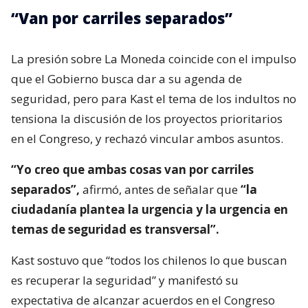
“Van por carriles separados”
La presión sobre La Moneda coincide con el impulso
que el Gobierno busca dar a su agenda de
seguridad, pero para Kast el tema de los indultos no
tensiona la discusión de los proyectos prioritarios
en el Congreso, y rechazó vincular ambos asuntos.
“Yo creo que ambas cosas van por carriles
separados”,
afirmó, antes de señalar que
“la
ciudadanía plantea la urgencia y la urgencia en
temas de seguridad es transversal”.
Kast sostuvo que “todos los chilenos lo que buscan
es recuperar la seguridad” y manifestó su
expectativa de alcanzar acuerdos en el Congreso