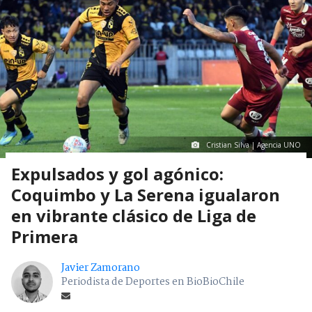
Cristian Silva | Agencia UNO
Expulsados y gol agónico:
Coquimbo y La Serena igualaron
en vibrante clásico de Liga de
Primera
Javier Zamorano
Periodista de Deportes en BioBioChile