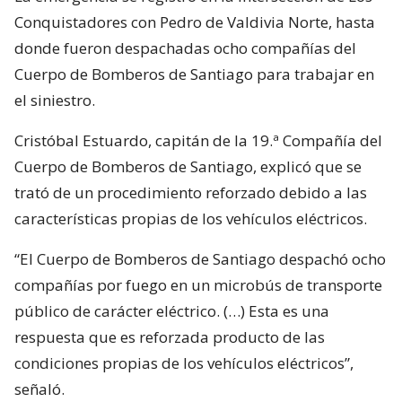
Conquistadores con Pedro de Valdivia Norte, hasta
donde fueron despachadas ocho compañías del
Cuerpo de Bomberos de Santiago para trabajar en
el siniestro.
Cristóbal Estuardo, capitán de la 19.ª Compañía del
Cuerpo de Bomberos de Santiago, explicó que se
trató de un procedimiento reforzado debido a las
características propias de los vehículos eléctricos.
“El Cuerpo de Bomberos de Santiago despachó ocho
compañías por fuego en un microbús de transporte
público de carácter eléctrico. (…) Esta es una
respuesta que es reforzada producto de las
condiciones propias de los vehículos eléctricos”,
señaló.