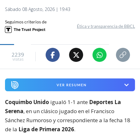
Sábado 08 Agosto, 2026 | 19:43
Seguimos criterios de
Ética y transparencia de BBCL
2239
visitas
VER RESUMEN
Coquimbo Unido
igualó 1-1 ante
Deportes La
Serena
, en un clásico jugado en el Francisco
Sánchez Rumoroso y correspondiente a la fecha 18
de la
Liga de Primera 2026
.