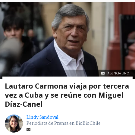
AGENCIA UNO.
Lautaro Carmona viaja por tercera
vez a Cuba y se reúne con Miguel
Díaz-Canel
Lindy Sandoval
Periodista de Prensa en BioBioChile