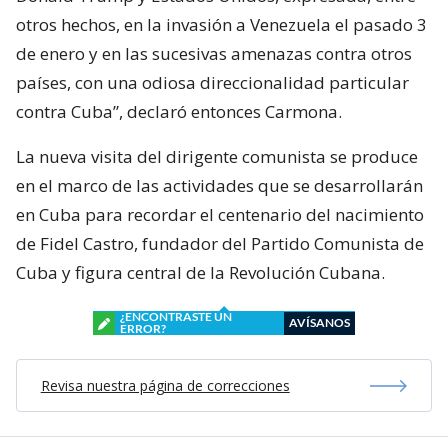
otros hechos, en la invasión a Venezuela el pasado 3
de enero y en las sucesivas amenazas contra otros
países, con una odiosa direccionalidad particular
contra Cuba”, declaró entonces Carmona.
La nueva visita del dirigente comunista se produce
en el marco de las actividades que se desarrollarán
en Cuba para recordar el centenario del nacimiento
de Fidel Castro, fundador del Partido Comunista de
Cuba y figura central de la Revolución Cubana.
¿ENCONTRASTE UN
AVÍSANOS
ERROR?
Revisa nuestra página de correcciones