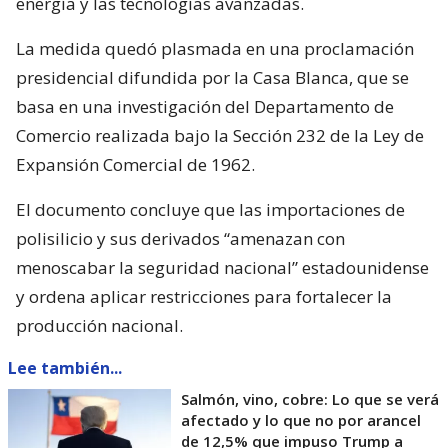
energía y las tecnologías avanzadas.
La medida quedó plasmada en una proclamación
presidencial difundida por la Casa Blanca, que se
basa en una investigación del Departamento de
Comercio realizada bajo la Sección 232 de la Ley de
Expansión Comercial de 1962.
El documento concluye que las importaciones de
polisilicio y sus derivados “amenazan con
menoscabar la seguridad nacional” estadounidense
y ordena aplicar restricciones para fortalecer la
producción nacional.
Lee también...
Salmón, vino, cobre: Lo que se verá
afectado y lo que no por arancel
de 12,5% que impuso Trump a