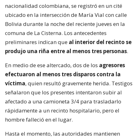
nacionalidad colombiana, se registró en un cité
ubicado en la intersección de María Vial con calle
Bolivia durante la noche del reciente jueves en la
comuna de La Cisterna. Los antecedentes
preliminares indican que
al interior del recinto se
produjo una riña entre al menos tres personas
.
En medio de ese altercado, dos de los
agresores
efectuaron al menos tres disparos contra la
víctima
, quien resultó gravemente herida. Testigos
señalaron que los presentes intentaron subir al
afectado a una camioneta 3/4 para trasladarlo
rápidamente a un recinto hospitalario, pero el
hombre falleció en el lugar.
Hasta el momento, las autoridades mantienen