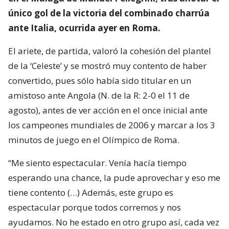
único gol de la victoria del combinado charrúa
ante Italia, ocurrida ayer en Roma.
El ariete, de partida, valoró la cohesión del plantel
de la ‘Celeste’ y se mostró muy contento de haber
convertido, pues sólo había sido titular en un
amistoso ante Angola (N. de la R: 2-0 el 11 de
agosto), antes de ver acción en el once inicial ante
los campeones mundiales de 2006 y marcar a los 3
minutos de juego en el Olímpico de Roma.
“Me siento espectacular. Venía hacía tiempo
esperando una chance, la pude aprovechar y eso me
tiene contento (…) Además, este grupo es
espectacular porque todos corremos y nos
ayudamos. No he estado en otro grupo así, cada vez