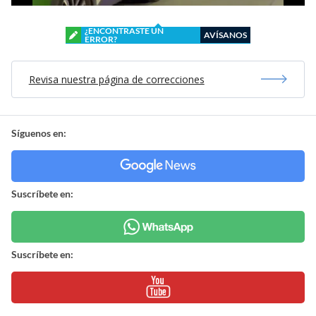
¿ENCONTRASTE UN
AVÍSANOS
ERROR?
Revisa nuestra página de correcciones
Síguenos en:
Suscríbete en:
Suscríbete en: