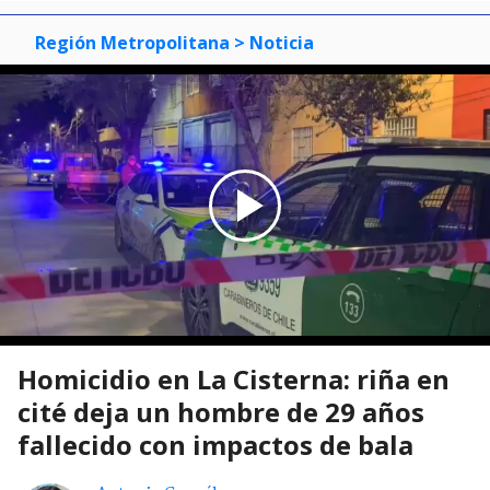
Región Metropolitana
> Noticia
Homicidio en La Cisterna: riña en
cité deja un hombre de 29 años
fallecido con impactos de bala