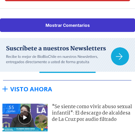
Mostrar Comentarios
VISTO AHORA
"Se siente como vivir abuso sexual
55
visitas
infantil": El descargo de alcaldesa
de La Cruz por audio filtrado