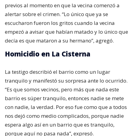
previos al momento en que la vecina comenzó a
alertar sobre el crimen. “Lo único que ya se
escucharon fueron los gritos cuando la vecina
empezó a avisar que habían matado y lo único que
decía es que mataron a su hermano”, agregó.
Homicidio en La Cisterna
La testigo describió el barrio como un lugar
tranquilo y manifestó su sorpresa ante lo ocurrido.
“Es que somos vecinos, pero más que nada este
barrio es súper tranquilo, entonces nadie se mete
con nadie, la verdad. Por eso fue como que a todos
nos dejó como medio complicados, porque nadie
espera algo así en un barrio que es tranquilo,
porque aquí no pasa nada”, expresó.