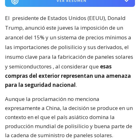
VER RESUMEN
El
presidente de Estados Unidos (EEUU), Donald
Trump, anunció este jueves la imposición de un
arancel del 15% y un sistema de precios mínimos a
las importaciones de polisilicio y sus derivados, el
insumo clave para la fabricación de paneles solares
y semiconductores
, al considerar que
esas
compras del exterior representan una amenaza
para la seguridad nacional
.
Aunque la proclamación no menciona
expresamente a China, la decisión se produce en un
contexto en el que el país asiático domina la
producción mundial de polisilicio y buena parte de
la cadena de suministro de paneles solares.