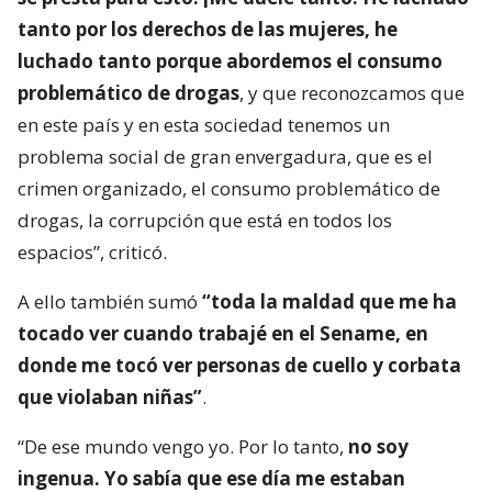
tanto por los derechos de las mujeres, he
luchado tanto porque abordemos el consumo
problemático de drogas
, y que reconozcamos que
en este país y en esta sociedad tenemos un
problema social de gran envergadura, que es el
crimen organizado, el consumo problemático de
drogas, la corrupción que está en todos los
espacios”, criticó.
A ello también sumó
“toda la maldad que me ha
tocado ver cuando trabajé en el Sename, en
donde me tocó ver personas de cuello y corbata
que violaban niñas”
.
“De ese mundo vengo yo. Por lo tanto,
no soy
ingenua. Yo sabía que ese día me estaban