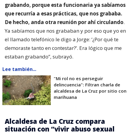
grabando, porque esta funcionaria ya sabíamos
que recurría a esas prácticas, que nos grababa.
De hecho, anda otra reunión por ahí circulando
.
Ya sabíamos que nos grababan y por eso que yo en
el llamado telefónico le digo a Jorge: ‘¿Por qué te
demoraste tanto en contestar?’. Era lógico que me
estaban grabando”, subrayó.
Lee también...
"Mi rol no es perseguir
delincuencia": Filtran charla de
alcaldesa de La Cruz por sitio con
marihuana
Alcaldesa de La Cruz compara
situación con “vivir abuso sexual