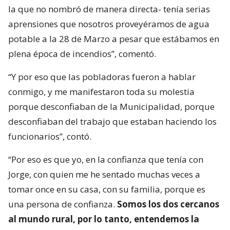
la que no nombró de manera directa- tenía serias
aprensiones que nosotros proveyéramos de agua
potable a la 28 de Marzo a pesar que estábamos en
plena época de incendios”, comentó.
“Y por eso que las pobladoras fueron a hablar
conmigo, y me manifestaron toda su molestia
porque desconfiaban de la Municipalidad, porque
desconfiaban del trabajo que estaban haciendo los
funcionarios”, contó.
“Por eso es que yo, en la confianza que tenía con
Jorge, con quien me he sentado muchas veces a
tomar once en su casa, con su familia, porque es
una persona de confianza.
Somos los dos cercanos
al mundo rural, por lo tanto, entendemos la