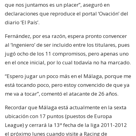
que nos juntamos es un placer”, aseguró en
declaraciones que reproduce el portal ‘Ovación’ del
diario ‘El País’.
Fernández, por esa razón, espera pronto convencer
al ‘Ingeniero’ de ser incluido entre los titulares, pues
jugó ocho de los 11 compromisos, pero apenas uno
en el once inicial, por lo cual todavía no ha marcado.
“Espero jugar un poco más en el Málaga, porque me
está tocando poco, pero estoy convencido de que ya
me va a tocar”, comentó el atacante de 26 años.
Recordar que Málaga está actualmente en la sexta
ubicación con 17 puntos (puestos de Europa
League) y cerrará la 13ª fecha de la liga 2011-2012
el próximo lunes cuando visite a Racing de