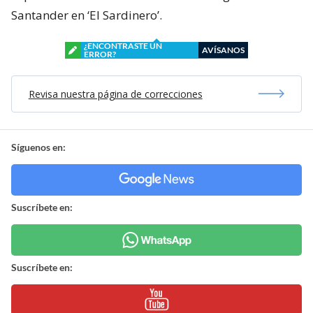
Santander en ‘El Sardinero’.
¿ENCONTRASTE UN
AVÍSANOS
ERROR?
Revisa nuestra página de correcciones
Síguenos en:
Suscríbete en:
Suscríbete en: