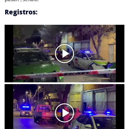
Registros: