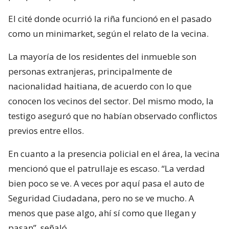
El cité donde ocurrió la riña funcionó en el pasado
como un minimarket, según el relato de la vecina.
La mayoría de los residentes del inmueble son
personas extranjeras, principalmente de
nacionalidad haitiana, de acuerdo con lo que
conocen los vecinos del sector. Del mismo modo, la
testigo aseguró que no habían observado conflictos
previos entre ellos.
En cuanto a la presencia policial en el área, la vecina
mencionó que el patrullaje es escaso. “La verdad
bien poco se ve. A veces por aquí pasa el auto de
Seguridad Ciudadana, pero no se ve mucho. A
menos que pase algo, ahí sí como que llegan y
pasan”, señaló.