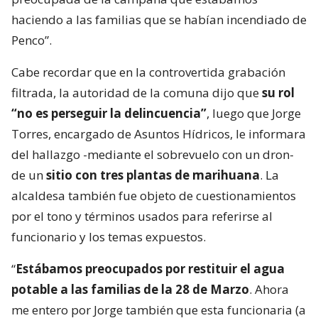
haciendo a las familias que se habían incendiado de
Penco”.
Cabe recordar que en la controvertida grabación
filtrada, la autoridad de la comuna dijo que
su rol
“no es perseguir la delincuencia”
, luego que Jorge
Torres, encargado de Asuntos Hídricos, le informara
del hallazgo -mediante el sobrevuelo con un dron-
de un
sitio con tres plantas de marihuana
. La
alcaldesa también fue objeto de cuestionamientos
por el tono y términos usados para referirse al
funcionario y los temas expuestos.
“
Estábamos preocupados por restituir el agua
potable a las familias de la 28 de Marzo
. Ahora
me entero por Jorge también que esta funcionaria (a