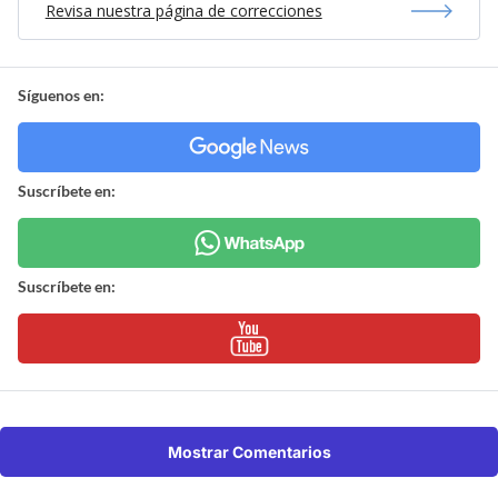
Revisa nuestra página de correcciones
Síguenos en:
Suscríbete en:
Suscríbete en:
Mostrar Comentarios