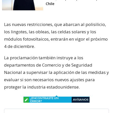
Chile
Las nuevas restricciones, que abarcan al polisilicio,
los lingotes, las obleas, las celdas solares y los
módulos fotovoltaicos, entrarán en vigor el próximo
4 de diciembre.
La proclamación también instruye a los
departamentos de Comercio y de Seguridad
Nacional a supervisar la aplicación de las medidas y
evaluar si son necesarios nuevos ajustes para
proteger la industria estadounidense.
¿ENCONTRASTE UN
AVÍSANOS
ERROR?