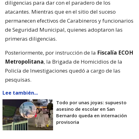
diligencias para dar con el paradero de los
atacantes. Mientras que en el sitio del suceso
permanecen efectivos de Carabineros y funcionarios
de Seguridad Municipal, quienes adoptaron las
primeras diligencias.
Posteriormente, por instrucción de la
Fiscalía ECOH
Metropolitana
, la Brigada de Homicidios de la
Policía de Investigaciones quedó a cargo de las
pesquisas.
Lee también...
Todo por unas joyas: supuesto
asesino de escolar en San
Bernardo queda en internación
provisoria