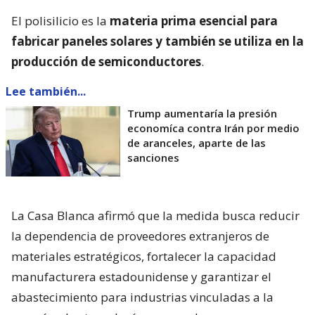
El polisilicio es la
materia prima esencial para
fabricar paneles solares y también se utiliza en la
producción de semiconductores
.
Lee también...
Trump aumentaría la presión
economíca contra Irán por medio
de aranceles, aparte de las
sanciones
La Casa Blanca afirmó que la medida busca reducir
la dependencia de proveedores extranjeros de
materiales estratégicos, fortalecer la capacidad
manufacturera estadounidense y garantizar el
abastecimiento para industrias vinculadas a la