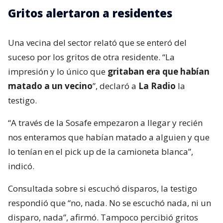
Gritos alertaron a residentes
Una vecina del sector relató que se enteró del
suceso por los gritos de otra residente. “La
impresión y lo único que
gritaban era que habían
matado a un vecino
”, declaró a
La Radio
la
testigo.
“A través de la Sosafe empezaron a llegar y recién
nos enteramos que habían matado a alguien y que
lo tenían en el pick up de la camioneta blanca”,
indicó.
Consultada sobre si escuchó disparos, la testigo
respondió que “no, nada. No se escuchó nada, ni un
disparo, nada”, afirmó. Tampoco percibió gritos