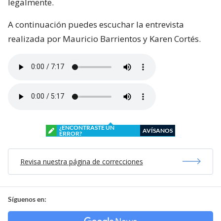
legalmente.
A continuación puedes escuchar la entrevista
realizada por Mauricio Barrientos y Karen Cortés.
¿ENCONTRASTE UN
AVÍSANOS
ERROR?
Revisa nuestra página de correcciones
Síguenos en: