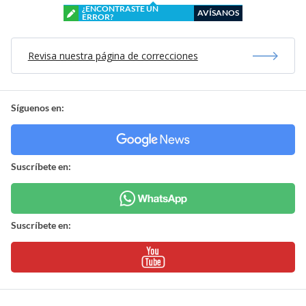
¿ENCONTRASTE UN
AVÍSANOS
ERROR?
Revisa nuestra página de correcciones
Síguenos en:
Suscríbete en:
Suscríbete en: