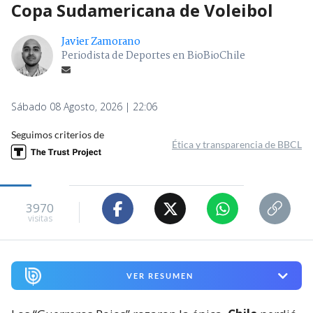
Copa Sudamericana de Voleibol
Javier Zamorano
Periodista de Deportes en BioBioChile
Sábado 08 Agosto, 2026 | 22:06
Seguimos criterios de
Ética y transparencia de BBCL
3970
visitas
VER RESUMEN