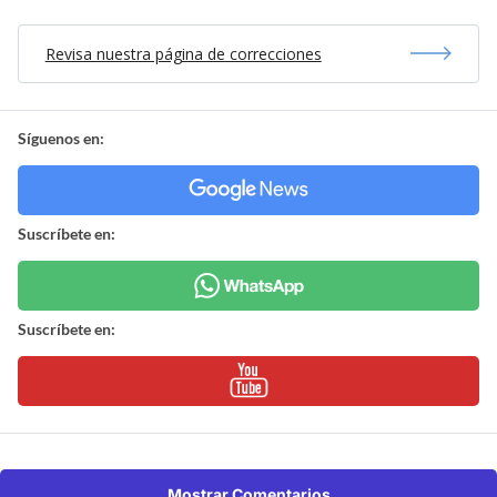
Revisa nuestra página de correcciones
Síguenos en:
Suscríbete en:
Suscríbete en:
Mostrar Comentarios