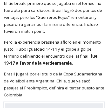
El tie break, primero que se jugaba en el torneo, no
fue apto para cardíacos. Brasil logró dos puntos de
ventaja, pero los “Guerreros Rojos” remontaron y
pasaron a ganar por la misma diferencia. Incluso
tuvieron match point.
Pero la experiencia brasileña afloró en el momento
justo. Hubo igualdad 14-14 y el golpe a golpe
terminó definiendo el encuentro que, al final,
fue
19-17 a favor de la Verdeamarela
.
Brasil jugará por el título de la Copa Sudamericana
de Voleibol ante Argentina. Chile, que ya sacó
pasajes al Preolímpico, definirá el tercer puesto ante
Colombia.