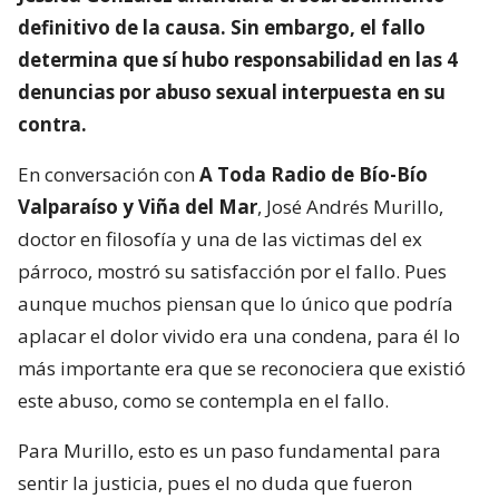
definitivo de la causa. Sin embargo, el fallo
determina que sí hubo responsabilidad en las 4
denuncias por abuso sexual interpuesta en su
contra.
En conversación con
A Toda Radio de Bío-Bío
Valparaíso y Viña del Mar
, José Andrés Murillo,
doctor en filosofía y una de las victimas del ex
párroco, mostró su satisfacción por el fallo. Pues
aunque muchos piensan que lo único que podría
aplacar el dolor vivido era una condena, para él lo
más importante era que se reconociera que existió
este abuso, como se contempla en el fallo.
Para Murillo, esto es un paso fundamental para
sentir la justicia, pues el no duda que fueron