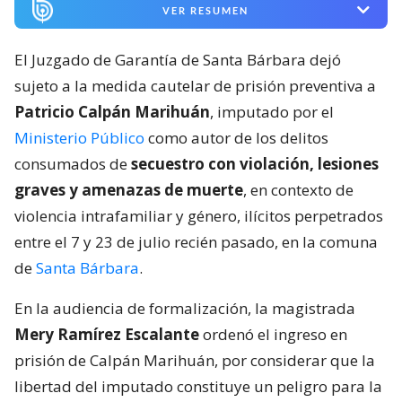
VER RESUMEN
El Juzgado de Garantía de Santa Bárbara dejó
sujeto a la medida cautelar de prisión preventiva a
Patricio Calpán Marihuán
, imputado por el
Ministerio Público
como autor de los delitos
consumados de
secuestro con violación, lesiones
graves y amenazas de muerte
, en contexto de
violencia intrafamiliar y género, ilícitos perpetrados
entre el 7 y 23 de julio recién pasado, en la comuna
de
Santa Bárbara
.
En la audiencia de formalización, la magistrada
Mery Ramírez Escalante
ordenó el ingreso en
prisión de Calpán Marihuán, por considerar que la
libertad del imputado constituye un peligro para la