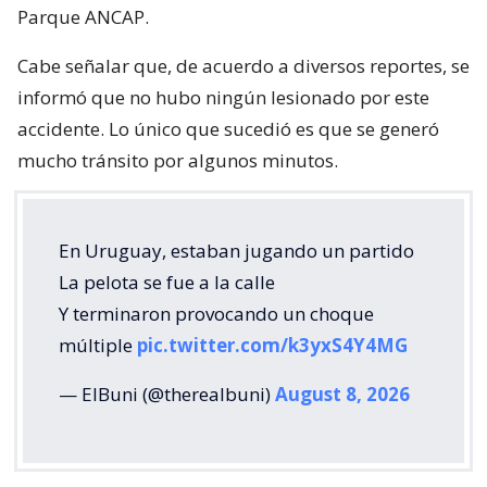
Parque ANCAP.
Cabe señalar que, de acuerdo a diversos reportes, se
informó que no hubo ningún lesionado por este
accidente. Lo único que sucedió es que se generó
mucho tránsito por algunos minutos.
En Uruguay, estaban jugando un partido
La pelota se fue a la calle
Y terminaron provocando un choque
múltiple
pic.twitter.com/k3yxS4Y4MG
— ElBuni (@therealbuni)
August 8, 2026