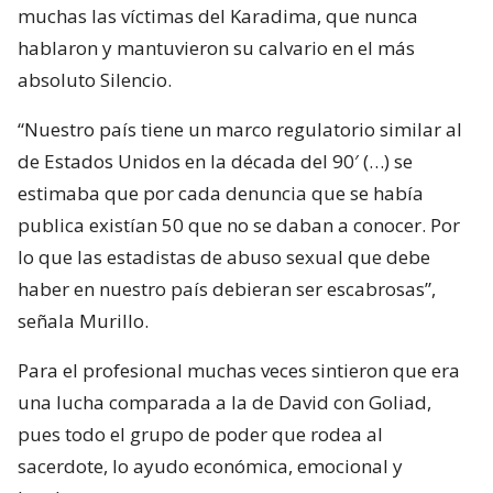
muchas las víctimas del Karadima, que nunca
hablaron y mantuvieron su calvario en el más
absoluto Silencio.
“Nuestro país tiene un marco regulatorio similar al
de Estados Unidos en la década del 90′ (…) se
estimaba que por cada denuncia que se había
publica existían 50 que no se daban a conocer. Por
lo que las estadistas de abuso sexual que debe
haber en nuestro país debieran ser escabrosas”,
señala Murillo.
Para el profesional muchas veces sintieron que era
una lucha comparada a la de David con Goliad,
pues todo el grupo de poder que rodea al
sacerdote, lo ayudo económica, emocional y