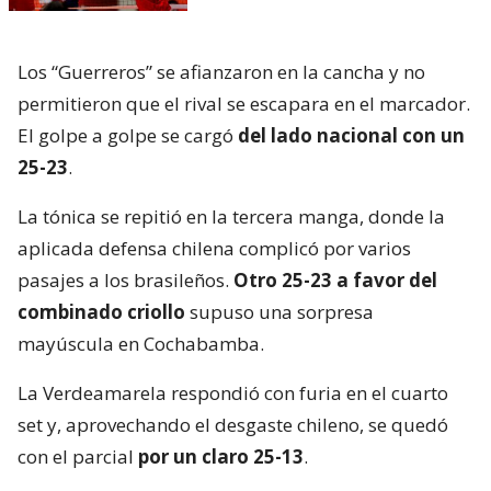
Los “Guerreros” se afianzaron en la cancha y no
permitieron que el rival se escapara en el marcador.
El golpe a golpe se cargó
del lado nacional con un
25-23
.
La tónica se repitió en la tercera manga, donde la
aplicada defensa chilena complicó por varios
pasajes a los brasileños.
Otro 25-23 a favor del
combinado criollo
supuso una sorpresa
mayúscula en Cochabamba.
La Verdeamarela respondió con furia en el cuarto
set y, aprovechando el desgaste chileno, se quedó
con el parcial
por un claro 25-13
.