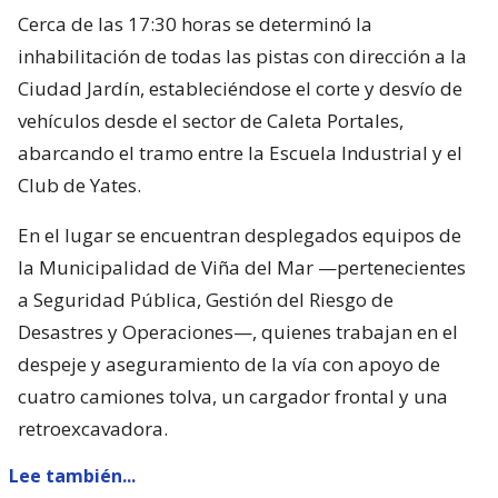
Cerca de las 17:30 horas se determinó la
inhabilitación de todas las pistas con dirección a la
Ciudad Jardín, estableciéndose el corte y desvío de
vehículos desde el sector de Caleta Portales,
abarcando el tramo entre la Escuela Industrial y el
Club de Yates.
En el lugar se encuentran desplegados equipos de
la Municipalidad de Viña del Mar —pertenecientes
a Seguridad Pública, Gestión del Riesgo de
Desastres y Operaciones—, quienes trabajan en el
despeje y aseguramiento de la vía con apoyo de
cuatro camiones tolva, un cargador frontal y una
retroexcavadora.
Lee también...