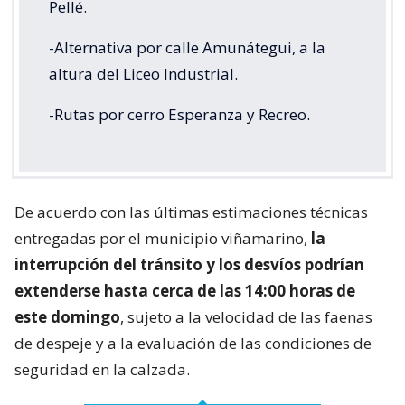
Pellé.
-Alternativa por calle Amunátegui, a la
altura del Liceo Industrial.
-Rutas por cerro Esperanza y Recreo.
De acuerdo con las últimas estimaciones técnicas
entregadas por el municipio viñamarino,
la
interrupción del tránsito y los desvíos podrían
extenderse hasta cerca de las 14:00 horas de
este domingo
, sujeto a la velocidad de las faenas
de despeje y a la evaluación de las condiciones de
seguridad en la calzada.