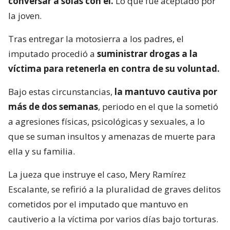
conversar a solas con él.
Lo que fue aceptado por
la joven.
Tras entregar la motosierra a los padres, el
imputado procedió a
suministrar drogas a la
víctima para retenerla en contra de su voluntad.
Bajo estas circunstancias,
la mantuvo cautiva por
más de dos semanas
, periodo en el que la sometió
a agresiones físicas, psicológicas y sexuales, a lo
que se suman insultos y amenazas de muerte para
ella y su familia.
La jueza que instruye el caso, Mery Ramírez
Escalante, se refirió a la pluralidad de graves delitos
cometidos por el imputado que mantuvo en
cautiverio a la víctima por varios días bajo torturas.