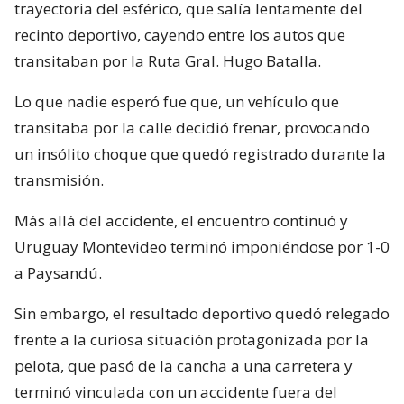
trayectoria del esférico, que salía lentamente del
recinto deportivo, cayendo entre los autos que
transitaban por la Ruta Gral. Hugo Batalla.
Lo que nadie esperó fue que, un vehículo que
transitaba por la calle decidió frenar, provocando
un insólito choque que quedó registrado durante la
transmisión.
Más allá del accidente, el encuentro continuó y
Uruguay Montevideo terminó imponiéndose por 1-0
a Paysandú.
Sin embargo, el resultado deportivo quedó relegado
frente a la curiosa situación protagonizada por la
pelota, que pasó de la cancha a una carretera y
terminó vinculada con un accidente fuera del