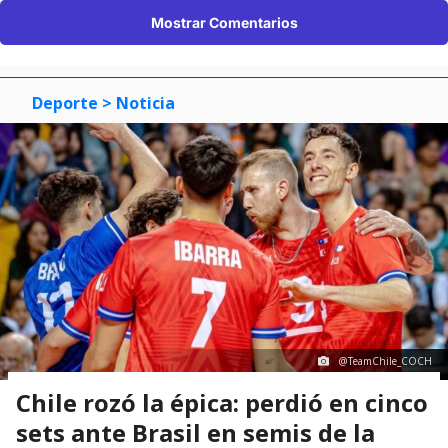
Mostrar Comentarios
Deporte
> Noticia
@TeamChile_COCH
Chile rozó la épica: perdió en cinco
sets ante Brasil en semis de la