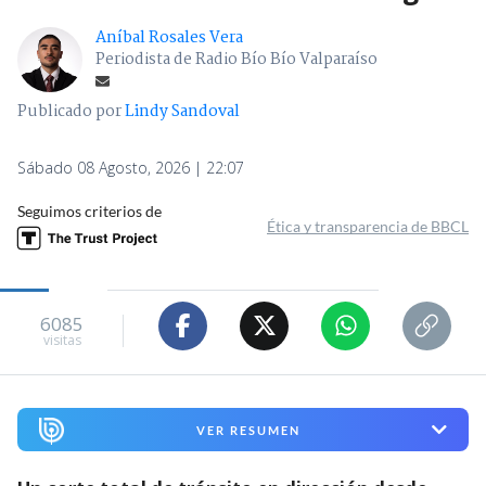
Aníbal Rosales Vera
Periodista de Radio Bío Bío Valparaíso
Publicado por
Lindy Sandoval
Sábado 08 Agosto, 2026 | 22:07
Seguimos criterios de
Ética y transparencia de BBCL
6085
visitas
VER RESUMEN