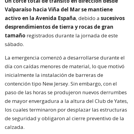
Un corte total de tránsito en dirección desde
Valparaíso hacia Viña del Mar se mantiene
activo en la Avenida España
, debido a
sucesivos
desprendimientos de tierra y rocas de gran
tamaño
registrados durante la jornada de este
sábado.
La emergencia comenzó a desarrollarse durante el
día con caídas menores de material, lo que motivó
inicialmente la instalación de barreras de
contención tipo New Jersey. Sin embargo, con el
paso de las horas se produjeron nuevos derrumbes
de mayor envergadura a la altura del Club de Yates,
los cuales terminaron por desplazar las estructuras
de seguridad y obligaron al cierre preventivo de la
calzada.