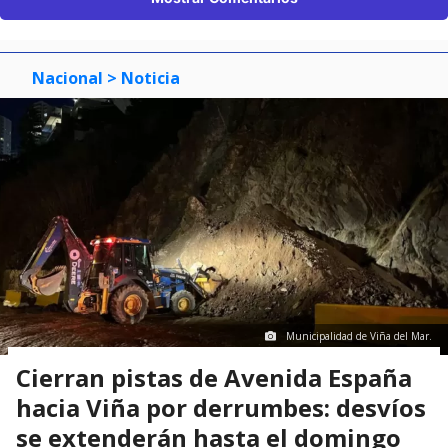
Nacional
> Noticia
Municipalidad de Viña del Mar.
Cierran pistas de Avenida España
hacia Viña por derrumbes: desvíos
se extenderán hasta el domingo