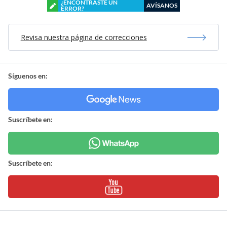
¿ENCONTRASTE UN
AVÍSANOS
ERROR?
Revisa nuestra página de correcciones
Síguenos en:
Suscríbete en:
Suscríbete en: