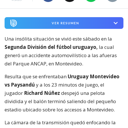
VER RESUMEN
Una insólita situación se vivió este sábado en la
Segunda División del fútbol uruguayo,
la cual
generó un accidente automovilístico a las afueras
del Parque ANCAP, en Montevideo.
Resulta que se enfrentaban
Uruguay Montevideo
vs Paysandú
y a los 23 minutos de juego, el
jugador
Richard Núñez
despejó una pelota
dividida y el balón terminó saliendo del pequeño
estadio ubicado sobre los accesos a Montevideo.
La cámara de la transmisión quedó enfocando la