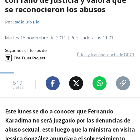
se reconocieron los abusos
Por
Radio Bío Bío
Martes 15 noviembre de 2011 | Publicado a las 11:01
Seguimos criterios de
Ética y transparencia de BBCL
519
visitas
Este lunes se dio a conocer que Fernando
Karadima no será Juzgado por las denuncias de
abuso sexual, esto luego que la ministra en visita
Jessica González anunciara el sobreseimiento