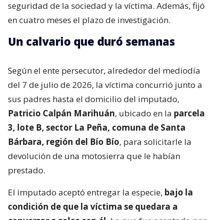
seguridad de la sociedad y la víctima. Además, fijó
en cuatro meses el plazo de investigación.
Un calvario que duró semanas
Según el ente persecutor, alrededor del mediodía
del 7 de julio de 2026, la víctima concurrió junto a
sus padres hasta el domicilio del imputado,
Patricio Calpán Marihuán
, ubicado en la
parcela
3, lote B, sector La Peña, comuna de Santa
Bárbara, región del Bío Bío
, para solicitarle la
devolución de una motosierra que le habían
prestado.
El imputado aceptó entregar la especie,
bajo la
condición de que la víctima se quedara a