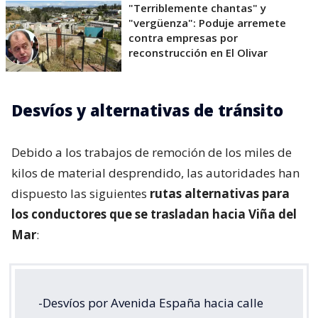
"Terriblemente chantas" y
"vergüenza": Poduje arremete
contra empresas por
reconstrucción en El Olivar
Desvíos y alternativas de tránsito
Debido a los trabajos de remoción de los miles de
kilos de material desprendido, las autoridades han
dispuesto las siguientes
rutas alternativas para
los conductores que se trasladan hacia Viña del
Mar
:
-Desvíos por Avenida España hacia calle