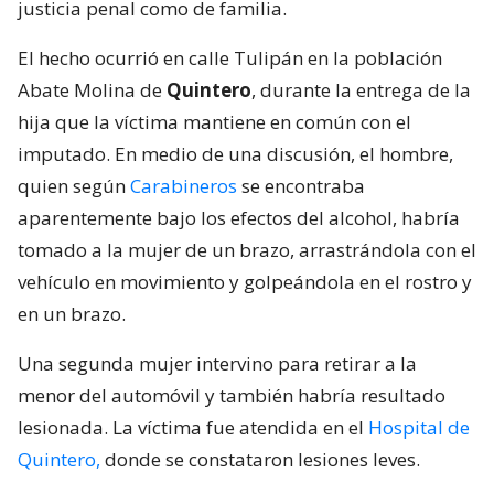
justicia penal como de familia.
El hecho ocurrió en calle Tulipán en la población
Abate Molina de
Quintero
, durante la entrega de la
hija que la víctima mantiene en común con el
imputado. En medio de una discusión, el hombre,
quien según
Carabineros
se encontraba
aparentemente bajo los efectos del alcohol, habría
tomado a la mujer de un brazo, arrastrándola con el
vehículo en movimiento y golpeándola en el rostro y
en un brazo.
Una segunda mujer intervino para retirar a la
menor del automóvil y también habría resultado
lesionada. La víctima fue atendida en el
Hospital de
Quintero,
donde se constataron lesiones leves.