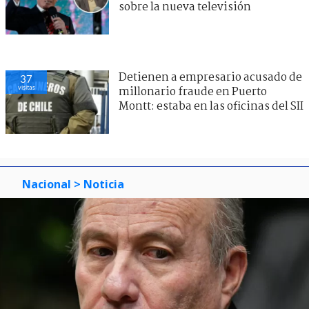
sobre la nueva televisión
Detienen a empresario acusado de
37
visitas
millonario fraude en Puerto
Montt: estaba en las oficinas del SII
Nacional
> Noticia