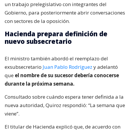
un trabajo prelegislativo con integrantes del
Gobierno, para posteriormente abrir conversaciones
con sectores de la oposición.
Hacienda prepara definición de
nuevo subsecretario
El ministro también abordó el reemplazo del
exsubsecretario
Juan Pablo Rodríguez
y adelantó
que
el nombre de su sucesor debería conocerse
durante la próxima semana.
Consultado sobre cuándo espera tener definida a la
nueva autoridad, Quiroz respondió: “La semana que
viene”.
El titular de Hacienda explicó que, de acuerdo con