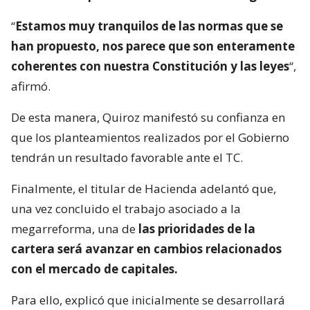
“
Estamos muy tranquilos de las normas que se
han propuesto, nos parece que son enteramente
coherentes con nuestra Constitución y las leyes
“,
afirmó.
De esta manera, Quiroz manifestó su confianza en
que los planteamientos realizados por el Gobierno
tendrán un resultado favorable ante el TC.
Finalmente, el titular de Hacienda adelantó que,
una vez concluido el trabajo asociado a la
megarreforma, una de
las prioridades de la
cartera será avanzar en cambios relacionados
con el mercado de capitales.
Para ello, explicó que inicialmente se desarrollará