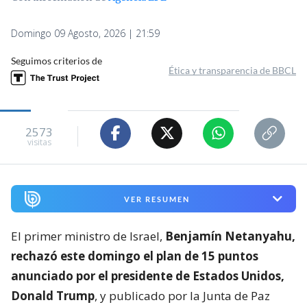
Domingo 09 Agosto, 2026 | 21:59
Seguimos criterios de
Ética y transparencia de BBCL
2573
visitas
VER RESUMEN
El primer ministro de Israel,
Benjamín Netanyahu,
rechazó este domingo el plan de 15 puntos
anunciado por el presidente de Estados Unidos,
Donald Trump
, y publicado por la Junta de Paz