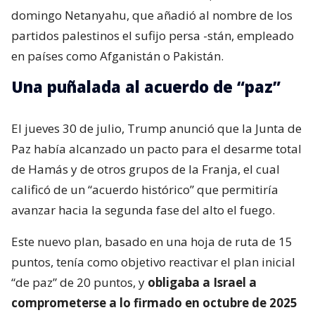
domingo Netanyahu, que añadió al nombre de los
partidos palestinos el sufijo persa -stán, empleado
en países como Afganistán o Pakistán.
Una puñalada al acuerdo de “paz”
El jueves 30 de julio, Trump anunció que la Junta de
Paz había alcanzado un pacto para el desarme total
de Hamás y de otros grupos de la Franja, el cual
calificó de un “acuerdo histórico” que permitiría
avanzar hacia la segunda fase del alto el fuego.
Este nuevo plan, basado en una hoja de ruta de 15
puntos, tenía como objetivo reactivar el plan inicial
“de paz” de 20 puntos, y
obligaba a Israel a
comprometerse a lo firmado en octubre de 2025