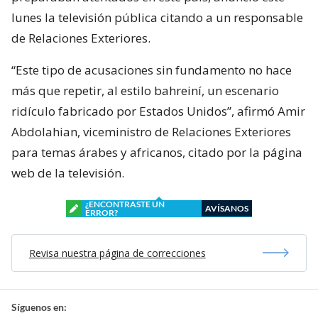
lunes la televisión pública citando a un responsable
de Relaciones Exteriores.
“Este tipo de acusaciones sin fundamento no hace
más que repetir, al estilo bahreiní, un escenario
ridículo fabricado por Estados Unidos”, afirmó Amir
Abdolahian, viceministro de Relaciones Exteriores
para temas árabes y africanos, citado por la página
web de la televisión.
¿ENCONTRASTE UN
AVÍSANOS
ERROR?
Revisa nuestra página de correcciones
Síguenos en: