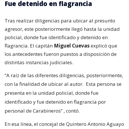
Fue detenido en flagrancia
Tras realizar diligencias para ubicar al presunto
agresor, este posteriormente llegó hasta la unidad
policial, donde fue identificado y detenido en
flagrancia. El capitán
Miguel Cuevas
explicó que
los antecedentes fueron puestos a disposición de
distintas instancias judiciales.
“A raíz de las diferentes diligencias, posteriormente,
con la finalidad de ubicar al autor.
Esta persona se
presenta en la unidad policial, donde fue
identificado y fue detenido en flagrancia por
personal de Carabineros”
, contó.
En esa línea, el concejal de Quintero Antonio Aguayo