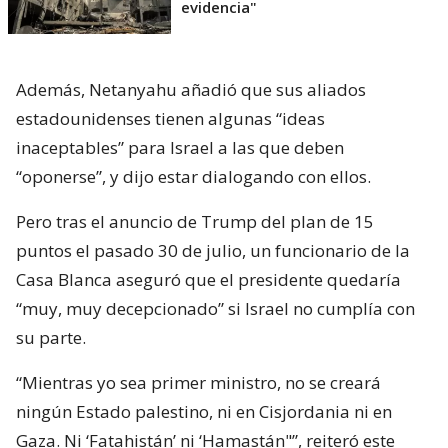
evidencia"
Además, Netanyahu añadió que sus aliados
estadounidenses tienen algunas “ideas
inaceptables” para Israel a las que deben
“oponerse”, y dijo estar dialogando con ellos.
Pero tras el anuncio de Trump del plan de 15
puntos el pasado 30 de julio, un funcionario de la
Casa Blanca aseguró que el presidente quedaría
“muy, muy decepcionado” si Israel no cumplía con
su parte.
“Mientras yo sea primer ministro, no se creará
ningún Estado palestino, ni en Cisjordania ni en
Gaza. Ni ‘Fatahistán’ ni ‘Hamastán"”, reiteró este