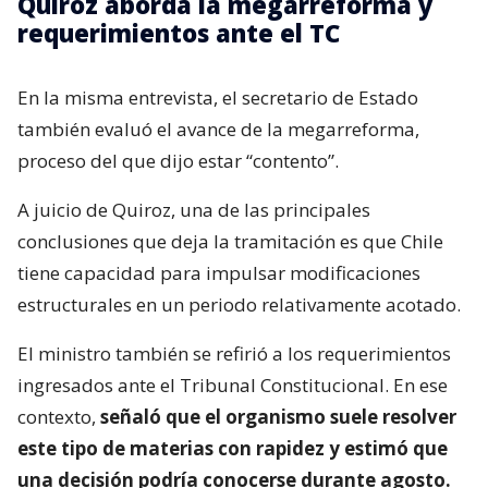
Quiroz aborda la megarreforma y
requerimientos ante el TC
En la misma entrevista, el secretario de Estado
también evaluó el avance de la megarreforma,
proceso del que dijo estar “contento”.
A juicio de Quiroz, una de las principales
conclusiones que deja la tramitación es que Chile
tiene capacidad para impulsar modificaciones
estructurales en un periodo relativamente acotado.
El ministro también se refirió a los requerimientos
ingresados ante el Tribunal Constitucional. En ese
contexto,
señaló que el organismo suele resolver
este tipo de materias con rapidez y estimó que
una decisión podría conocerse durante agosto.