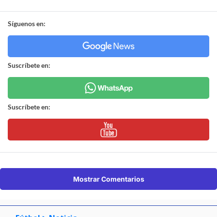
Síguenos en:
Suscríbete en:
Suscríbete en:
Mostrar Comentarios