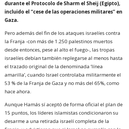
durante el Protocolo de Sharm el Sheij (Egipto),
incluido el “cese de las operaciones militares” en
Gaza.
Pero además del fin de los ataques israelíes contra
la Franja -con más de 1.250 palestinos muertos
desde entonces, pese al alto el fuego-, las tropas
israelíes debían también replegarse al menos hasta
el trazado original de la denominada ‘línea
amarilla’, cuando Israel controlaba militarmente el
53 % de la Franja de Gaza y no más del 65%, como
hace ahora.
Aunque Hamás sí aceptó de forma oficial el plan de
15 puntos, los líderes islamistas condicionaron su
desarme a una retirada israelí completa de la