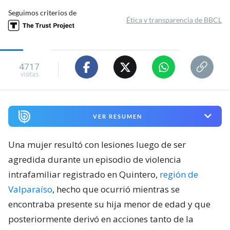
Seguimos criterios de
Ética y transparencia de BBCL
4717
visitas
VER RESUMEN
Una mujer resultó con lesiones luego de ser
agredida durante un episodio de violencia
intrafamiliar registrado en Quintero,
región de
Valparaíso
, hecho que ocurrió mientras se
encontraba presente su hija menor de edad y que
posteriormente derivó en acciones tanto de la