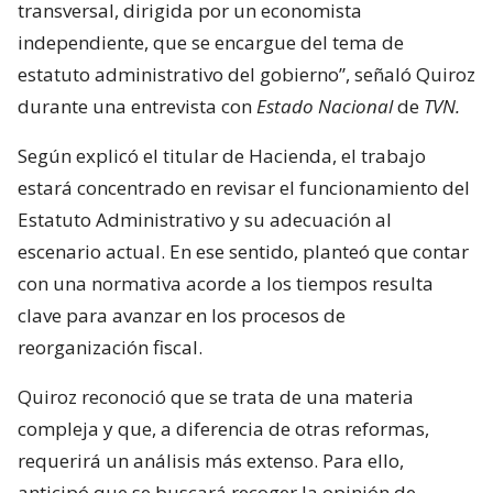
transversal, dirigida por un economista
independiente, que se encargue del tema de
estatuto administrativo del gobierno”, señaló Quiroz
durante una entrevista con
Estado Nacional
de
TVN.
Según explicó el titular de Hacienda, el trabajo
estará concentrado en revisar el funcionamiento del
Estatuto Administrativo y su adecuación al
escenario actual. En ese sentido, planteó que contar
con una normativa acorde a los tiempos resulta
clave para avanzar en los procesos de
reorganización fiscal.
Quiroz reconoció que se trata de una materia
compleja y que, a diferencia de otras reformas,
requerirá un análisis más extenso. Para ello,
anticipó que se buscará recoger la opinión de