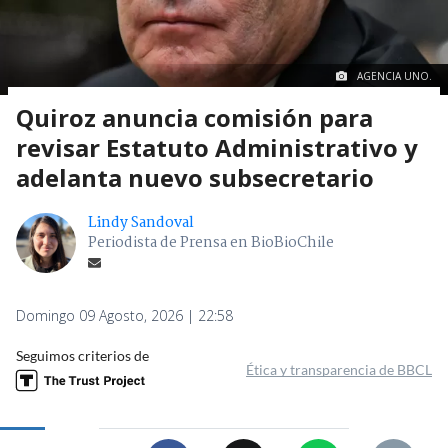
AGENCIA UNO.
Quiroz anuncia comisión para
revisar Estatuto Administrativo y
adelanta nuevo subsecretario
Lindy Sandoval
Periodista de Prensa en BioBioChile
Domingo 09 Agosto, 2026 | 22:58
Seguimos criterios de
Ética y transparencia de BBCL