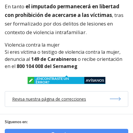
En tanto
el imputado permanecerá en libertad
con prohibición de acercarse a las víctimas
, tras
ser formalizado por dos delitos de lesiones en
contexto de violencia intrafamiliar.
Violencia contra la mujer
Si eres víctima o testigo de violencia contra la mujer,
denuncia al
149 de Carabineros
o recibe orientación
en el
800 104 008 del Sernameg
¿ENCONTRASTE UN
AVÍSANOS
ERROR?
Revisa nuestra página de correcciones
Síguenos en: