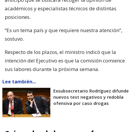
académicos y especialistas técnicos de distintas
posiciones.
“Es un tema país y que requiere nuestra atención”,
sostuvo.
Respecto de los plazos, el ministro indicó que la
intención del Ejecutivo es que la comisión comience
sus labores durante la próxima semana.
Lee también...
Exsubsecretario Rodríguez difunde
nuevos test negativos y redobla
ofensiva por caso drogas