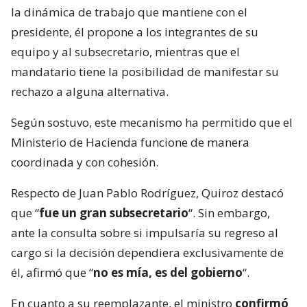
la dinámica de trabajo que mantiene con el
presidente, él propone a los integrantes de su
equipo y al subsecretario, mientras que el
mandatario tiene la posibilidad de manifestar su
rechazo a alguna alternativa.
Según sostuvo, este mecanismo ha permitido que el
Ministerio de Hacienda funcione de manera
coordinada y con cohesión.
Respecto de Juan Pablo Rodríguez, Quiroz destacó
que “
fue un gran subsecretario
“. Sin embargo,
ante la consulta sobre si impulsaría su regreso al
cargo si la decisión dependiera exclusivamente de
él, afirmó que “
no es mía, es del gobierno
“.
En cuanto a su reemplazante, el ministro
confirmó