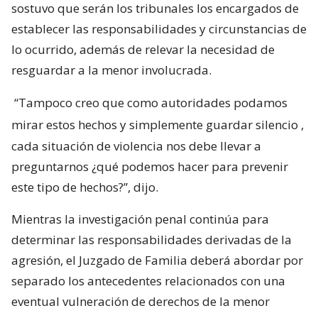
sostuvo que serán los tribunales los encargados de
establecer las responsabilidades y circunstancias de
lo ocurrido, además de relevar la necesidad de
resguardar a la menor involucrada.
“Tampoco creo que como autoridades podamos
mirar estos hechos y simplemente guardar silencio
,
cada situación de violencia nos debe llevar a
preguntarnos ¿qué podemos hacer para prevenir
este tipo de hechos?”, dijo.
Mientras la investigación penal continúa para
determinar las responsabilidades derivadas de la
agresión, el Juzgado de Familia deberá abordar por
separado los antecedentes relacionados con una
eventual vulneración de derechos de la menor