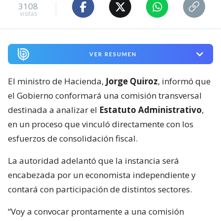
3108
visitas
VER RESUMEN
El ministro de Hacienda,
Jorge Quiroz
, informó que
el Gobierno conformará una comisión transversal
destinada a analizar el
Estatuto Administrativo
,
en un proceso que vinculó directamente con los
esfuerzos de consolidación fiscal.
La autoridad adelantó que la instancia será
encabezada por un economista independiente y
contará con participación de distintos sectores.
“Voy a convocar prontamente a una comisión