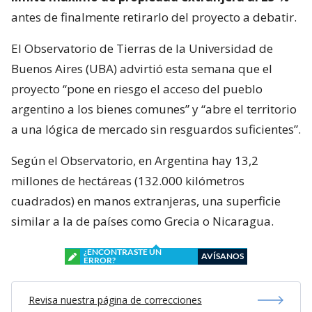
antes de finalmente retirarlo del proyecto a debatir.
El Observatorio de Tierras de la Universidad de
Buenos Aires (UBA) advirtió esta semana que el
proyecto “pone en riesgo el acceso del pueblo
argentino a los bienes comunes” y “abre el territorio
a una lógica de mercado sin resguardos suficientes”.
Según el Observatorio, en Argentina hay 13,2
millones de hectáreas (132.000 kilómetros
cuadrados) en manos extranjeras, una superficie
similar a la de países como Grecia o Nicaragua.
¿ENCONTRASTE UN
AVÍSANOS
ERROR?
Revisa nuestra página de correcciones