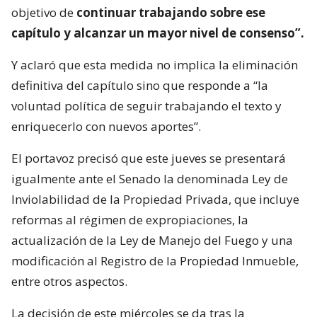
objetivo de
continuar trabajando sobre ese
capítulo y alcanzar un mayor nivel de consenso”.
Y aclaró que esta medida no implica la eliminación
definitiva del capítulo sino que responde a “la
voluntad política de seguir trabajando el texto y
enriquecerlo con nuevos aportes”.
El portavoz precisó que este jueves se presentará
igualmente ante el Senado la denominada Ley de
Inviolabilidad de la Propiedad Privada, que incluye
reformas al régimen de expropiaciones, la
actualización de la Ley de Manejo del Fuego y una
modificación al Registro de la Propiedad Inmueble,
entre otros aspectos.
La decisión de este miércoles se da tras la