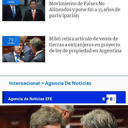
visitas
Movimiento de Países No
Alineados y pone fin a 55 años de
participación
Milei retira artículo de venta de
75
visitas
tierras a extranjeros en proyecto
de ley de propiedad en Argentina
Internacional
> Agencia De Noticias