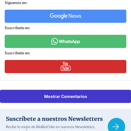
Síguenos en:
Suscríbete en:
Suscríbete en:
Mostrar Comentarios