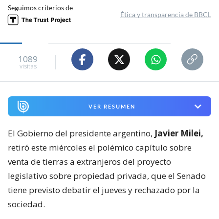
Seguimos criterios de
Ética y transparencia de BBCL
1089
visitas
VER RESUMEN
El Gobierno del presidente argentino,
Javier Milei,
retiró este miércoles el polémico capítulo sobre
venta de tierras a extranjeros del proyecto
legislativo sobre propiedad privada, que el Senado
tiene previsto debatir el jueves y rechazado por la
sociedad.