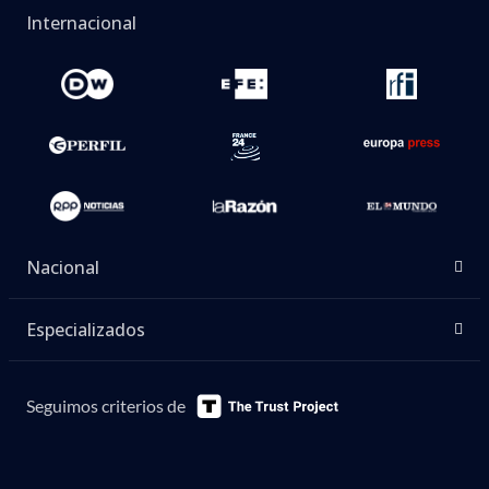
Internacional
Nacional
Especializados
Seguimos criterios de