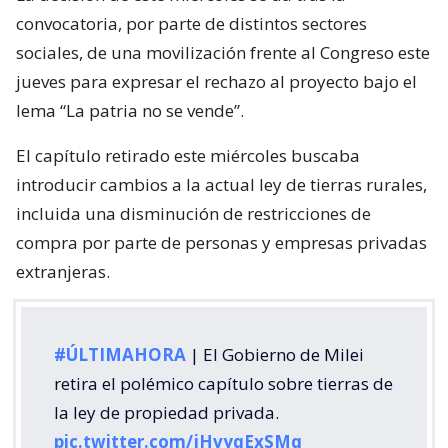
convocatoria, por parte de distintos sectores
sociales, de una movilización frente al Congreso este
jueves para expresar el rechazo al proyecto bajo el
lema “La patria no se vende”.
El capítulo retirado este miércoles buscaba
introducir cambios a la actual ley de tierras rurales,
incluida una disminución de restricciones de
compra por parte de personas y empresas privadas
extranjeras.
#ÚLTIMAHORA
| El Gobierno de Milei
retira el polémico capítulo sobre tierras de
la ley de propiedad privada.
pic.twitter.com/jHvyqExSMq