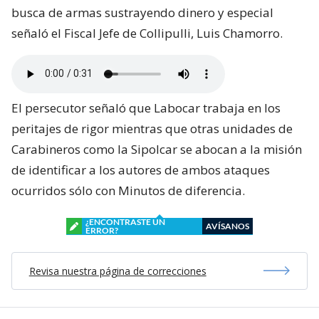
busca de armas sustrayendo dinero y especial
señaló el Fiscal Jefe de Collipulli, Luis Chamorro.
El persecutor señaló que Labocar trabaja en los
peritajes de rigor mientras que otras unidades de
Carabineros como la Sipolcar se abocan a la misión
de identificar a los autores de ambos ataques
ocurridos sólo con Minutos de diferencia.
¿ENCONTRASTE UN
AVÍSANOS
ERROR?
Revisa nuestra página de correcciones