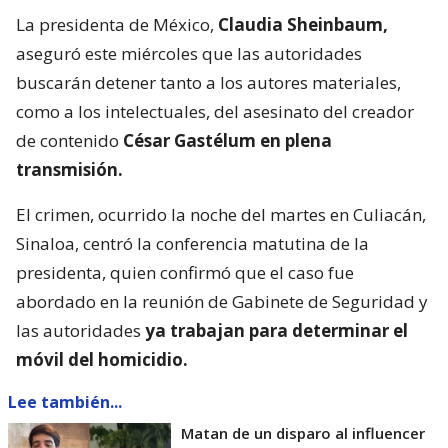
La presidenta de México,
Claudia Sheinbaum,
aseguró este miércoles que las autoridades
buscarán detener tanto a los autores materiales,
como a los intelectuales, del asesinato del creador
de contenido
César Gastélum en plena
transmisión.
El crimen, ocurrido la noche del martes en Culiacán,
Sinaloa, centró la conferencia matutina de la
presidenta, quien confirmó que el caso fue
abordado en la reunión de Gabinete de Seguridad y
las autoridades
ya trabajan para determinar el
móvil del homicidio.
Lee también...
Matan de un disparo al influencer