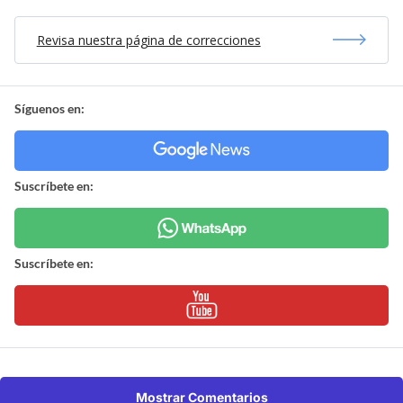
Revisa nuestra página de correcciones
Síguenos en:
Suscríbete en:
Suscríbete en:
Mostrar Comentarios