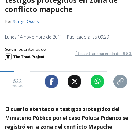
conflicto mapuche
Por
Sergio Osses
Lunes 14 noviembre de 2011 | Publicado a las 09:29
Seguimos criterios de
Ética y transparencia de BBCL
622
visitas
El cuarto atentado a testigos protegidos del
Ministerio Público por el caso Poluca Pidenco se
registró en la zona del conflicto Mapuche.