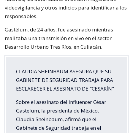
videovigilancia y otros indicios para identificar a los
responsables.
Gastélum, de 24 años, fue asesinado mientras
realizaba una transmisión en vivo en el sector
Desarrollo Urbano Tres Ríos, en Culiacán.
CLAUDIA SHEINBAUM ASEGURA QUE SU
GABINETE DE SEGURIDAD TRABAJA PARA
ESCLARECER EL ASESINATO DE "CESARÍN"
Sobre el asesinato del influencer César
Gastelum, la presidenta de México,
Claudia Sheinbaum, afirmó que el
Gabinete de Seguridad trabaja en el