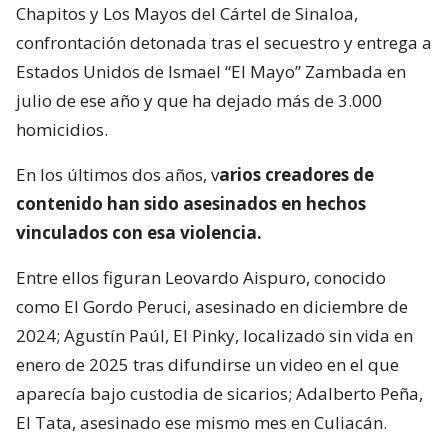
Chapitos y Los Mayos del Cártel de Sinaloa,
confrontación detonada tras el secuestro y entrega a
Estados Unidos de Ismael “El Mayo” Zambada en
julio de ese año y que ha dejado más de 3.000
homicidios.
En los últimos dos años, v
arios creadores de
contenido han sido asesinados en hechos
vinculados con esa violencia.
Entre ellos figuran Leovardo Aispuro, conocido
como El Gordo Peruci, asesinado en diciembre de
2024; Agustín Paúl, El Pinky, localizado sin vida en
enero de 2025 tras difundirse un video en el que
aparecía bajo custodia de sicarios; Adalberto Peña,
El Tata, asesinado ese mismo mes en Culiacán.