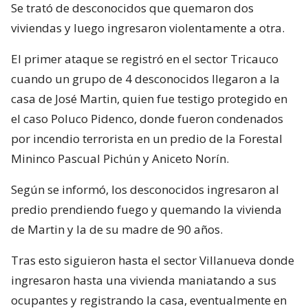
Se trató de desconocidos que quemaron dos
viviendas y luego ingresaron violentamente a otra.
El primer ataque se registró en el sector Tricauco
cuando un grupo de 4 desconocidos llegaron a la
casa de José Martin, quien fue testigo protegido en
el caso Poluco Pidenco, donde fueron condenados
por incendio terrorista en un predio de la Forestal
Mininco Pascual Pichún y Aniceto Norín.
Según se informó, los desconocidos ingresaron al
predio prendiendo fuego y quemando la vivienda
de Martin y la de su madre de 90 años.
Tras esto siguieron hasta el sector Villanueva donde
ingresaron hasta una vivienda maniatando a sus
ocupantes y registrando la casa, eventualmente en