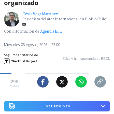
organizado
César Vega Martínez
Periodista del área Internacional en BioBioChile
Con información de
Agencia EFE
Miércoles 05 Agosto, 2026 | 23:00
Seguimos criterios de
Ética y transparencia de BBCL
296
visitas
VER RESUMEN