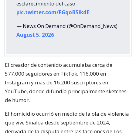
esclarecimiento del caso.
pic.twitter.com/FGqoB5ikdE
— News On Demand (@OnDemand_News)
August 5, 2026
El creador de contenido acumulaba cerca de
577.000 seguidores en TikTok, 116.000 en
Instagram y más de 16.200 suscriptores en
YouTube, donde difundía principalmente sketches
de humor.
El homicidio ocurrió en medio de la ola de violencia
que vive Sinaloa desde septiembre de 2024,
derivada de la disputa entre las facciones de Los