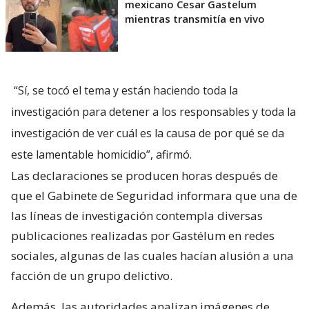
mexicano Cesar Gastelum
mientras transmitía en vivo
“Sí, se tocó el tema y están haciendo toda la
investigación para detener a los responsables y toda la
investigación de ver cuál es la causa de por qué se da
este lamentable homicidio”, afirmó.
Las declaraciones se producen horas después de
que el Gabinete de Seguridad informara que una de
las líneas de investigación contempla diversas
publicaciones realizadas por Gastélum en redes
sociales, algunas de las cuales hacían alusión a una
facción de un grupo delictivo.
Además, las autoridades analizan imágenes de