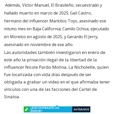
Además, Víctor Manuel, El Brasileño, secuestrado y
hallado muerto en marzo de 2025; Gail Castro,
hermano del influencer Markitos Toys, asesinado ese
mismo mes en Baja California; Camilo Ochoa, ejecutado
en Morelos en agosto de 2025, y Gerardo El Jerry,
asesinado en noviembre de ese año.
Las autoridades también investigaron en enero de
este año la privación ilegal de la libertad de la
influencer Nicole Pardo Molina, La Nicholette, quien
fue localizada con vida días después de ser
obligada a grabar un video en el que afirmaba tener
vínculos con una de las facciones del Cartel de
Sinaloa.
¿ENCONTRASTE UN
AVÍSANOS
ERROR?