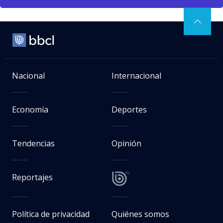
Nacional
Internacional
Economía
Deportes
Tendencias
Opinión
Reportajes
Política de privacidad
Quiénes somos