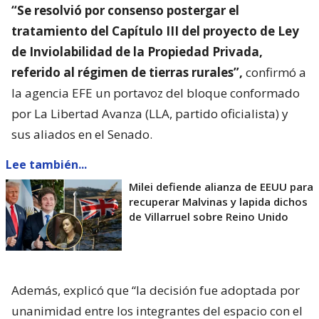
“Se resolvió por consenso postergar el
tratamiento del Capítulo III del proyecto de Ley
de Inviolabilidad de la Propiedad Privada,
referido al régimen de tierras rurales”,
confirmó a
la agencia EFE un portavoz del bloque conformado
por La Libertad Avanza (LLA, partido oficialista) y
sus aliados en el Senado.
Lee también...
Milei defiende alianza de EEUU para
recuperar Malvinas y lapida dichos
de Villarruel sobre Reino Unido
Además, explicó que “la decisión fue adoptada por
unanimidad entre los integrantes del espacio con el