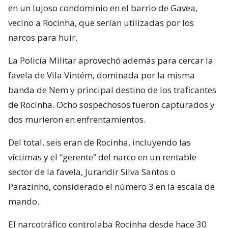
en un lujoso condominio en el barrio de Gavea,
vecino a Rocinha, que serían utilizadas por los
narcos para huir.
La Policía Militar aprovechó además para cercar la
favela de Vila Vintém, dominada por la misma
banda de Nem y principal destino de los traficantes
de Rocinha. Ocho sospechosos fueron capturados y
dos murieron en enfrentamientos.
Del total, seis eran de Rocinha, incluyendo las
víctimas y el “gerente” del narco en un rentable
sector de la favela, Jurandir Silva Santos o
Parazinho, considerado el número 3 en la escala de
mando.
El narcotráfico controlaba Rocinha desde hace 30