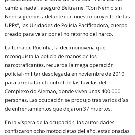
cambia nada”, aseguró Beltrame. “Con Nem o sin
Nem seguimos adelante con nuestro proyecto de las
UPPs”, las Unidades de Policía Pacificadora, cuerpo
creado para velar por el no retorno del narco.
La toma de Rocinha, la decimonovena que
reconquista la policía de manos de los
narcotraficantes, recuerda la mega operación
policial-militar desplegada en noviembre de 2010
para arrebatar el control de las favelas del
Complexo do Alemao, donde viven unas 400.000
personas. Las ocupación se produjo tras varios días
de enfrentamientos que dejaron 37 muertos.
En la víspera de la ocupación, las autoridades
confiscaron ocho motocicletas del año, estacionadas