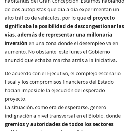
habitantes del Gran Concepción. Estamos hablando
de dos autopistas que día a día experimentan un
alto tráfico de vehículos, por lo que
el proyecto
significaba la posibilidad de descongestionar las
vías, además de representar una millonaria
inversión
en una zona donde el desempleo va en
aumento. No obstante, este lunes el Gobierno
anunció que echaba marcha atrás a la iniciativa.
De acuerdo con el Ejecutivo, el complejo escenario
fiscal y los compromisos financieros del Estado
hacían imposible la ejecución del esperado
proyecto.
La situación, como era de esperarse, generó
indignación a nivel transversal en el Biobío, donde
gremios y autoridades de todos los sectores