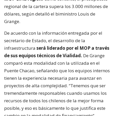
regional de la cartera supera los 3.000 millones de
dólares, según detalló el biministro Louis de
Grange.
De acuerdo con la información entregada por el
secretario de Estado, el desarrollo de la
infraestructura
será liderado por el MOP a través
de sus equipos técnicos de Vialidad.
De Grange
comparó esta modalidad con la utilizada en el
Puente Chacao, señalando que los equipos internos
tienen la experiencia necesaria para avanzar en
proyectos de alta complejidad. “Tenemos que ser
tremendamente responsables cuando usamos los
recursos de todos los chilenos de la mejor forma
posible, y eso es básicamente lo que justifica este
cambio en la modalidad de financiamiento”,