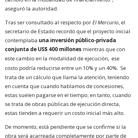
aseguró la autoridad.
Tras ser consultado al respecto por
El Mercurio
, el
secretario de Estado recordó que el proyecto inicial
contemplaba
una inversión público-privada
conjunta de US$ 400 millones
mientras que con
este cambio en la modalidad de ejecución,
ese
costo podría reducirse entre un 10% y un 40%.
Se
trata de un cálculo que llama la atención, teniendo
en cuenta que cuando hablamos de concesiones,
estas suelen pagarse en el tiempo; en tanto, cuando
se trata de obras públicas de ejecución directa,
estas tienden a requerir un costo inicial más alto.
De momento, está pendiente que se confirme si la
obra será acarreada completamente por parte de