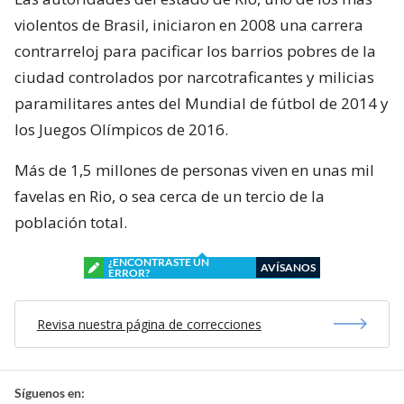
violentos de Brasil, iniciaron en 2008 una carrera
contrarreloj para pacificar los barrios pobres de la
ciudad controlados por narcotraficantes y milicias
paramilitares antes del Mundial de fútbol de 2014 y
los Juegos Olímpicos de 2016.
Más de 1,5 millones de personas viven en unas mil
favelas en Rio, o sea cerca de un tercio de la
población total.
¿ENCONTRASTE UN
AVÍSANOS
ERROR?
Revisa nuestra página de correcciones
Síguenos en: