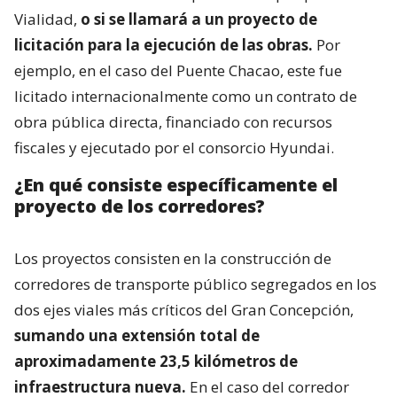
Vialidad,
o si se llamará a un proyecto de
licitación para la ejecución de las obras.
Por
ejemplo, en el caso del Puente Chacao, este fue
licitado internacionalmente como un contrato de
obra pública directa, financiado con recursos
fiscales y ejecutado por el consorcio Hyundai.
¿En qué consiste específicamente el
proyecto de los corredores?
Los proyectos consisten en la construcción de
corredores de transporte público segregados en los
dos ejes viales más críticos del Gran Concepción,
sumando una extensión total de
aproximadamente 23,5 kilómetros de
infraestructura nueva.
En el caso del corredor