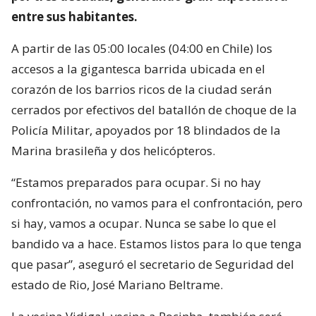
entre sus habitantes.
A partir de las 05:00 locales (04:00 en Chile) los
accesos a la gigantesca barrida ubicada en el
corazón de los barrios ricos de la ciudad serán
cerrados por efectivos del batallón de choque de la
Policía Militar, apoyados por 18 blindados de la
Marina brasileña y dos helicópteros.
“Estamos preparados para ocupar. Si no hay
confrontación, no vamos para el confrontación, pero
si hay, vamos a ocupar. Nunca se sabe lo que el
bandido va a hace. Estamos listos para lo que tenga
que pasar”, aseguró el secretario de Seguridad del
estado de Rio, José Mariano Beltrame.