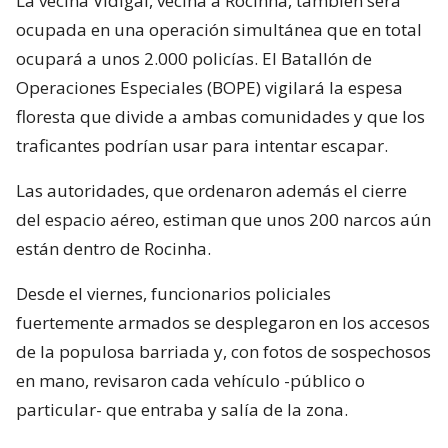
La vecina Vidigal, vecina a Rocinha, también será
ocupada en una operación simultánea que en total
ocupará a unos 2.000 policías. El Batallón de
Operaciones Especiales (BOPE) vigilará la espesa
floresta que divide a ambas comunidades y que los
traficantes podrían usar para intentar escapar.
Las autoridades, que ordenaron además el cierre
del espacio aéreo, estiman que unos 200 narcos aún
están dentro de Rocinha.
Desde el viernes, funcionarios policiales
fuertemente armados se desplegaron en los accesos
de la populosa barriada y, con fotos de sospechosos
en mano, revisaron cada vehículo -público o
particular- que entraba y salía de la zona.