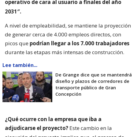
operativo de cara al usuario a finales del año
2031″.
A nivel de empleabilidad, se mantiene la proyección
de generar cerca de 4.000 empleos directos, con
picos que
podrían llegar a los 7.000 trabajadores
durante las etapas más intensas de construcción.
Lee también...
De Grange dice que se mantendrá
diseño y plazos de corredores de
transporte público de Gran
Concepción
¿Qué ocurre con la empresa que iba a
adjudicarse el proyecto?
Este cambio en la