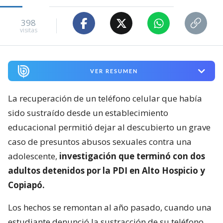
398
visitas
VER RESUMEN
La recuperación de un teléfono celular que había
sido sustraído desde un establecimiento
educacional permitió dejar al descubierto un grave
caso de presuntos abusos sexuales contra una
adolescente,
investigación que terminó con dos
adultos detenidos por la PDI en Alto Hospicio y
Copiapó.
Los hechos se remontan al año pasado, cuando una
estudiante denunció la sustracción de su teléfono