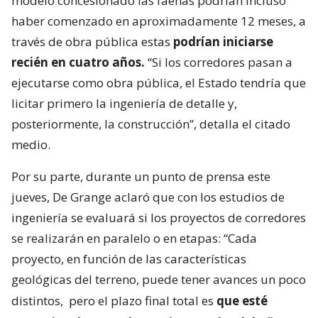
modelo concesionado las faenas podrían incluso
haber comenzado en aproximadamente 12 meses, a
través de obra pública estas
podrían iniciarse
recién en cuatro años.
“Si los corredores pasan a
ejecutarse como obra pública, el Estado tendría que
licitar primero la ingeniería de detalle y,
posteriormente, la construcción”, detalla el citado
medio.
Por su parte, durante un punto de prensa este
jueves, De Grange aclaró que con los estudios de
ingeniería se evaluará si los proyectos de corredores
se realizarán en paralelo o en etapas: “Cada
proyecto, en función de las características
geológicas del terreno, puede tener avances un poco
distintos,
pero el plazo final total es
que esté