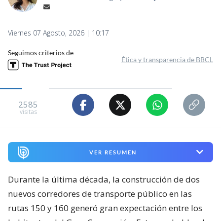
Viernes 07 Agosto, 2026 | 10:17
Seguimos criterios de
Ética y transparencia de BBCL
2585
visitas
VER RESUMEN
Durante la última década, la construcción de dos
nuevos corredores de transporte público en las
rutas 150 y 160 generó gran expectación entre los