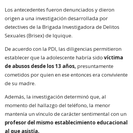
Los antecedentes fueron denunciados y dieron
origen a una investigación desarrollada por
detectives de la Brigada Investigadora de Delitos
Sexuales (Brisex) de Iquique.
De acuerdo con la PDI, las diligencias permitieron
establecer que la adolescente habría sido
víctima
de abusos desde los 13 años,
presuntamente
cometidos por quien en ese entonces era conviviente
de su madre.
Además, la investigación determinó que, al
momento del hallazgo del teléfono, la menor
mantenía un vínculo de carácter sentimental con un
profesor del mismo establecimiento educacional
al que asistía.