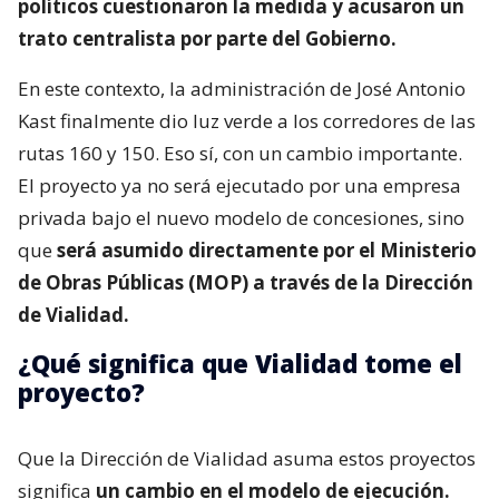
políticos cuestionaron la medida y acusaron un
trato centralista por parte del Gobierno.
En este contexto, la administración de José Antonio
Kast finalmente dio luz verde a los corredores de las
rutas 160 y 150. Eso sí, con un cambio importante.
El proyecto ya no será ejecutado por una empresa
privada bajo el nuevo modelo de concesiones, sino
que
será asumido directamente por el Ministerio
de Obras Públicas (MOP) a través de la Dirección
de Vialidad.
¿Qué significa que Vialidad tome el
proyecto?
Que la Dirección de Vialidad asuma estos proyectos
significa
un cambio en el modelo de ejecución.