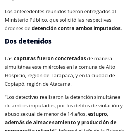
Los antecedentes reunidos fueron entregados al
Ministerio Público, que solicitó las respectivas
órdenes de
detención contra ambos imputados.
Dos detenidos
Las
capturas fueron concretadas
de manera
simultánea este miércoles en la comuna de Alto
Hospicio, región de Tarapacá, y en la ciudad de
Copiapó, región de Atacama.
“Los detectives realizaron la detención simultánea
de ambos imputados, por los delitos de violación y
abuso sexual de menor de 14 años
, estupro,
además de almacenamiento y producción de
pornografía infantil
”, informó el jefe de la Brigada