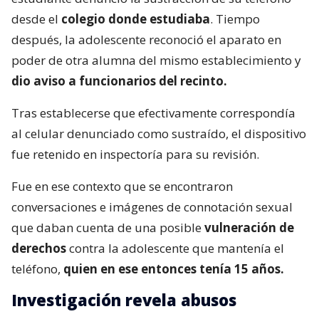
desde el
colegio donde estudiaba
. Tiempo
después, la adolescente reconoció el aparato en
poder de otra alumna del mismo establecimiento y
dio aviso a funcionarios del recinto.
Tras establecerse que efectivamente correspondía
al celular denunciado como sustraído, el dispositivo
fue retenido en inspectoría para su revisión.
Fue en ese contexto que se encontraron
conversaciones e imágenes de connotación sexual
que daban cuenta de una posible
vulneración de
derechos
contra la adolescente que mantenía el
teléfono,
quien en ese entonces tenía 15 años.
Investigación revela abusos