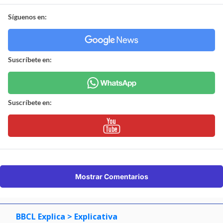
Síguenos en:
Suscríbete en:
Suscríbete en:
Mostrar Comentarios
BBCL Explica
> Explicativa