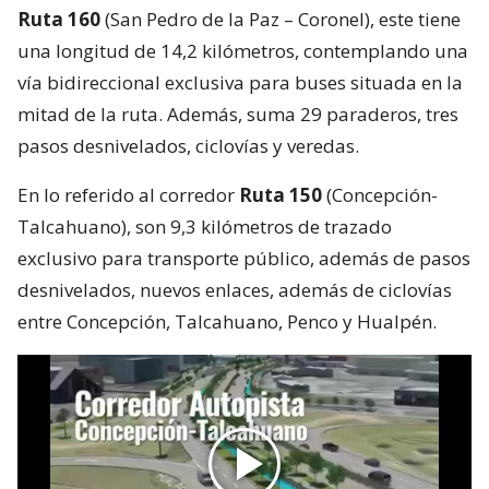
Ruta 160
(San Pedro de la Paz – Coronel), este tiene
una longitud de 14,2 kilómetros, contemplando una
vía bidireccional exclusiva para buses situada en la
mitad de la ruta. Además, suma 29 paraderos, tres
pasos desnivelados, ciclovías y veredas.
En lo referido al corredor
Ruta 150
(Concepción-
Talcahuano), son 9,3 kilómetros de trazado
exclusivo para transporte público, además de pasos
desnivelados, nuevos enlaces, además de ciclovías
entre Concepción, Talcahuano, Penco y Hualpén.