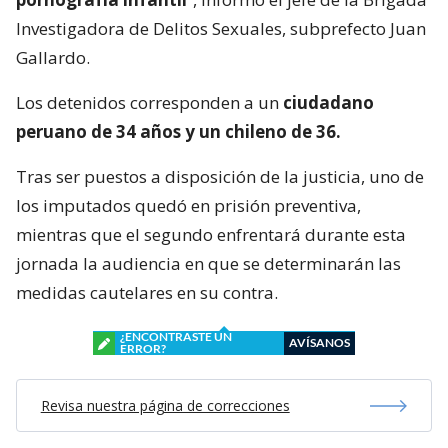
Investigadora de Delitos Sexuales, subprefecto Juan
Gallardo.
Los detenidos corresponden a un
ciudadano
peruano de 34 años y un chileno de 36.
Tras ser puestos a disposición de la justicia, uno de
los imputados quedó en prisión preventiva,
mientras que el segundo enfrentará durante esta
jornada la audiencia en que se determinarán las
medidas cautelares en su contra.
¿ENCONTRASTE UN
AVÍSANOS
ERROR?
Revisa nuestra página de correcciones