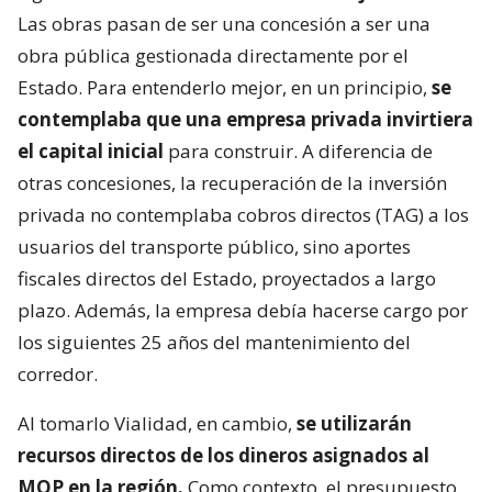
Las obras pasan de ser una concesión a ser una
obra pública gestionada directamente por el
Estado. Para entenderlo mejor, en un principio,
se
contemplaba que una empresa privada invirtiera
el capital inicial
para construir. A diferencia de
otras concesiones, la recuperación de la inversión
privada no contemplaba cobros directos (TAG) a los
usuarios del transporte público, sino aportes
fiscales directos del Estado, proyectados a largo
plazo. Además, la empresa debía hacerse cargo por
los siguientes 25 años del mantenimiento del
corredor.
Al tomarlo Vialidad, en cambio,
se utilizarán
recursos directos de los dineros asignados al
MOP en la región.
Como contexto, el presupuesto