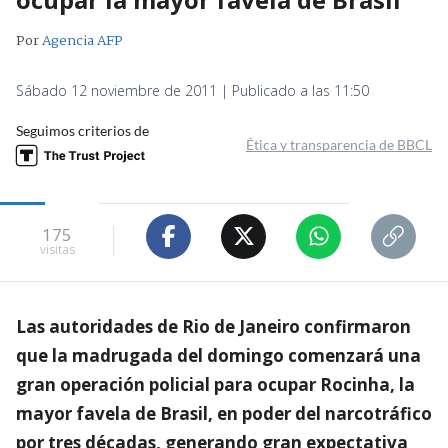
Por
Agencia AFP
Sábado 12 noviembre de 2011 | Publicado a las 11:50
Seguimos criterios de
Ética y transparencia de BBCL
175
visitas
Las autoridades de Rio de Janeiro confirmaron
que la madrugada del domingo comenzará una
gran operación policial para ocupar Rocinha, la
mayor favela de Brasil, en poder del narcotráfico
por tres décadas, generando gran expectativa