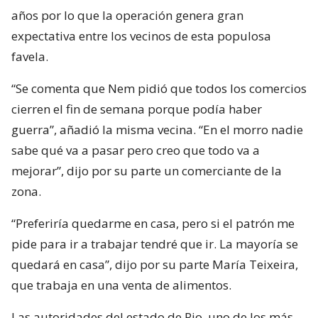
años por lo que la operación genera gran
expectativa entre los vecinos de esta populosa
favela.
“Se comenta que Nem pidió que todos los comercios
cierren el fin de semana porque podía haber
guerra”, añadió la misma vecina. “En el morro nadie
sabe qué va a pasar pero creo que todo va a
mejorar”, dijo por su parte un comerciante de la
zona.
“Preferiría quedarme en casa, pero si el patrón me
pide para ir a trabajar tendré que ir. La mayoría se
quedará en casa”, dijo por su parte María Teixeira,
que trabaja en una venta de alimentos.
Las autoridades del estado de Rio, uno de los más