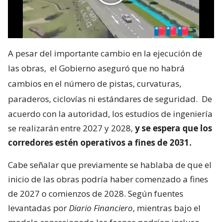
A pesar del importante cambio en la ejecución de
las obras,
el Gobierno aseguró que no habrá
cambios en el número de pistas, curvaturas,
paraderos, ciclovías ni estándares de seguridad.
De
acuerdo con la autoridad, los estudios de ingeniería
se realizarán entre 2027 y 2028,
y se espera que los
corredores estén operativos a fines de 2031.
Cabe señalar que previamente se hablaba de que el
inicio de las obras podría haber comenzado a fines
de 2027 o comienzos de 2028. Según fuentes
levantadas por
Diario Financiero
, mientras bajo el