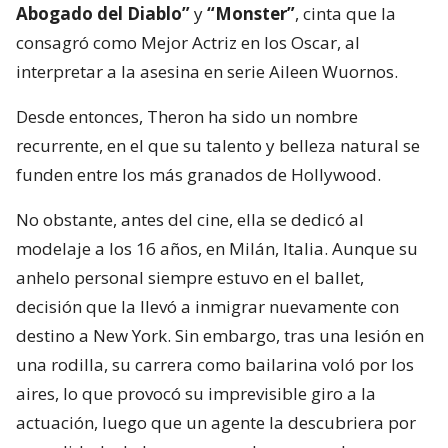
Abogado del Diablo”
y
“Monster”
, cinta que la
consagró como Mejor Actriz en los Oscar, al
interpretar a la asesina en serie Aileen Wuornos.
Desde entonces, Theron ha sido un nombre
recurrente, en el que su talento y belleza natural se
funden entre los más granados de Hollywood.
No obstante, antes del cine, ella se dedicó al
modelaje a los 16 años, en Milán, Italia. Aunque su
anhelo personal siempre estuvo en el ballet,
decisión que la llevó a inmigrar nuevamente con
destino a New York. Sin embargo, tras una lesión en
una rodilla, su carrera como bailarina voló por los
aires, lo que provocó su imprevisible giro a la
actuación, luego que un agente la descubriera por