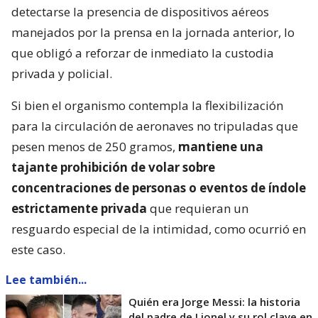
detectarse la presencia de dispositivos aéreos
manejados por la prensa en la jornada anterior, lo
que obligó a reforzar de inmediato la custodia
privada y policial.
Si bien el organismo contempla la flexibilización
para la circulación de aeronaves no tripuladas que
pesen menos de 250 gramos,
mantiene una
tajante prohibición de volar sobre
concentraciones de personas o eventos de índole
estrictamente privada
que requieran un
resguardo especial de la intimidad, como ocurrió en
este caso.
Lee también...
Quién era Jorge Messi: la historia
del padre de Lionel y su rol clave en