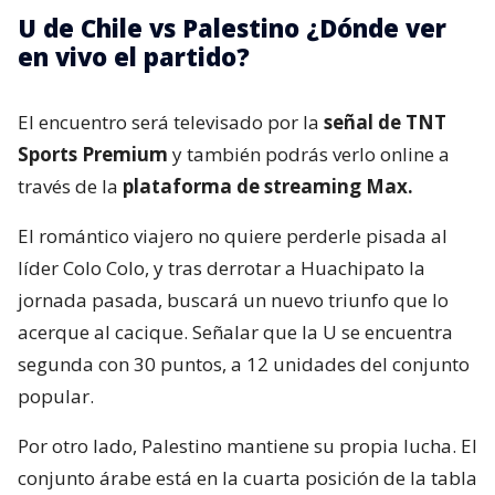
U de Chile vs Palestino ¿Dónde ver
en vivo el partido?
El encuentro será televisado por la
señal de TNT
Sports Premium
y también podrás verlo online a
través de la
plataforma de streaming Max.
El romántico viajero no quiere perderle pisada al
líder Colo Colo, y tras derrotar a Huachipato la
jornada pasada, buscará un nuevo triunfo que lo
acerque al cacique. Señalar que la U se encuentra
segunda con 30 puntos, a 12 unidades del conjunto
popular.
Por otro lado, Palestino mantiene su propia lucha. El
conjunto árabe está en la cuarta posición de la tabla