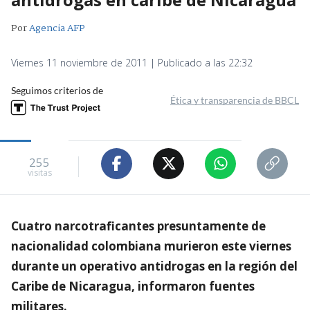
Por
Agencia AFP
Viernes 11 noviembre de 2011 | Publicado a las 22:32
Seguimos criterios de
Ética y transparencia de BBCL
255
visitas
Cuatro narcotraficantes presuntamente de
nacionalidad colombiana murieron este viernes
durante un operativo antidrogas en la región del
Caribe de Nicaragua, informaron fuentes
militares.