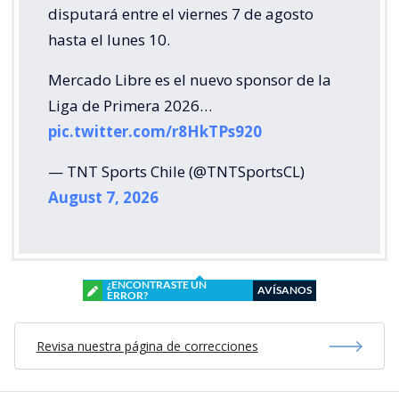
disputará entre el viernes 7 de agosto
hasta el lunes 10.
Mercado Libre es el nuevo sponsor de la
Liga de Primera 2026…
pic.twitter.com/r8HkTPs920
— TNT Sports Chile (@TNTSportsCL)
August 7, 2026
¿ENCONTRASTE UN
AVÍSANOS
ERROR?
Revisa nuestra página de correcciones