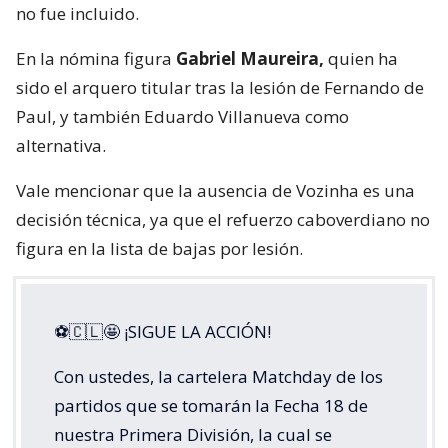
no fue incluido.
En la nómina figura
Gabriel Maureira,
quien ha
sido el arquero titular tras la lesión de Fernando de
Paul, y también Eduardo Villanueva como
alternativa.
Vale mencionar que la ausencia de Vozinha es una
decisión técnica, ya que el refuerzo caboverdiano no
figura en la lista de bajas por lesión.
⚽🇨🇱🤩 ¡SIGUE LA ACCIÓN!
Con ustedes, la cartelera Matchday de los
partidos que se tomarán la Fecha 18 de
nuestra Primera División, la cual se