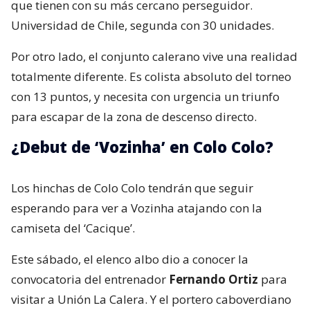
que tienen con su más cercano perseguidor.
Universidad de Chile, segunda con 30 unidades.
Por otro lado, el conjunto calerano vive una realidad
totalmente diferente. Es colista absoluto del torneo
con 13 puntos, y necesita con urgencia un triunfo
para escapar de la zona de descenso directo.
¿Debut de ‘Vozinha’ en Colo Colo?
Los hinchas de Colo Colo tendrán que seguir
esperando para ver a Vozinha atajando con la
camiseta del ‘Cacique’.
Este sábado, el elenco albo dio a conocer la
convocatoria del entrenador
Fernando Ortiz
para
visitar a Unión La Calera. Y el portero caboverdiano