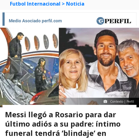
Futbol Internacional
> Noticia
Contexto | Perfil
Messi llegó a Rosario para dar
último adiós a su padre: íntimo
funeral tendrá ’blindaje’ en