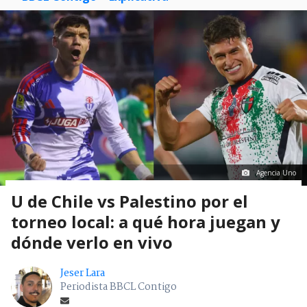
Agencia Uno
U de Chile vs Palestino por el
torneo local: a qué hora juegan y
dónde verlo en vivo
Jeser Lara
Periodista BBCL Contigo