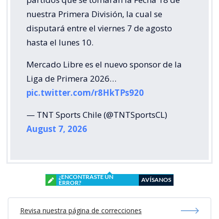
nuestra Primera División, la cual se
disputará entre el viernes 7 de agosto
hasta el lunes 10.
Mercado Libre es el nuevo sponsor de la
Liga de Primera 2026…
pic.twitter.com/r8HkTPs920
— TNT Sports Chile (@TNTSportsCL)
August 7, 2026
¿ENCONTRASTE UN
AVÍSANOS
ERROR?
Revisa nuestra página de correcciones