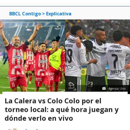
BBCL Contigo
> Explicativa
Agencia Uno
La Calera vs Colo Colo por el
torneo local: a qué hora juegan y
dónde verlo en vivo