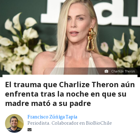
Charlize Theron
El trauma que Charlize Theron aún
enfrenta tras la noche en que su
madre mató a su padre
Francisco Zúñiga Tapia
Periodista. Colaborador en BioBioChile