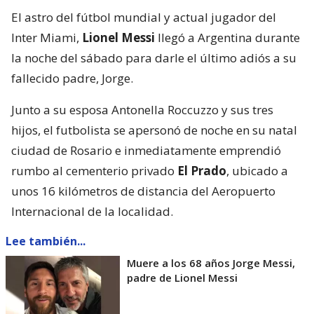
El astro del fútbol mundial y actual jugador del
Inter Miami,
Lionel Messi
llegó a Argentina durante
la noche del sábado para darle el último adiós a su
fallecido padre, Jorge.
Junto a su esposa Antonella Roccuzzo y sus tres
hijos, el futbolista se apersonó de noche en su natal
ciudad de Rosario e inmediatamente emprendió
rumbo al cementerio privado
El Prado
, ubicado a
unos 16 kilómetros de distancia del Aeropuerto
Internacional de la localidad.
Lee también...
Muere a los 68 años Jorge Messi,
padre de Lionel Messi