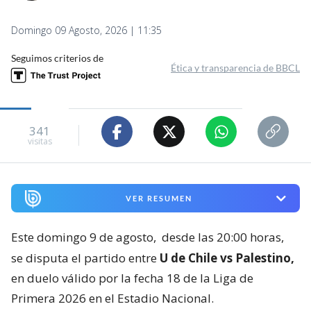
Domingo 09 Agosto, 2026 | 11:35
Seguimos criterios de
Ética y transparencia de BBCL
341
visitas
VER RESUMEN
Este domingo 9 de agosto,
desde las 20:00 horas,
se disputa el partido entre
U de Chile vs Palestino,
en duelo válido por la fecha 18 de la Liga de
Primera 2026 en el Estadio Nacional.