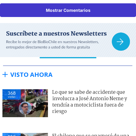
Mostrar Comentarios
VISTO AHORA
Lo que se sabe de accidente que
368
visitas
involucra a José Antonio Neme y
tendría a motociclista fuera de
riesgo