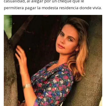
casualidad, al alegar por un cheque que le
permitiera pagar la modesta residencia donde vivía.