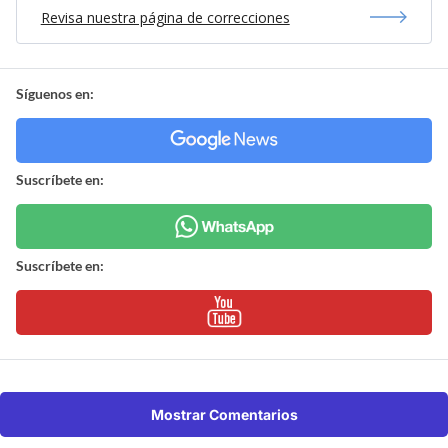
Revisa nuestra página de correcciones
Síguenos en:
Suscríbete en:
Suscríbete en:
Mostrar Comentarios