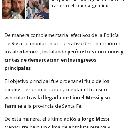
carrera del crack argentino
De manera complementaria, efectivos de la Policía
de Rosario montaron un operativo de contención en
los alrededores, instalando
perímetros con conos y
cintas de demarcación en los ingresos
principales
.
El objetivo principal fue ordenar el flujo de los
medios de comunicación y regular el tránsito
vehicular
tras la llegada de Lionel Messi y su
familia
a la provincia de Santa Fe.
De esta manera, el último adiós a
Jorge Messi
transcurre bajo un clima de absoluta reserva y