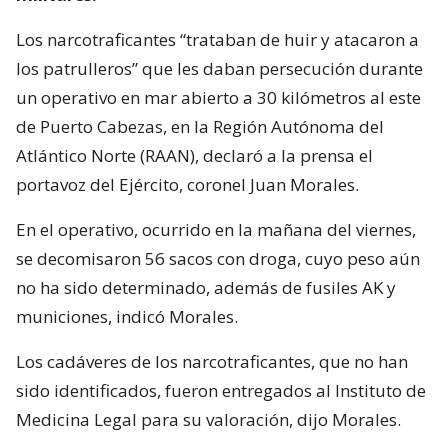
Los narcotraficantes “trataban de huir y atacaron a
los patrulleros” que les daban persecución durante
un operativo en mar abierto a 30 kilómetros al este
de Puerto Cabezas, en la Región Autónoma del
Atlántico Norte (RAAN), declaró a la prensa el
portavoz del Ejército, coronel Juan Morales.
En el operativo, ocurrido en la mañana del viernes,
se decomisaron 56 sacos con droga, cuyo peso aún
no ha sido determinado, además de fusiles AK y
municiones, indicó Morales.
Los cadáveres de los narcotraficantes, que no han
sido identificados, fueron entregados al Instituto de
Medicina Legal para su valoración, dijo Morales.