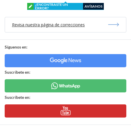
¿ENCONTRASTE UN
AVÍSANOS
ERROR?
Revisa nuestra página de correcciones
Síguenos en:
Suscríbete en:
Suscríbete en: