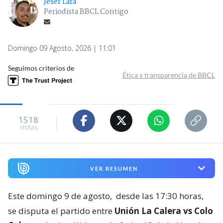
Jeser Lara
Periodista BBCL Contigo
Domingo 09 Agosto, 2026 | 11:01
Seguimos criterios de
Ética y transparencia de BBCL
1518
visitas
VER RESUMEN
Este domingo 9 de agosto,
desde las 17:30 horas,
se disputa el partido entre
Unión La Calera vs Colo