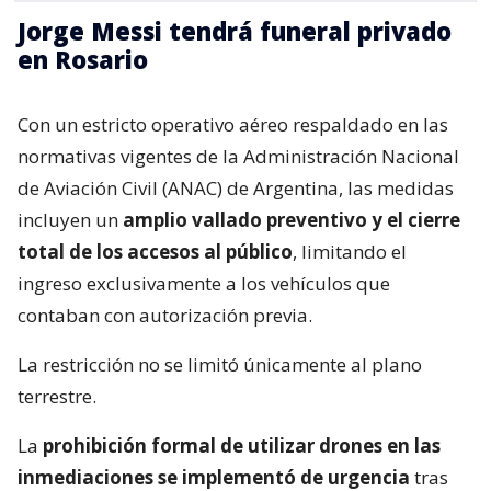
Jorge Messi tendrá funeral privado
en Rosario
Con un estricto operativo aéreo respaldado en las
normativas vigentes de la Administración Nacional
de Aviación Civil (ANAC) de Argentina, las medidas
incluyen un
amplio vallado preventivo y el cierre
total de los accesos al público
, limitando el
ingreso exclusivamente a los vehículos que
contaban con autorización previa.
La restricción no se limitó únicamente al plano
terrestre.
La
prohibición formal de utilizar drones en las
inmediaciones se implementó de urgencia
tras