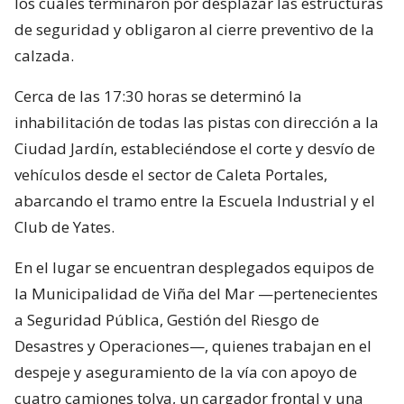
los cuales terminaron por desplazar las estructuras
de seguridad y obligaron al cierre preventivo de la
calzada.
Cerca de las 17:30 horas se determinó la
inhabilitación de todas las pistas con dirección a la
Ciudad Jardín, estableciéndose el corte y desvío de
vehículos desde el sector de Caleta Portales,
abarcando el tramo entre la Escuela Industrial y el
Club de Yates.
En el lugar se encuentran desplegados equipos de
la Municipalidad de Viña del Mar —pertenecientes
a Seguridad Pública, Gestión del Riesgo de
Desastres y Operaciones—, quienes trabajan en el
despeje y aseguramiento de la vía con apoyo de
cuatro camiones tolva, un cargador frontal y una