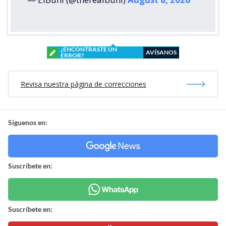
¿ENCONTRASTE UN
AVÍSANOS
ERROR?
Revisa nuestra página de correcciones
Síguenos en:
Suscríbete en:
Suscríbete en: