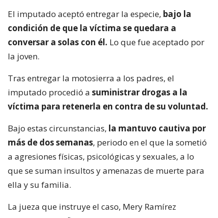
El imputado aceptó entregar la especie,
bajo la
condición de que la víctima se quedara a
conversar a solas con él.
Lo que fue aceptado por
la joven.
Tras entregar la motosierra a los padres, el
imputado procedió a
suministrar drogas a la
víctima para retenerla en contra de su voluntad.
Bajo estas circunstancias,
la mantuvo cautiva por
más de dos semanas
, periodo en el que la sometió
a agresiones físicas, psicológicas y sexuales, a lo
que se suman insultos y amenazas de muerte para
ella y su familia.
La jueza que instruye el caso, Mery Ramírez