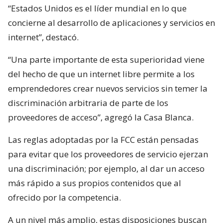
“Estados Unidos es el líder mundial en lo que
concierne al desarrollo de aplicaciones y servicios en
internet”, destacó.
“Una parte importante de esta superioridad viene
del hecho de que un internet libre permite a los
emprendedores crear nuevos servicios sin temer la
discriminación arbitraria de parte de los
proveedores de acceso”, agregó la Casa Blanca.
Las reglas adoptadas por la FCC están pensadas
para evitar que los proveedores de servicio ejerzan
una discriminación; por ejemplo, al dar un acceso
más rápido a sus propios contenidos que al
ofrecido por la competencia.
A un nivel más amplio, estas disposiciones buscan