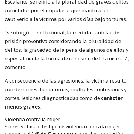
Escalante, se refirió a la pluralidad de graves delitos
cometidos por el imputado que mantuvo en
cautiverio a la víctima por varios días bajo torturas.
“Se otorgó por el tribunal, la medida cautelar de
prisión preventiva considerando la pluralidad de
delitos, la gravedad de la pena de algunos de ellos y
especialmente la forma de comisión de los mismos”,
comentó.
A consecuencia de las agresiones, la víctima resultó
con derrames, hematomas, múltiples contusiones y
cortes, lesiones diagnosticadas como de
carácter
menos graves
.
Violencia contra la mujer
Si eres víctima o testigo de violencia contra la mujer,
denuncia al
149 de Carabineros
o recibe orientación