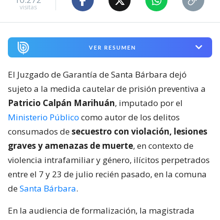
visitas
VER RESUMEN
El Juzgado de Garantía de Santa Bárbara dejó
sujeto a la medida cautelar de prisión preventiva a
Patricio Calpán Marihuán
, imputado por el
Ministerio Público
como autor de los delitos
consumados de
secuestro con violación, lesiones
graves y amenazas de muerte
, en contexto de
violencia intrafamiliar y género, ilícitos perpetrados
entre el 7 y 23 de julio recién pasado, en la comuna
de
Santa Bárbara
.
En la audiencia de formalización, la magistrada