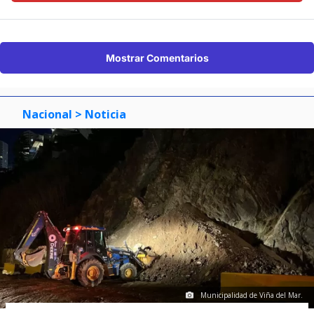
Mostrar Comentarios
Nacional
> Noticia
Municipalidad de Viña del Mar.