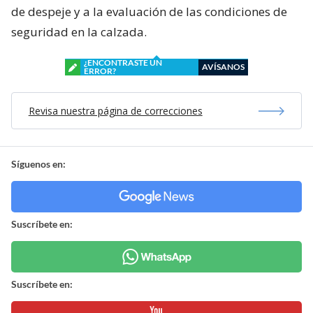
de despeje y a la evaluación de las condiciones de
seguridad en la calzada.
¿ENCONTRASTE UN
AVÍSANOS
ERROR?
Revisa nuestra página de correcciones
Síguenos en:
Suscríbete en:
Suscríbete en: