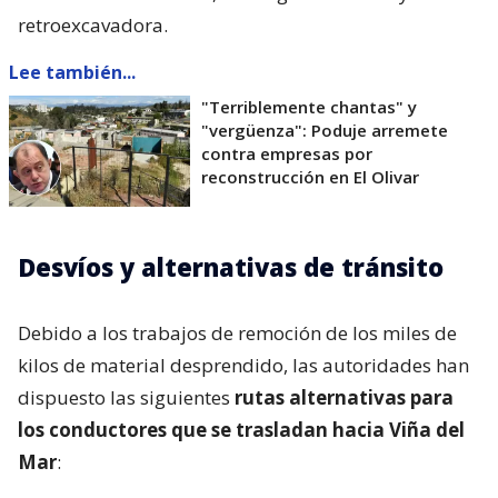
retroexcavadora.
Lee también...
"Terriblemente chantas" y
"vergüenza": Poduje arremete
contra empresas por
reconstrucción en El Olivar
Desvíos y alternativas de tránsito
Debido a los trabajos de remoción de los miles de
kilos de material desprendido, las autoridades han
dispuesto las siguientes
rutas alternativas para
los conductores que se trasladan hacia Viña del
Mar
: