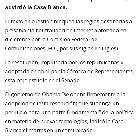
advirtió la Casa Blanca.
El texto en cuestión bloquea las reglas destinadas a
preservar la neutralidad de internet aprobada en
diciembre por la Comisión Federal de
Comunicaciones (FCC, por sus siglas en inglés).
La resolución, impulsada por los republicanos y
adoptada en abril por la Cámara de Representantes,
está bajo estudio en el Senado.
El gobierno de Obama “se opone firmemente a la
adopción de (esta resolución) que suponga un
perjuicio para una parte fundamental” de la política
en materia de nuevas tecnologías, indicó la Casa
Blanca el martes en un comunicado.