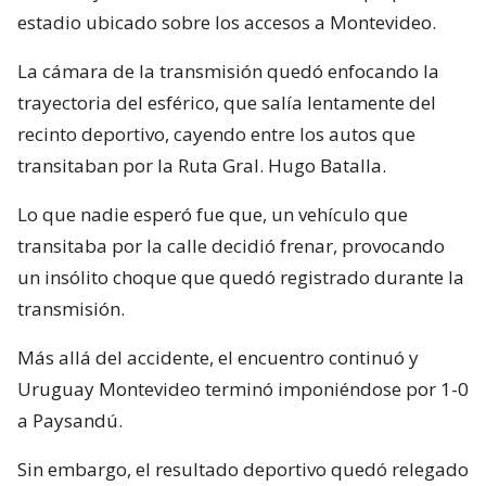
estadio ubicado sobre los accesos a Montevideo.
La cámara de la transmisión quedó enfocando la
trayectoria del esférico, que salía lentamente del
recinto deportivo, cayendo entre los autos que
transitaban por la Ruta Gral. Hugo Batalla.
Lo que nadie esperó fue que, un vehículo que
transitaba por la calle decidió frenar, provocando
un insólito choque que quedó registrado durante la
transmisión.
Más allá del accidente, el encuentro continuó y
Uruguay Montevideo terminó imponiéndose por 1-0
a Paysandú.
Sin embargo, el resultado deportivo quedó relegado