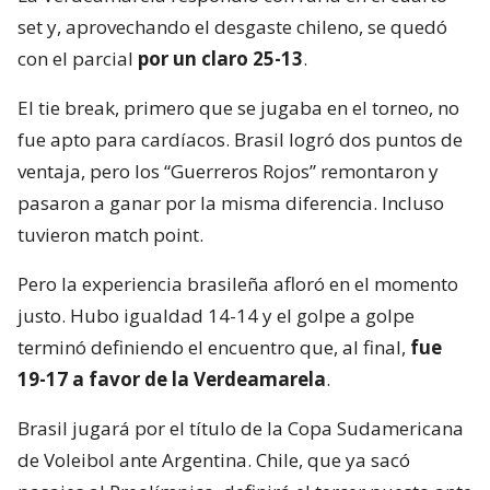
set y, aprovechando el desgaste chileno, se quedó
con el parcial
por un claro 25-13
.
El tie break, primero que se jugaba en el torneo, no
fue apto para cardíacos. Brasil logró dos puntos de
ventaja, pero los “Guerreros Rojos” remontaron y
pasaron a ganar por la misma diferencia. Incluso
tuvieron match point.
Pero la experiencia brasileña afloró en el momento
justo. Hubo igualdad 14-14 y el golpe a golpe
terminó definiendo el encuentro que, al final,
fue
19-17 a favor de la Verdeamarela
.
Brasil jugará por el título de la Copa Sudamericana
de Voleibol ante Argentina. Chile, que ya sacó