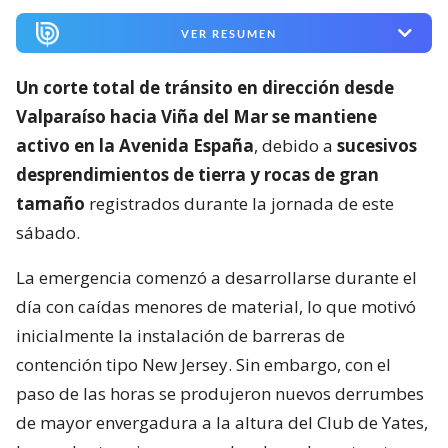
VER RESUMEN
Un corte total de tránsito en dirección desde
Valparaíso hacia Viña del Mar se mantiene
activo en la Avenida España
, debido a
sucesivos
desprendimientos de tierra y rocas de gran
tamaño
registrados durante la jornada de este
sábado.
La emergencia comenzó a desarrollarse durante el
día con caídas menores de material, lo que motivó
inicialmente la instalación de barreras de
contención tipo New Jersey. Sin embargo, con el
paso de las horas se produjeron nuevos derrumbes
de mayor envergadura a la altura del Club de Yates,