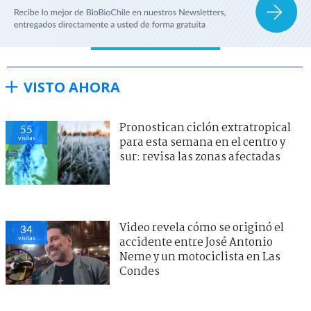
VISTO AHORA
Pronostican ciclón extratropical
55
visitas
para esta semana en el centro y
sur: revisa las zonas afectadas
Video revela cómo se originó el
34
visitas
accidente entre José Antonio
Neme y un motociclista en Las
Condes