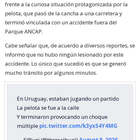
frente a la curiosa situación protagonizada por la
pelota, que pasó de la cancha a una carretera y
terminó vinculada con un accidente fuera del
Parque ANCAP.
Cabe señalar que, de acuerdo a diversos reportes, se
informó que no hubo ningún lesionado por este
accidente. Lo único que sucedió es que se generó
mucho tránsito por algunos minutos.
En Uruguay, estaban jugando un partido
La pelota se fue a la calle
Y terminaron provocando un choque
múltiple
pic.twitter.com/k3yxS4Y4MG
— ElBuni (@therealbuni)
August 8, 2026