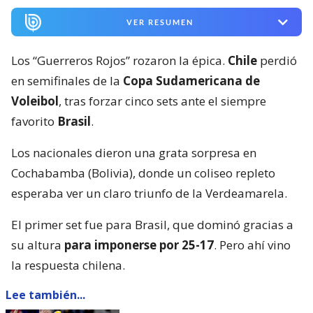
VER RESUMEN
Los “Guerreros Rojos” rozaron la épica.
Chile
perdió
en semifinales de la
Copa Sudamericana de
Voleibol
, tras forzar cinco sets ante el siempre
favorito
Brasil
.
Los nacionales dieron una grata sorpresa en
Cochabamba (Bolivia), donde un coliseo repleto
esperaba ver un claro triunfo de la Verdeamarela.
El primer set fue para Brasil, que dominó gracias a
su altura
para imponerse por 25-17
. Pero ahí vino
la respuesta chilena.
Lee también...