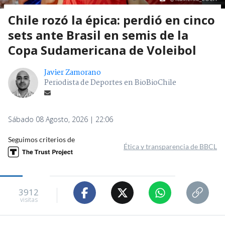
Chile rozó la épica: perdió en cinco
sets ante Brasil en semis de la
Copa Sudamericana de Voleibol
Javier Zamorano
Periodista de Deportes en BioBioChile
Sábado 08 Agosto, 2026 | 22:06
Seguimos criterios de
Ética y transparencia de BBCL
3912
visitas