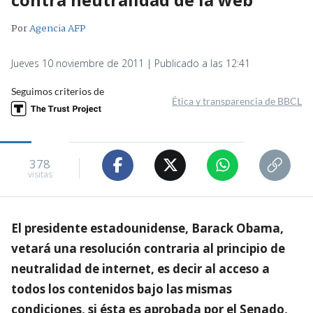
Por
Agencia AFP
Jueves 10 noviembre de 2011 | Publicado a las 12:41
Seguimos criterios de
Ética y transparencia de BBCL
378
visitas
El presidente estadounidense, Barack Obama,
vetará una resolución contraria al principio de
neutralidad de internet, es decir al acceso a
todos los contenidos bajo las mismas
condiciones, si ésta es aprobada por el Senado,