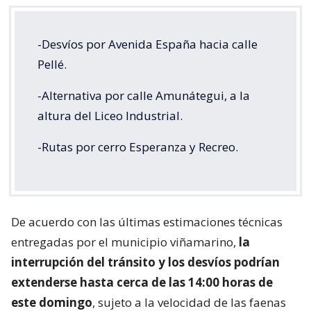
-Desvíos por Avenida España hacia calle
Pellé.
-Alternativa por calle Amunátegui, a la
altura del Liceo Industrial.
-Rutas por cerro Esperanza y Recreo.
De acuerdo con las últimas estimaciones técnicas
entregadas por el municipio viñamarino,
la
interrupción del tránsito y los desvíos podrían
extenderse hasta cerca de las 14:00 horas de
este domingo
, sujeto a la velocidad de las faenas