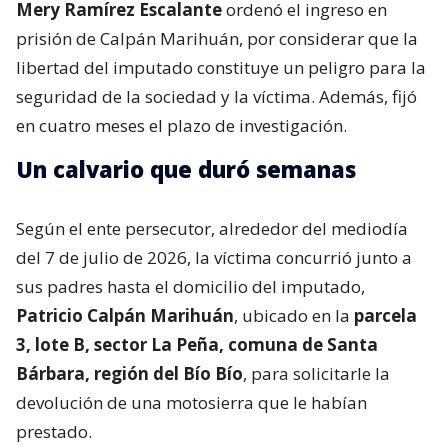
Mery Ramírez Escalante
ordenó el ingreso en
prisión de Calpán Marihuán, por considerar que la
libertad del imputado constituye un peligro para la
seguridad de la sociedad y la víctima. Además, fijó
en cuatro meses el plazo de investigación.
Un calvario que duró semanas
Según el ente persecutor, alrededor del mediodía
del 7 de julio de 2026, la víctima concurrió junto a
sus padres hasta el domicilio del imputado,
Patricio Calpán Marihuán
, ubicado en la
parcela
3, lote B, sector La Peña, comuna de Santa
Bárbara, región del Bío Bío
, para solicitarle la
devolución de una motosierra que le habían
prestado.