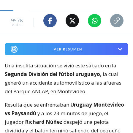
9578
visitas
VER RESUMEN
Una insólita situación se vivió este sábado en la
Segunda División del fútbol uruguayo,
la cual
generó un accidente automovilístico a las afueras
del Parque ANCAP, en Montevideo.
Resulta que se enfrentaban
Uruguay Montevideo
vs Paysandú
y a los 23 minutos de juego, el
jugador
Richard Núñez
despejó una pelota
dividida y el balón terminó saliendo del pequeño