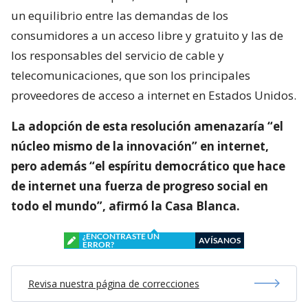
un equilibrio entre las demandas de los
consumidores a un acceso libre y gratuito y las de
los responsables del servicio de cable y
telecomunicaciones, que son los principales
proveedores de acceso a internet en Estados Unidos.
La adopción de esta resolución amenazaría “el
núcleo mismo de la innovación” en internet,
pero además “el espíritu democrático que hace
de internet una fuerza de progreso social en
todo el mundo”, afirmó la Casa Blanca.
¿ENCONTRASTE UN
AVÍSANOS
ERROR?
Revisa nuestra página de correcciones