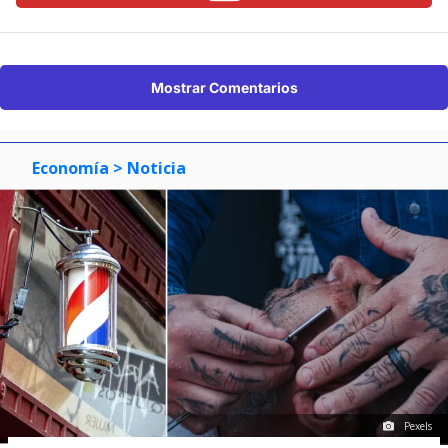
Mostrar Comentarios
Economía
> Noticia
Pexels