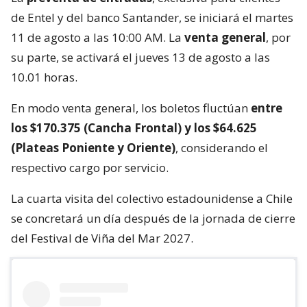
de Entel y del banco Santander, se iniciará el martes
11 de agosto a las 10:00 AM. La
venta general
, por
su parte, se activará el jueves 13 de agosto a las
10.01 horas.
En modo venta general, los boletos fluctúan
entre
los $170.375 (Cancha Frontal) y los $64.625
(Plateas Poniente y Oriente)
, considerando el
respectivo cargo por servicio.
La cuarta visita del colectivo estadounidense a Chile
se concretará un día después de la jornada de cierre
del Festival de Viña del Mar 2027.