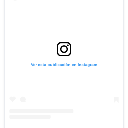
Ver esta publicación en Instagram