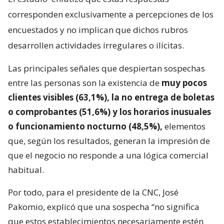
corresponden exclusivamente a percepciones de los
encuestados y no implican que dichos rubros
desarrollen actividades irregulares o ilícitas.
Las principales señales que despiertan sospechas
entre las personas son la existencia de
muy pocos
clientes visibles (63,1%), la no entrega de boletas
o comprobantes (51,6%) y los horarios inusuales
o funcionamiento nocturno (48,5%),
elementos
que, según los resultados, generan la impresión de
que el negocio no responde a una lógica comercial
habitual.
Por todo, para el presidente de la CNC, José
Pakomio, explicó que una sospecha “no significa
que estos establecimientos necesariamente estén