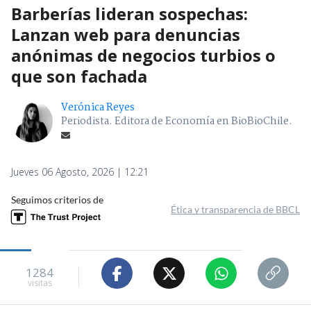
Barberías lideran sospechas:
Lanzan web para denuncias
anónimas de negocios turbios o
que son fachada
Verónica Reyes
Periodista. Editora de Economía en BioBioChile.
Jueves 06 Agosto, 2026 | 12:21
Seguimos criterios de
Ética y transparencia de BBCL
1284
visitas