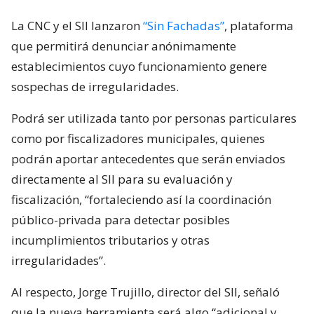
La CNC y el SII lanzaron
“Sin Fachadas”
, plataforma
que permitirá denunciar anónimamente
establecimientos cuyo funcionamiento genere
sospechas de irregularidades.
Podrá ser utilizada tanto por personas particulares
como por fiscalizadores municipales, quienes
podrán aportar antecedentes que serán enviados
directamente al SII para su evaluación y
fiscalización, “fortaleciendo así la coordinación
público-privada para detectar posibles
incumplimientos tributarios y otras
irregularidades”.
Al respecto, Jorge Trujillo, director del SII, señaló
que la nueva herramienta será algo “adicional y