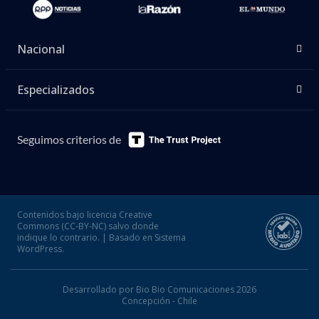
Nacional
Especializados
Seguimos criterios de
Contenidos bajo licencia Creative
Commons (CC-BY-NC) salvo donde
indique lo contrario. | Basado en Sistema
WordPress.
Desarrollado por Bio Bio Comunicaciones 2026
Concepción - Chile