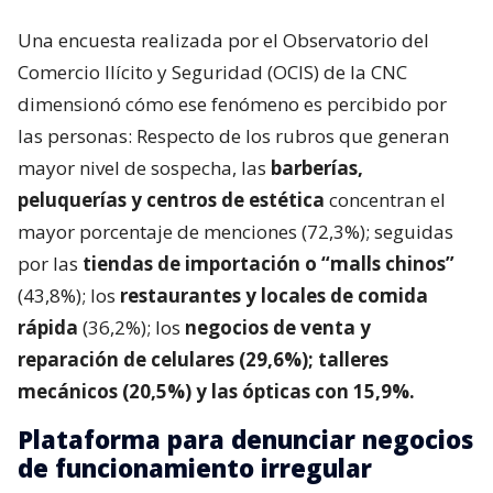
Una encuesta realizada por el Observatorio del
Comercio Ilícito y Seguridad (OCIS) de la CNC
dimensionó cómo ese fenómeno es percibido por
las personas: Respecto de los rubros que generan
mayor nivel de sospecha, las
barberías,
peluquerías y centros de estética
concentran el
mayor porcentaje de menciones (72,3%); seguidas
por las
tiendas de importación o “malls chinos”
(43,8%); los
restaurantes y locales de comida
rápida
(36,2%); los
negocios de venta y
reparación de celulares (29,6%); talleres
mecánicos (20,5%) y las ópticas con 15,9%.
Plataforma para denunciar negocios
de funcionamiento irregular