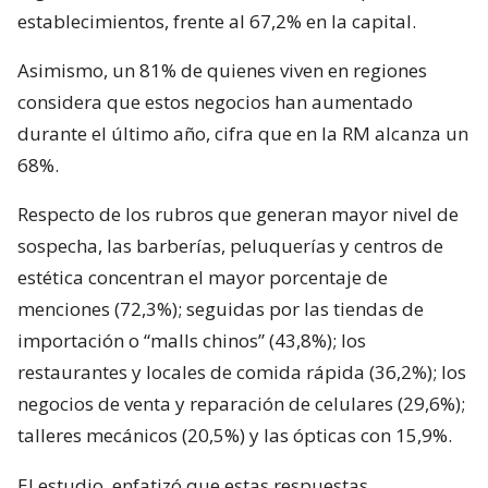
establecimientos, frente al 67,2% en la capital.
Asimismo, un 81% de quienes viven en regiones
considera que estos negocios han aumentado
durante el último año, cifra que en la RM alcanza un
68%.
Respecto de los rubros que generan mayor nivel de
sospecha, las barberías, peluquerías y centros de
estética concentran el mayor porcentaje de
menciones (72,3%); seguidas por las tiendas de
importación o “malls chinos” (43,8%); los
restaurantes y locales de comida rápida (36,2%); los
negocios de venta y reparación de celulares (29,6%);
talleres mecánicos (20,5%) y las ópticas con 15,9%.
El estudio
enfatizó que estas respuestas