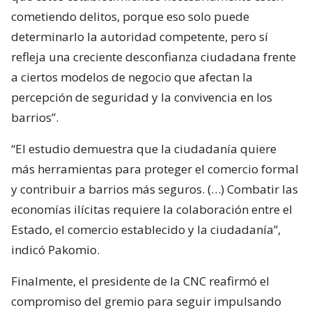
cometiendo delitos, porque eso solo puede
determinarlo la autoridad competente, pero sí
refleja una creciente desconfianza ciudadana frente
a ciertos modelos de negocio que afectan la
percepción de seguridad y la convivencia en los
barrios”.
“El estudio demuestra que la ciudadanía quiere
más herramientas para proteger el comercio formal
y contribuir a barrios más seguros. (…) Combatir las
economías ilícitas requiere la colaboración entre el
Estado, el comercio establecido y la ciudadanía”,
indicó Pakomio.
Finalmente, el presidente de la CNC reafirmó el
compromiso del gremio para seguir impulsando