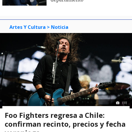
departamento
Artes Y Cultura
> Noticia
EFE
Foo Fighters regresa a Chile:
confirman recinto, precios y fecha