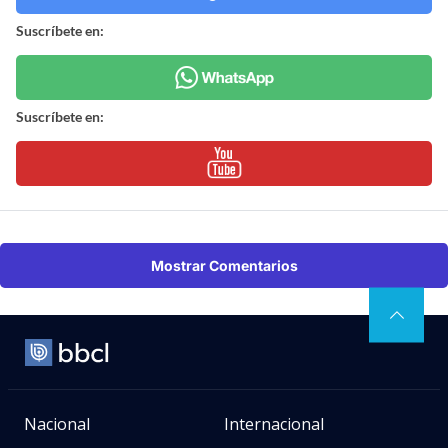
Suscríbete en:
Suscríbete en:
Mostrar Comentarios
Nacional
Internacional