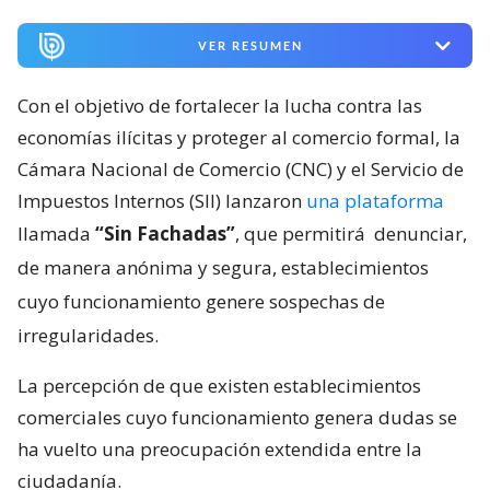
VER RESUMEN
Con el objetivo de fortalecer la lucha contra las
economías ilícitas y proteger al comercio formal, la
Cámara Nacional de Comercio (CNC) y el Servicio de
Impuestos Internos (SII) lanzaron
una plataforma
llamada
“Sin Fachadas”
, que permitirá
denunciar,
de manera anónima y segura, establecimientos
cuyo funcionamiento genere sospechas de
irregularidades.
La percepción de que existen establecimientos
comerciales cuyo funcionamiento genera dudas se
ha vuelto una preocupación extendida entre la
ciudadanía.