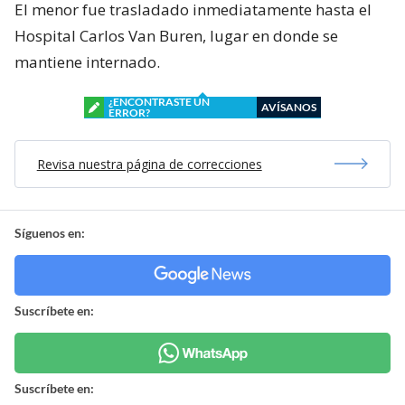
El menor fue trasladado inmediatamente hasta el
Hospital Carlos Van Buren, lugar en donde se
mantiene internado.
¿ENCONTRASTE UN
AVÍSANOS
ERROR?
Revisa nuestra página de correcciones
Síguenos en:
Suscríbete en:
Suscríbete en: