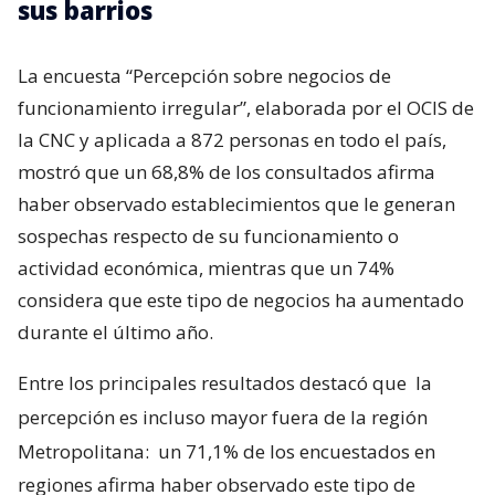
sus barrios
La encuesta “Percepción sobre negocios de
funcionamiento irregular”, elaborada por el OCIS de
la CNC y aplicada a 872 personas en todo el país,
mostró que un 68,8% de los consultados afirma
haber observado establecimientos que le generan
sospechas respecto de su funcionamiento o
actividad económica, mientras que un 74%
considera que este tipo de negocios ha aumentado
durante el último año.
Entre los principales resultados destacó que
la
percepción es incluso mayor fuera de la región
Metropolitana:
un 71,1% de los encuestados en
regiones afirma haber observado este tipo de