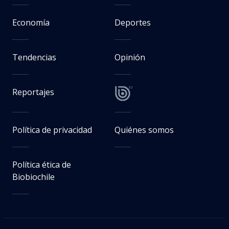
Economía
Deportes
Tendencias
Opinión
Reportajes
Política de privacidad
Quiénes somos
Política ética de
Biobiochile