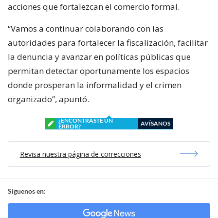
acciones que fortalezcan el comercio formal.
“Vamos a continuar colaborando con las
autoridades para fortalecer la fiscalización, facilitar
la denuncia y avanzar en políticas públicas que
permitan detectar oportunamente los espacios
donde prosperan la informalidad y el crimen
organizado”, apuntó.
¿ENCONTRASTE UN
AVÍSANOS
ERROR?
Revisa nuestra página de correcciones
Síguenos en: