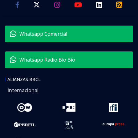
Whatsapp Comercial
Whatsapp Radio Bío Bío
ALIANZAS BBCL
Internacional