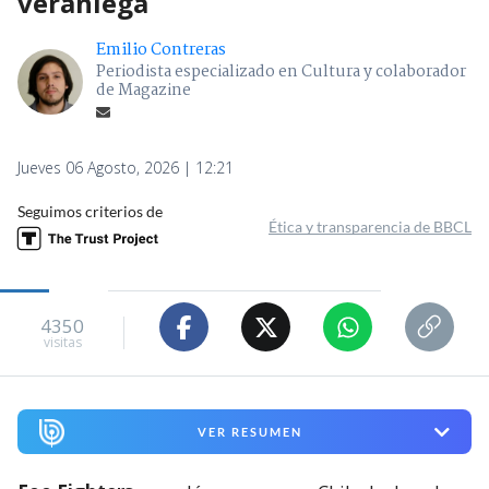
veraniega
Emilio Contreras
Periodista especializado en Cultura y colaborador
de Magazine
Jueves 06 Agosto, 2026 | 12:21
Seguimos criterios de
Ética y transparencia de BBCL
4350
visitas
VER RESUMEN