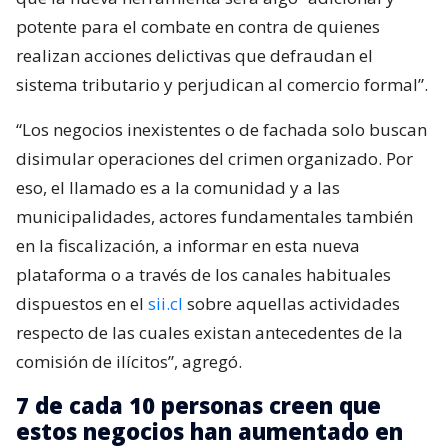
potente para el combate en contra de quienes
realizan acciones delictivas que defraudan el
sistema tributario y perjudican al comercio formal”.
“Los negocios inexistentes o de fachada solo buscan
disimular operaciones del crimen organizado. Por
eso, el llamado es a la comunidad y a las
municipalidades, actores fundamentales también
en la fiscalización, a informar en esta nueva
plataforma o a través de los canales habituales
dispuestos en el
sii.cl
sobre aquellas actividades
respecto de las cuales existan antecedentes de la
comisión de ilícitos”, agregó.
7 de cada 10 personas creen que
estos negocios han aumentado en