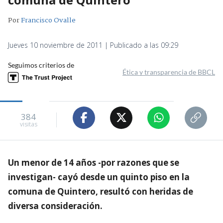
Por
Francisco Ovalle
Jueves 10 noviembre de 2011 | Publicado a las 09:29
Seguimos criterios de
Ética y transparencia de BBCL
384
visitas
Un menor de 14 años -por razones que se
investigan- cayó desde un quinto piso en la
comuna de Quintero, resultó con heridas de
diversa consideración.