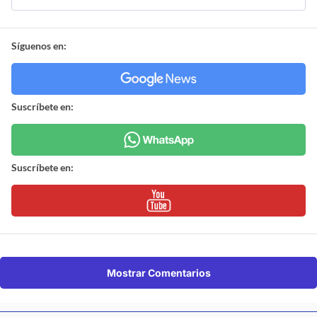
Síguenos en:
Suscríbete en:
Suscríbete en:
Mostrar Comentarios