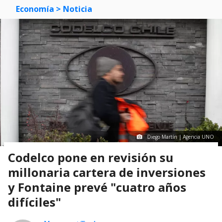
Economía
> Noticia
Diego Martín | Agencia UNO
Codelco pone en revisión su
millonaria cartera de inversiones
y Fontaine prevé "cuatro años
difíciles"