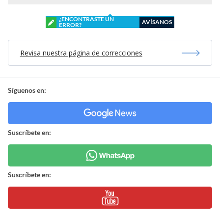
¿ENCONTRASTE UN
AVÍSANOS
ERROR?
Revisa nuestra página de correcciones
Síguenos en:
Suscríbete en:
Suscríbete en: