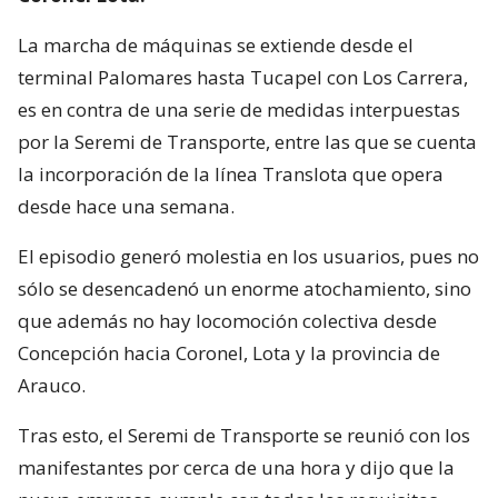
La marcha de máquinas se extiende desde el
terminal Palomares hasta Tucapel con Los Carrera,
es en contra de una serie de medidas interpuestas
por la Seremi de Transporte, entre las que se cuenta
la incorporación de la línea Translota que opera
desde hace una semana.
El episodio generó molestia en los usuarios, pues no
sólo se desencadenó un enorme atochamiento, sino
que además no hay locomoción colectiva desde
Concepción hacia Coronel, Lota y la provincia de
Arauco.
Tras esto, el Seremi de Transporte se reunió con los
manifestantes por cerca de una hora y dijo que la