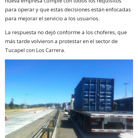
nueva empresa cumple con todos los requisitos
para operar y que estas decisiones están enfocadas
para mejorar el servicio a los usuarios.
La respuesta no dejó conforme a los choferes, que
más tarde volvieron a protestar en el sector de
Tucapel con Los Carrera.