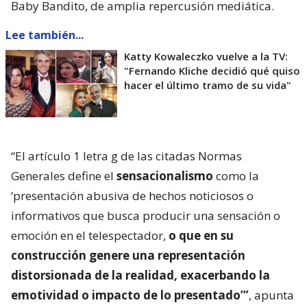
Baby Bandito, de amplia repercusión mediática.
Lee también...
Katty Kowaleczko vuelve a la TV:
"Fernando Kliche decidió qué quiso
hacer el último tramo de su vida"
“El artículo 1 letra g de las citadas Normas
Generales define el
sensacionalismo
como la
‘presentación abusiva de hechos noticiosos o
informativos que busca producir una sensación o
emoción en el telespectador,
o que en su
construcción genere una representación
distorsionada de la realidad, exacerbando la
emotividad o impacto de lo presentado’”
, apunta