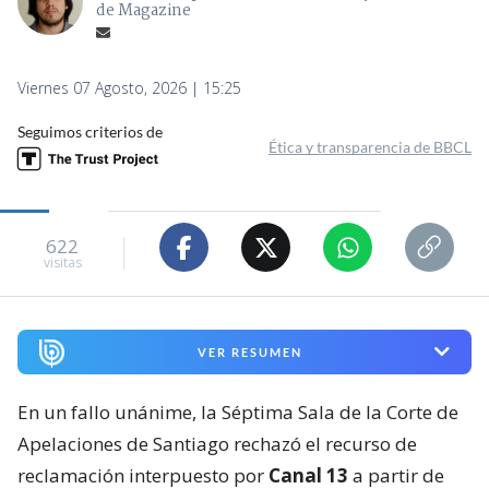
de Magazine
Viernes 07 Agosto, 2026 | 15:25
Seguimos criterios de
Ética y transparencia de BBCL
622
visitas
VER RESUMEN
En un fallo unánime, la Séptima Sala de la Corte de
Apelaciones de Santiago rechazó el recurso de
reclamación interpuesto por
Canal 13
a partir de