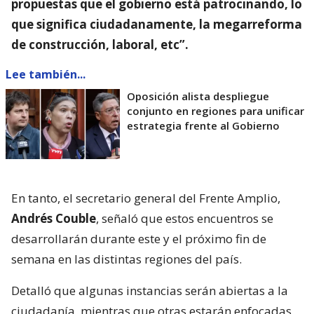
propuestas que el gobierno está patrocinando, lo
que significa ciudadanamente, la megarreforma
de construcción, laboral, etc”.
Lee también...
Oposición alista despliegue
conjunto en regiones para unificar
estrategia frente al Gobierno
En tanto, el secretario general del Frente Amplio,
Andrés Couble
, señaló que estos encuentros se
desarrollarán durante este y el próximo fin de
semana en las distintas regiones del país.
Detalló que algunas instancias serán abiertas a la
ciudadanía, mientras que otras estarán enfocadas