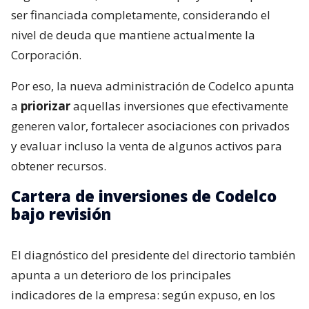
ser financiada completamente, considerando el
nivel de deuda que mantiene actualmente la
Corporación.
Por eso, la nueva administración de Codelco apunta
a
priorizar
aquellas inversiones que efectivamente
generen valor, fortalecer asociaciones con privados
y evaluar incluso la venta de algunos activos para
obtener recursos.
Cartera de inversiones de Codelco
bajo revisión
El diagnóstico del presidente del directorio también
apunta a un deterioro de los principales
indicadores de la empresa: según expuso, en los