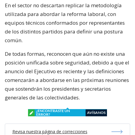
En el sector no descartan replicar la metodología
utilizada para abordar la reforma laboral, con
equipos técnicos conformados por representantes
de los distintos partidos para definir una postura
común.
De todas formas, reconocen que aún no existe una
posición unificada sobre seguridad, debido a que el
anuncio del Ejecutivo es reciente y las definiciones
comenzarán a abordarse en las próximas reuniones
que sostendrán los presidentes y secretarios
generales de las colectividades.
¿ENCONTRASTE UN
AVÍSANOS
ERROR?
Revisa nuestra página de correcciones