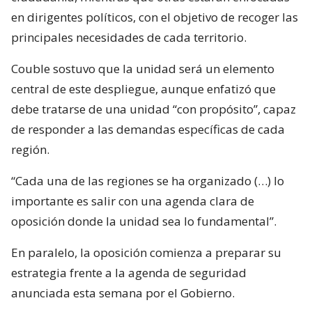
en dirigentes políticos, con el objetivo de recoger las
principales necesidades de cada territorio.
Couble sostuvo que la unidad será un elemento
central de este despliegue, aunque enfatizó que
debe tratarse de una unidad “con propósito”, capaz
de responder a las demandas específicas de cada
región.
“Cada una de las regiones se ha organizado (…) lo
importante es salir con una agenda clara de
oposición donde la unidad sea lo fundamental”.
En paralelo, la oposición comienza a preparar su
estrategia frente a la agenda de seguridad
anunciada esta semana por el Gobierno.