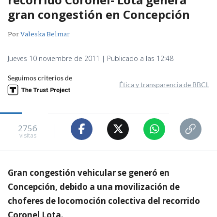
gran congestión en Concepción
Por
Valeska Belmar
Jueves 10 noviembre de 2011 | Publicado a las 12:48
Seguimos criterios de
Ética y transparencia de BBCL
2756
visitas
Gran congestión vehicular se generó en
Concepción, debido a una movilización de
choferes de locomoción colectiva del recorrido
Coronel Lota.