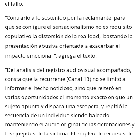
el fallo.
“Contrario a lo sostenido por la reclamante, para
que se configure el sensacionalismo no es requisito
copulativo la distorsión de la realidad,
bastando la
presentación abusiva orientada a exacerbar el
impacto emocional
“, agrega el texto.
“Del análisis del registro audiovisual acompañado,
consta que la recurrente (Canal 13) no se limitó a
informar el hecho noticioso, sino que reiteró en
varias oportunidades el momento exacto en que un
sujeto apunta y dispara una escopeta, y repitió la
secuencia de un individuo siendo baleado,
manteniendo el audio original de las detonaciones y
los quejidos de la víctima. El empleo de recursos de