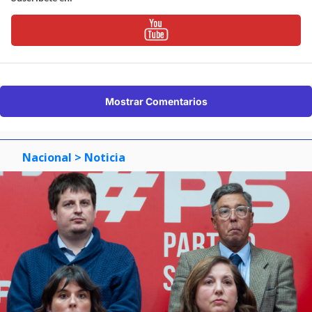
Mostrar Comentarios
Nacional
> Noticia