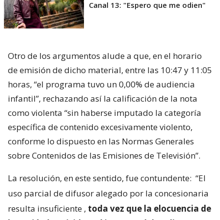
Canal 13: "Espero que me odien"
Otro de los argumentos alude a que, en el horario
de emisión de dicho material, entre las 10:47 y 11:05
horas, “el programa tuvo un 0,00% de audiencia
infantil”, rechazando así la calificación de la nota
como violenta “sin haberse imputado la categoría
específica de contenido excesivamente violento,
conforme lo dispuesto en las Normas Generales
sobre Contenidos de las Emisiones de Televisión”.
La resolución, en este sentido, fue contundente:
“El
uso parcial de difusor alegado por la concesionaria
resulta insuficiente
,
toda vez que la elocuencia de