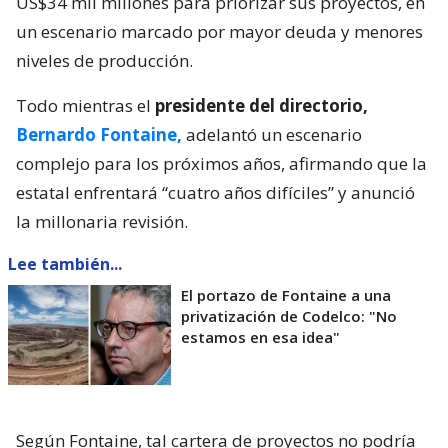
US$34 mil millones para priorizar sus proyectos, en
un escenario marcado por mayor deuda y menores
niveles de producción.
Todo mientras el
presidente del directorio,
Bernardo Fontaine,
adelantó un escenario
complejo para los próximos años, afirmando que la
estatal enfrentará “cuatro años difíciles” y anunció
la millonaria revisión.
Lee también...
El portazo de Fontaine a una
privatización de Codelco: "No
estamos en esa idea"
Según Fontaine, tal cartera de proyectos no podría