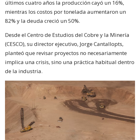
últimos cuatro años la producción cayó un 16%,
mientras los costos por tonelada aumentaron un
82% y la deuda creció un 50%.
Desde el Centro de Estudios del Cobre y la Minería
(CESCO), su director ejecutivo, Jorge Cantallopts,
planteó que revisar proyectos no necesariamente
implica una crisis, sino una práctica habitual dentro
de la industria.