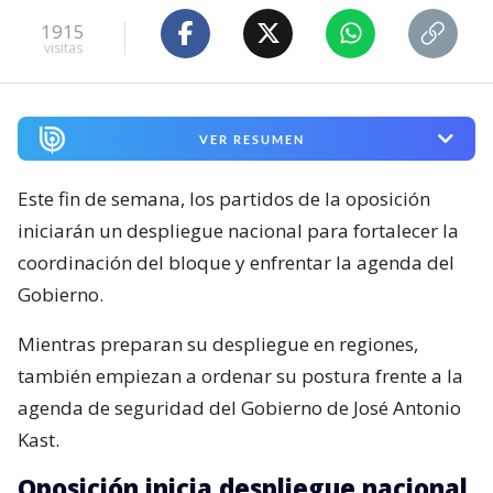
1915
visitas
VER RESUMEN
Este fin de semana, los partidos de la oposición
iniciarán un despliegue nacional para fortalecer la
coordinación del bloque y enfrentar la agenda del
Gobierno.
Mientras preparan su despliegue en regiones,
también empiezan a ordenar su postura frente a la
agenda de seguridad del Gobierno de José Antonio
Kast.
Oposición inicia despliegue nacional