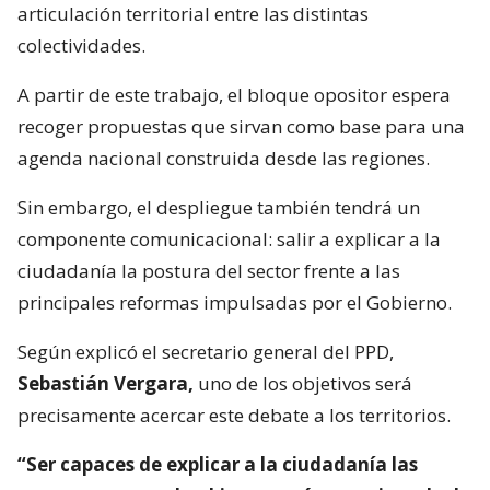
articulación territorial entre las distintas
colectividades.
A partir de este trabajo, el bloque opositor espera
recoger propuestas que sirvan como base para una
agenda nacional construida desde las regiones.
Sin embargo, el despliegue también tendrá un
componente comunicacional: salir a explicar a la
ciudadanía la postura del sector frente a las
principales reformas impulsadas por el Gobierno.
Según explicó el secretario general del PPD,
Sebastián Vergara,
uno de los objetivos será
precisamente acercar este debate a los territorios.
“Ser capaces de explicar a la ciudadanía las