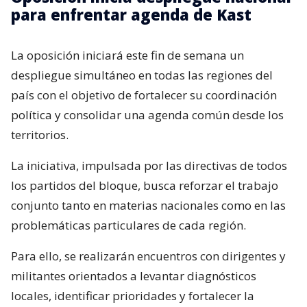
para enfrentar agenda de Kast
La oposición iniciará este fin de semana un
despliegue simultáneo en todas las regiones del
país con el objetivo de fortalecer su coordinación
política y consolidar una agenda común desde los
territorios.
La iniciativa, impulsada por las directivas de todos
los partidos del bloque, busca reforzar el trabajo
conjunto tanto en materias nacionales como en las
problemáticas particulares de cada región.
Para ello, se realizarán encuentros con dirigentes y
militantes orientados a levantar diagnósticos
locales, identificar prioridades y fortalecer la