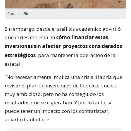
Codelco: Flickr
Sin embargo, desde el análisis académico advirtió
que el desafío está en
cómo financiar estas
inversiones sin afectar
proyectos considerados
estratégicos
para mantener la operación de la
estatal.
“No necesariamente implica una crisis. Habría que
revisar el plan de inversiones de Codelco, que es
muy ambicioso, pero no ha conseguido los
resultados que se esperaban. Y por lo tanto, si,
puede tener un impacto con los contratistas”,
advirtió Cantallopts.