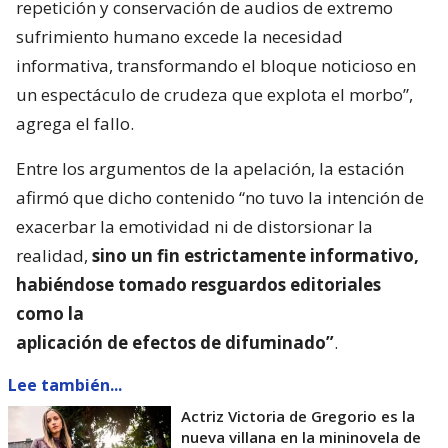
repetición y conservación de audios de extremo
sufrimiento humano excede la necesidad
informativa, transformando el bloque noticioso en
un espectáculo de crudeza que explota el morbo”,
agrega el fallo.
Entre los argumentos de la apelación, la estación
afirmó que dicho contenido “no tuvo la intención de
exacerbar la emotividad ni de distorsionar la
realidad,
sino un fin estrictamente informativo,
habiéndose tomado resguardos editoriales
como la
aplicación de efectos de difuminado”
.
Lee también...
Actriz Victoria de Gregorio es la
nueva villana en la mininovela de