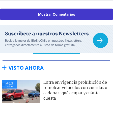
Mostrar Comentarios
VISTO AHORA
Entra en vigencia prohibición de
413
visitas
remolcar vehículos con cuerdas o
cadenas: qué ocupar y cuánto
cuesta