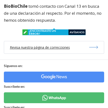
BioBioChile
tomó contacto con Canal 13 en busca
de una declaración al respecto. Por el momento, no
hemos obtenido respuesta.
¿ENCONTRASTE UN
AVÍSANOS
ERROR?
Revisa nuestra página de correcciones
Síguenos en:
Suscríbete en:
Suscríbete en: