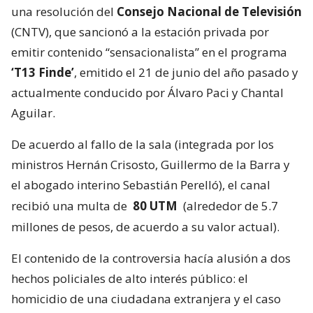
una resolución del
Consejo Nacional de Televisión
(CNTV), que sancionó a la estación privada por
emitir contenido “sensacionalista” en el programa
‘T13 Finde’
, emitido el 21 de junio del año pasado y
actualmente conducido por Álvaro Paci y Chantal
Aguilar.
De acuerdo al fallo de la sala (integrada por los
ministros Hernán Crisosto, Guillermo de la Barra y
el abogado interino Sebastián Perelló), el canal
recibió una multa de
80 UTM
(alrededor de 5.7
millones de pesos, de acuerdo a su valor actual).
El contenido de la controversia hacía alusión a dos
hechos policiales de alto interés público: el
homicidio de una ciudadana extranjera y el caso