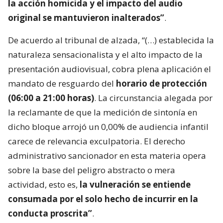
la acción homicida y el impacto del audio
original se mantuvieron inalterados”
.
De acuerdo al tribunal de alzada, “(…) establecida la
naturaleza sensacionalista y el alto impacto de la
presentación audiovisual, cobra plena aplicación el
mandato de resguardo del
horario de protección
(06:00 a 21:00 horas)
. La circunstancia alegada por
la reclamante de que la medición de sintonía en
dicho bloque arrojó un 0,00% de audiencia infantil
carece de relevancia exculpatoria. El derecho
administrativo sancionador en esta materia opera
sobre la base del peligro abstracto o mera
actividad, esto es,
la vulneración se entiende
consumada por el solo hecho de incurrir en la
conducta proscrita”
.