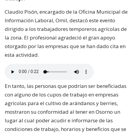
Claudio Pisón, encargado de la Oficina Municipal de
Información Laboral, Omil, destacó este evento
dirigido a los trabajadores temporeros agrícolas de
la zona. El profesional agradeció el gran apoyo
otorgado por las empresas que se han dado cita en
esta actividad.
En tanto, las personas que podrían ser beneficiadas
con alguno de los cupos de trabajo en empresas
agrícolas para el cultivo de arándanos y berries,
mostraron su conformidad al tener en Osorno un
lugar al cual poder acudir e informarse de las
condiciones de trabajo, horarios y beneficios que se