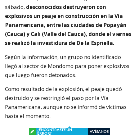
sábado,
desconocidos destruyeron con
explosivos un peaje en construcción en la Vía
Panamericana, entre las ciudades de Popayán
(Cauca) y Cali (Valle del Cauca), donde el viernes
se realizó la investidura de De la Espriella.
Según la información, un grupo no identificado
llegó al sector de Mondomo para poner explosivos
que luego fueron detonados.
Como resultado de la explosión, el peaje quedó
destruido y se restringió el paso por la Vía
Panamericana, aunque no se informó de víctimas
hasta el momento.
¿ENCONTRASTE UN
AVÍSANOS
ERROR?