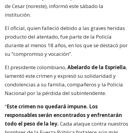
de Cesar (noreste), informó este sábado la
institución.
El oficial, quien falleció debido a las graves heridas
producto del atentado, fue parte de la Policía
durante al menos 18 años, en los que se destacó por
su “compromiso y vocación”.
El presidente colombiano,
Abelardo de la Espriella
,
lamentó este crimen y expresó su solidaridad y
condolencias a su familia, compañeros y la Policía
Nacional por la pérdida del subintendente.
“
Este crimen no quedará impune. Los
responsables serán encontrados y enfrentarán
todo el peso de la ley.
Cada ataque contra nuestros
hombres de la Fuerza Pública fortalece aún más