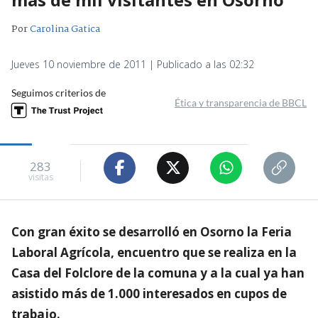
Por
Carolina Gatica
Jueves 10 noviembre de 2011 | Publicado a las 02:32
Seguimos criterios de
Ética y transparencia de BBCL
283
visitas
Con gran éxito se desarrolló en Osorno la Feria
Laboral Agrícola, encuentro que se realiza en la
Casa del Folclore de la comuna y a la cual ya han
asistido más de 1.000 interesados en cupos de
trabajo.