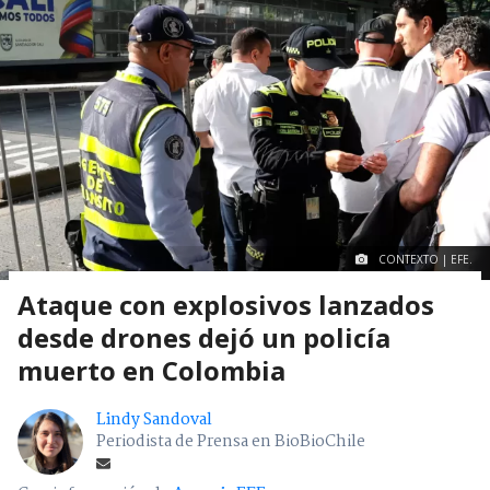
CONTEXTO | EFE.
Ataque con explosivos lanzados
desde drones dejó un policía
muerto en Colombia
Lindy Sandoval
Periodista de Prensa en BioBioChile