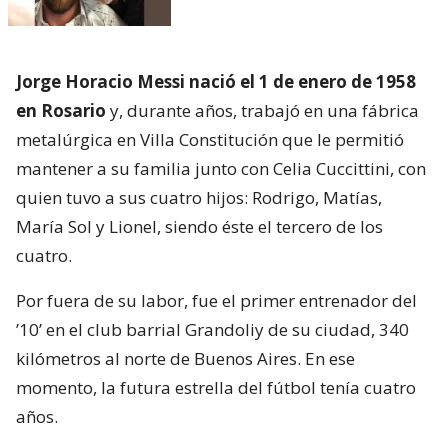
Jorge Horacio Messi nació el 1 de enero de 1958
en Rosario
y, durante años, trabajó en una fábrica
metalúrgica en Villa Constitución que le permitió
mantener a su familia junto con Celia Cuccittini, con
quien tuvo a sus cuatro hijos: Rodrigo, Matías,
María Sol y Lionel, siendo éste el tercero de los
cuatro.
Por fuera de su labor, fue el primer entrenador del
’10’ en el club barrial Grandoliy de su ciudad, 340
kilómetros al norte de Buenos Aires. En ese
momento, la futura estrella del fútbol tenía cuatro
años.