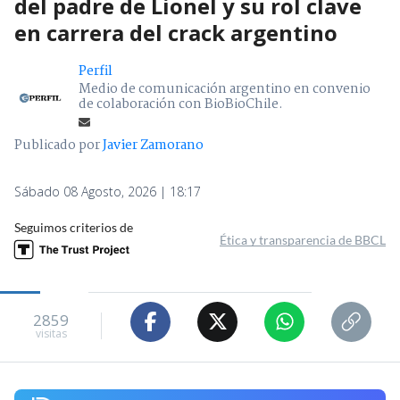
del padre de Lionel y su rol clave
en carrera del crack argentino
Perfil
Medio de comunicación argentino en convenio
de colaboración con BioBioChile.
Publicado por
Javier Zamorano
Sábado 08 Agosto, 2026 | 18:17
Seguimos criterios de
Ética y transparencia de BBCL
2859
visitas