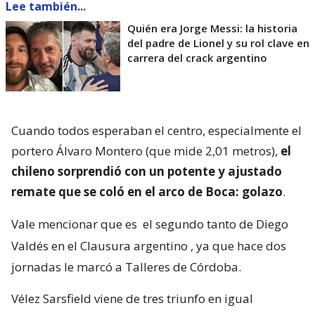
Lee también...
Quién era Jorge Messi: la historia
del padre de Lionel y su rol clave en
carrera del crack argentino
Cuando todos esperaban el centro, especialmente el
portero Álvaro Montero (que mide 2,01 metros),
el
chileno sorprendió con un potente y ajustado
remate que se coló en el arco de Boca: golazo
.
Vale mencionar que es
el segundo tanto de Diego
Valdés en el Clausura argentino
, ya que hace dos
jornadas le marcó a Talleres de Córdoba.
Vélez Sarsfield viene de tres triunfo en igual