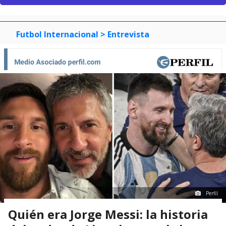
Futbol Internacional
> Entrevista
Perfil
Quién era Jorge Messi: la historia