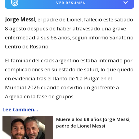
VER RESUMEN
Jorge Messi
, el padre de Lionel, falleció este sábado
8 agosto después de haber atravesado una grave
enfermedad a sus 68 años, según informó Sanatorio
Centro de Rosario.
El familiar del crack argentino estaba internado por
complicaciones en su estado de salud, lo que quedó
en evidencia tras el llanto de ‘La Pulga’ en el
Mundial 2026 cuando convirtió un gol frente a
Argelia en la fase de grupos.
Lee también...
Muere a los 68 años Jorge Messi,
padre de Lionel Messi