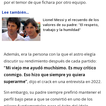
por el temor de que fichara por otro equipo.
Lee también...
Lionel Messi y el recuerdo de los
valores de su padre: "El respeto,
trabajo y la humildad"
Además, era la persona con la que el astro elegía
discutir su rendimiento después de cada partido:
“Mi viejo me ayudó muchísimo. Es muy crítico
conmigo. Eso hizo que siempre yo quiera
superarme”
, dijo el crack en una entrevista en 2022.
Sin embargo, su padre siempre prefirió mantener el
perfil bajo pese a que se convirtió en uno de los
pilares fundamentales para el éxito del ídolo