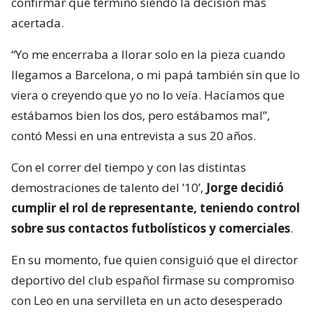
confirmar que terminó siendo la decisión más
acertada.
“Yo me encerraba a llorar solo en la pieza cuando
llegamos a Barcelona, o mi papá también sin que lo
viera o creyendo que yo no lo veía. Hacíamos que
estábamos bien los dos, pero estábamos mal”,
contó Messi en una entrevista a sus 20 años.
Con el correr del tiempo y con las distintas
demostraciones de talento del ’10’,
Jorge decidió
cumplir el rol de representante, teniendo control
sobre sus contactos futbolísticos y comerciales
.
En su momento, fue quien consiguió que el director
deportivo del club español firmase su compromiso
con Leo en una servilleta en un acto desesperado