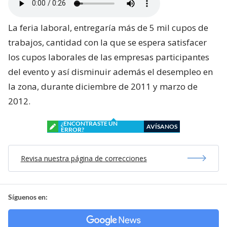
La feria laboral, entregaría más de 5 mil cupos de
trabajos, cantidad con la que se espera satisfacer
los cupos laborales de las empresas participantes
del evento y así disminuir además el desempleo en
la zona, durante diciembre de 2011 y marzo de
2012.
¿ENCONTRASTE UN
AVÍSANOS
ERROR?
Revisa nuestra página de correcciones
Síguenos en: