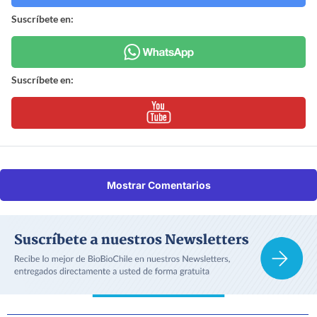
Suscríbete en:
Suscríbete en:
Mostrar Comentarios