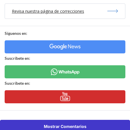
Revisa nuestra página de correcciones
Síguenos en:
Suscríbete en:
Suscríbete en:
Mostrar Comentarios