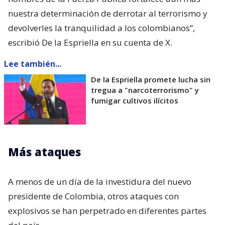
nuestra determinación de derrotar al terrorismo y
devolverles la tranquilidad a los colombianos”,
escribió De la Espriella en su cuenta de X.
Lee también...
De la Espriella promete lucha sin
tregua a "narcoterrorismo" y
fumigar cultivos ilícitos
Más ataques
A menos de un día de la investidura del nuevo
presidente de Colombia, otros ataques con
explosivos se han perpetrado en diferentes partes