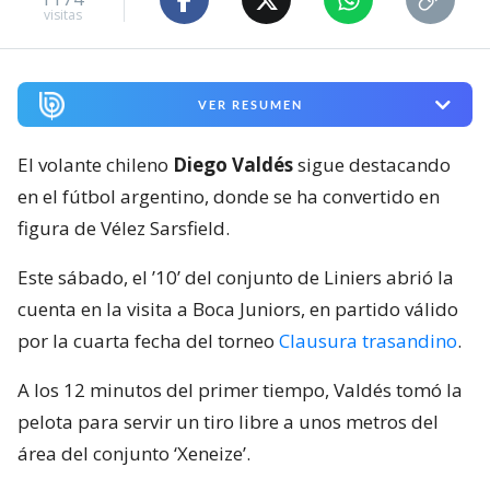
visitas
VER RESUMEN
El volante chileno
Diego Valdés
sigue destacando
en el fútbol argentino, donde se ha convertido en
figura de Vélez Sarsfield.
Este sábado, el ’10’ del conjunto de Liniers abrió la
cuenta en la visita a Boca Juniors, en partido válido
por la cuarta fecha del torneo
Clausura trasandino
.
A los 12 minutos del primer tiempo, Valdés tomó la
pelota para servir un tiro libre a unos metros del
área del conjunto ‘Xeneize’.