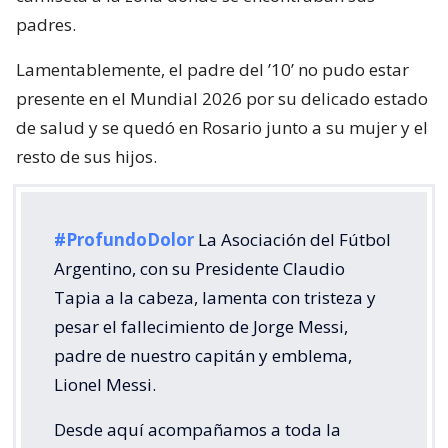
padres.
Lamentablemente, el padre del ’10’ no pudo estar
presente en el Mundial 2026 por su delicado estado
de salud y se quedó en Rosario junto a su mujer y el
resto de sus hijos.
#ProfundoDolor
La Asociación del Fútbol
Argentino, con su Presidente Claudio
Tapia a la cabeza, lamenta con tristeza y
pesar el fallecimiento de Jorge Messi,
padre de nuestro capitán y emblema,
Lionel Messi.
Desde aquí acompañamos a toda la