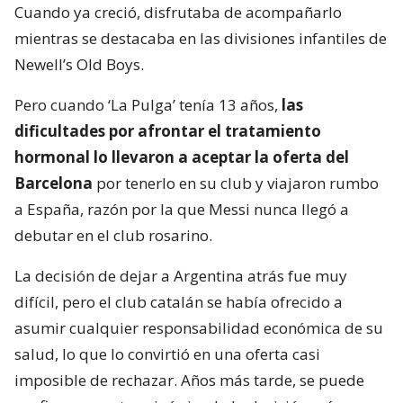
Cuando ya creció, disfrutaba de acompañarlo
mientras se destacaba en las divisiones infantiles de
Newell’s Old Boys.
Pero cuando ‘La Pulga’ tenía 13 años,
las
dificultades por afrontar el tratamiento
hormonal lo llevaron a aceptar la oferta del
Barcelona
por tenerlo en su club y viajaron rumbo
a España, razón por la que Messi nunca llegó a
debutar en el club rosarino.
La decisión de dejar a Argentina atrás fue muy
difícil, pero el club catalán se había ofrecido a
asumir cualquier responsabilidad económica de su
salud, lo que lo convirtió en una oferta casi
imposible de rechazar. Años más tarde, se puede