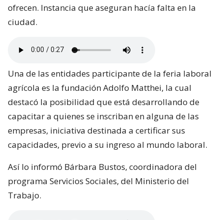
ofrecen. Instancia que aseguran hacía falta en la
ciudad.
Una de las entidades participante de la feria laboral
agrícola es la fundación Adolfo Matthei, la cual
destacó la posibilidad que está desarrollando de
capacitar a quienes se inscriban en alguna de las
empresas, iniciativa destinada a certificar sus
capacidades, previo a su ingreso al mundo laboral.
Así lo informó Bárbara Bustos, coordinadora del
programa Servicios Sociales, del Ministerio del
Trabajo.