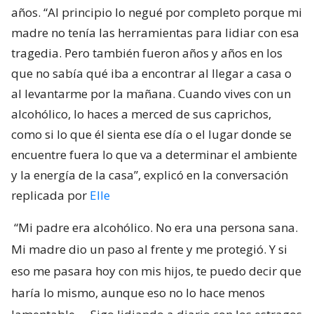
años. “Al principio lo negué por completo porque mi
madre no tenía las herramientas para lidiar con esa
tragedia. Pero también fueron años y años en los
que no sabía qué iba a encontrar al llegar a casa o
al levantarme por la mañana. Cuando vives con un
alcohólico, lo haces a merced de sus caprichos,
como si lo que él sienta ese día o el lugar donde se
encuentre fuera lo que va a determinar el ambiente
y la energía de la casa”, explicó en la conversación
replicada por
Elle
“Mi padre era alcohólico. No era una persona sana.
Mi madre dio un paso al frente y me protegió. Y si
eso me pasara hoy con mis hijos, te puedo decir que
haría lo mismo, aunque eso no lo hace menos