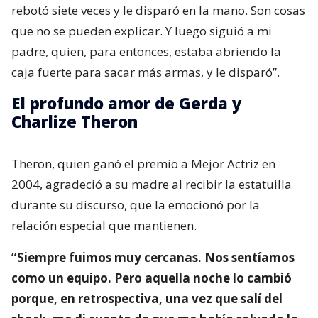
rebotó siete veces y le disparó en la mano. Son cosas
que no se pueden explicar. Y luego siguió a mi
padre, quien, para entonces, estaba abriendo la
caja fuerte para sacar más armas, y le disparó”.
El profundo amor de Gerda y
Charlize Theron
Theron, quien ganó el premio a Mejor Actriz en
2004, agradeció a su madre al recibir la estatuilla
durante su discurso, que la emocionó por la
relación especial que mantienen.
“Siempre fuimos muy cercanas. Nos sentíamos
como un equipo. Pero aquella noche lo cambió
porque, en retrospectiva, una vez que salí del