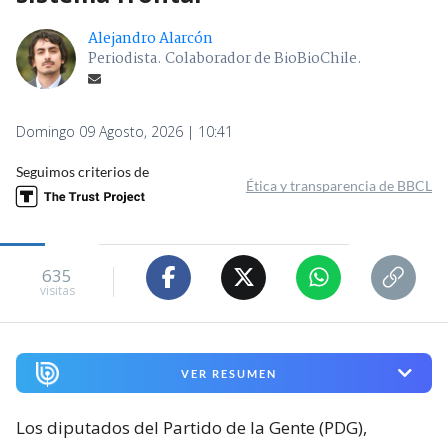
Alejandro Alarcón
Periodista. Colaborador de BioBioChile.
Domingo 09 Agosto, 2026 | 10:41
Seguimos criterios de
Ética y transparencia de BBCL
635
visitas
VER RESUMEN
Los diputados del Partido de la Gente (PDG),