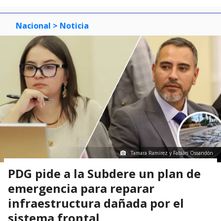
Nacional
> Noticia
Tamara Ramírez y Fabián Ossandón
PDG pide a la Subdere un plan de
emergencia para reparar
infraestructura dañada por el
sistema frontal