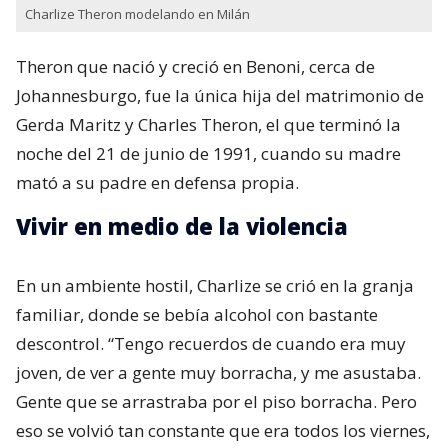
Charlize Theron modelando en Milán
Theron que nació y creció en Benoni,​ cerca de
Johannesburgo, fue la única hija del matrimonio de
Gerda Maritz​ y Charles Theron, el que terminó la
noche del 21 de junio de 1991, cuando su madre
mató a su padre en defensa propia.
Vivir en medio de la violencia
En un ambiente hostil, Charlize se crió en la granja
familiar, donde se bebía alcohol con bastante
descontrol. “Tengo recuerdos de cuando era muy
joven, de ver a gente muy borracha, y me asustaba.
Gente que se arrastraba por el piso borracha. Pero
eso se volvió tan constante que era todos los viernes,