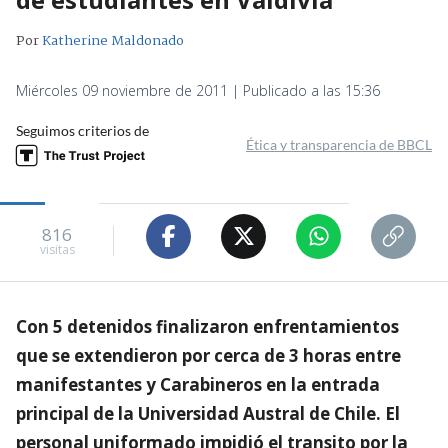
Por
Katherine Maldonado
Miércoles 09 noviembre de 2011 | Publicado a las 15:36
Seguimos criterios de
Ética y transparencia de BBCL
816
visitas
Con 5 detenidos finalizaron enfrentamientos
que se extendieron por cerca de 3 horas entre
manifestantes y Carabineros en la entrada
principal de la Universidad Austral de Chile. El
personal uniformado impidió el transito por la