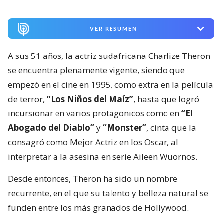
VER RESUMEN
A sus 51 años, la actriz sudafricana Charlize Theron
se encuentra plenamente vigente, siendo que
empezó en el cine en 1995, como extra en la película
de terror,
“Los Niños del Maíz”
, hasta que logró
incursionar en varios protagónicos como en
“El
Abogado del Diablo”
y
“Monster”
, cinta que la
consagró como Mejor Actriz en los Oscar, al
interpretar a la asesina en serie Aileen Wuornos.
Desde entonces, Theron ha sido un nombre
recurrente, en el que su talento y belleza natural se
funden entre los más granados de Hollywood.