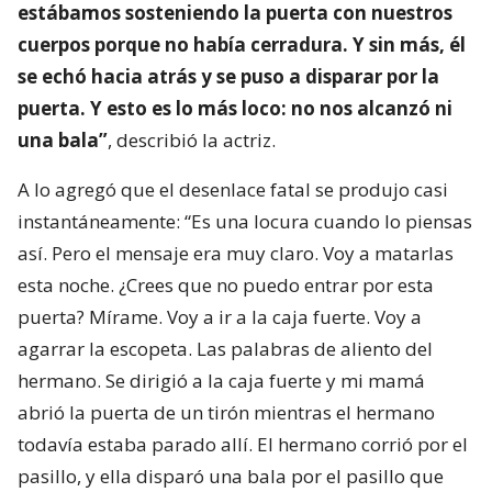
estábamos sosteniendo la puerta con nuestros
cuerpos porque no había cerradura. Y sin más, él
se echó hacia atrás y se puso a disparar por la
puerta. Y esto es lo más loco: no nos alcanzó ni
una bala”
, describió la actriz.
A lo agregó que el desenlace fatal se produjo casi
instantáneamente: “Es una locura cuando lo piensas
así. Pero el mensaje era muy claro. Voy a matarlas
esta noche. ¿Crees que no puedo entrar por esta
puerta? Mírame. Voy a ir a la caja fuerte. Voy a
agarrar la escopeta. Las palabras de aliento del
hermano. Se dirigió a la caja fuerte y mi mamá
abrió la puerta de un tirón mientras el hermano
todavía estaba parado allí. El hermano corrió por el
pasillo, y ella disparó una bala por el pasillo que