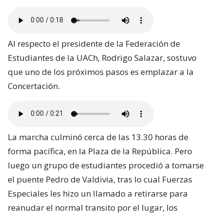
Al respecto el presidente de la Federación de
Estudiantes de la UACh, Rodrigo Salazar, sostuvo
que uno de los próximos pasos es emplazar a la
Concertación.
La marcha culminó cerca de las 13.30 horas de
forma pacífica, en la Plaza de la República. Pero
luego un grupo de estudiantes procedió a tomarse
el puente Pedro de Valdivia, tras lo cual Fuerzas
Especiales les hizo un llamado a retirarse para
reanudar el normal transito por el lugar, los