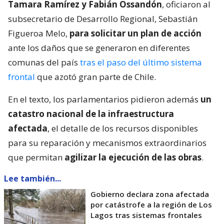
Tamara Ramírez y Fabián Ossandón
, oficiaron al
subsecretario de Desarrollo Regional, Sebastián
Figueroa Melo,
para solicitar un plan de acción
ante los daños que se generaron en diferentes
comunas del país
tras el paso del último sistema
frontal
que azotó gran parte de Chile.
En el texto, los parlamentarios pidieron además
un
catastro nacional de la infraestructura
afectada
, el detalle de los recursos disponibles
para su reparación y mecanismos extraordinarios
que permitan
agilizar la ejecución de las obras
.
Lee también...
Gobierno declara zona afectada
por catástrofe a la región de Los
Lagos tras sistemas frontales