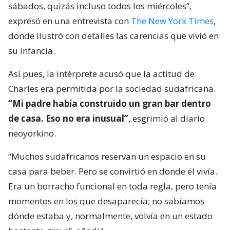
sábados, quizás incluso todos los miércoles”,
expresó en una entrevista con
The New York Times
,
donde ilustró con detalles las carencias que vivió en
su infancia.
Así pues, la intérprete acusó que la actitud de
Charles era permitida por la sociedad sudafricana.
“Mi padre había construido un gran bar dentro
de casa. Eso no era inusual”
, esgrimió al diario
neoyorkino.
“Muchos sudafricanos reservan un espacio en su
casa para beber. Pero se convirtió en donde él vivía.
Era un borracho funcional en toda regla, pero tenía
momentos en los que desaparecía; no sabíamos
dónde estaba y, normalmente, volvía en un estado