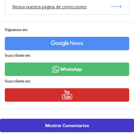
Revisa nuestra página de correcciones
Síguenos en:
Suscríbete en:
Suscríbete en:
Mostrar Comentarios