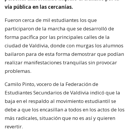
vía pública en las cercanías.
Fueron cerca de mil estudiantes los que
participaron de la marcha que se desarrolló de
forma pacífica por las principales calles de la
ciudad de Valdivia, donde con murgas los alumnos
bailaron para de esta forma demostrar que podían
realizar manifestaciones tranquilas sin provocar
problemas.
Camilo Pinto, vocero de la Federación de
Estudiantes Secundarios de Valdivia indicó que la
baja en el respaldo al movimiento estudiantil se
debe a que los encasillan a todos en los actos de los
más radicales, situación que no es así y quieren
revertir.