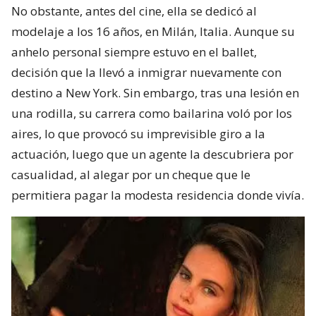
No obstante, antes del cine, ella se dedicó al
modelaje a los 16 años, en Milán, Italia. Aunque su
anhelo personal siempre estuvo en el ballet,
decisión que la llevó a inmigrar nuevamente con
destino a New York. Sin embargo, tras una lesión en
una rodilla, su carrera como bailarina voló por los
aires, lo que provocó su imprevisible giro a la
actuación, luego que un agente la descubriera por
casualidad, al alegar por un cheque que le
permitiera pagar la modesta residencia donde vivía.