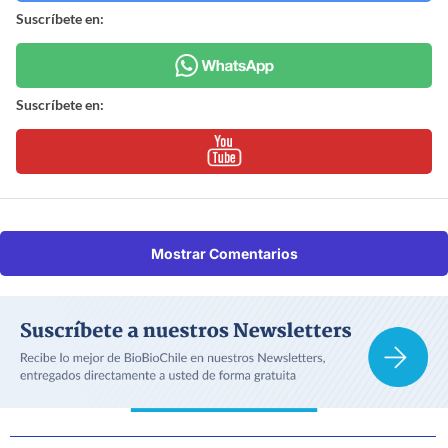
Suscríbete en:
Suscríbete en:
Mostrar Comentarios