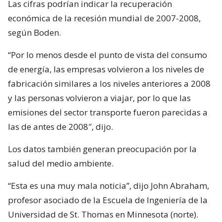
Las cifras podrían indicar la recuperación
económica de la recesión mundial de 2007-2008,
según Boden.
“Por lo menos desde el punto de vista del consumo
de energía, las empresas volvieron a los niveles de
fabricación similares a los niveles anteriores a 2008
y las personas volvieron a viajar, por lo que las
emisiones del sector transporte fueron parecidas a
las de antes de 2008″, dijo.
Los datos también generan preocupación por la
salud del medio ambiente.
“Esta es una muy mala noticia”, dijo John Abraham,
profesor asociado de la Escuela de Ingeniería de la
Universidad de St. Thomas en Minnesota (norte).