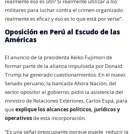
realmente eso es útil? Si realmente utilizar a los
militares para luchar contra el crimen organizado
realmente es eficaz y eso es lo que está por verse”.
Oposición en Perú al Escudo de las
Américas
El anuncio de la presidenta Keiko Fujimori de
formar parte de la alianza impulsada por Donald
Trump ha generado cuestionamientos. En el nuevo
Senado peruano, la bancada Ahora Nación, del
sector opositor al gobierno, pidió la asistencia del
ministro de Relaciones Exteriores, Carlos Espá, para
que
explique los alcances políticos, jurídicos y
operativos
de esta incorporación.
“Es una señal preocupante porque puede
reducir la