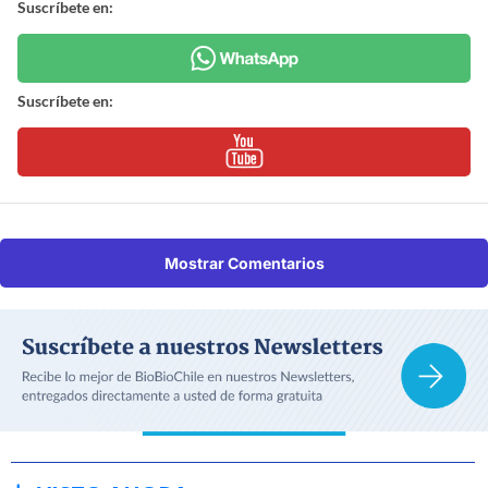
Suscríbete en:
Suscríbete en:
Mostrar Comentarios