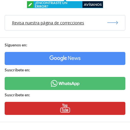
¿ENCONTRASTE UN
AVÍSANOS
ERROR?
Revisa nuestra página de correcciones
Síguenos en:
Suscríbete en:
Suscríbete en: