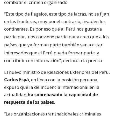
combatir el crimen organizado.
“Este tipo de flagelos, este tipo de lacras, no se fijan
en las fronteras, muy por el contrario, invaden los
continentes. Es por eso que al Perú nos gustaría
participar,
nos conviene participar y creo que a los
países que ya forman parte también van a estar
interesados que el Perú pueda formar parte
y
contribuir con información”, declaró a la prensa.
El nuevo ministro de Relaciones Exteriores del Perú,
Carlos Espá
, en línea con la posición peruana,
expuso que la delincuencia internacional en la
actualidad
ha sobrepasado la capacidad de
respuesta de los países
.
“Las organizaciones transnacionales criminales