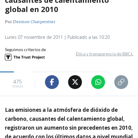
global en 2010
Por
Denisse Charpentier
Lunes 07 noviembre de 2011 | Publicado a las 10:20
Seguimos criterios de
Ética y transparencia de BBCL
475
visitas
Las emisiones a la atmósfera de dióxido de
carbono, causantes del calentamiento global,
registraron un aumento sin precedentes en 2010,
de acuerdo con los últimos datos a nivel mundial