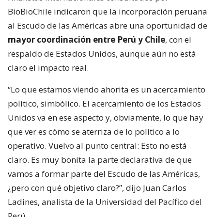
BioBioChile indicaron que la incorporación peruana
al Escudo de las Américas abre una oportunidad de
mayor coordinación entre Perú y Chile
, con el
respaldo de Estados Unidos, aunque aún no está
claro el impacto real.
“Lo que estamos viendo ahorita es un acercamiento
político, simbólico. El acercamiento de los Estados
Unidos va en ese aspecto y, obviamente, lo que hay
que ver es cómo se aterriza de lo político a lo
operativo. Vuelvo al punto central: Esto no está
claro. Es muy bonita la parte declarativa de que
vamos a formar parte del Escudo de las Américas,
¿pero con qué objetivo claro?”, dijo Juan Carlos
Ladines, analista de la Universidad del Pacífico del
Perú.