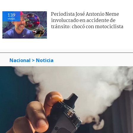
Periodista José Antonio Neme
139
visitas
involucrado en accidente de
tránsito: chocó con motociclista
Nacional
> Noticia