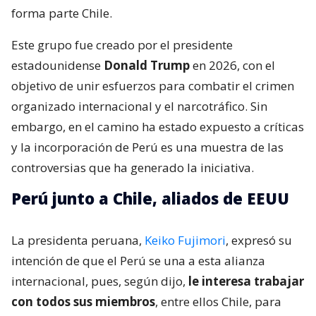
forma parte Chile.
Este grupo fue creado por el presidente
estadounidense
Donald Trump
en 2026, con el
objetivo de unir esfuerzos para combatir el crimen
organizado internacional y el narcotráfico. Sin
embargo, en el camino ha estado expuesto a críticas
y la incorporación de Perú es una muestra de las
controversias que ha generado la iniciativa.
Perú junto a Chile, aliados de EEUU
La presidenta peruana,
Keiko Fujimori
, expresó su
intención de que el Perú se una a esta alianza
internacional, pues, según dijo,
le interesa trabajar
con todos sus miembros
, entre ellos Chile, para