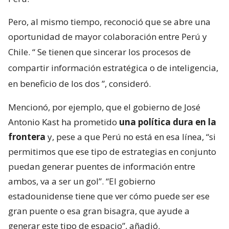
Pero, al mismo tiempo, reconoció que se abre una
oportunidad de mayor colaboración entre Perú y
Chile. “
Se tienen que sincerar los procesos de
compartir información estratégica o de inteligencia,
en beneficio de los dos
”, consideró.
Mencionó, por ejemplo, que el gobierno de José
Antonio Kast ha prometido
una política dura en la
frontera
y, pese a que Perú no está en esa línea, “si
permitimos que ese tipo de estrategias en conjunto
puedan generar puentes de información entre
ambos, va a ser un gol”. “El gobierno
estadounidense tiene que ver cómo puede ser ese
gran puente o esa gran bisagra, que ayude a
generar este tipo de espacio”, añadió.