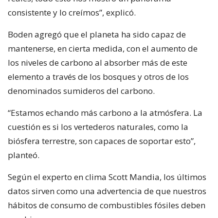
consistente y lo creímos”, explicó.
Boden agregó que el planeta ha sido capaz de
mantenerse, en cierta medida, con el aumento de
los niveles de carbono al absorber más de este
elemento a través de los bosques y otros de los
denominados sumideros del carbono.
“Estamos echando más carbono a la atmósfera. La
cuestión es si los vertederos naturales, como la
biósfera terrestre, son capaces de soportar esto”,
planteó.
Según el experto en clima Scott Mandia, los últimos
datos sirven como una advertencia de que nuestros
hábitos de consumo de combustibles fósiles deben