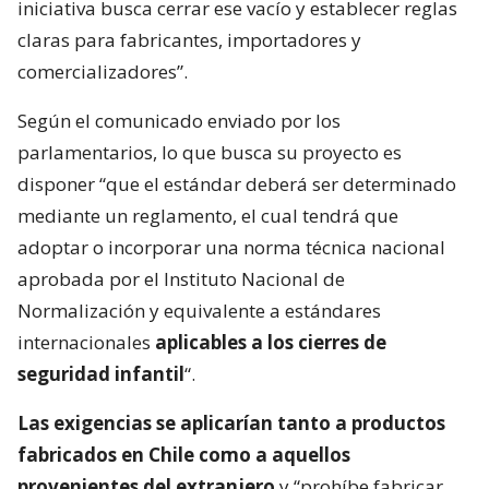
iniciativa busca cerrar ese vacío y establecer reglas
claras para fabricantes, importadores y
comercializadores”.
Según el comunicado enviado por los
parlamentarios, lo que busca su proyecto es
disponer “que el estándar deberá ser determinado
mediante un reglamento, el cual tendrá que
adoptar o incorporar una norma técnica nacional
aprobada por el Instituto Nacional de
Normalización y equivalente a estándares
internacionales
aplicables a los cierres de
seguridad infantil
“.
Las exigencias se aplicarían tanto a productos
fabricados en Chile como a aquellos
provenientes del extranjero
y “prohíbe fabricar,