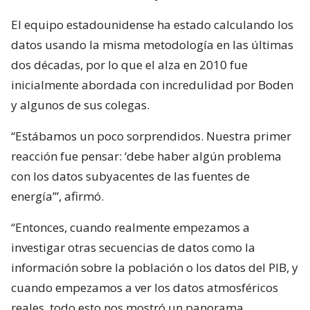
El equipo estadounidense ha estado calculando los
datos usando la misma metodología en las últimas
dos décadas, por lo que el alza en 2010 fue
inicialmente abordada con incredulidad por Boden
y algunos de sus colegas.
“Estábamos un poco sorprendidos. Nuestra primer
reacción fue pensar: ‘debe haber algún problema
con los datos subyacentes de las fuentes de
energía’”, afirmó.
“Entonces, cuando realmente empezamos a
investigar otras secuencias de datos como la
información sobre la población o los datos del PIB, y
cuando empezamos a ver los datos atmosféricos
reales, todo esto nos mostró un panorama