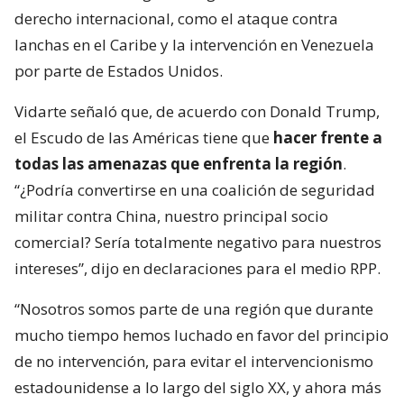
derecho internacional, como el ataque contra
lanchas en el Caribe y la intervención en Venezuela
por parte de Estados Unidos.
Vidarte señaló que, de acuerdo con Donald Trump,
el Escudo de las Américas tiene que
hacer frente a
todas las amenazas que enfrenta la región
.
“¿Podría convertirse en una coalición de seguridad
militar contra China, nuestro principal socio
comercial? Sería totalmente negativo para nuestros
intereses”, dijo en declaraciones para el medio RPP.
“Nosotros somos parte de una región que durante
mucho tiempo hemos luchado en favor del principio
de no intervención, para evitar el intervencionismo
estadounidense a lo largo del siglo XX, y ahora más