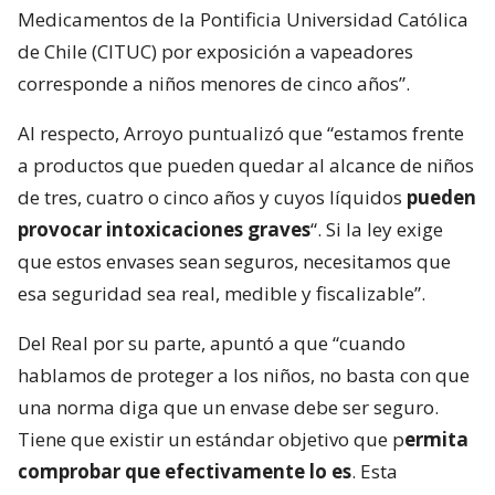
Medicamentos de la Pontificia Universidad Católica
de Chile (CITUC) por exposición a vapeadores
corresponde a niños menores de cinco años”.
Al respecto, Arroyo puntualizó que “estamos frente
a productos que pueden quedar al alcance de niños
de tres, cuatro o cinco años y cuyos líquidos
pueden
provocar intoxicaciones graves
“. Si la ley exige
que estos envases sean seguros, necesitamos que
esa seguridad sea real, medible y fiscalizable”.
Del Real por su parte, apuntó a que “cuando
hablamos de proteger a los niños, no basta con que
una norma diga que un envase debe ser seguro.
Tiene que existir un estándar objetivo que p
ermita
comprobar que efectivamente lo es
. Esta