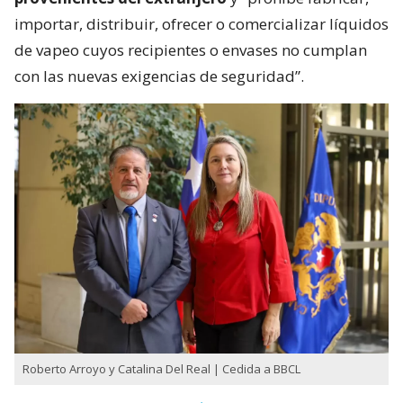
importar, distribuir, ofrecer o comercializar líquidos
de vapeo cuyos recipientes o envases no cumplan
con las nuevas exigencias de seguridad”.
Roberto Arroyo y Catalina Del Real | Cedida a BBCL