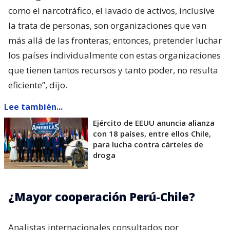
como el narcotráfico, el lavado de activos, inclusive
la trata de personas, son organizaciones que van
más allá de las fronteras; entonces, pretender luchar
los países individualmente con estas organizaciones
que tienen tantos recursos y tanto poder, no resulta
eficiente”, dijo.
Lee también...
Ejército de EEUU anuncia alianza
con 18 países, entre ellos Chile,
para lucha contra cárteles de
droga
¿Mayor cooperación Perú-Chile?
Analistas internacionales consultados por