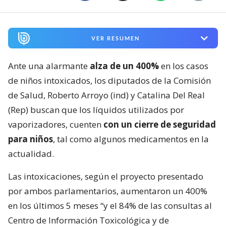
VER RESUMEN
Ante una alarmante
alza de un 400%
en los casos
de niños intoxicados, los diputados de la Comisión
de Salud, Roberto Arroyo (ind) y Catalina Del Real
(Rep) buscan que los líquidos utilizados por
vaporizadores, cuenten
con un cierre de seguridad
para niños
, tal como algunos medicamentos en la
actualidad.
Las intoxicaciones, según el proyecto presentado
por ambos parlamentarios, aumentaron un 400%
en los últimos 5 meses “y el 84% de las consultas al
Centro de Información Toxicológica y de