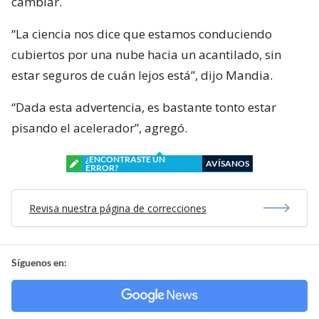
cambiar.
“La ciencia nos dice que estamos conduciendo
cubiertos por una nube hacia un acantilado, sin
estar seguros de cuán lejos está”, dijo Mandia.
“Dada esta advertencia, es bastante tonto estar
pisando el acelerador”, agregó.
¿ENCONTRASTE UN
AVÍSANOS
ERROR?
Revisa nuestra página de correcciones
Síguenos en: