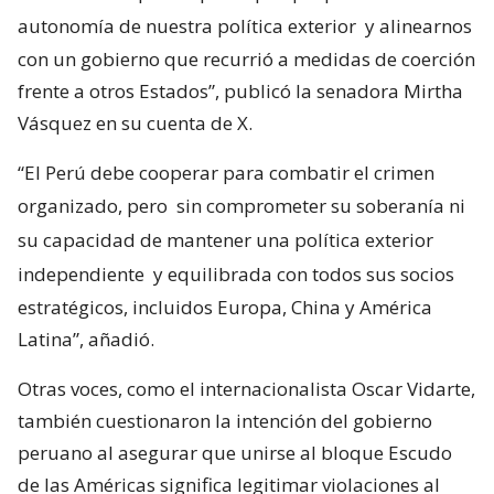
autonomía de nuestra política exterior
y alinearnos
con un gobierno que recurrió a medidas de coerción
frente a otros Estados”, publicó la senadora Mirtha
Vásquez en su cuenta de X.
“El Perú debe cooperar para combatir el crimen
organizado, pero
sin comprometer su soberanía ni
su capacidad de mantener una política exterior
independiente
y equilibrada con todos sus socios
estratégicos, incluidos Europa, China y América
Latina”, añadió.
Otras voces, como el internacionalista Oscar Vidarte,
también cuestionaron la intención del gobierno
peruano al asegurar que unirse al bloque Escudo
de las Américas significa legitimar violaciones al