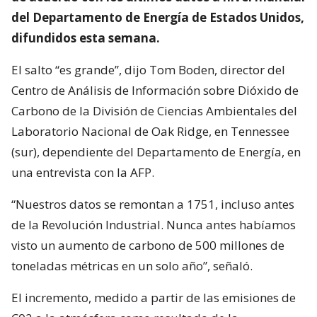
del Departamento de Energía de Estados Unidos,
difundidos esta semana.
El salto “es grande”, dijo Tom Boden, director del
Centro de Análisis de Información sobre Dióxido de
Carbono de la División de Ciencias Ambientales del
Laboratorio Nacional de Oak Ridge, en Tennessee
(sur), dependiente del Departamento de Energía, en
una entrevista con la AFP.
“Nuestros datos se remontan a 1751, incluso antes
de la Revolución Industrial. Nunca antes habíamos
visto un aumento de carbono de 500 millones de
toneladas métricas en un solo año”, señaló.
El incremento, medido a partir de las emisiones de