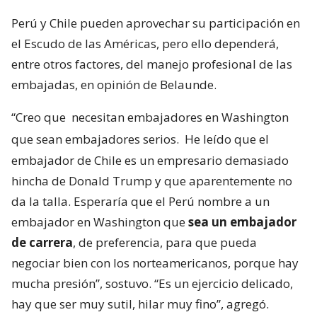
Perú y Chile pueden aprovechar su participación en
el Escudo de las Américas, pero ello dependerá,
entre otros factores, del manejo profesional de las
embajadas, en opinión de Belaunde.
“Creo que
necesitan embajadores en Washington
que sean embajadores serios.
He leído que el
embajador de Chile es un empresario demasiado
hincha de Donald Trump y que aparentemente no
da la talla. Esperaría que el Perú nombre a un
embajador en Washington que
sea un embajador
de carrera
, de preferencia, para que pueda
negociar bien con los norteamericanos, porque hay
mucha presión”, sostuvo. “Es un ejercicio delicado,
hay que ser muy sutil, hilar muy fino”, agregó.