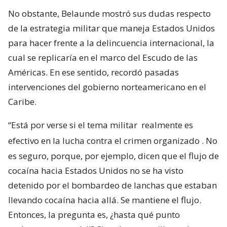
No obstante, Belaunde mostró sus dudas respecto
de la estrategia militar que maneja Estados Unidos
para hacer frente a la delincuencia internacional, la
cual se replicaría en el marco del Escudo de las
Américas. En ese sentido, recordó pasadas
intervenciones del gobierno norteamericano en el
Caribe.
“Está por verse si el tema militar
realmente es
efectivo en la lucha contra el crimen organizado
. No
es seguro, porque, por ejemplo, dicen que el flujo de
cocaína hacia Estados Unidos no se ha visto
detenido por el bombardeo de lanchas que estaban
llevando cocaína hacia allá. Se mantiene el flujo.
Entonces, la pregunta es, ¿hasta qué punto