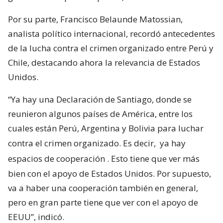
Por su parte, Francisco Belaunde Matossian,
analista político internacional, recordó antecedentes
de la lucha contra el crimen organizado entre Perú y
Chile, destacando ahora la relevancia de Estados
Unidos.
“Ya hay una Declaración de Santiago, donde se
reunieron algunos países de América, entre los
cuales están Perú, Argentina y Bolivia para luchar
contra el crimen organizado. Es decir,
ya hay
espacios de cooperación
. Esto tiene que ver más
bien con el apoyo de Estados Unidos. Por supuesto,
va a haber una cooperación también en general,
pero en gran parte tiene que ver con el apoyo de
EEUU”, indicó.