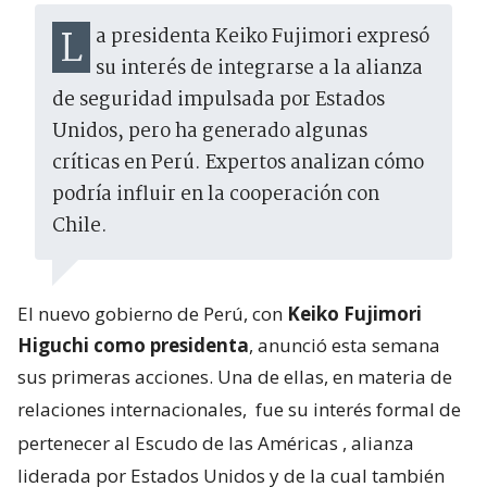
La presidenta Keiko Fujimori expresó
su interés de integrarse a la alianza
de seguridad impulsada por Estados
Unidos, pero ha generado algunas
críticas en Perú. Expertos analizan cómo
podría influir en la cooperación con
Chile.
El nuevo gobierno de Perú, con
Keiko Fujimori
Higuchi como presidenta
, anunció esta semana
sus primeras acciones. Una de ellas, en materia de
relaciones internacionales,
fue su interés formal de
pertenecer al Escudo de las Américas
, alianza
liderada por Estados Unidos y de la cual también