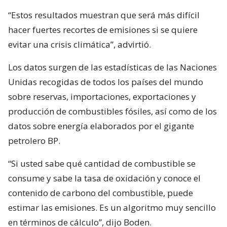
“Estos resultados muestran que será más difícil
hacer fuertes recortes de emisiones si se quiere
evitar una crisis climática”, advirtió.
Los datos surgen de las estadísticas de las Naciones
Unidas recogidas de todos los países del mundo
sobre reservas, importaciones, exportaciones y
producción de combustibles fósiles, así como de los
datos sobre energía elaborados por el gigante
petrolero BP.
“Si usted sabe qué cantidad de combustible se
consume y sabe la tasa de oxidación y conoce el
contenido de carbono del combustible, puede
estimar las emisiones. Es un algoritmo muy sencillo
en términos de cálculo”, dijo Boden.