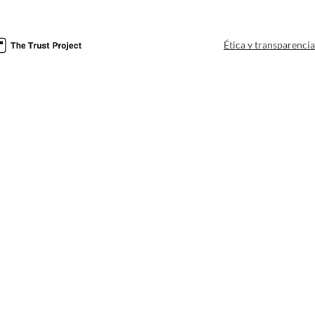
Ética y transparenci