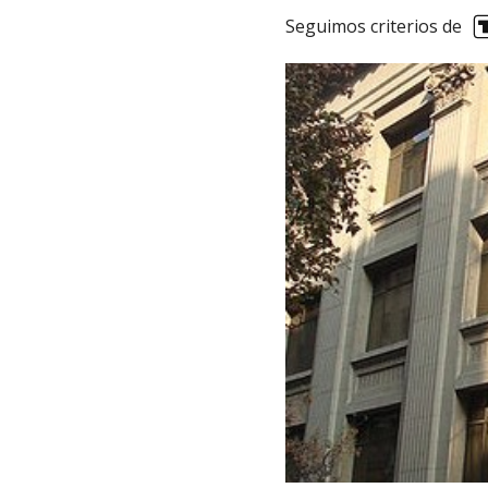
Seguimos criterios de