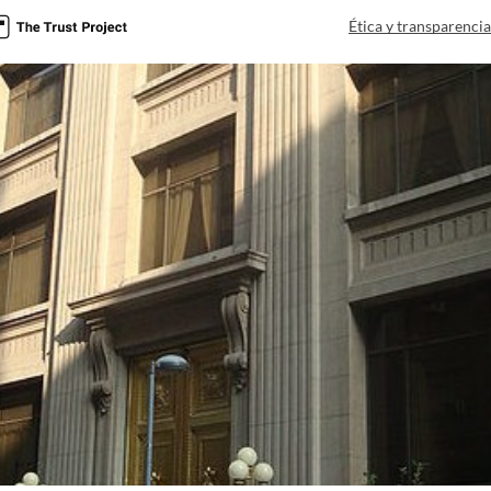
Ética y transparenci