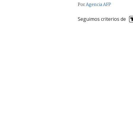
Por
Agencia AFP
Seguimos criterios de