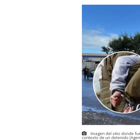
Imagen del sitio donde fu
contexto de un detenido (Agen