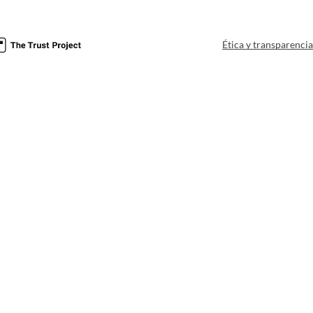
Ética y transparenci