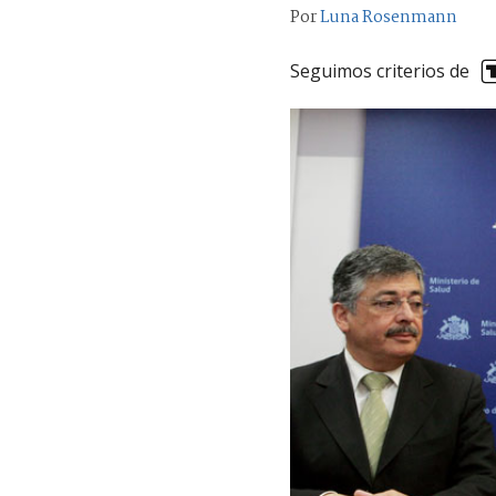
Por
Luna Rosenmann
Seguimos criterios de