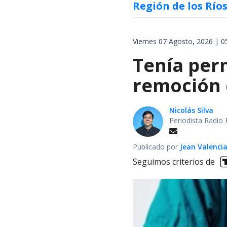
Región de los Río
Viernes 07 Agosto, 2026 | 0
Tenía perm
remoción d
Nicolás Silva
Periodista Radio 
Publicado por
Jean Valenci
Seguimos criterios de