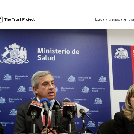
Ética y transparenci