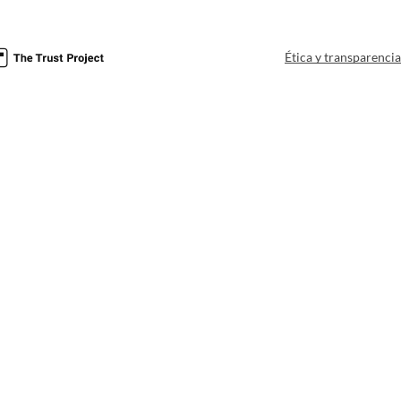
Ética y transparenci