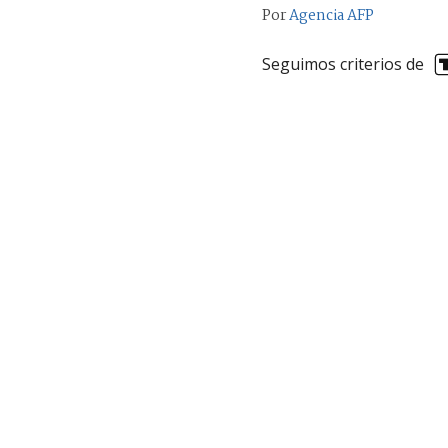
Por
Agencia AFP
Seguimos criterios de