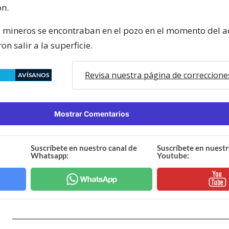
ón.
5 mineros se encontraban en el pozo en el momento del a
on salir a la superficie.
Revisa nuestra página de correccione
AVÍSANOS
Mostrar Comentarios
Suscríbete en nuestro canal de
Suscríbete en nuestr
Whatsapp:
Youtube: