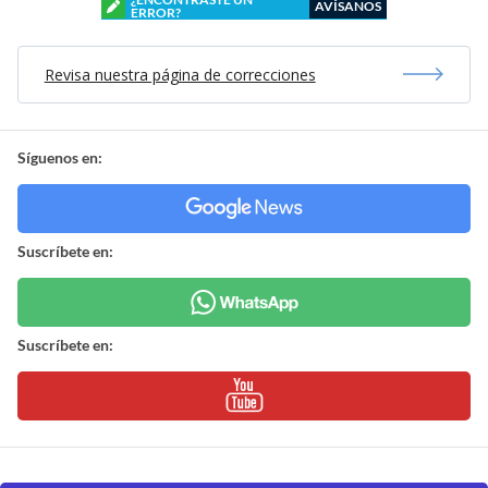
AVÍSANOS
ERROR?
Revisa nuestra página de correcciones
Síguenos en:
Suscríbete en:
Suscríbete en: