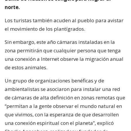
norte.
Los turistas también acuden al pueblo para avistar
el movimiento de los plantígrados.
Sin embargo, este año cámaras instaladas en la
zona permitirán que cualquier persona que tenga
una conexión a Internet observe la migración anual
de estos animales.
Un grupo de organizaciones benéficas y de
ambientalistas se asociaron para instalar una red
de cámaras de alta definición en zonas remotas que
“permitan a la gente observar el mundo natural en
que vivimos, con la esperanza de que desarrollen
una conexión espiritual con el planeta”, explicó