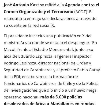
José Antonio Kast
se refirió a la
Agenda contra el
Crimen Organizado y el Terrorismo
(ACOT). El
mandatario entregó sus declaraciones a través de
su cuenta en la red social X.
El presidente Kast citó una publicación en X del
ministro Arrau donde se detalló el despliegue. “En
Macul, frente al Estadio Monumental, junto a su
alcalde Eduardo Espinoza, al general inspector
Rodrigo Espinoza, director nacional de Orden y
Seguridad de Carabineros y el prefecto Pablo Garay
de la PDI, encabezamos la formación de
funcionarios de Carabineros de Chile y de la Policía
de Investigaciones que dio inicio a un nuevo mega
operativo nacional:
más de 5.000 policías
desplegados de Arica a Magallanes en rondas