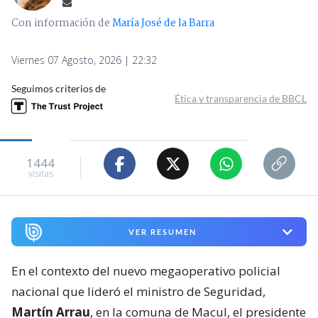
Con información de
María José de la Barra
Viernes 07 Agosto, 2026 | 22:32
Seguimos criterios de
Ética y transparencia de BBCL
1444
visitas
VER RESUMEN
En el contexto del nuevo megaoperativo policial
nacional que lideró el ministro de Seguridad,
Martín Arrau
, en la comuna de Macul, el presidente