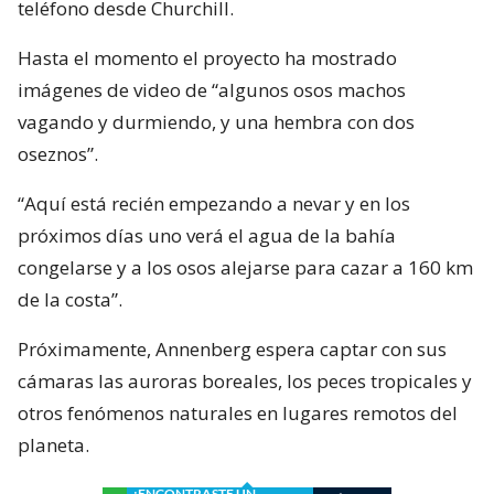
teléfono desde Churchill.
Hasta el momento el proyecto ha mostrado
imágenes de video de “algunos osos machos
vagando y durmiendo, y una hembra con dos
oseznos”.
“Aquí está recién empezando a nevar y en los
próximos días uno verá el agua de la bahía
congelarse y a los osos alejarse para cazar a 160 km
de la costa”.
Próximamente, Annenberg espera captar con sus
cámaras las auroras boreales, los peces tropicales y
otros fenómenos naturales en lugares remotos del
planeta.
¿ENCONTRASTE UN