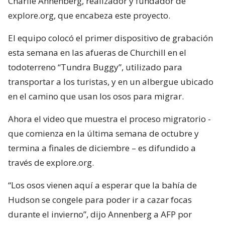
Charlie Annenberg, realizador y fundador de
explore.org, que encabeza este proyecto.
El equipo colocó el primer dispositivo de grabación
esta semana en las afueras de Churchill en el
todoterreno “Tundra Buggy”, utilizado para
transportar a los turistas, y en un albergue ubicado
en el camino que usan los osos para migrar.
Ahora el video que muestra el proceso migratorio -
que comienza en la última semana de octubre y
termina a finales de diciembre – es difundido a
través de explore.org.
“Los osos vienen aquí a esperar que la bahía de
Hudson se congele para poder ir a cazar focas
durante el invierno”, dijo Annenberg a AFP por