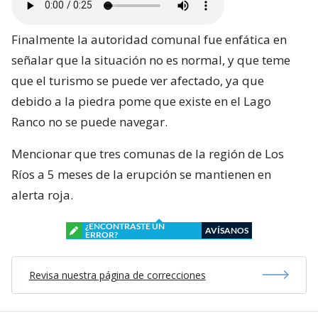
Finalmente la autoridad comunal fue enfática en
señalar que la situación no es normal, y que teme
que el turismo se puede ver afectado, ya que
debido a la piedra pome que existe en el Lago
Ranco no se puede navegar.
Mencionar que tres comunas de la región de Los
Ríos a 5 meses de la erupción se mantienen en
alerta roja.
¿ENCONTRASTE UN
AVÍSANOS
ERROR?
Revisa nuestra página de correcciones