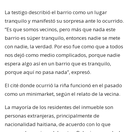
La testigo describió el barrio como un lugar
tranquilo y manifestó su sorpresa ante lo ocurrido.
“Es que somos vecinos, pero más que nada este
barrio es súper tranquilo, entonces nadie se mete
con nadie, la verdad. Por eso fue como que a todos
nos dejó como medio complicados, porque nadie
espera algo así en un barrio que es tranquilo,
porque aquí no pasa nada”, expresó.
El cité donde ocurrió la riña funcionó en el pasado
como un minimarket, según el relato de la vecina.
La mayoría de los residentes del inmueble son
personas extranjeras, principalmente de
nacionalidad haitiana, de acuerdo con lo que