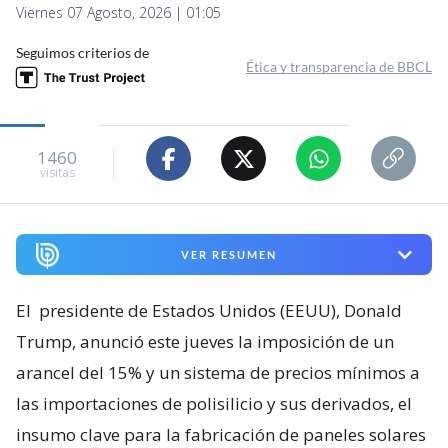
Viernes 07 Agosto, 2026 | 01:05
Seguimos criterios de
Ética y transparencia de BBCL
1460
visitas
VER RESUMEN
El
presidente de Estados Unidos (EEUU), Donald
Trump, anunció este jueves la imposición de un
arancel del 15% y un sistema de precios mínimos a
las importaciones de polisilicio y sus derivados, el
insumo clave para la fabricación de paneles solares