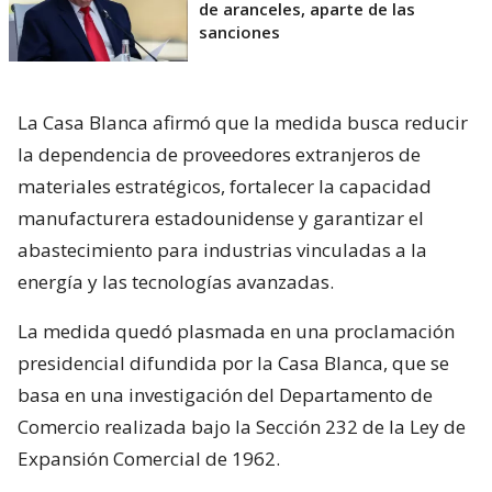
de aranceles, aparte de las
sanciones
La Casa Blanca afirmó que la medida busca reducir
la dependencia de proveedores extranjeros de
materiales estratégicos, fortalecer la capacidad
manufacturera estadounidense y garantizar el
abastecimiento para industrias vinculadas a la
energía y las tecnologías avanzadas.
La medida quedó plasmada en una proclamación
presidencial difundida por la Casa Blanca, que se
basa en una investigación del Departamento de
Comercio realizada bajo la Sección 232 de la Ley de
Expansión Comercial de 1962.