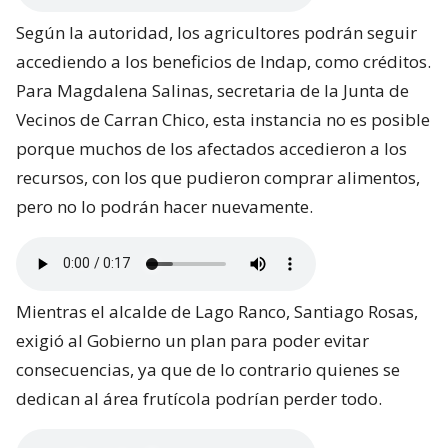
Según la autoridad, los agricultores podrán seguir
accediendo a los beneficios de Indap, como créditos.
Para Magdalena Salinas, secretaria de la Junta de
Vecinos de Carran Chico, esta instancia no es posible
porque muchos de los afectados accedieron a los
recursos, con los que pudieron comprar alimentos,
pero no lo podrán hacer nuevamente.
Mientras el alcalde de Lago Ranco, Santiago Rosas,
exigió al Gobierno un plan para poder evitar
consecuencias, ya que de lo contrario quienes se
dedican al área frutícola podrían perder todo.