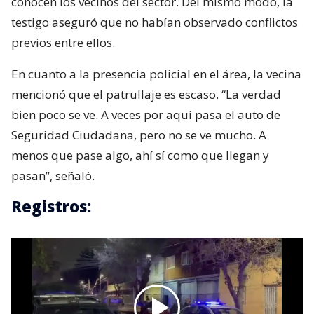
conocen los vecinos del sector. Del mismo modo, la
testigo aseguró que no habían observado conflictos
previos entre ellos.
En cuanto a la presencia policial en el área, la vecina
mencionó que el patrullaje es escaso. “La verdad
bien poco se ve. A veces por aquí pasa el auto de
Seguridad Ciudadana, pero no se ve mucho. A
menos que pase algo, ahí sí como que llegan y
pasan”, señaló.
Registros: