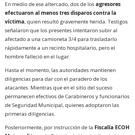
En medio de ese altercado, dos de los
agresores
efectuaron al menos tres disparos contra la
víctima
, quien resultó gravemente herida. Testigos
señalaron que los presentes intentaron subir al
afectado a una camioneta 3/4 para trasladarlo
rápidamente a un recinto hospitalario, pero el
hombre falleció en el lugar.
Hasta el momento, las autoridades mantienen
diligencias para dar con el paradero de los
atacantes. Mientras que en el sitio del suceso
permanecen efectivos de Carabineros y funcionarios
de Seguridad Municipal, quienes adoptaron las
primeras diligencias.
Posteriormente, por instrucción de la
Fiscalía ECOH