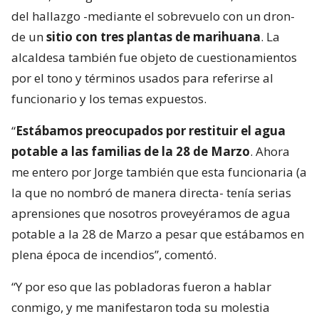
del hallazgo -mediante el sobrevuelo con un dron-
de un
sitio con tres plantas de marihuana
. La
alcaldesa también fue objeto de cuestionamientos
por el tono y términos usados para referirse al
funcionario y los temas expuestos.
“
Estábamos preocupados por restituir el agua
potable a las familias de la 28 de Marzo
. Ahora
me entero por Jorge también que esta funcionaria (a
la que no nombró de manera directa- tenía serias
aprensiones que nosotros proveyéramos de agua
potable a la 28 de Marzo a pesar que estábamos en
plena época de incendios”, comentó.
“Y por eso que las pobladoras fueron a hablar
conmigo, y me manifestaron toda su molestia