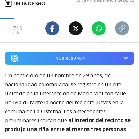
710
visitas
VER RESUMEN
Un homicidio de un hombre de 29 años, de
nacionalidad colombiana, se registró en un cité
ubicado en la intersección de María Vial con calle
Bolivia durante la noche del reciente jueves en la
comuna de La Cisterna. Los antecedentes
preliminares indican que
al interior del recinto se
produjo una riña entre al menos tres personas
.