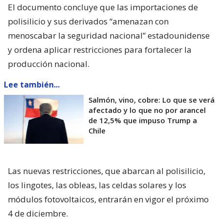
El documento concluye que las importaciones de
polisilicio y sus derivados “amenazan con
menoscabar la seguridad nacional” estadounidense
y ordena aplicar restricciones para fortalecer la
producción nacional.
Lee también...
Salmón, vino, cobre: Lo que se verá
afectado y lo que no por arancel
de 12,5% que impuso Trump a
Chile
Las nuevas restricciones, que abarcan al polisilicio,
los lingotes, las obleas, las celdas solares y los
módulos fotovoltaicos, entrarán en vigor el próximo
4 de diciembre.