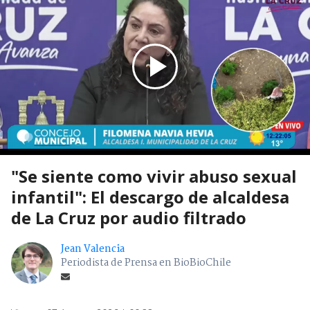
"Se siente como vivir abuso sexual
infantil": El descargo de alcaldesa
de La Cruz por audio filtrado
Jean Valencia
Periodista de Prensa en BioBioChile