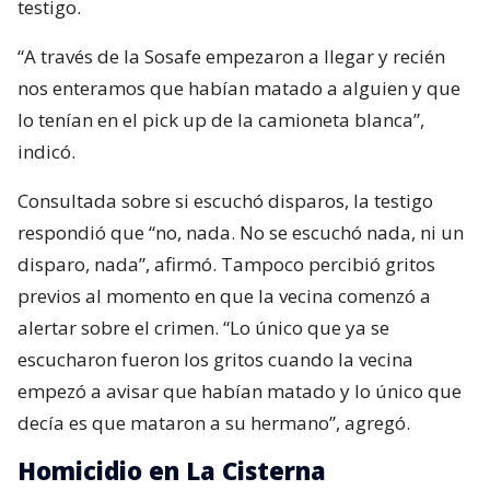
testigo.
“A través de la Sosafe empezaron a llegar y recién
nos enteramos que habían matado a alguien y que
lo tenían en el pick up de la camioneta blanca”,
indicó.
Consultada sobre si escuchó disparos, la testigo
respondió que “no, nada. No se escuchó nada, ni un
disparo, nada”, afirmó. Tampoco percibió gritos
previos al momento en que la vecina comenzó a
alertar sobre el crimen. “Lo único que ya se
escucharon fueron los gritos cuando la vecina
empezó a avisar que habían matado y lo único que
decía es que mataron a su hermano”, agregó.
Homicidio en La Cisterna