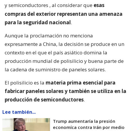
y semiconductores
, al considerar que
esas
compras del exterior representan una amenaza
para la seguridad nacional
.
Aunque la proclamación no menciona
expresamente a China, la decisión se produce en un
contexto en el que el país asiático domina la
producción mundial de polisilicio y buena parte de
la cadena de suministro de paneles solares.
El polisilicio es la
materia prima esencial para
fabricar paneles solares y también se utiliza en la
producción de semiconductores
.
Lee también...
Trump aumentaría la presión
economíca contra Irán por medio