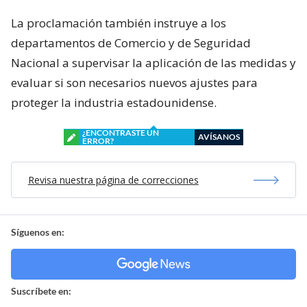
La proclamación también instruye a los
departamentos de Comercio y de Seguridad
Nacional a supervisar la aplicación de las medidas y
evaluar si son necesarios nuevos ajustes para
proteger la industria estadounidense.
¿ENCONTRASTE UN
AVÍSANOS
ERROR?
Revisa nuestra página de correcciones
Síguenos en:
Suscríbete en: