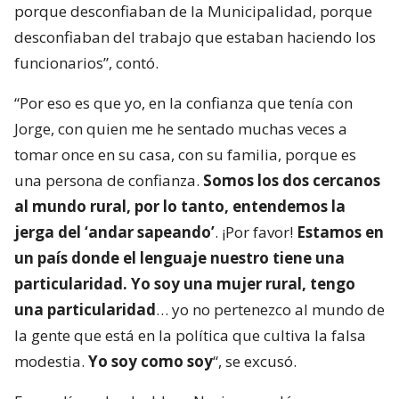
porque desconfiaban de la Municipalidad, porque
desconfiaban del trabajo que estaban haciendo los
funcionarios”, contó.
“Por eso es que yo, en la confianza que tenía con
Jorge, con quien me he sentado muchas veces a
tomar once en su casa, con su familia, porque es
una persona de confianza.
Somos los dos cercanos
al mundo rural, por lo tanto, entendemos la
jerga del ‘andar sapeando’
. ¡Por favor!
Estamos en
un país donde el lenguaje nuestro tiene una
particularidad. Yo soy una mujer rural, tengo
una particularidad
… yo no pertenezco al mundo de
la gente que está en la política que cultiva la falsa
modestia.
Yo soy como soy
“, se excusó.