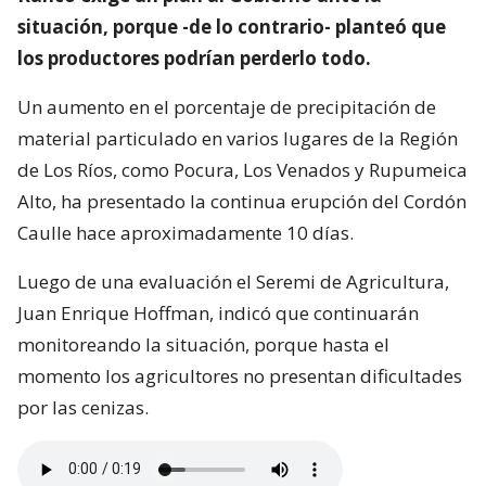
situación, porque -de lo contrario- planteó que
los productores podrían perderlo todo.
Un aumento en el porcentaje de precipitación de
material particulado en varios lugares de la Región
de Los Ríos, como Pocura, Los Venados y Rupumeica
Alto, ha presentado la continua erupción del Cordón
Caulle hace aproximadamente 10 días.
Luego de una evaluación el Seremi de Agricultura,
Juan Enrique Hoffman, indicó que continuarán
monitoreando la situación, porque hasta el
momento los agricultores no presentan dificultades
por las cenizas.