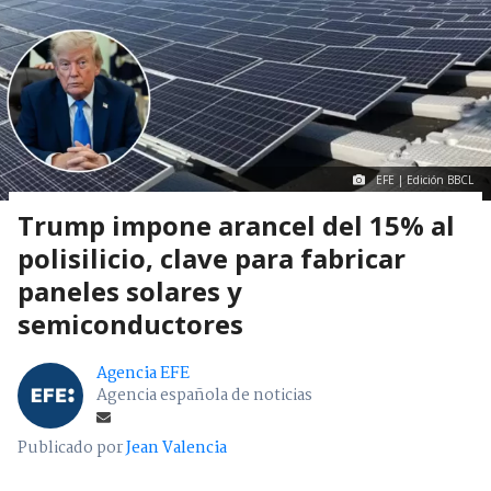
EFE | Edición BBCL
Trump impone arancel del 15% al
polisilicio, clave para fabricar
paneles solares y
semiconductores
Agencia EFE
Agencia española de noticias
Publicado por
Jean Valencia