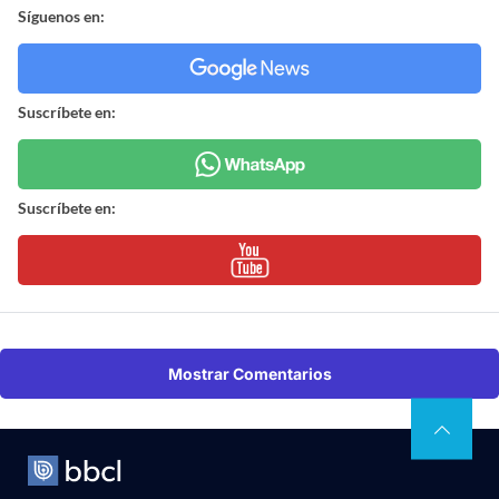
Síguenos en:
Suscríbete en:
Suscríbete en:
Mostrar Comentarios