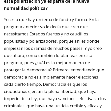
esta polarización ya es parte de la nueva
normalidad política?
Yo creo que hay un tema de fondo y forma. En la
pregunta anterior yo le decía que creo que
necesitamos Estados fuertes y no caudillos
populistas y polarizadores, porque ahí es donde
empiezan los dramas de muchos países. Y yo creo
que ahora, como también lo planteas en esta
pregunta, pues ¿cuál es la mejor manera de
proteger la democracia? Primero, entendiendo que
democracia no es simplemente hacer elecciones
cada cierto tiempo. Democracia es que los
ciudadanos ejerzan la plena libertad, que haya
imperio de la ley, que haya sanciones efectivas a los
criminales, que haya una justicia creíble y eficaz y