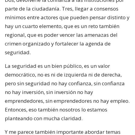
parte de la ciudadanía. Tres, llegar a consensos
mínimos entre actores que pueden pensar distinto y
hay un cuarto elemento, que es un reto también
regional, que es poder vencer las amenazas del
crimen organizado y fortalecer la agenda de
seguridad.
La seguridad es un bien público, es un valor
democrático, no es ni de izquierda ni de derecha,
pero sin seguridad no hay confianza, sin confianza
no hay inversión, sin inversión no hay
emprendedores, sin emprendedores no hay empleo.
Entonces, eso también nosotros lo estamos
planteando con mucha claridad.
Y me parece también importante abordar temas