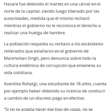
Hazare fue detenido el martes en una cárcel en el
norte de la capital, siendo luego liberado por las
autoridades, medida que él mismo rechazó
mientras el gobierno no le reconozca el derecho a
realizar una huelga de hambre.
La población respalda su rechazo a los escándalos
reiterados que estallaron en el gobierno de
Manmohan Singh, pero denuncia sobre todo la
cultura endémica de corrupción que envenena su
vida cotidiana.
Avantika Rohatgi, una estudiante de 18 años, cuenta
por ejemplo haber obtenido su licencia de conducir
a cambio de un discreto pago en efectivo.
“Si no se acepta hacer ese tipo de cosas, no se