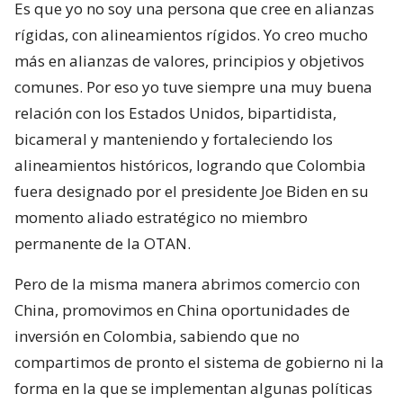
Es que yo no soy una persona que cree en alianzas
rígidas, con alineamientos rígidos. Yo creo mucho
más en alianzas de valores, principios y objetivos
comunes. Por eso yo tuve siempre una muy buena
relación con los Estados Unidos, bipartidista,
bicameral y manteniendo y fortaleciendo los
alineamientos históricos, logrando que Colombia
fuera designado por el presidente Joe Biden en su
momento aliado estratégico no miembro
permanente de la OTAN.
Pero de la misma manera abrimos comercio con
China, promovimos en China oportunidades de
inversión en Colombia, sabiendo que no
compartimos de pronto el sistema de gobierno ni la
forma en la que se implementan algunas políticas