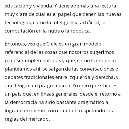
educación y vivienda. Y tiene además una lectura
muy clara de cuál es el papel que tienen las nuevas
tecnologías, como la inteligencia artificial, la
computación en la nube o la robótica.
Entonces, veo que Chile es un gran modelo
referencial de las cosas que nosotros sugerimos
para ser implementadas y que, como también lo
planteamos ahí, se salgan de las conversaciones o
debates tradicionales entre izquierda y derecha, y
que tengan un pragmatismo. Yo creo que Chile es
un país que, en líneas generales, desde el retorno a
la democracia ha sido bastante pragmático al
lograr crecimiento con equidad, respetando las
reglas del mercado.