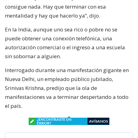
consigue nada. Hay que terminar con esa
mentalidad y hay que hacerlo ya”, dijo.
En la India, aunque uno sea rico o pobre no se
puede obtener una conexión telefónica, una
autorización comercial o el ingreso a una escuela
sin sobornar a alguien.
Interrogado durante una manifestación gigante en
Nueva Delhi, un empleado público jubilado,
Srinivas Krishna, predijo que la ola de
manifestaciones va a terminar despertando a todo
el país.
¿ENCONTRASTE UN
AVÍSANOS
ERROR?