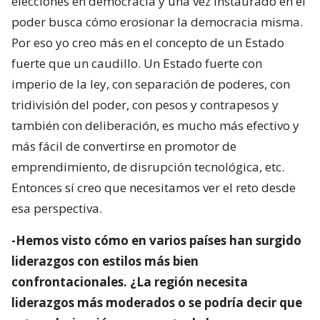
elecciones en democracia y una vez instaurado en el
poder busca cómo erosionar la democracia misma.
Por eso yo creo más en el concepto de un Estado
fuerte que un caudillo. Un Estado fuerte con
imperio de la ley, con separación de poderes, con
tridivisión del poder, con pesos y contrapesos y
también con deliberación, es mucho más efectivo y
más fácil de convertirse en promotor de
emprendimiento, de disrupción tecnológica, etc.
Entonces sí creo que necesitamos ver el reto desde
esa perspectiva.
-Hemos visto cómo en varios países han surgido
liderazgos con estilos más bien
confrontacionales. ¿La región necesita
liderazgos más moderados o se podría decir que