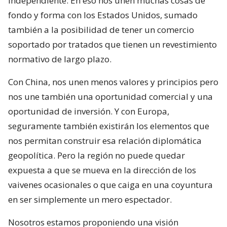
independiente. En eso nos unen muchas cosas de
fondo y forma con los Estados Unidos, sumado
también a la posibilidad de tener un comercio
soportado por tratados que tienen un revestimiento
normativo de largo plazo.
Con China, nos unen menos valores y principios pero
nos une también una oportunidad comercial y una
oportunidad de inversión. Y con Europa,
seguramente también existirán los elementos que
nos permitan construir esa relación diplomática
geopolítica. Pero la región no puede quedar
expuesta a que se mueva en la dirección de los
vaivenes ocasionales o que caiga en una coyuntura
en ser simplemente un mero espectador.
Nosotros estamos proponiendo una visión