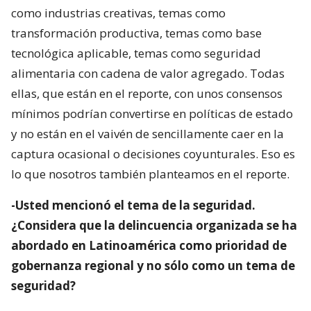
como industrias creativas, temas como
transformación productiva, temas como base
tecnológica aplicable, temas como seguridad
alimentaria con cadena de valor agregado. Todas
ellas, que están en el reporte, con unos consensos
mínimos podrían convertirse en políticas de estado
y no están en el vaivén de sencillamente caer en la
captura ocasional o decisiones coyunturales. Eso es
lo que nosotros también planteamos en el reporte.
-Usted mencionó el tema de la seguridad.
¿Considera que la delincuencia organizada se ha
abordado en Latinoamérica como prioridad de
gobernanza regional y no sólo como un tema de
seguridad?