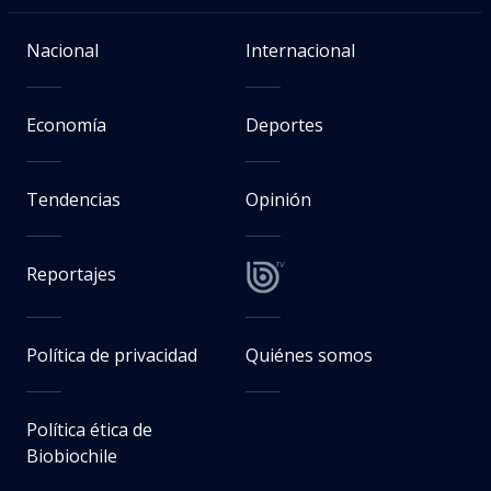
Nacional
Internacional
Economía
Deportes
Tendencias
Opinión
Reportajes
Política de privacidad
Quiénes somos
Política ética de
Biobiochile