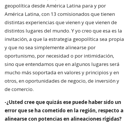
geopolítica desde América Latina para y por
América Latina, con 13 comisionados que tienen
distintas experiencias que vienen y que vienen de
distintos lugares del mundo. Y yo creo que esa es la
invitación, a que la estrategia geopolítica sea propia
y que no sea simplemente alinearse por
oportunismo, por necesidad o por intimidación,
sino que entendamos que en algunos lugares será
mucho más soportada en valores y principios y en
otros, en oportunidades de negocio, de inversión y
de comercio.
-¿Usted cree que quizás ese puede haber sido un
error que se ha cometido en la región, respecto a
alinearse con potencias en alineaciones rígidas?