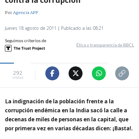
Por
Agencia AFP
Jueves 18 agosto de 2011 | Publicado a las 08:21
Seguimos criterios de
Ética y transparencia de BBCL
292
visitas
La indignación de la población frente a la
corrupción endémica en la India sacó la calle a
decenas de miles de personas en la capital, que
por primera vez en varias décadas dicen: ¡Basta!.