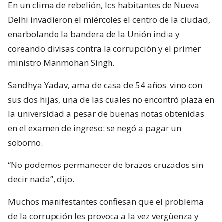
En un clima de rebelión, los habitantes de Nueva
Delhi invadieron el miércoles el centro de la ciudad,
enarbolando la bandera de la Unión india y
coreando divisas contra la corrupción y el primer
ministro Manmohan Singh.
Sandhya Yadav, ama de casa de 54 años, vino con
sus dos hijas, una de las cuales no encontró plaza en
la universidad a pesar de buenas notas obtenidas
en el examen de ingreso: se negó a pagar un
soborno.
“No podemos permanecer de brazos cruzados sin
decir nada”, dijo.
Muchos manifestantes confiesan que el problema
de la corrupción les provoca a la vez vergüenza y