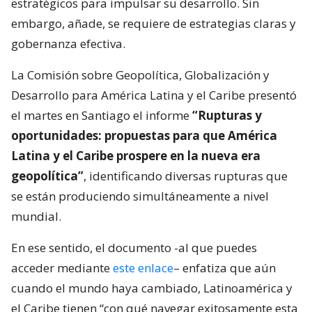
estratégicos para impulsar su desarrollo. Sin
embargo, añade, se requiere de estrategias claras y
gobernanza efectiva.
La Comisión sobre Geopolítica, Globalización y
Desarrollo para América Latina y el Caribe presentó
el martes en Santiago el informe
“Rupturas y
oportunidades: propuestas para que América
Latina y el Caribe prospere en la nueva era
geopolítica”
, identificando diversas rupturas que
se están produciendo simultáneamente a nivel
mundial.
En ese sentido, el documento -al que puedes
acceder mediante
este enlace
– enfatiza que aún
cuando el mundo haya cambiado, Latinoamérica y
el Caribe tienen “con qué navegar exitosamente esta