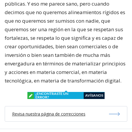
públicas. Y eso me parece sano, pero cuando
decimos que no queremos alineamientos rígidos es
que no queremos ser sumisos con nadie, que
queremos ser una región en la que se respetan sus
fortalezas, se respeta lo que significa y es capaz de
crear oportunidades, bien sean comerciales o de
inversión o bien sean también de mucha más
envergadura en términos de materializar principios
y acciones en materia comercial, en materia
tecnológica, en materia de transformación digital.
¿ENCONTRASTE UN
AVÍSANOS
ERROR?
Revisa nuestra página de correcciones