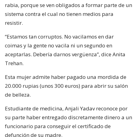
rabia, porque se ven obligados a formar parte de un
sistema contra el cual no tienen medios para
resistir.
“Estamos tan corruptos. No vacilamos en dar
coimas y la gente no vacila ni un segundo en
aceptarlas. Debería darnos vergüenza”, dice Anita
Trehan.
Esta mujer admite haber pagado una mordida de
20.000 rupias (unos 300 euros) para abrir su salón
de belleza.
Estudiante de medicina, Anjali Yadav reconoce por
su parte haber entregado discretamente dinero a un
funcionario para conseguir el certificado de
defunción de su madre.