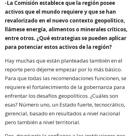
-La Comisión establece que la región posee
activos que el mundo requiere y que se han
revalorizado en el nuevo contexto geopolítico,
llámese energía, alimentos o minerales críticos,
entre otros. ¿Qué estrategias se pueden aplicar
para potenciar estos activos de la región?
Hay muchas que están planteadas también en el
reporte pero déjeme empezar por lo más básico.
Para que todas las recomendaciones funcionen, se
requiere el fortalecimiento de la gobernanza para
enfrentar los desafíos geopolíticos. ¿Cuáles son
esas? Número uno, un Estado fuerte, tecnocrático,
gerencial, basado en resultados a nivel nacional
pero también a nivel territorial.
Dos, devolverle la confianza a las instituciones por