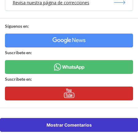
Revisa nuestra página de correcciones
Síguenos en:
Suscríbete en:
Suscríbete en:
Mostrar Comentarios