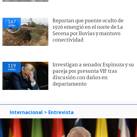
Reportan que puente oculto de
167
visitas
1926 emergió en el norte de La
Serena por lluvias y mantuvo
conectividad
Investigan a senador Espinoza y su
119
visitas
pareja por presunta VIF tras
discusión con daños en
departamento
Internacional
> Entrevista