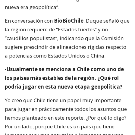
nueva era geopolítica”.
En conversación con
BioBioChile
, Duque señaló que
la región requiere de “Estados fuertes” y no
“caudillos populistas”, indicando que la Comisión
sugiere prescindir de alineaciones rígidas respecto
a potencias como Estados Unidos o China.
-Usualmente se menciona a Chile como uno de
los países más estables de la región. ¿Qué rol
podría jugar en esta nueva etapa geopolítica?
Yo creo que Chile tiene un papel muy importante
para jugar en prácticamente todos los asuntos que
hemos planteado en este reporte. ¿Por qué lo digo?
Por un lado, porque Chile es un país que tiene