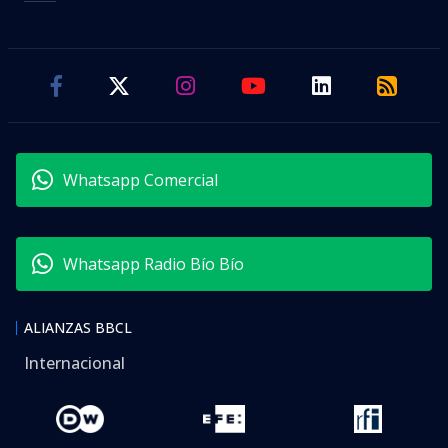
Whatsapp Comercial
Whatsapp Radio Bío Bío
ALIANZAS BBCL
Internacional