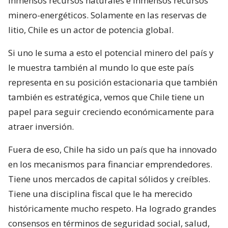
inmensos recursos naturales e inmensos recursos
minero-energéticos. Solamente en las reservas de
litio, Chile es un actor de potencia global.
Si uno le suma a esto el potencial minero del país y
le muestra también al mundo lo que este país
representa en su posición estacionaria que también
también es estratégica, vemos que Chile tiene un
papel para seguir creciendo económicamente para
atraer inversión.
Fuera de eso, Chile ha sido un país que ha innovado
en los mecanismos para financiar emprendedores.
Tiene unos mercados de capital sólidos y creíbles.
Tiene una disciplina fiscal que le ha merecido
históricamente mucho respeto. Ha logrado grandes
consensos en términos de seguridad social, salud,