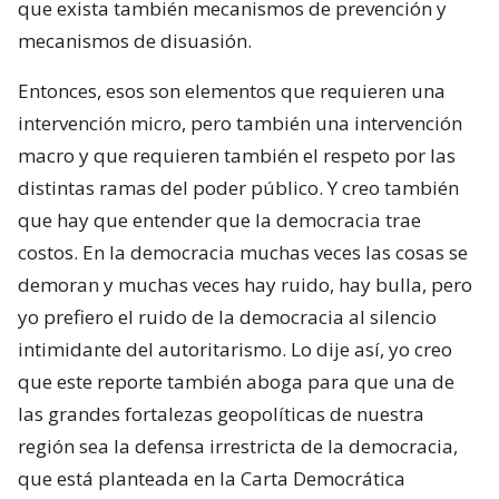
que exista también mecanismos de prevención y
mecanismos de disuasión.
Entonces, esos son elementos que requieren una
intervención micro, pero también una intervención
macro y que requieren también el respeto por las
distintas ramas del poder público. Y creo también
que hay que entender que la democracia trae
costos. En la democracia muchas veces las cosas se
demoran y muchas veces hay ruido, hay bulla, pero
yo prefiero el ruido de la democracia al silencio
intimidante del autoritarismo. Lo dije así, yo creo
que este reporte también aboga para que una de
las grandes fortalezas geopolíticas de nuestra
región sea la defensa irrestricta de la democracia,
que está planteada en la Carta Democrática