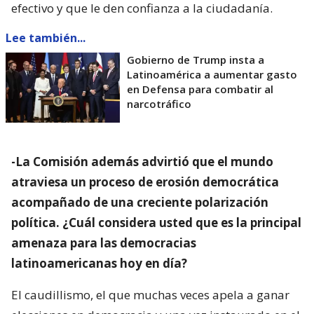
efectivo y que le den confianza a la ciudadanía.
Lee también...
Gobierno de Trump insta a
Latinoamérica a aumentar gasto
en Defensa para combatir al
narcotráfico
-La Comisión además advirtió que el mundo
atraviesa un proceso de erosión democrática
acompañado de una creciente polarización
política. ¿Cuál considera usted que es la principal
amenaza para las democracias
latinoamericanas hoy en día?
El caudillismo, el que muchas veces apela a ganar