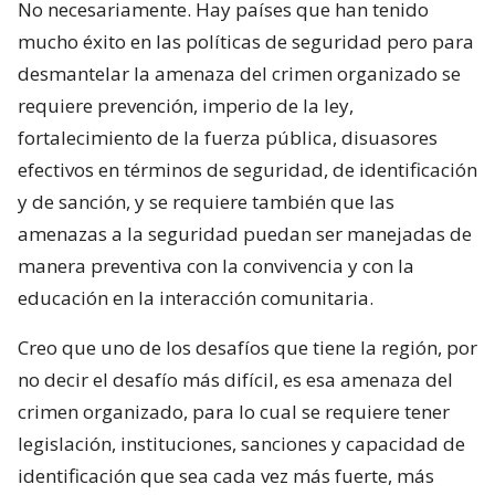
No necesariamente. Hay países que han tenido
mucho éxito en las políticas de seguridad pero para
desmantelar la amenaza del crimen organizado se
requiere prevención, imperio de la ley,
fortalecimiento de la fuerza pública, disuasores
efectivos en términos de seguridad, de identificación
y de sanción, y se requiere también que las
amenazas a la seguridad puedan ser manejadas de
manera preventiva con la convivencia y con la
educación en la interacción comunitaria.
Creo que uno de los desafíos que tiene la región, por
no decir el desafío más difícil, es esa amenaza del
crimen organizado, para lo cual se requiere tener
legislación, instituciones, sanciones y capacidad de
identificación que sea cada vez más fuerte, más