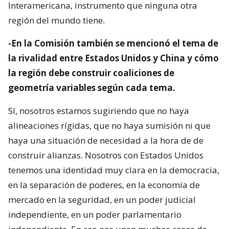
Interamericana, instrumento que ninguna otra
región del mundo tiene.
-En la Comisión también se mencionó el tema de
la rivalidad entre Estados Unidos y China y cómo
la región debe construir coaliciones de
geometría variables según cada tema.
Sí, nosotros estamos sugiriendo que no haya
alineaciones rígidas, que no haya sumisión ni que
haya una situación de necesidad a la hora de de
construir alianzas. Nosotros con Estados Unidos
tenemos una identidad muy clara en la democracia,
en la separación de poderes, en la economía de
mercado en la seguridad, en un poder judicial
independiente, en un poder parlamentario