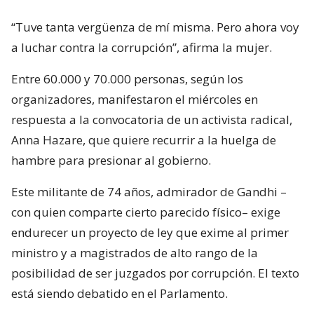
“Tuve tanta vergüenza de mí misma. Pero ahora voy
a luchar contra la corrupción”, afirma la mujer.
Entre 60.000 y 70.000 personas, según los
organizadores, manifestaron el miércoles en
respuesta a la convocatoria de un activista radical,
Anna Hazare, que quiere recurrir a la huelga de
hambre para presionar al gobierno.
Este militante de 74 años, admirador de Gandhi –
con quien comparte cierto parecido físico– exige
endurecer un proyecto de ley que exime al primer
ministro y a magistrados de alto rango de la
posibilidad de ser juzgados por corrupción. El texto
está siendo debatido en el Parlamento.