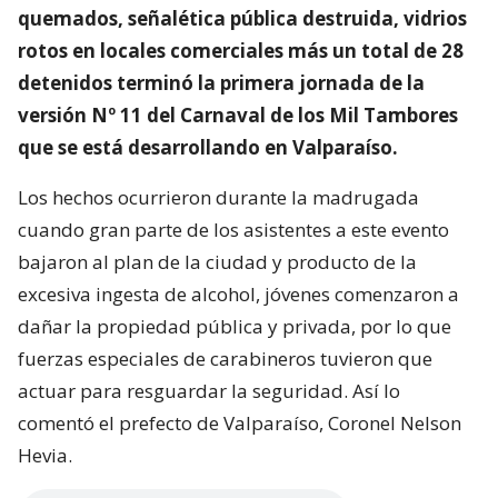
quemados, señalética pública destruida, vidrios
rotos en locales comerciales más un total de 28
detenidos terminó la primera jornada de la
versión Nº 11 del Carnaval de los Mil Tambores
que se está desarrollando en Valparaíso.
Los hechos ocurrieron durante la madrugada
cuando gran parte de los asistentes a este evento
bajaron al plan de la ciudad y producto de la
excesiva ingesta de alcohol, jóvenes comenzaron a
dañar la propiedad pública y privada, por lo que
fuerzas especiales de carabineros tuvieron que
actuar para resguardar la seguridad. Así lo
comentó el prefecto de Valparaíso, Coronel Nelson
Hevia.