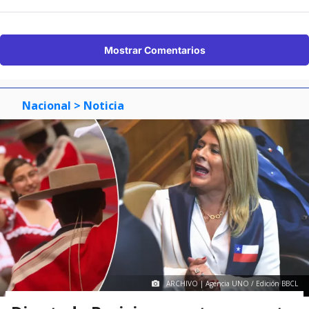
Mostrar Comentarios
Nacional
> Noticia
ARCHIVO | Agencia UNO / Edición BBCL