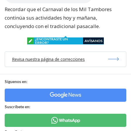
Recordar que el Carnaval de los Mil Tambores
continúa sus actividades hoy y mañana,
concluyendo con el tradicional pasacalle.
¿ENCONTRASTE UN
AVÍSANOS
ERROR?
Revisa nuestra página de correcciones
Síguenos en:
Suscríbete en: