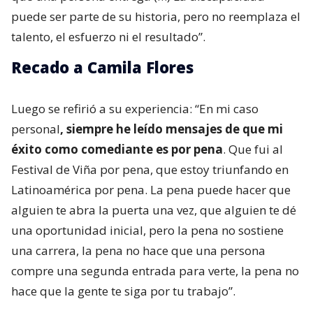
puede ser parte de su historia, pero no reemplaza el
talento, el esfuerzo ni el resultado”.
Recado a Camila Flores
Luego se refirió a su experiencia: “En mi caso
personal
, siempre he leído mensajes de que mi
éxito como comediante es por pena
. Que fui al
Festival de Viña por pena, que estoy triunfando en
Latinoamérica por pena. La pena puede hacer que
alguien te abra la puerta una vez, que alguien te dé
una oportunidad inicial, pero la pena no sostiene
una carrera, la pena no hace que una persona
compre una segunda entrada para verte, la pena no
hace que la gente te siga por tu trabajo”.