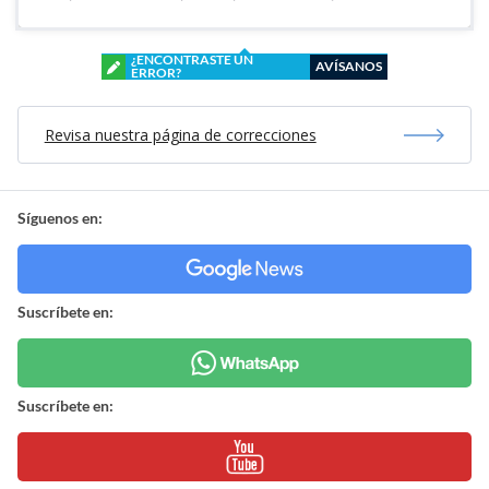
¿ENCONTRASTE UN
AVÍSANOS
ERROR?
Revisa nuestra página de correcciones
Síguenos en:
Suscríbete en:
Suscríbete en: