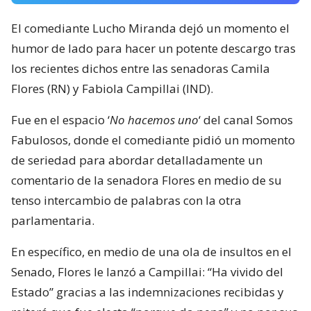
El comediante Lucho Miranda dejó un momento el
humor de lado para hacer un potente descargo tras
los recientes dichos entre las senadoras Camila
Flores (RN) y Fabiola Campillai (IND).
Fue en el espacio ‘
No hacemos uno
‘ del canal Somos
Fabulosos, donde el comediante pidió un momento
de seriedad para abordar detalladamente un
comentario de la senadora Flores en medio de su
tenso intercambio de palabras con la otra
parlamentaria.
En específico, en medio de una ola de insultos en el
Senado, Flores le lanzó a Campillai: “Ha vivido del
Estado” gracias a las indemnizaciones recibidas y