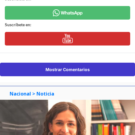
Suscríbete en:
Mostrar Comentarios
Nacional
> Noticia