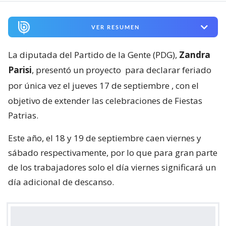
VER RESUMEN
La diputada del Partido de la Gente (PDG),
Zandra
Parisi
, presentó un proyecto
para declarar feriado
por única vez el jueves 17 de septiembre
, con el
objetivo de extender las celebraciones de Fiestas
Patrias.
Este año, el 18 y 19 de septiembre caen viernes y
sábado respectivamente, por lo que para gran parte
de los trabajadores solo el día viernes significará un
día adicional de descanso.