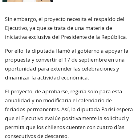
Sin embargo, el proyecto necesita el respaldo del
Ejecutivo, ya que se trata de una materia de
iniciativa exclusiva del Presidente de la República.
Por ello, la diputada llamó al gobierno a apoyar la
propuesta y convertir el 17 de septiembre en una
oportunidad para extender las celebraciones y
dinamizar la actividad económica.
El proyecto, de aprobarse, regiría solo para esta
anualidad y no modificaría el calendario de
feriados permanentes. Así, la diputada Parisi espera
que el Ejecutivo evalúe positivamente la solicitud y
permita que los chilenos cuenten con cuatro días
consecutivos de descanso.