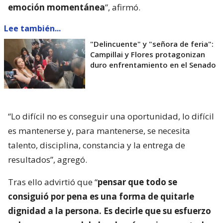
emoción momentánea
”, afirmó.
Lee también...
"Delincuente" y "señora de feria":
Campillai y Flores protagonizan
duro enfrentamiento en el Senado
“Lo difícil no es conseguir una oportunidad, lo difícil
es mantenerse y, para mantenerse, se necesita
talento, disciplina, constancia y la entrega de
resultados”, agregó.
Tras ello advirtió que “
pensar que todo se
consiguió por pena es una forma de quitarle
dignidad a la persona. Es decirle que su esfuerzo