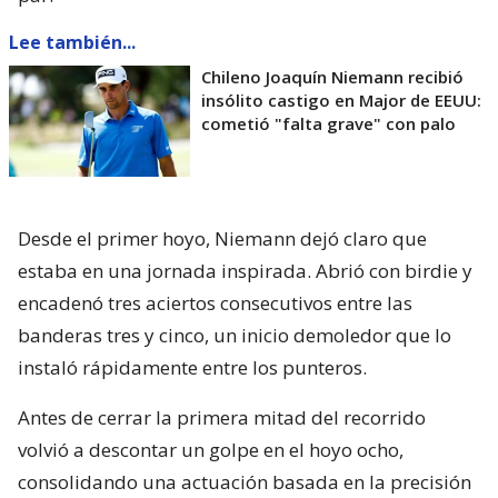
Lee también...
Chileno Joaquín Niemann recibió
insólito castigo en Major de EEUU:
cometió "falta grave" con palo
Desde el primer hoyo, Niemann dejó claro que
estaba en una jornada inspirada. Abrió con birdie y
encadenó tres aciertos consecutivos entre las
banderas tres y cinco, un inicio demoledor que lo
instaló rápidamente entre los punteros.
Antes de cerrar la primera mitad del recorrido
volvió a descontar un golpe en el hoyo ocho,
consolidando una actuación basada en la precisión