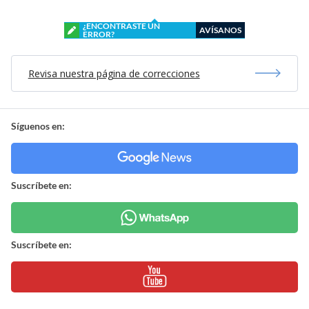
¿ENCONTRASTE UN
AVÍSANOS
ERROR?
Revisa nuestra página de correcciones
Síguenos en:
Suscríbete en:
Suscríbete en: