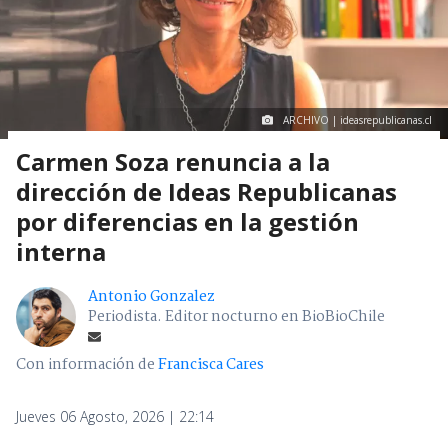
ARCHIVO | ideasrepublicanas.cl
Carmen Soza renuncia a la
dirección de Ideas Republicanas
por diferencias en la gestión
interna
Antonio Gonzalez
Periodista. Editor nocturno en BioBioChile
Con información de
Francisca Cares
Jueves 06 Agosto, 2026 | 22:14