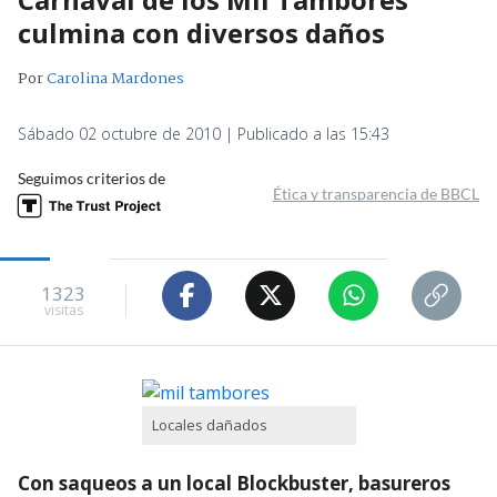
culmina con diversos daños
Por
Carolina Mardones
Sábado 02 octubre de 2010 | Publicado a las 15:43
Seguimos criterios de
Ética y transparencia de BBCL
1323
visitas
Locales dañados
Con saqueos a un local Blockbuster, basureros