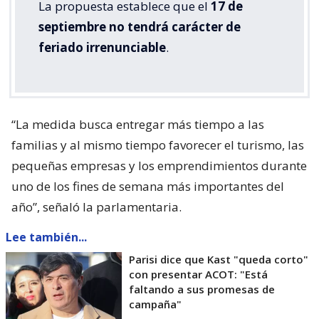
La propuesta establece que el
17 de
septiembre no tendrá carácter de
feriado irrenunciable
.
“La medida busca entregar más tiempo a las
familias y al mismo tiempo favorecer el turismo, las
pequeñas empresas y los emprendimientos durante
uno de los fines de semana más importantes del
año”, señaló la parlamentaria.
Lee también...
Parisi dice que Kast "queda corto"
con presentar ACOT: "Está
faltando a sus promesas de
campaña"