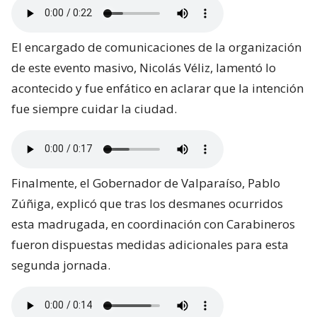
El encargado de comunicaciones de la organización
de este evento masivo, Nicolás Véliz, lamentó lo
acontecido y fue enfático en aclarar que la intención
fue siempre cuidar la ciudad.
Finalmente, el Gobernador de Valparaíso, Pablo
Zúñiga, explicó que tras los desmanes ocurridos
esta madrugada, en coordinación con Carabineros
fueron dispuestas medidas adicionales para esta
segunda jornada.