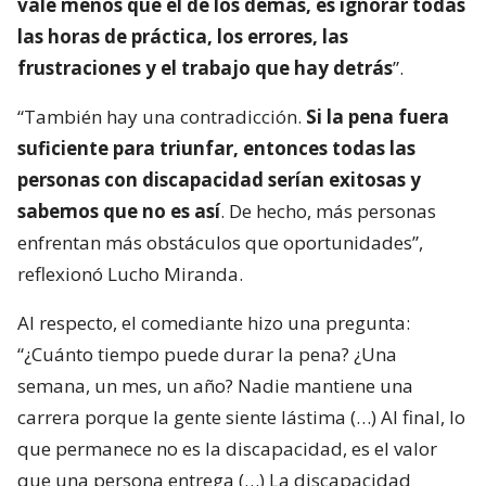
vale menos que el de los demás, es ignorar todas
las horas de práctica, los errores, las
frustraciones y el trabajo que hay detrás
”.
“También hay una contradicción.
Si la pena fuera
suficiente para triunfar, entonces todas las
personas con discapacidad serían exitosas y
sabemos que no es así
. De hecho, más personas
enfrentan más obstáculos que oportunidades”,
reflexionó Lucho Miranda.
Al respecto, el comediante hizo una pregunta:
“¿Cuánto tiempo puede durar la pena? ¿Una
semana, un mes, un año? Nadie mantiene una
carrera porque la gente siente lástima (…) Al final, lo
que permanece no es la discapacidad, es el valor
que una persona entrega (…) La discapacidad