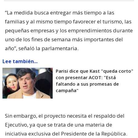
“La medida busca entregar más tiempo a las
familias y al mismo tiempo favorecer el turismo, las
pequeñas empresas y los emprendimientos durante
uno de los fines de semana más importantes del
año”, señaló la parlamentaria.
Lee también...
Parisi dice que Kast "queda corto"
con presentar ACOT: "Está
faltando a sus promesas de
campaña"
Sin embargo, el proyecto necesita el respaldo del
Ejecutivo, ya que se trata de una materia de
iniciativa exclusiva del Presidente de la República.