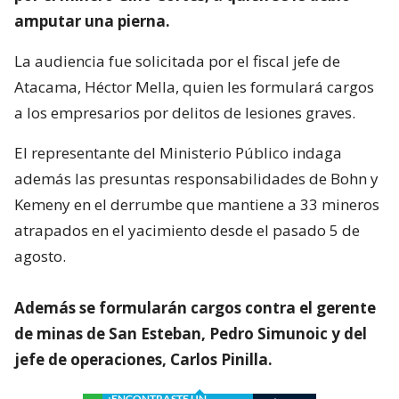
amputar una pierna.
La audiencia fue solicitada por el fiscal jefe de
Atacama, Héctor Mella, quien les formulará cargos
a los empresarios por delitos de lesiones graves.
El representante del Ministerio Público indaga
además las presuntas responsabilidades de Bohn y
Kemeny en el derrumbe que mantiene a 33 mineros
atrapados en el yacimiento desde el pasado 5 de
agosto.
Además se formularán cargos contra el gerente
de minas de San Esteban, Pedro Simunoic y del
jefe de operaciones, Carlos Pinilla.
¿ENCONTRASTE UN