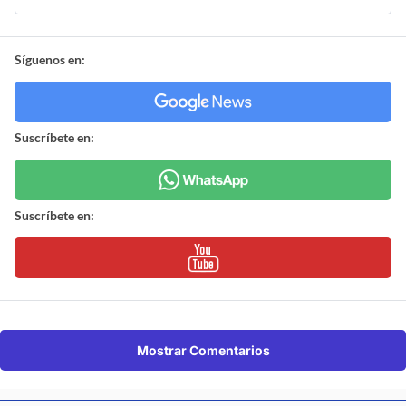
Síguenos en:
Suscríbete en:
Suscríbete en:
Mostrar Comentarios