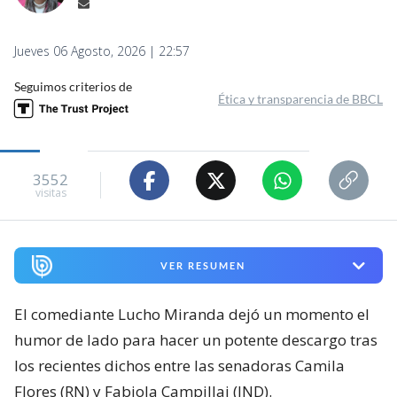
Jueves 06 Agosto, 2026 | 22:57
Seguimos criterios de
Ética y transparencia de BBCL
3552
visitas
VER RESUMEN
El comediante Lucho Miranda dejó un momento el
humor de lado para hacer un potente descargo tras
los recientes dichos entre las senadoras Camila
Flores (RN) y Fabiola Campillai (IND).