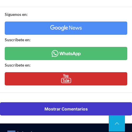
Síguenos en:
Suscríbete en:
Suscríbete en:
Mostrar Comentarios