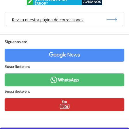
AVÍSANOS
ERROR?
Revisa nuestra página de correcciones
Síguenos en:
Suscríbete en:
Suscríbete en: