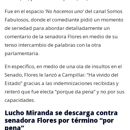
Fue en el espacio ‘
No hacemos uno
‘ del canal Somos
Fabulosos, donde el comediante pidió un momento
de seriedad para abordar detalladamente un
comentario de la senadora Flores en medio de su
tenso intercambio de palabras con la otra
parlamentaria.
En específico, en medio de una ola de insultos en el
Senado, Flores le lanzó a Campillai: “Ha vivido del
Estado” gracias a las indemnizaciones recibidas y
reiteró que fue electa “porque da pena” y no por sus
capacidades.
Lucho Miranda se descarga contra
senadora Flores por término “por
pena”