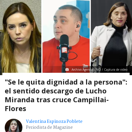
Archivo Agencia UNO / Captura de video
"Se le quita dignidad a la persona":
el sentido descargo de Lucho
Miranda tras cruce Campillai-
Flores
Valentina Espinoza Poblete
Periodista de Magazine