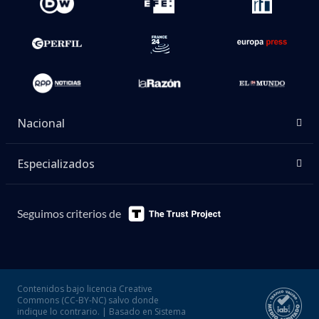
Nacional
Especializados
Seguimos criterios de
Contenidos bajo licencia Creative
Commons (CC-BY-NC) salvo donde
indique lo contrario. | Basado en Sistema