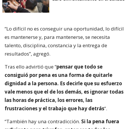
“Lo difícil no es conseguir una oportunidad, lo difícil
es mantenerse y, para mantenerse, se necesita
talento, disciplina, constancia y la entrega de
resultados”, agregó.
Tras ello advirtió que “
pensar que todo se
consiguió por pena es una forma de quitarle
dignidad a la persona. Es decirle que su esfuerzo
vale menos que el de los demás, es ignorar todas
las horas de práctica, los errores, las
frustraciones y el trabajo que hay detrás
”.
“También hay una contradicción.
Si la pena fuera