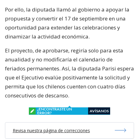
Por ello, la diputada llamó al gobierno a apoyar la
propuesta y convertir el 17 de septiembre en una
oportunidad para extender las celebraciones y
dinamizar la actividad económica.
El proyecto, de aprobarse, regiría solo para esta
anualidad y no modificaría el calendario de
feriados permanentes. Así, la diputada Parisi espera
que el Ejecutivo evalúe positivamente la solicitud y
permita que los chilenos cuenten con cuatro días
consecutivos de descanso.
¿ENCONTRASTE UN
AVÍSANOS
ERROR?
Revisa nuestra página de correcciones