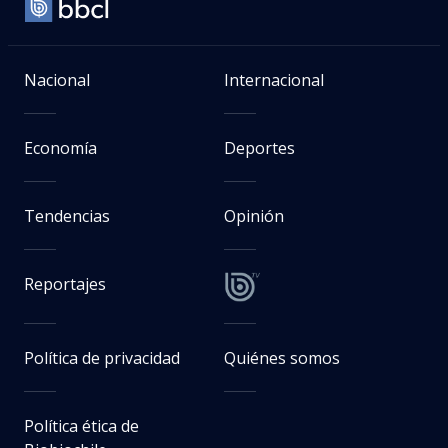
Nacional
Internacional
Economía
Deportes
Tendencias
Opinión
Reportajes
Política de privacidad
Quiénes somos
Política ética de