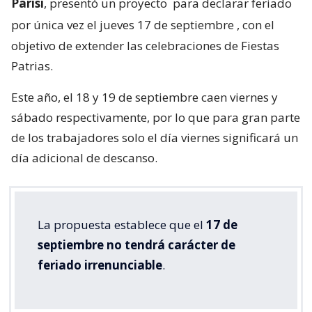
Parisi
, presentó un proyecto
para declarar feriado
por única vez el jueves 17 de septiembre
, con el
objetivo de extender las celebraciones de Fiestas
Patrias.
Este año, el 18 y 19 de septiembre caen viernes y
sábado respectivamente, por lo que para gran parte
de los trabajadores solo el día viernes significará un
día adicional de descanso.
La propuesta establece que el
17 de
septiembre no tendrá carácter de
feriado irrenunciable
.