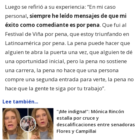
Luego se refirió a su experiencia: “En mi caso
personal
, siempre he leído mensajes de que mi
éxito como comediante es por pena
. Que fui al
Festival de Viña por pena, que estoy triunfando en
Latinoamérica por pena. La pena puede hacer que
alguien te abra la puerta una vez, que alguien te dé
una oportunidad inicial, pero la pena no sostiene
una carrera, la pena no hace que una persona
compre una segunda entrada para verte, la pena no
hace que la gente te siga por tu trabajo”.
Lee también...
"¡Me indigna!": Mónica Rincón
estalla por cruce y
descalificaciones entre senadoras
Flores y Campillai