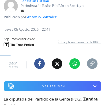
Sebastián Catalán
Periodista de Radio Bío Bío en Santiago
Publicado por
Antonio Gonzalez
Jueves 06 Agosto, 2026 | 22:41
Seguimos criterios de
Ética y transparencia de BBCL
2401
visitas
VER RESUMEN
La diputada del Partido de la Gente (PDG),
Zandra