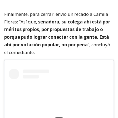
Finalmente, para cerrar, envió un recado a Camila
Flores: “Así que,
senadora, su colega ahí está por
méritos propios, por propuestas de trabajo o
porque pudo lograr conectar con la gente. Está
ahí por votación popular, no por pena
”, concluyó
el comediante.