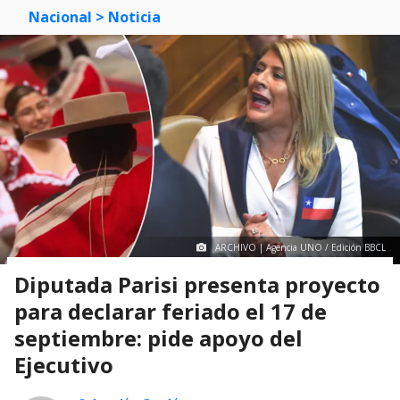
Nacional
> Noticia
ARCHIVO | Agencia UNO / Edición BBCL
Diputada Parisi presenta proyecto
para declarar feriado el 17 de
septiembre: pide apoyo del
Ejecutivo