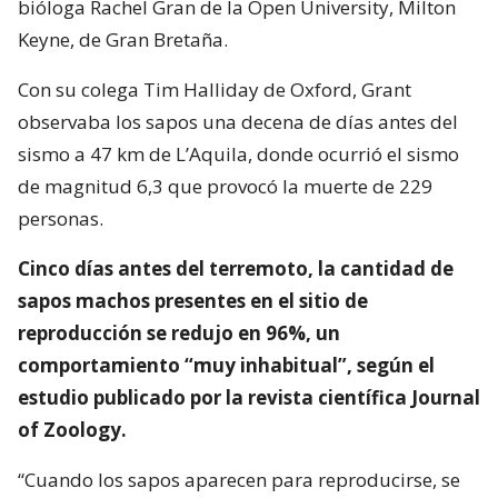
bióloga Rachel Gran de la Open University, Milton
Keyne, de Gran Bretaña.
Con su colega Tim Halliday de Oxford, Grant
observaba los sapos una decena de días antes del
sismo a 47 km de L’Aquila, donde ocurrió el sismo
de magnitud 6,3 que provocó la muerte de 229
personas.
Cinco días antes del terremoto, la cantidad de
sapos machos presentes en el sitio de
reproducción se redujo en 96%, un
comportamiento “muy inhabitual”, según el
estudio publicado por la revista científica Journal
of Zoology.
“Cuando los sapos aparecen para reproducirse, se