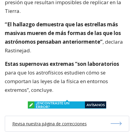
presión que resultan imposibles de replicar en la
Tierra.
“El hallazgo demuestra que las estrellas más
masivas mueren de más formas de las que los
astrónomos pensaban anteriormente”
, declara
Rastinejad.
Estas supernovas extremas “son laboratorios
para que los astrofísicos estudien cómo se
comportan las leyes de la física en entornos
extremos”, concluye.
¿ENCONTRASTE UN
AVÍSANOS
ERROR?
Revisa nuestra página de correcciones