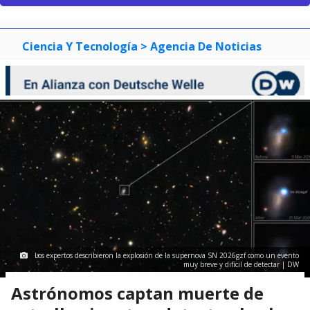
Ciencia Y Tecnología
> Agencia De Noticias
Los expertos describieron la explosión de la supernova SN 2026gzf como un evento
muy breve y difícil de detectar | DW
Astrónomos captan muerte de