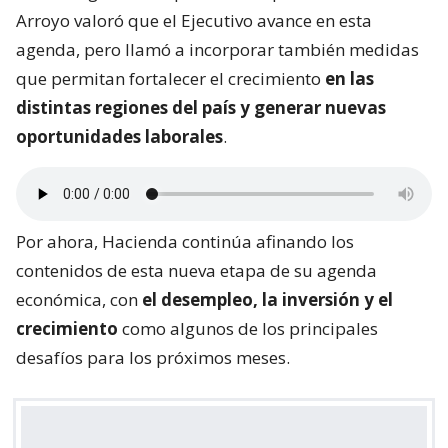
Arroyo valoró que el Ejecutivo avance en esta
agenda, pero llamó a incorporar también medidas
que permitan fortalecer el crecimiento
en las
distintas regiones del país y generar nuevas
oportunidades laborales
.
Por ahora, Hacienda continúa afinando los
contenidos de esta nueva etapa de su agenda
económica, con
el desempleo, la inversión y el
crecimiento
como algunos de los principales
desafíos para los próximos meses.