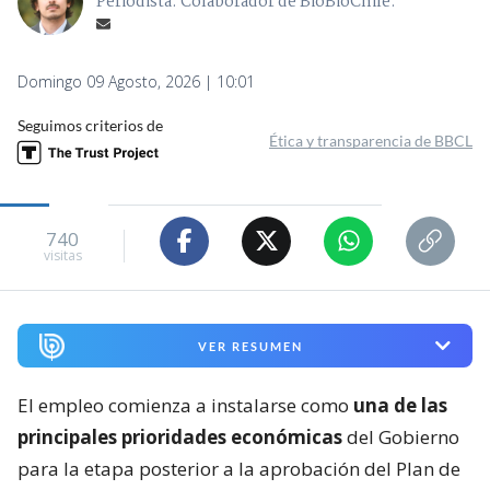
Periodista. Colaborador de BioBioChile.
Domingo 09 Agosto, 2026 | 10:01
Seguimos criterios de
Ética y transparencia de BBCL
740
visitas
VER RESUMEN
El empleo comienza a instalarse como
una de las
principales prioridades económicas
del Gobierno
para la etapa posterior a la aprobación del Plan de