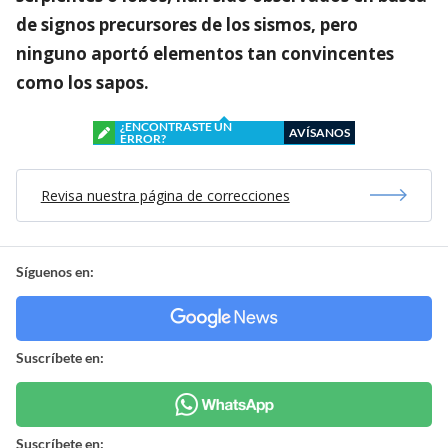
de signos precursores de los sismos, pero
ninguno aportó elementos tan convincentes
como los sapos.
¿ENCONTRASTE UN
AVÍSANOS
ERROR?
Revisa nuestra página de correcciones
Síguenos en:
Suscríbete en:
Suscríbete en: