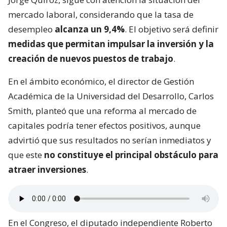
mercado laboral, considerando que la tasa de
desempleo
alcanza un 9,4%
. El objetivo será definir
medidas que permitan impulsar la inversión y la
creación de nuevos puestos de trabajo
.
En el ámbito económico, el director de Gestión
Académica de la Universidad del Desarrollo, Carlos
Smith, planteó que una reforma al mercado de
capitales podría tener efectos positivos, aunque
advirtió que sus resultados no serían inmediatos y
que este
no constituye el principal obstáculo para
atraer inversiones
.
En el Congreso, el diputado independiente Roberto