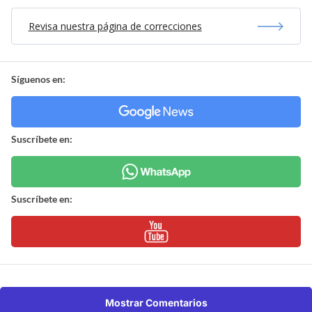
Revisa nuestra página de correcciones
Síguenos en:
Suscríbete en:
Suscríbete en:
Mostrar Comentarios