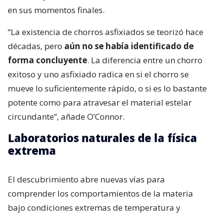
en sus momentos finales.
“La existencia de chorros asfixiados se teorizó hace
décadas, pero
aún no se había identificado de
forma concluyente
. La diferencia entre un chorro
exitoso y uno asfixiado radica en si el chorro se
mueve lo suficientemente rápido, o si es lo bastante
potente como para atravesar el material estelar
circundante”, añade O’Connor.
Laboratorios naturales de la física
extrema
El descubrimiento abre nuevas vías para
comprender los comportamientos de la materia
bajo condiciones extremas de temperatura y