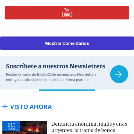
Mostrar Comentarios
VISTO AHORA
Denuncia anónima, mails y citas
213
visitas
urgentes: la trama de bonos