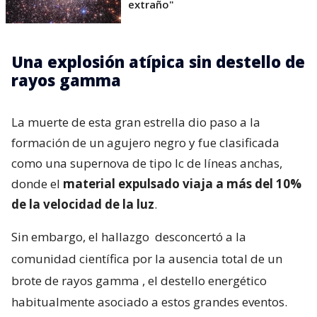
extraño"
Una explosión atípica sin destello de
rayos gamma
La muerte de esta gran estrella dio paso a la
formación de un agujero negro y fue clasificada
como una supernova de tipo Ic de líneas anchas,
donde el
material expulsado viaja a más del 10%
de la velocidad de la luz
.
Sin embargo, el hallazgo
desconcertó a la
comunidad científica por la ausencia total de un
brote de rayos gamma
, el destello energético
habitualmente asociado a estos grandes eventos.