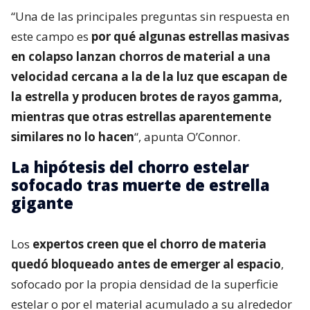
“Una de las principales preguntas sin respuesta en
este campo es
por qué algunas estrellas masivas
en colapso lanzan chorros de material a una
velocidad cercana a la de la luz que escapan de
la estrella y producen brotes de rayos gamma,
mientras que otras estrellas aparentemente
similares no lo hacen
“, apunta O’Connor.
La hipótesis del chorro estelar
sofocado tras muerte de estrella
gigante
Los
expertos creen que el chorro de materia
quedó bloqueado antes de emerger al espacio
,
sofocado por la propia densidad de la superficie
estelar o por el material acumulado a su alrededor