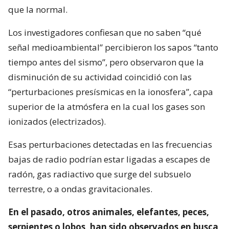
que la normal.
Los investigadores confiesan que no saben “qué
señal medioambiental” percibieron los sapos “tanto
tiempo antes del sismo”, pero observaron que la
disminución de su actividad coincidió con las
“perturbaciones presísmicas en la ionosfera”, capa
superior de la atmósfera en la cual los gases son
ionizados (electrizados).
Esas perturbaciones detectadas en las frecuencias
bajas de radio podrían estar ligadas a escapes de
radón, gas radiactivo que surge del subsuelo
terrestre, o a ondas gravitacionales.
En el pasado, otros animales, elefantes, peces,
serpientes o lobos, han sido observados en busca