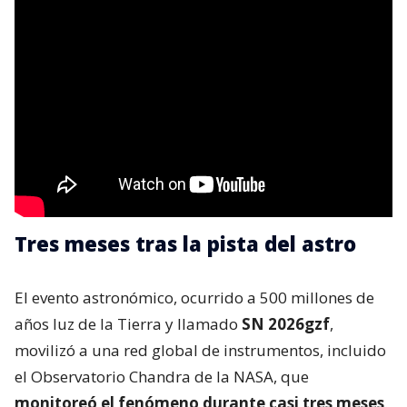
Tres meses tras la pista del astro
El evento astronómico, ocurrido a 500 millones de
años luz de la Tierra y llamado
SN 2026gzf
,
movilizó a una red global de instrumentos, incluido
el Observatorio Chandra de la NASA, que
monitoreó el fenómeno durante casi tres meses
.