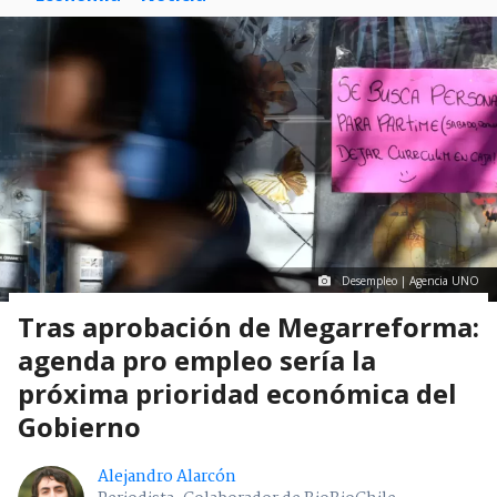
Desempleo | Agencia UNO
Tras aprobación de Megarreforma:
agenda pro empleo sería la
próxima prioridad económica del
Gobierno
Alejandro Alarcón