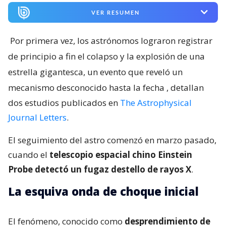
VER RESUMEN
Por primera vez, los astrónomos lograron registrar
de principio a fin el colapso y la explosión de una
estrella gigantesca, un evento que reveló un
mecanismo desconocido hasta la fecha
, detallan
dos estudios publicados en
The Astrophysical
Journal Letters
.
El seguimiento del astro comenzó en marzo pasado,
cuando el
telescopio espacial chino Einstein
Probe detectó un fugaz destello de rayos X
.
La esquiva onda de choque inicial
El fenómeno, conocido como
desprendimiento de