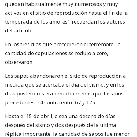
quedan habitualmente muy numerosos y muy
activos en el sitio de reproducción hasta el fin de la
temporada de los amores”, recuerdan los autores
del artículo.
En los tres días que precedieron el terremoto, la
cantidad de copulaciones se redujo a cero,
observaron.
Los sapos abandonaron el sitio de reproducción a
medida que se acercaba el día del sismo, y en los
días posteriores eran mucho menos que los años
precedentes: 34 contra entre 67 y 175.
Hasta el 15 de abril, o sea una decena de días
después del sismo y dos después de la última
réplica importante, la cantidad de sapos fue menor