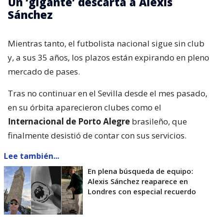
Un ‘gigante’ descarta a Alexis
Sánchez
Mientras tanto, el futbolista nacional sigue sin club
y, a sus 35 años, los plazos están expirando en pleno
mercado de pases.
Tras no continuar en el Sevilla desde el mes pasado,
en su órbita aparecieron clubes como el
Internacional de Porto Alegre
brasileño, que
finalmente desistió de contar con sus servicios.
Lee también...
En plena búsqueda de equipo:
Alexis Sánchez reaparece en
Londres con especial recuerdo