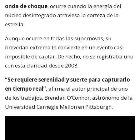
onda de choque
, ocurre cuando la energía del
núcleo desintegrado atraviesa la corteza de la
estrella.
Aunque ocurre en todas las supernovas, su
brevedad extrema lo convierte en un evento casi
imposible de captar. De hecho, no se registraba uno
con esta claridad desde 2008.
“Se requiere serenidad y suerte para capturarlo
en tiempo real”
, afirma el autor principal de uno
de los trabajos, Brendan O’Connor, astrónomo de la
Universidad Carnegie Mellon en Pittsburgh.