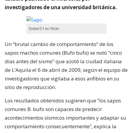
investigadores de una universidad británica.
Didier57 en Flickr
Un “brutal cambio de comportamiento” de los
sapos machos comunes (Bufo bufo) se notó “cinco
días antes del sismo” que azotó la ciudad italiana
de L’Aquila el 6 de abril de 2009, según el equipo de
investigadores que vigilaba a esos anfibios en su
sitio de reproducción.
Los resultados obtenidos sugieren que “los sapos
comunes B. bufo son capaces de predecir
acontecimientos sísmicos importantes y adaptar su
comportamiento consecuentemente”, explica la