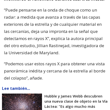
“Puede pensarse en la onda de choque como un
radar: a medida que avanza a través de las capas
exteriores de la estrella y de cualquier material en
las cercanías, deja una impronta en la señal que
detectamos en rayos X”, explica la autora principal
del otro estudio, Jillian Rastinejad, investigadora de
la Universidad de Maryland.
“Podemos usar estos rayos X para obtener una vista
panorámica inédita y cercana de la estrella al borde
del colapso”, añade.
Lee también...
Hubble y James Webb descubren
una nueva clase de objeto en la Vía
Láctea: "Es algo mucho más