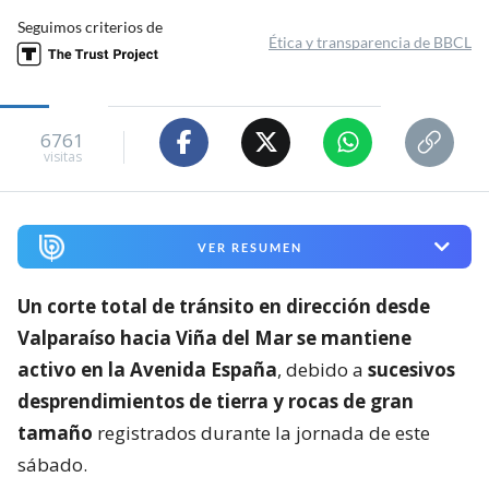
Seguimos criterios de
Ética y transparencia de BBCL
6761
visitas
VER RESUMEN
Un corte total de tránsito en dirección desde
Valparaíso hacia Viña del Mar se mantiene
activo en la Avenida España
, debido a
sucesivos
desprendimientos de tierra y rocas de gran
tamaño
registrados durante la jornada de este
sábado.