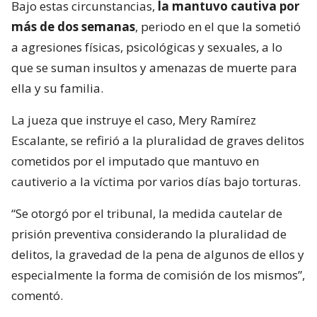
Bajo estas circunstancias,
la mantuvo cautiva por
más de dos semanas
, periodo en el que la sometió
a agresiones físicas, psicológicas y sexuales, a lo
que se suman insultos y amenazas de muerte para
ella y su familia.
La jueza que instruye el caso, Mery Ramírez
Escalante, se refirió a la pluralidad de graves delitos
cometidos por el imputado que mantuvo en
cautiverio a la víctima por varios días bajo torturas.
“Se otorgó por el tribunal, la medida cautelar de
prisión preventiva considerando la pluralidad de
delitos, la gravedad de la pena de algunos de ellos y
especialmente la forma de comisión de los mismos”,
comentó.