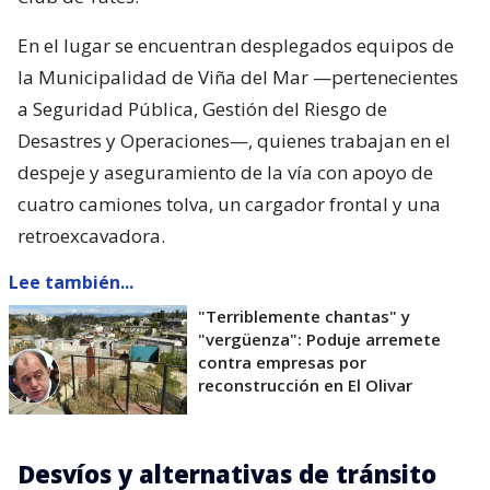
En el lugar se encuentran desplegados equipos de
la Municipalidad de Viña del Mar —pertenecientes
a Seguridad Pública, Gestión del Riesgo de
Desastres y Operaciones—, quienes trabajan en el
despeje y aseguramiento de la vía con apoyo de
cuatro camiones tolva, un cargador frontal y una
retroexcavadora.
Lee también...
"Terriblemente chantas" y
"vergüenza": Poduje arremete
contra empresas por
reconstrucción en El Olivar
Desvíos y alternativas de tránsito