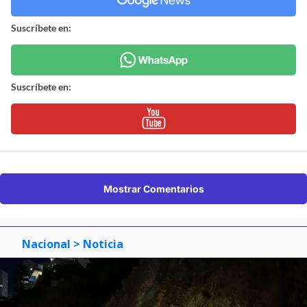
Suscríbete en:
Suscríbete en:
Mostrar Comentarios
Nacional
> Noticia