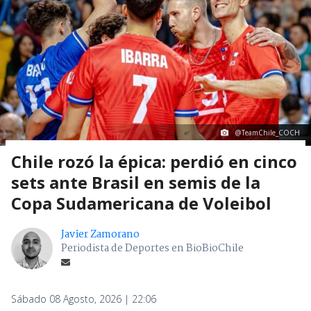
@TeamChile_COCH
Chile rozó la épica: perdió en cinco
sets ante Brasil en semis de la
Copa Sudamericana de Voleibol
Javier Zamorano
Periodista de Deportes en BioBioChile
Sábado 08 Agosto, 2026 | 22:06