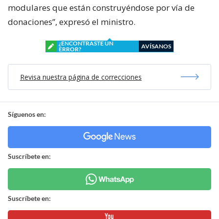
modulares que están construyéndose por vía de
donaciones”, expresó el ministro.
¿ENCONTRASTE UN
AVÍSANOS
ERROR?
Revisa nuestra página de correcciones
Síguenos en:
Suscríbete en:
Suscríbete en: