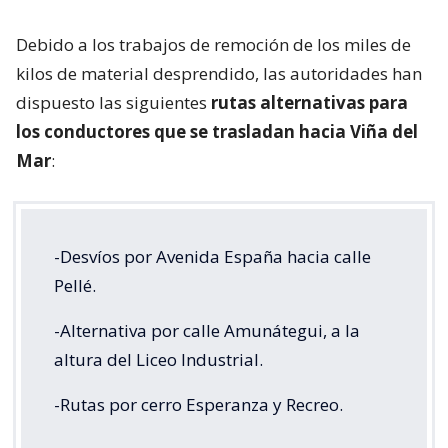
Debido a los trabajos de remoción de los miles de
kilos de material desprendido, las autoridades han
dispuesto las siguientes
rutas alternativas para
los conductores que se trasladan hacia Viña del
Mar
:
-Desvíos por Avenida España hacia calle
Pellé.
-Alternativa por calle Amunátegui, a la
altura del Liceo Industrial.
-Rutas por cerro Esperanza y Recreo.