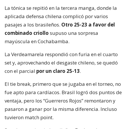
La tónica se repitió en la tercera manga, donde la
aplicada defensa chilena complicó por varios
pasajes a los brasileños.
Otro 25-23 a favor del
combinado criollo
supuso una sorpresa
mayúscula en Cochabamba.
La Verdeamarela respondió con furia en el cuarto
set y, aprovechando el desgaste chileno, se quedó
con el parcial
por un claro 25-13
.
El tie break, primero que se jugaba en el torneo, no
fue apto para cardíacos. Brasil logró dos puntos de
ventaja, pero los “Guerreros Rojos” remontaron y
pasaron a ganar por la misma diferencia. Incluso
tuvieron match point.