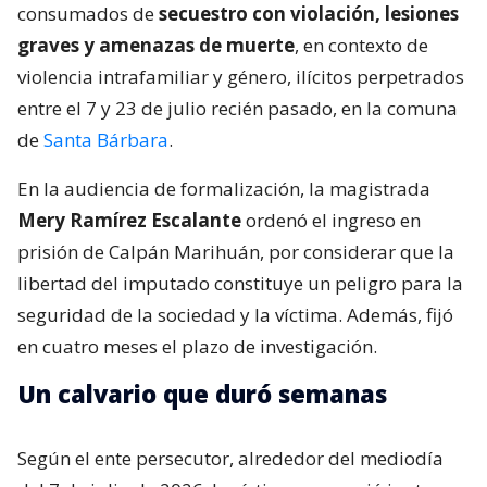
consumados de
secuestro con violación, lesiones
graves y amenazas de muerte
, en contexto de
violencia intrafamiliar y género, ilícitos perpetrados
entre el 7 y 23 de julio recién pasado, en la comuna
de
Santa Bárbara
.
En la audiencia de formalización, la magistrada
Mery Ramírez Escalante
ordenó el ingreso en
prisión de Calpán Marihuán, por considerar que la
libertad del imputado constituye un peligro para la
seguridad de la sociedad y la víctima. Además, fijó
en cuatro meses el plazo de investigación.
Un calvario que duró semanas
Según el ente persecutor, alrededor del mediodía