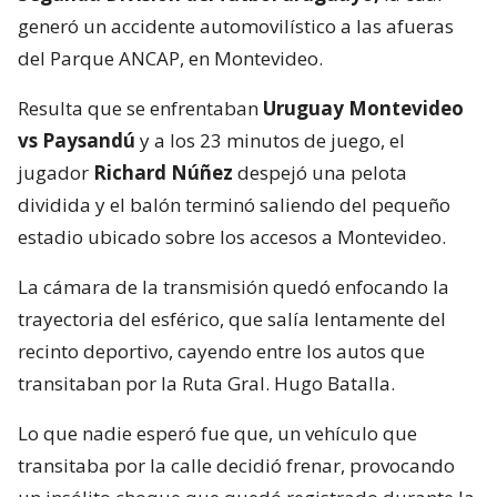
generó un accidente automovilístico a las afueras
del Parque ANCAP, en Montevideo.
Resulta que se enfrentaban
Uruguay Montevideo
vs Paysandú
y a los 23 minutos de juego, el
jugador
Richard Núñez
despejó una pelota
dividida y el balón terminó saliendo del pequeño
estadio ubicado sobre los accesos a Montevideo.
La cámara de la transmisión quedó enfocando la
trayectoria del esférico, que salía lentamente del
recinto deportivo, cayendo entre los autos que
transitaban por la Ruta Gral. Hugo Batalla.
Lo que nadie esperó fue que, un vehículo que
transitaba por la calle decidió frenar, provocando