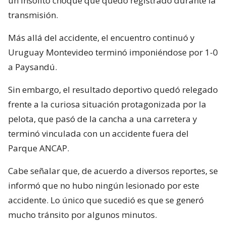
un insólito choque que quedó registrado durante la
transmisión.
Más allá del accidente, el encuentro continuó y
Uruguay Montevideo terminó imponiéndose por 1-0
a Paysandú.
Sin embargo, el resultado deportivo quedó relegado
frente a la curiosa situación protagonizada por la
pelota, que pasó de la cancha a una carretera y
terminó vinculada con un accidente fuera del
Parque ANCAP.
Cabe señalar que, de acuerdo a diversos reportes, se
informó que no hubo ningún lesionado por este
accidente. Lo único que sucedió es que se generó
mucho tránsito por algunos minutos.