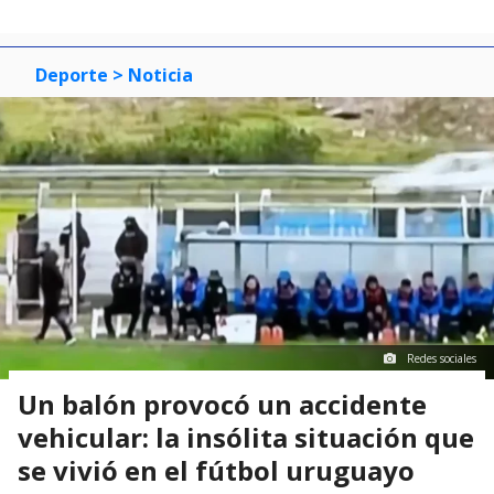
Deporte
> Noticia
Redes sociales
Un balón provocó un accidente
vehicular: la insólita situación que
se vivió en el fútbol uruguayo