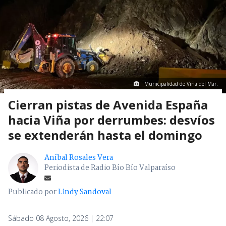
Municipalidad de Viña del Mar.
Cierran pistas de Avenida España
hacia Viña por derrumbes: desvíos
se extenderán hasta el domingo
Aníbal Rosales Vera
Periodista de Radio Bío Bío Valparaíso
Publicado por
Lindy Sandoval
Sábado 08 Agosto, 2026 | 22:07