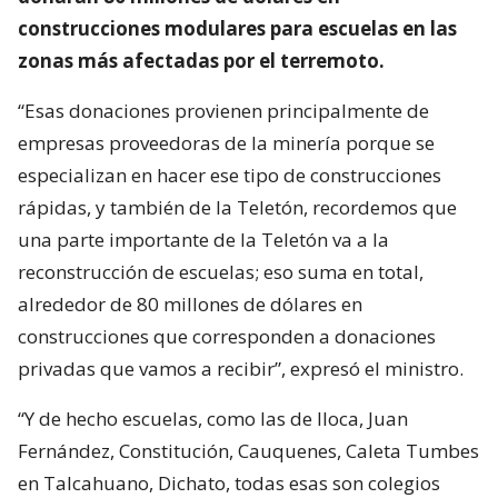
construcciones modulares para escuelas en las
zonas más afectadas por el terremoto.
“Esas donaciones provienen principalmente de
empresas proveedoras de la minería porque se
especializan en hacer ese tipo de construcciones
rápidas, y también de la Teletón, recordemos que
una parte importante de la Teletón va a la
reconstrucción de escuelas; eso suma en total,
alrededor de 80 millones de dólares en
construcciones que corresponden a donaciones
privadas que vamos a recibir”, expresó el ministro.
“Y de hecho escuelas, como las de Iloca, Juan
Fernández, Constitución, Cauquenes, Caleta Tumbes
en Talcahuano, Dichato, todas esas son colegios