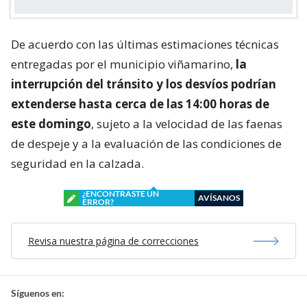
De acuerdo con las últimas estimaciones técnicas
entregadas por el municipio viñamarino,
la
interrupción del tránsito y los desvíos podrían
extenderse hasta cerca de las 14:00 horas de
este domingo
, sujeto a la velocidad de las faenas
de despeje y a la evaluación de las condiciones de
seguridad en la calzada.
¿ENCONTRASTE UN
AVÍSANOS
ERROR?
Revisa nuestra página de correcciones
Síguenos en: