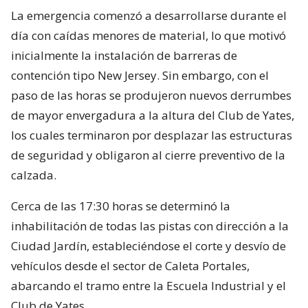
La emergencia comenzó a desarrollarse durante el
día con caídas menores de material, lo que motivó
inicialmente la instalación de barreras de
contención tipo New Jersey. Sin embargo, con el
paso de las horas se produjeron nuevos derrumbes
de mayor envergadura a la altura del Club de Yates,
los cuales terminaron por desplazar las estructuras
de seguridad y obligaron al cierre preventivo de la
calzada.
Cerca de las 17:30 horas se determinó la
inhabilitación de todas las pistas con dirección a la
Ciudad Jardín, estableciéndose el corte y desvío de
vehículos desde el sector de Caleta Portales,
abarcando el tramo entre la Escuela Industrial y el
Club de Yates.