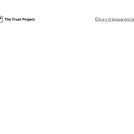
Ética y transparenci