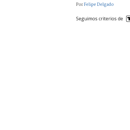
Por
Felipe Delgado
Seguimos criterios de