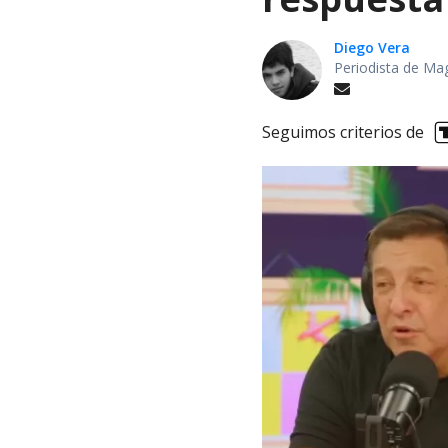
Diego Vera
Periodista de Ma
Seguimos criterios de