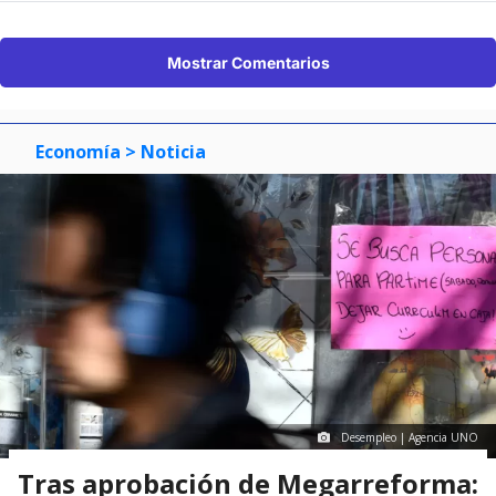
Mostrar Comentarios
Economía
> Noticia
Desempleo | Agencia UNO
Tras aprobación de Megarreforma: