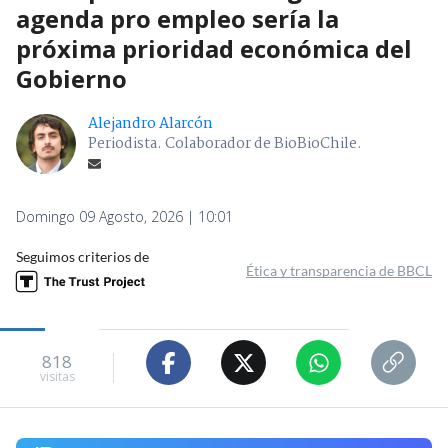
agenda pro empleo sería la
próxima prioridad económica del
Gobierno
Alejandro Alarcón
Periodista. Colaborador de BioBioChile.
Domingo 09 Agosto, 2026 | 10:01
Seguimos criterios de
Ética y transparencia de BBCL
818
visitas