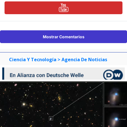
Mostrar Comentarios
Ciencia Y Tecnología
> Agencia De Noticias