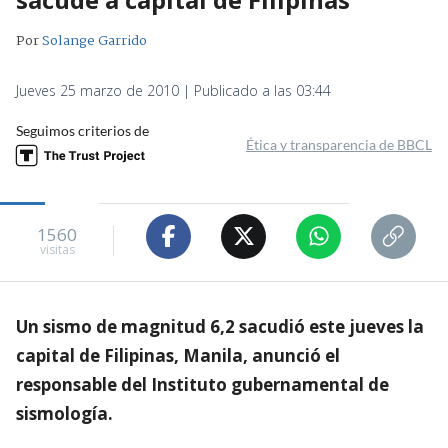
Por
Solange Garrido
Jueves 25 marzo de 2010 | Publicado a las 03:44
Seguimos criterios de
Ética y transparencia de BBCL
1560
visitas
Un sismo de magnitud 6,2 sacudió este jueves la
capital de Filipinas, Manila, anunció el
responsable del Instituto gubernamental de
sismología.