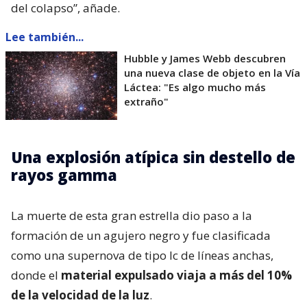
del colapso”, añade.
Lee también...
Hubble y James Webb descubren
una nueva clase de objeto en la Vía
Láctea: "Es algo mucho más
extraño"
Una explosión atípica sin destello de
rayos gamma
La muerte de esta gran estrella dio paso a la
formación de un agujero negro y fue clasificada
como una supernova de tipo Ic de líneas anchas,
donde el
material expulsado viaja a más del 10%
de la velocidad de la luz
.