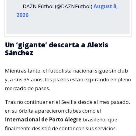
— DAZN Fútbol (@DAZNFutbol)
August 8,
2026
Un ‘gigante’ descarta a Alexis
Sánchez
Mientras tanto, el futbolista nacional sigue sin club
y, a sus 35 años, los plazos están expirando en pleno
mercado de pases.
Tras no continuar en el Sevilla desde el mes pasado,
en su órbita aparecieron clubes como el
Internacional de Porto Alegre
brasileño, que
finalmente desistió de contar con sus servicios.