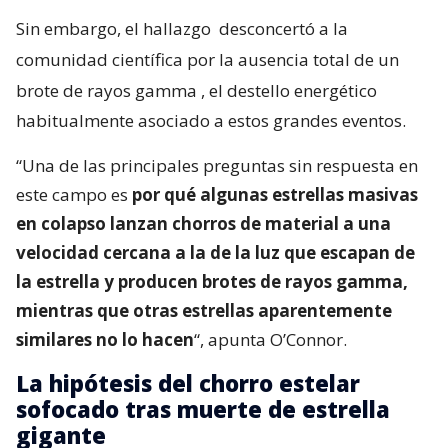
Sin embargo, el hallazgo
desconcertó a la
comunidad científica por la ausencia total de un
brote de rayos gamma
, el destello energético
habitualmente asociado a estos grandes eventos.
“Una de las principales preguntas sin respuesta en
este campo es
por qué algunas estrellas masivas
en colapso lanzan chorros de material a una
velocidad cercana a la de la luz que escapan de
la estrella y producen brotes de rayos gamma,
mientras que otras estrellas aparentemente
similares no lo hacen
“, apunta O’Connor.
La hipótesis del chorro estelar
sofocado tras muerte de estrella
gigante