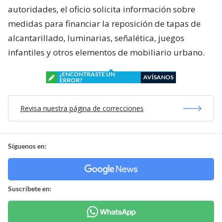
autoridades, el oficio solicita información sobre
medidas para financiar la reposición de tapas de
alcantarillado, luminarias, señalética, juegos
infantiles y otros elementos de mobiliario urbano.
¿ENCONTRASTE UN
AVÍSANOS
ERROR?
Revisa nuestra página de correcciones
Síguenos en:
Suscríbete en: