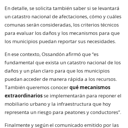
En detalle, se solicita también saber si se levantará
un catastro nacional de afectaciones, cómo y cuáles
comunas serán consideradas, los criterios técnicos
para evaluar los daños y los mecanismos para que
los municipios puedan reportar sus necesidades.
En ese contexto, Ossandón afirmó que “es
fundamental que exista un catastro nacional de los
daños y un plan claro para que los municipios
puedan acceder de manera rápida a los recursos.
También queremos conocer
qué mecanismos
extraordinarios
se implementarán para reponer el
mobiliario urbano y la infraestructura que hoy
representa un riesgo para peatones y conductores”.
Finalmente y según el comunicado emitido por las