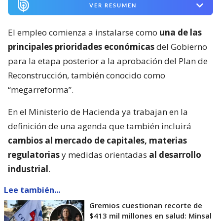
VER RESUMEN
El empleo comienza a instalarse como
una de las
principales prioridades económicas
del Gobierno
para la etapa posterior a la aprobación del Plan de
Reconstrucción, también conocido como
“megarreforma”.
En el Ministerio de Hacienda ya trabajan en la
definición de una agenda que también incluirá
cambios al mercado de capitales, materias
regulatorias
y medidas orientadas
al desarrollo
industrial
.
Lee también...
Gremios cuestionan recorte de
$413 mil millones en salud: Minsal