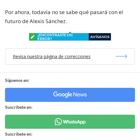
Por ahora, todavía no se sabe qué pasará con el
futuro de Alexis Sánchez.
¿ENCONTRASTE UN
AVÍSANOS
ERROR?
Revisa nuestra página de correcciones
Síguenos en:
Suscríbete en:
Suscríbete en: