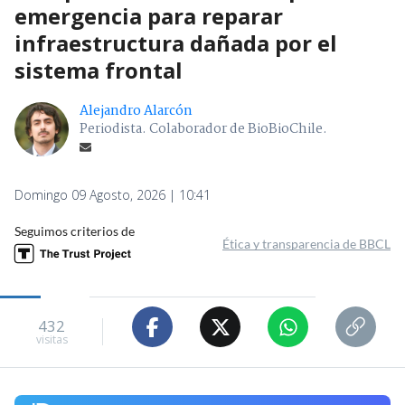
emergencia para reparar
infraestructura dañada por el
sistema frontal
Alejandro Alarcón
Periodista. Colaborador de BioBioChile.
Domingo 09 Agosto, 2026 | 10:41
Seguimos criterios de
Ética y transparencia de BBCL
432
visitas