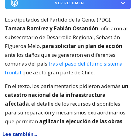
VER RESUMEN
Los diputados del Partido de la Gente (PDG),
Tamara Ramírez y Fabián Ossandón
, oficiaron al
subsecretario de Desarrollo Regional, Sebastián
Figueroa Melo,
para solicitar un plan de acción
ante los daños que se generaron en diferentes
comunas del país
tras el paso del último sistema
frontal
que azotó gran parte de Chile.
En el texto, los parlamentarios pidieron además
un
catastro nacional de la infraestructura
afectada
, el detalle de los recursos disponibles
para su reparación y mecanismos extraordinarios
que permitan
agilizar la ejecución de las obras
.
Lee también...