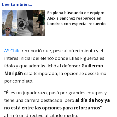
Lee también...
En plena búsqueda de equipo:
Alexis Sánchez reaparece en
Londres con especial recuerdo
AS Chile
reconoció que, pese al ofrecimiento y el
interés inicial del elenco donde Elías Figueroa es
ídolo y que además fichó al defensor
Guillermo
Maripán
esta temporada, la opción se desestimó
por completo.
“Él es un jugadorazo, pasó por grandes equipos y
tiene una carrera destacada, pero
al día de hoy ya
no está entre las opciones para reforzarnos
”,
afirmó un directivo al citado medio.