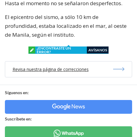
Hasta el momento no se señalaron desperfectos.
El epicentro del sismo, a sólo 10 km de
profundidad, estaba localizado en el mar, al oeste
de Manila, según el instituto.
¿ENCONTRASTE UN
AVÍSANOS
ERROR?
Revisa nuestra página de correcciones
Síguenos en:
Suscríbete en: