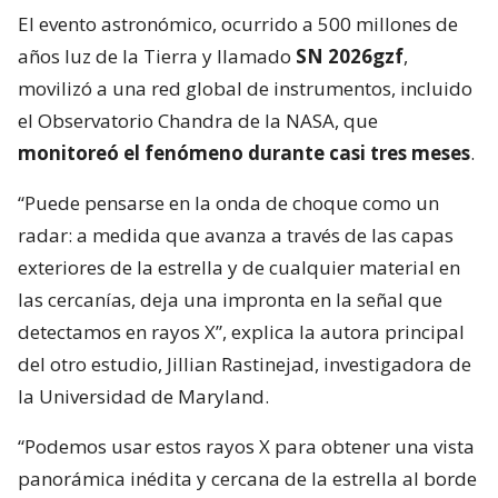
El evento astronómico, ocurrido a 500 millones de
años luz de la Tierra y llamado
SN 2026gzf
,
movilizó a una red global de instrumentos, incluido
el Observatorio Chandra de la NASA, que
monitoreó el fenómeno durante casi tres meses
.
“Puede pensarse en la onda de choque como un
radar: a medida que avanza a través de las capas
exteriores de la estrella y de cualquier material en
las cercanías, deja una impronta en la señal que
detectamos en rayos X”, explica la autora principal
del otro estudio, Jillian Rastinejad, investigadora de
la Universidad de Maryland.
“Podemos usar estos rayos X para obtener una vista
panorámica inédita y cercana de la estrella al borde