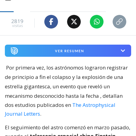
2819
visitas
VER RESUMEN
Por primera vez, los astrónomos lograron registrar
de principio a fin el colapso y la explosión de una
estrella gigantesca, un evento que reveló un
mecanismo desconocido hasta la fecha
, detallan
dos estudios publicados en
The Astrophysical
Journal Letters
.
El seguimiento del astro comenzó en marzo pasado,