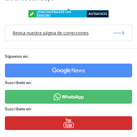
¿ENCONTRASTE UN
AVÍSANOS
ERROR?
Revisa nuestra página de correcciones
Síguenos en:
Suscríbete en:
Suscríbete en: