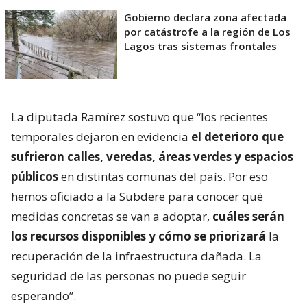
Gobierno declara zona afectada
por catástrofe a la región de Los
Lagos tras sistemas frontales
La diputada Ramírez sostuvo que “los recientes
temporales dejaron en evidencia
el deterioro que
sufrieron calles, veredas, áreas verdes y espacios
públicos
en distintas comunas del país. Por eso
hemos oficiado a la Subdere para conocer qué
medidas concretas se van a adoptar,
cuáles serán
los recursos disponibles y cómo se priorizará
la
recuperación de la infraestructura dañada. La
seguridad de las personas no puede seguir
esperando”.