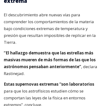
extrema
El descubrimiento abre nuevas vías para
comprender los comportamientos de la materia
bajo condiciones extremas de temperatura y
presión que resultan imposibles de replicar en la
Tierra.
“El hallazgo demuestra que las estrellas más
masivas mueren de más formas de las que los
astrónomos pensaban anteriormente”
, declara
Rastinejad.
Estas supernovas extremas “son laboratorios
para que los astrofísicos estudien cómo se
comportan las leyes de la física en entornos
extremos”, concluye.