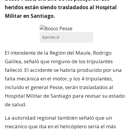
heridos están siendo trasladados al Hospital
Militar en Santiago.
Ejercito.cl
El intendente de la Región del Maule, Rodrigo
Galilea, señaló que ninguno de los tripulantes
falleció. El accidente se habría producido por una
falla mecánica en el motor, y los 4 tripulantes,
incluido el general Pesse, serán trasladados al
Hospital Militar de Santiago para revisar su estado
de salud.
La autoridad regional también señaló que un
mecánico que iba en el helicóptero sería el más