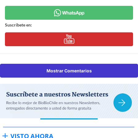
Suscríbete en:
Mostrar Comentarios
VISTO AHORA