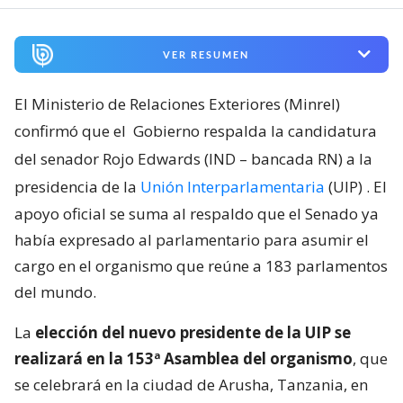
VER RESUMEN
El Ministerio de Relaciones Exteriores (Minrel)
confirmó que el
Gobierno respalda la candidatura
del senador Rojo Edwards (IND – bancada RN) a la
presidencia de la
Unión Interparlamentaria
(UIP)
. El
apoyo oficial se suma al respaldo que el Senado ya
había expresado al parlamentario para asumir el
cargo en el organismo que reúne a 183 parlamentos
del mundo.
La
elección del nuevo presidente de la UIP se
realizará en la 153ª Asamblea del organismo
, que
se celebrará en la ciudad de Arusha, Tanzania, en