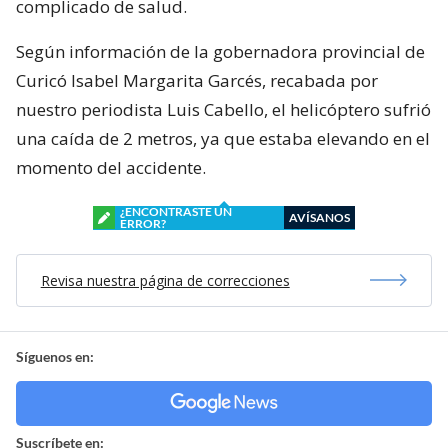
complicado de salud.
Según información de la gobernadora provincial de
Curicó Isabel Margarita Garcés, recabada por
nuestro periodista Luis Cabello, el helicóptero sufrió
una caída de 2 metros, ya que estaba elevando en el
momento del accidente.
¿ENCONTRASTE UN
AVÍSANOS
ERROR?
Revisa nuestra página de correcciones
Síguenos en:
Suscríbete en: