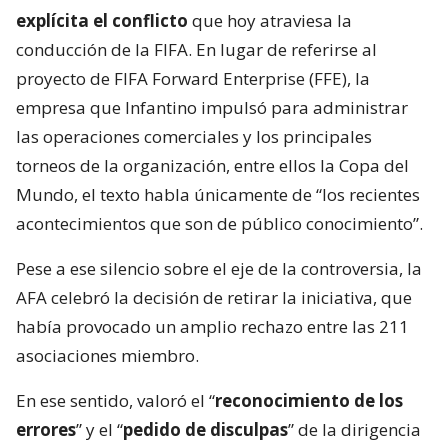
explícita el conflicto
que hoy atraviesa la
conducción de la FIFA. En lugar de referirse al
proyecto de FIFA Forward Enterprise (FFE), la
empresa que Infantino impulsó para administrar
las operaciones comerciales y los principales
torneos de la organización, entre ellos la Copa del
Mundo, el texto habla únicamente de “los recientes
acontecimientos que son de público conocimiento”.
Pese a ese silencio sobre el eje de la controversia, la
AFA celebró la decisión de retirar la iniciativa, que
había provocado un amplio rechazo entre las 211
asociaciones miembro.
En ese sentido, valoró el “
reconocimiento de los
errores
” y el “
pedido de disculpas
” de la dirigencia