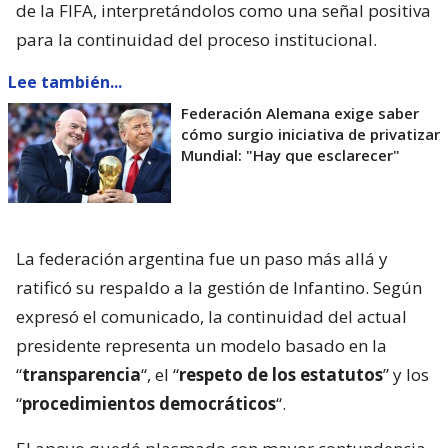
de la FIFA, interpretándolos como una señal positiva
para la continuidad del proceso institucional.
Lee también...
Federación Alemana exige saber
cómo surgio iniciativa de privatizar
Mundial: "Hay que esclarecer"
La federación argentina fue un paso más allá y
ratificó su respaldo a la gestión de Infantino. Según
expresó el comunicado, la continuidad del actual
presidente representa un modelo basado en la
“
transparencia
“, el “
respeto de los estatutos
” y los
“
procedimientos democráticos
“.