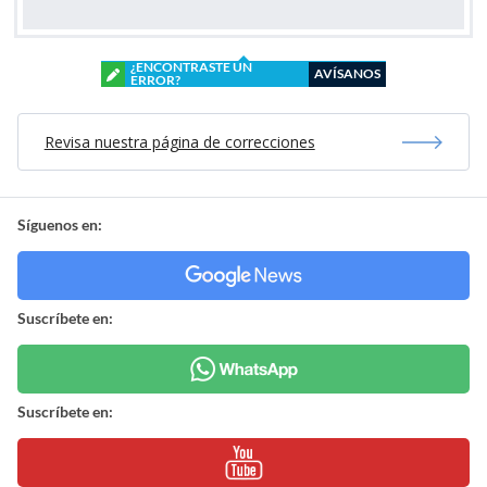
¿ENCONTRASTE UN
AVÍSANOS
ERROR?
Revisa nuestra página de correcciones
Síguenos en:
Suscríbete en:
Suscríbete en: