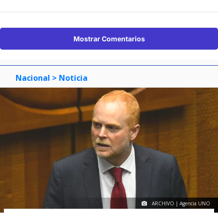
Mostrar Comentarios
Nacional
> Noticia
ARCHIVO | Agencia UNO