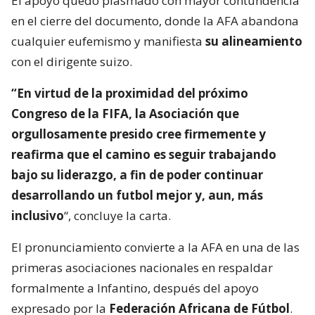
El apoyo quedó plasmado con mayor contundencia
en el cierre del documento, donde la AFA abandona
cualquier eufemismo y manifiesta
su alineamiento
con el dirigente suizo.
“En virtud de la proximidad del próximo
Congreso de la FIFA, la Asociación que
orgullosamente presido cree firmemente y
reafirma que el camino es seguir trabajando
bajo su liderazgo, a fin de poder continuar
desarrollando un futbol mejor y, aun, más
inclusivo
“, concluye la carta.
El pronunciamiento convierte a la AFA en una de las
primeras asociaciones nacionales en respaldar
formalmente a Infantino, después del apoyo
expresado por la
Federación Africana de Fútbol
.