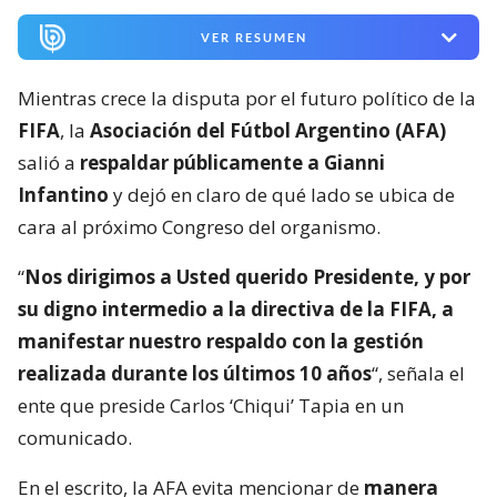
VER RESUMEN
Mientras crece la disputa por el futuro político de la
FIFA
, la
Asociación del Fútbol Argentino (AFA)
salió a
respaldar públicamente a Gianni
Infantino
y dejó en claro de qué lado se ubica de
cara al próximo Congreso del organismo.
“
Nos dirigimos a Usted querido Presidente, y por
su digno intermedio a la directiva de la FIFA, a
manifestar nuestro respaldo con la gestión
realizada durante los últimos 10 años
“, señala el
ente que preside Carlos ‘Chiqui’ Tapia en un
comunicado.
En el escrito, la AFA evita mencionar de
manera