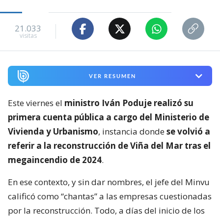
21.033
visitas
VER RESUMEN
Este viernes el
ministro Iván Poduje realizó su
primera cuenta pública a cargo del Ministerio de
Vivienda y Urbanismo
, instancia donde
se volvió a
referir a la reconstrucción de Viña del Mar tras el
megaincendio de 2024
.
En ese contexto, y sin dar nombres, el jefe del Minvu
calificó como “chantas” a las empresas cuestionadas
por la reconstrucción. Todo, a días del inicio de los