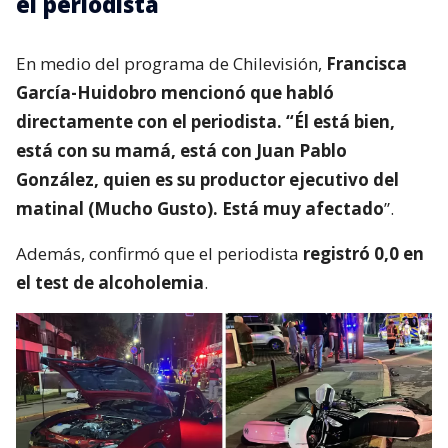
el periodista
En medio del programa de Chilevisión,
Francisca
García-Huidobro mencionó que habló
directamente con el periodista. “Él está bien,
está con su mamá, está con Juan Pablo
González, quien es su productor ejecutivo del
matinal (Mucho Gusto). Está muy afectado
”.
Además, confirmó que el periodista
registró 0,0 en
el test de alcoholemia
.