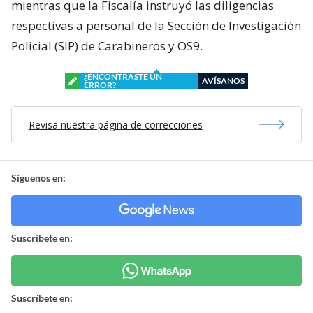
mientras que la Fiscalía instruyó las diligencias
respectivas a personal de la Sección de Investigación
Policial (SIP) de Carabineros y OS9.
¿ENCONTRASTE UN
AVÍSANOS
ERROR?
Revisa nuestra página de correcciones
Síguenos en:
Suscríbete en:
Suscríbete en: