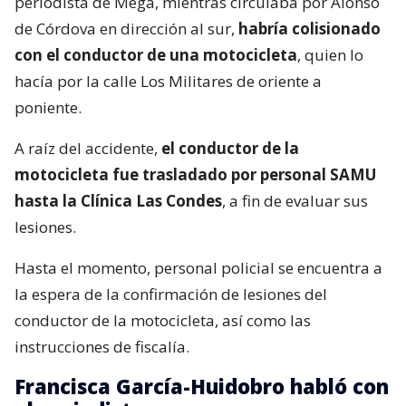
periodista de Mega, mientras circulaba por Alonso
de Córdova en dirección al sur,
habría colisionado
con el conductor de una motocicleta
, quien lo
hacía por la calle Los Militares de oriente a
poniente.
A raíz del accidente,
el conductor de la
motocicleta fue trasladado por personal SAMU
hasta la Clínica Las Condes
, a fin de evaluar sus
lesiones.
Hasta el momento, personal policial se encuentra a
la espera de la confirmación de lesiones del
conductor de la motocicleta, así como las
instrucciones de fiscalía.
Francisca García-Huidobro habló con