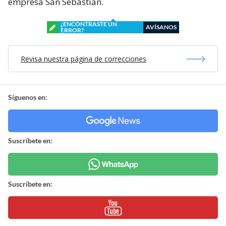
empresa San Sebastián.
¿ENCONTRASTE UN
AVÍSANOS
ERROR?
Revisa nuestra página de correcciones
Síguenos en:
Suscríbete en:
Suscríbete en: