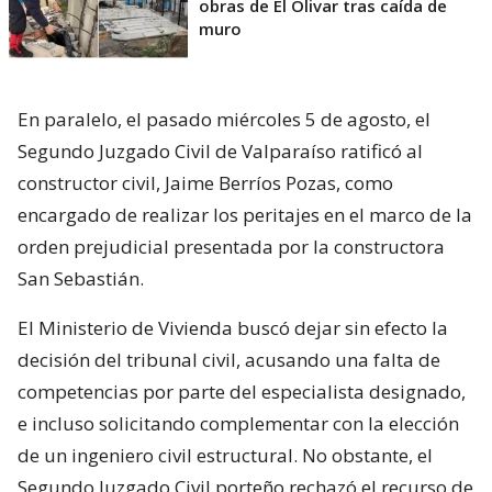
obras de El Olivar tras caída de
muro
En paralelo, el pasado miércoles 5 de agosto, el
Segundo Juzgado Civil de Valparaíso ratificó al
constructor civil, Jaime Berríos Pozas, como
encargado de realizar los peritajes en el marco de la
orden prejudicial presentada por la constructora
San Sebastián.
El Ministerio de Vivienda buscó dejar sin efecto la
decisión del tribunal civil, acusando una falta de
competencias por parte del especialista designado,
e incluso solicitando complementar con la elección
de un ingeniero civil estructural. No obstante, el
Segundo Juzgado Civil porteño rechazó el recurso de