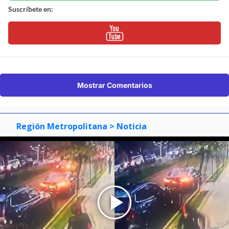
Suscríbete en:
Mostrar Comentarios
Región Metropolitana
> Noticia