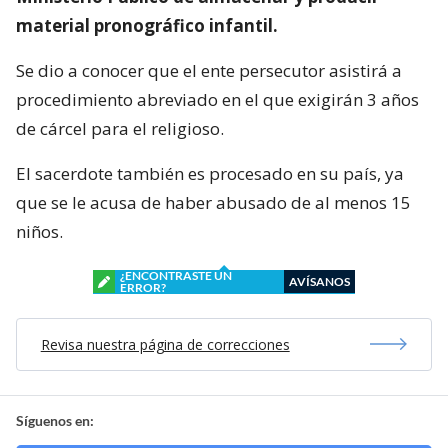
material pronográfico infantil.
Se dio a conocer que el ente persecutor asistirá a
procedimiento abreviado en el que exigirán 3 años
de cárcel para el religioso.
El sacerdote también es procesado en su país, ya
que se le acusa de haber abusado de al menos 15
niños.
¿ENCONTRASTE UN
AVÍSANOS
ERROR?
Revisa nuestra página de correcciones
Síguenos en: