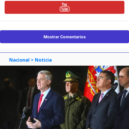
Mostrar Comentarios
Nacional
> Noticia