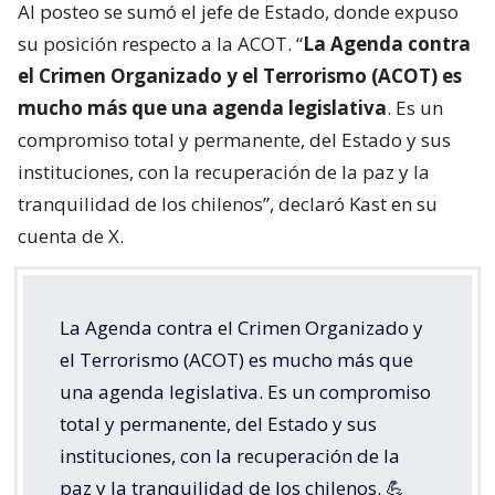
Al posteo se sumó el jefe de Estado, donde expuso
su posición respecto a la ACOT. “
La Agenda contra
el Crimen Organizado y el Terrorismo (ACOT) es
mucho más que una agenda legislativa
. Es un
compromiso total y permanente, del Estado y sus
instituciones, con la recuperación de la paz y la
tranquilidad de los chilenos”, declaró Kast en su
cuenta de X.
La Agenda contra el Crimen Organizado y
el Terrorismo (ACOT) es mucho más que
una agenda legislativa. Es un compromiso
total y permanente, del Estado y sus
instituciones, con la recuperación de la
paz y la tranquilidad de los chilenos. 💪