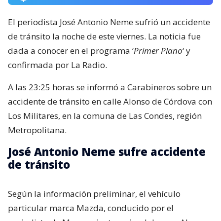
El periodista José Antonio Neme sufrió un accidente
de tránsito la noche de este viernes. La noticia fue
dada a conocer en el programa ‘
Primer Plano
‘ y
confirmada por La Radio.
A las 23:25 horas se informó a Carabineros sobre un
accidente de tránsito en calle Alonso de Córdova con
Los Militares, en la comuna de Las Condes, región
Metropolitana.
José Antonio Neme sufre accidente
de tránsito
Según la información preliminar, el vehículo
particular marca Mazda, conducido por el