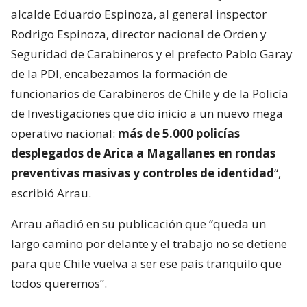
alcalde Eduardo Espinoza, al general inspector
Rodrigo Espinoza, director nacional de Orden y
Seguridad de Carabineros y el prefecto Pablo Garay
de la PDI, encabezamos la formación de
funcionarios de Carabineros de Chile y de la Policía
de Investigaciones que dio inicio a un nuevo mega
operativo nacional:
más de 5.000 policías
desplegados de Arica a Magallanes en rondas
preventivas masivas y controles de identidad
“,
escribió Arrau.
Arrau añadió en su publicación que “queda un
largo camino por delante y el trabajo no se detiene
para que Chile vuelva a ser ese país tranquilo que
todos queremos”.