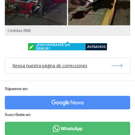
Cedidas RBB
¿ENCONTRASTE UN
AVÍSANOS
ERROR?
Revisa nuestra página de correcciones
Síguenos en:
Suscríbete en: