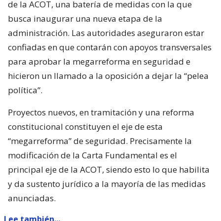
de la ACOT, una batería de medidas con la que
busca inaugurar una nueva etapa de la
administración. Las autoridades aseguraron estar
confiadas en que contarán con apoyos transversales
para aprobar la megarreforma en seguridad e
hicieron un llamado a la oposición a dejar la “pelea
política”.
Proyectos nuevos, en tramitación y una reforma
constitucional constituyen el eje de esta
“megarreforma” de seguridad. Precisamente la
modificación de la Carta Fundamental es el
principal eje de la ACOT, siendo esto lo que habilita
y da sustento jurídico a la mayoría de las medidas
anunciadas.
Lee también...