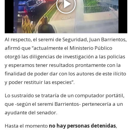
Al respecto, el seremi de Seguridad, Juan Barrientos,
afirmó que “actualmente el Ministerio Público
otorgó las diligencias de investigación a las policías
y esperamos tener resultados prontamente con la
finalidad de poder dar con los autores de este ilícito
y poder restituir las especies”.
Lo sustraído se trataría de un computador portátil,
que -según el seremi Barrientos- pertenecería a un
ayudante del senador.
Hasta el momento
no hay personas detenidas
,