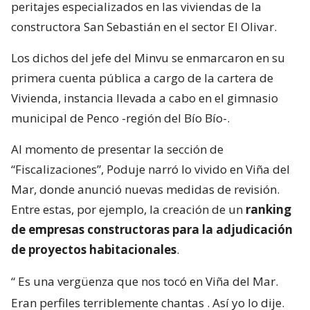
peritajes especializados en las viviendas de la
constructora San Sebastián en el sector El Olivar.
Los dichos del jefe del Minvu se enmarcaron en su
primera cuenta pública a cargo de la cartera de
Vivienda, instancia llevada a cabo en el gimnasio
municipal de Penco -región del Bío Bío-.
Al momento de presentar la sección de
“Fiscalizaciones”, Poduje narró lo vivido en Viña del
Mar, donde anunció nuevas medidas de revisión.
Entre estas, por ejemplo, la creación de un
ranking
de empresas constructoras para la adjudicación
de proyectos habitacionales
.
“
Es una vergüenza que nos tocó en Viña del Mar.
Eran perfiles terriblemente chantas
. Así yo lo dije.