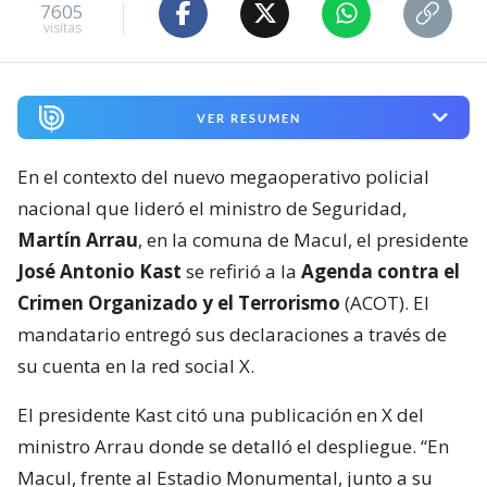
7605
visitas
VER RESUMEN
En el contexto del nuevo megaoperativo policial
nacional que lideró el ministro de Seguridad,
Martín Arrau
, en la comuna de Macul, el presidente
José Antonio Kast
se refirió a la
Agenda contra el
Crimen Organizado y el Terrorismo
(ACOT). El
mandatario entregó sus declaraciones a través de
su cuenta en la red social X.
El presidente Kast citó una publicación en X del
ministro Arrau donde se detalló el despliegue. “En
Macul, frente al Estadio Monumental, junto a su