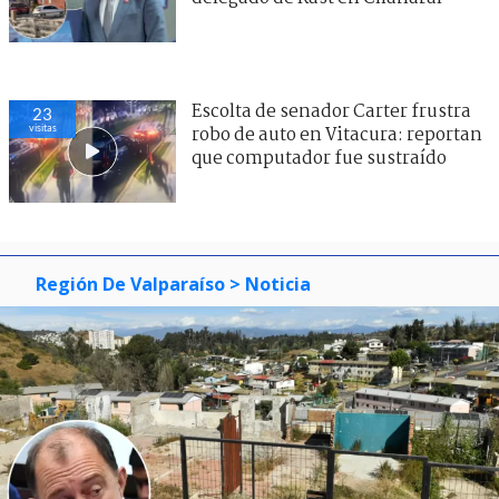
Escolta de senador Carter frustra
23
visitas
robo de auto en Vitacura: reportan
que computador fue sustraído
Región De Valparaíso
> Noticia