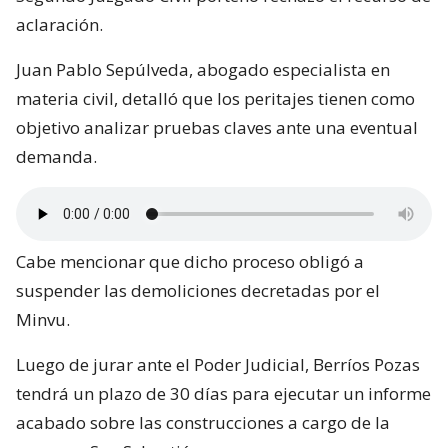
aclaración.
Juan Pablo Sepúlveda, abogado especialista en
materia civil, detalló que los peritajes tienen como
objetivo analizar pruebas claves ante una eventual
demanda.
Cabe mencionar que dicho proceso obligó a
suspender las demoliciones decretadas por el
Minvu.
Luego de jurar ante el Poder Judicial, Berríos Pozas
tendrá un plazo de 30 días para ejecutar un informe
acabado sobre las construcciones a cargo de la