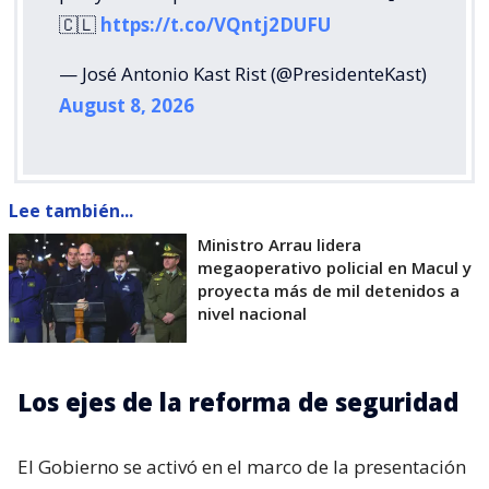
🇨🇱
https://t.co/VQntj2DUFU
— José Antonio Kast Rist (@PresidenteKast)
August 8, 2026
Lee también...
Ministro Arrau lidera
megaoperativo policial en Macul y
proyecta más de mil detenidos a
nivel nacional
Los ejes de la reforma de seguridad
El Gobierno se activó en el marco de la presentación